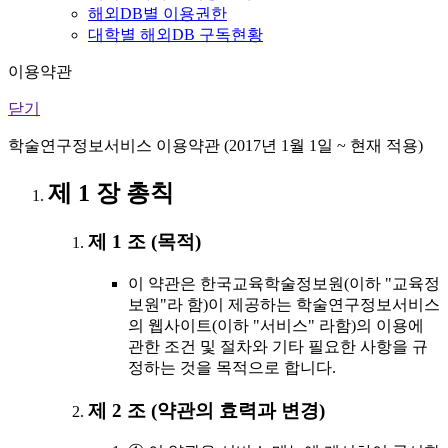
해외DB별 이용권한
대학별 해외DB 구독현황
이용약관
닫기
학술연구정보서비스 이용약관 (2017년 1월 1일 ~ 현재 적용)
제 1 장 총칙
제 1 조 (목적)
이 약관은 한국교육학술정보원(이하 "교육정
보원"라 함)이 제공하는 학술연구정보서비스
의 웹사이트(이하 "서비스" 라함)의 이용에
관한 조건 및 절차와 기타 필요한 사항을 규
정하는 것을 목적으로 합니다.
제 2 조 (약관의 효력과 변경)