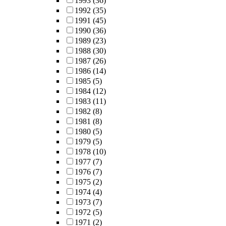
1993
(36)
1992
(35)
1991
(45)
1990
(36)
1989
(23)
1988
(30)
1987
(26)
1986
(14)
1985
(5)
1984
(12)
1983
(11)
1982
(8)
1981
(8)
1980
(5)
1979
(5)
1978
(10)
1977
(7)
1976
(7)
1975
(2)
1974
(4)
1973
(7)
1972
(5)
1971
(2)