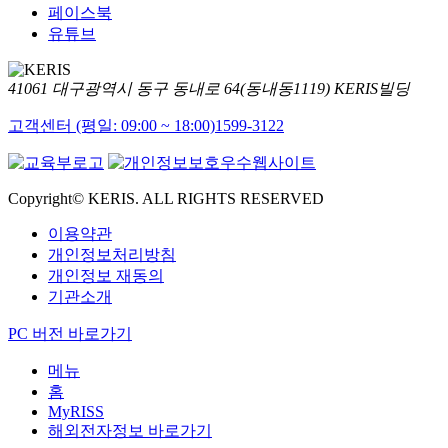
페이스북
유튜브
41061 대구광역시 동구 동내로 64(동내동1119) KERIS빌딩
고객센터 (평일: 09:00 ~ 18:00)
1599-3122
Copyright© KERIS. ALL RIGHTS RESERVED
이용약관
개인정보처리방침
개인정보 재동의
기관소개
PC 버전 바로가기
메뉴
홈
MyRISS
해외전자정보 바로가기