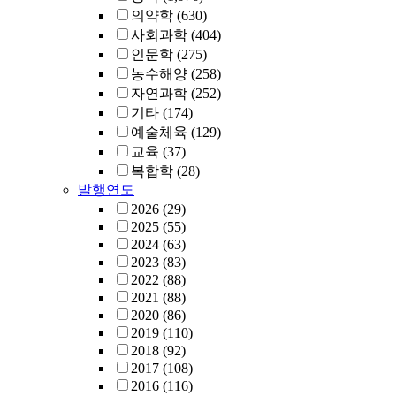
의약학
(630)
사회과학
(404)
인문학
(275)
농수해양
(258)
자연과학
(252)
기타
(174)
예술체육
(129)
교육
(37)
복합학
(28)
발행연도
2026
(29)
2025
(55)
2024
(63)
2023
(83)
2022
(88)
2021
(88)
2020
(86)
2019
(110)
2018
(92)
2017
(108)
2016
(116)