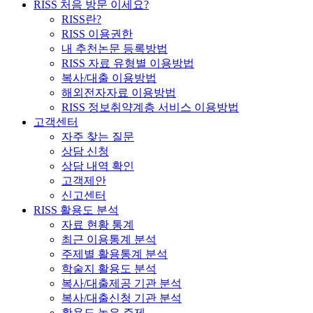
RISS 처음 방문 이세요?
RISS란?
RISS 이용권한
내 추천논문 등록방법
RISS 자료 유형별 이용방법
복사/대출 이용방법
해외전자자료 이용방법
RISS 정보취약계층 서비스 이용방법
고객센터
자주 찾는 질문
상담 신청
상담 내역 확인
고객제안
신고센터
RISS 활용도 분석
자료 현황 통계
최근 이용통계 분석
주제별 활용통계 분석
학술지 활용도 분석
복사/대출제공 기관 분석
복사/대출신청 기관 분석
활용도 높은 주제