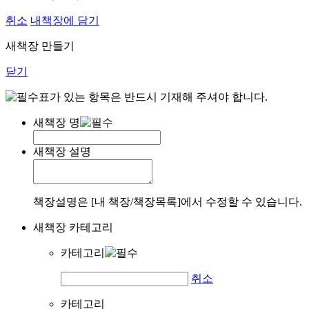
취소
내책장에 담기
새책장 만들기
닫기
표가 있는 항목은 반드시 기재해 주셔야 합니다.
새책장 명
새책장 설명
책장설명은 [내 책장/책장목록]에서 수정할 수 있습니다.
새책장 카테고리
카테고리
취소
카테고리