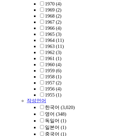
1970
(4)
1969
(2)
1968
(2)
1967
(2)
1966
(4)
1965
(3)
1964
(11)
1963
(11)
1962
(3)
1961
(1)
1960
(4)
1959
(6)
1958
(1)
1957
(2)
1956
(4)
1955
(1)
작성언어
한국어
(3,020)
영어
(348)
독일어
(1)
일본어
(1)
중국어
(1)