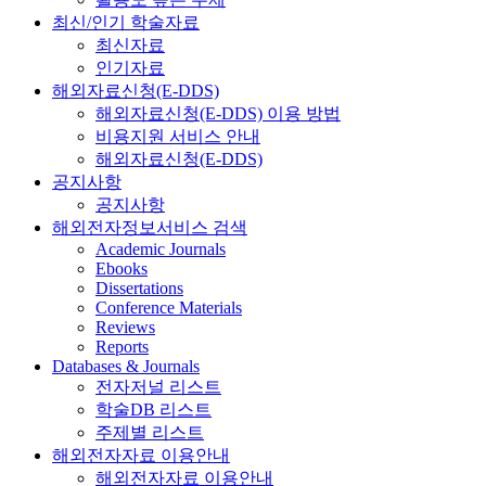
최신/인기 학술자료
최신자료
인기자료
해외자료신청(E-DDS)
해외자료신청(E-DDS) 이용 방법
비용지원 서비스 안내
해외자료신청(E-DDS)
공지사항
공지사항
해외전자정보서비스 검색
Academic Journals
Ebooks
Dissertations
Conference Materials
Reviews
Reports
Databases & Journals
전자저널 리스트
학술DB 리스트
주제별 리스트
해외전자자료 이용안내
해외전자자료 이용안내