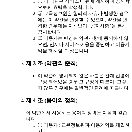
① 이 약관은 서비스 메뉴에 게시하여 공시함
으로써 효력을 발생합니다.
② 교육정보원은 합리적 사유가 발생한 경우
에는 이 약관을 변경할 수 있으며, 약관을 변
경한 경우에는 지체없이 "공지사항"을 통해
공시합니다.
③ 이용자는 변경된 약관사항에 동의하지 않
으면, 언제나 서비스 이용을 중단하고 이용계
약을 해지할 수 있습니다.
제 3 조 (약관외 준칙)
이 약관에 명시되지 않은 사항은 관계 법령에
규정 되어있을 경우 그 규정에 따르며, 그렇
지 않은 경우에는 일반적인 관례에 따릅니다.
제 4 조 (용어의 정의)
이 약관에서 사용하는 용어의 정의는 다음과 같습
니다.
① 이용자 : 교육정보원과 이용계약을 체결한
자