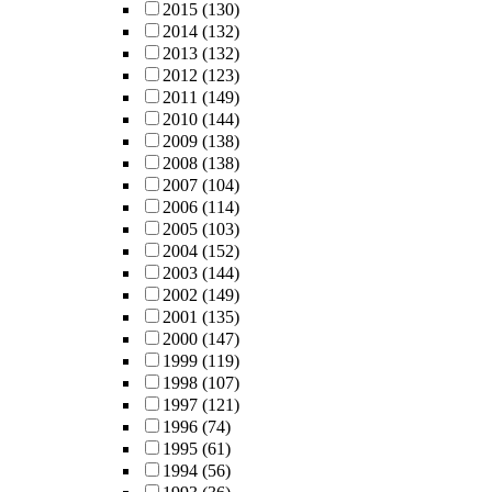
2015
(130)
2014
(132)
2013
(132)
2012
(123)
2011
(149)
2010
(144)
2009
(138)
2008
(138)
2007
(104)
2006
(114)
2005
(103)
2004
(152)
2003
(144)
2002
(149)
2001
(135)
2000
(147)
1999
(119)
1998
(107)
1997
(121)
1996
(74)
1995
(61)
1994
(56)