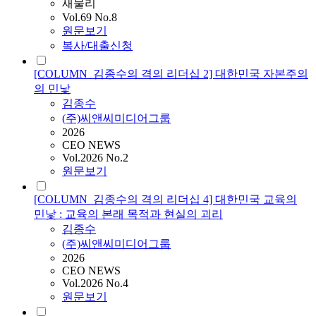
새물리
Vol.69 No.8
원문보기
복사/대출신청
[COLUMN_김종수의 격의 리더십 2] 대한민국 자본주의
의 민낯
김종수
(주)씨앤씨미디어그룹
2026
CEO NEWS
Vol.2026 No.2
원문보기
[COLUMN_김종수의 격의 리더십 4] 대한민국 교육의
민낯 : 교육의 본래 목적과 현실의 괴리
김종수
(주)씨앤씨미디어그룹
2026
CEO NEWS
Vol.2026 No.4
원문보기