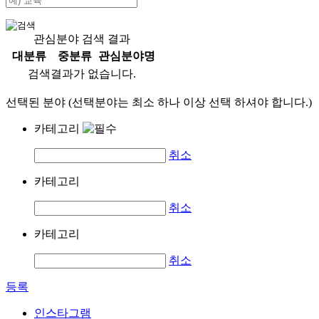
관심분야 검색 결과
대분류
중분류
관심분야명
검색결과가 없습니다.
선택된 분야 (선택분야는 최소 하나 이상 선택 하셔야 합니다.)
카테고리
취소
카테고리
취소
카테고리
취소
등록
인스타그램