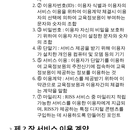
② 이용자번호(ID) : 이용자 식별과 이용자의
서비스 이용을 위하여 이용계약 체결시 이용
자의 선택에 의하여 교육정보원이 부여하는
문자와 숫자의 조합
③ 비밀번호 : 이용자 자신의 비밀을 보호하
기 위하여 이용자 자신이 설정한 문자와 숫자
의 조합
④ 단말기 : 서비스 제공을 받기 위해 이용자
가 설치한 개인용 컴퓨터 및 모뎀 등의 기기
⑤ 서비스 이용 : 이용자가 단말기를 이용하
여 교육정보원의 주전산기에 접속하여 교육
정보원이 제공하는 정보를 이용하는 것
⑥ 이용계약 : 서비스를 제공받기 위하여 이
약관으로 교육정보원과 이용자간의 체결하
는 계약을 말함
⑦ 마일리지 : RISS 서비스 중 마일리지 적립
가능한 서비스를 이용한 이용자에게 지급되
며, RISS가 제공하는 특정 디지털 콘텐츠를
구입하는 데 사용하도록 만들어진 포인트
제 2 장 서비스 이용 계약