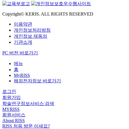
Copyright© KERIS. ALL RIGHTS RESERVED
이용약관
개인정보처리방침
개인정보 재동의
기관소개
PC 버전 바로가기
메뉴
홈
MyRISS
해외전자정보 바로가기
로그인
회원가입
학술연구정보서비스 검색
MYRISS
회원서비스
About RISS
RISS 처음 방문 이세요?