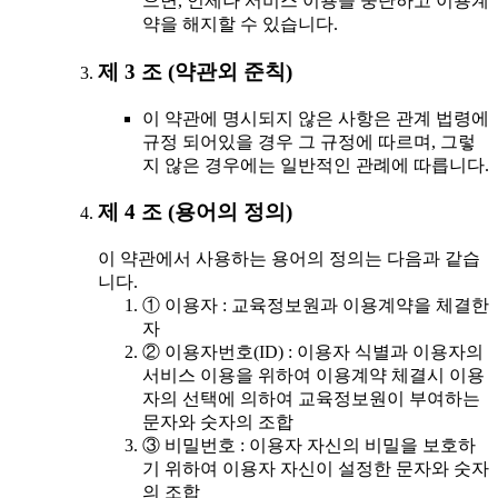
으면, 언제나 서비스 이용을 중단하고 이용계
약을 해지할 수 있습니다.
제 3 조 (약관외 준칙)
이 약관에 명시되지 않은 사항은 관계 법령에
규정 되어있을 경우 그 규정에 따르며, 그렇
지 않은 경우에는 일반적인 관례에 따릅니다.
제 4 조 (용어의 정의)
이 약관에서 사용하는 용어의 정의는 다음과 같습
니다.
① 이용자 : 교육정보원과 이용계약을 체결한
자
② 이용자번호(ID) : 이용자 식별과 이용자의
서비스 이용을 위하여 이용계약 체결시 이용
자의 선택에 의하여 교육정보원이 부여하는
문자와 숫자의 조합
③ 비밀번호 : 이용자 자신의 비밀을 보호하
기 위하여 이용자 자신이 설정한 문자와 숫자
의 조합