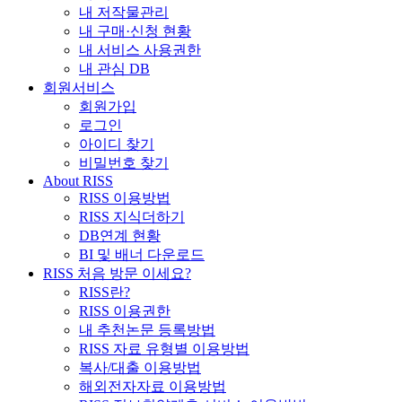
내 저작물관리
내 구매·신청 현황
내 서비스 사용권한
내 관심 DB
회원서비스
회원가입
로그인
아이디 찾기
비밀번호 찾기
About RISS
RISS 이용방법
RISS 지식더하기
DB연계 현황
BI 및 배너 다운로드
RISS 처음 방문 이세요?
RISS란?
RISS 이용권한
내 추천논문 등록방법
RISS 자료 유형별 이용방법
복사/대출 이용방법
해외전자자료 이용방법