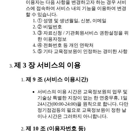
이용자는 다음 사항을 변경하고자 하는 경우 서비
스에 접속하여 서비스 내의 기능을 이용하여 변경
할 수 있습니다.
① 성명 및 생년월일, 신분, 이메일
② 비밀번호
③ 자료신청 / 기관회원서비스 권한설정을 위
한 이용자정보
④ 전화번호 등 개인 연락처
⑤ 기타 교육정보원이 인정하는 경미한 사항
제 3 장 서비스의 이용
제 9 조 (서비스 이용시간)
서비스의 이용 시간은 교육정보원의 업무 및
기술상 특별한 지장이 없는 한 연중무휴, 1일
24시간(00:00-24:00)을 원칙으로 합니다. 다만
정기점검등의 필요로 교육정보원이 정한 날
이나 시간은 그러하지 아니합니다.
제 10 조 (이용자번호 등)