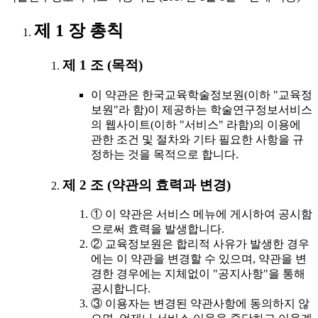
제 1 장 총칙
제 1 조 (목적)
이 약관은 한국교육학술정보원(이하 "교육정
보원"라 함)이 제공하는 학술연구정보서비스
의 웹사이트(이하 "서비스" 라함)의 이용에
관한 조건 및 절차와 기타 필요한 사항을 규
정하는 것을 목적으로 합니다.
제 2 조 (약관의 효력과 변경)
① 이 약관은 서비스 메뉴에 게시하여 공시함
으로써 효력을 발생합니다.
② 교육정보원은 합리적 사유가 발생한 경우
에는 이 약관을 변경할 수 있으며, 약관을 변
경한 경우에는 지체없이 "공지사항"을 통해
공시합니다.
③ 이용자는 변경된 약관사항에 동의하지 않