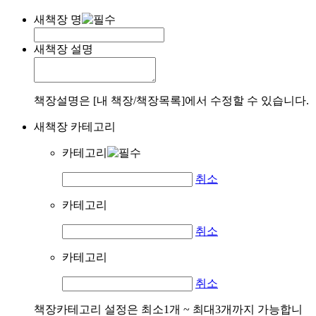
새책장 명
새책장 설명
책장설명은 [내 책장/책장목록]에서 수정할 수 있습니다.
새책장 카테고리
카테고리
취소
카테고리
취소
카테고리
취소
책장카테고리 설정은 최소1개 ~ 최대3개까지 가능합니