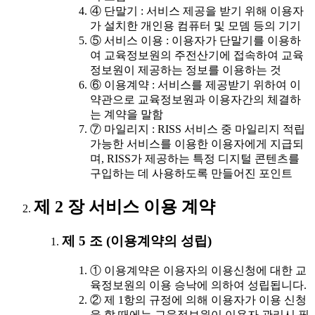
④ 단말기 : 서비스 제공을 받기 위해 이용자
가 설치한 개인용 컴퓨터 및 모뎀 등의 기기
⑤ 서비스 이용 : 이용자가 단말기를 이용하
여 교육정보원의 주전산기에 접속하여 교육
정보원이 제공하는 정보를 이용하는 것
⑥ 이용계약 : 서비스를 제공받기 위하여 이
약관으로 교육정보원과 이용자간의 체결하
는 계약을 말함
⑦ 마일리지 : RISS 서비스 중 마일리지 적립
가능한 서비스를 이용한 이용자에게 지급되
며, RISS가 제공하는 특정 디지털 콘텐츠를
구입하는 데 사용하도록 만들어진 포인트
제 2 장 서비스 이용 계약
제 5 조 (이용계약의 성립)
① 이용계약은 이용자의 이용신청에 대한 교
육정보원의 이용 승낙에 의하여 성립됩니다.
② 제 1항의 규정에 의해 이용자가 이용 신청
을 할 때에는 교육정보원이 이용자 관리시 필