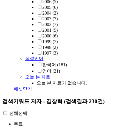
2006
(5)
2005
(6)
2004
(2)
2003
(7)
2002
(7)
2001
(5)
2000
(6)
1999
(7)
1998
(2)
1997
(3)
작성언어
한국어
(181)
영어
(21)
오늘 본 자료
오늘 본 자료가 없습니다.
패싯닫기
검색키워드
저자 : 김창혁
(검색결과 230건)
전체선택
무료