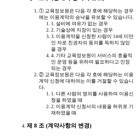
① 교육정보원은 다음 각 호에 해당하는 경우
에는 이용계약의 승낙을 유보할 수 있습니다.
1. 설비에 여유가 없는 경우
2. 기술상에 지장이 있는 경우
3. 이용계약을 신청한 사람이 14세 미만
인 자로 친권자의 동의를 득하지 않았
을 경우
4. 기타 교육정보원이 서비스의 효율적
인 운영 등을 위하여 필요하다고 인정
되는 경우
② 교육정보원은 다음 각 호에 해당하는 이용
계약 신청에 대하여는 이를 거절할 수 있습니
다.
1. 다른 사람의 명의를 사용하여 이용신
청을 하였을 때
2. 이용계약 신청서의 내용을 허위로 기
재하였을 때
제 8 조 (계약사항의 변경)