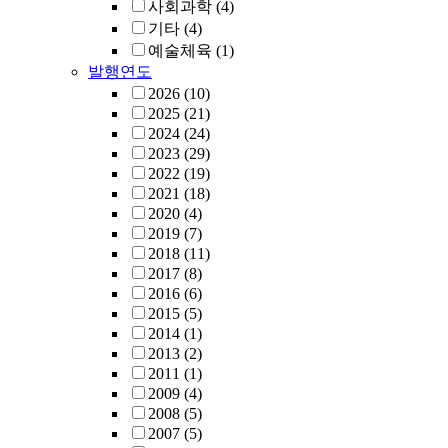
사회과학
(4)
기타
(4)
예술체육
(1)
발행연도
2026
(10)
2025
(21)
2024
(24)
2023
(29)
2022
(19)
2021
(18)
2020
(4)
2019
(7)
2018
(11)
2017
(8)
2016
(6)
2015
(5)
2014
(1)
2013
(2)
2011
(1)
2009
(4)
2008
(5)
2007
(5)