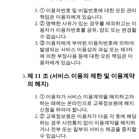
① 이용자번호 및 비밀번호에 대한 모든 관리
책임은 이용자에게 있습니다.
② 명백한 사유가 있는 경우를 제외하고는 이
용자가 이용자번호를 공유, 양도 또는 변경할
수 없습니다.
③ 이용자에게 부여된 이용자번호에 의하여
발생되는 서비스 이용상의 과실 또는 제3자
에 의한 부정사용 등에 대한 모든 책임은 이
용자에게 있습니다.
제 11 조 (서비스 이용의 제한 및 이용계약
의 해지)
① 이용자가 서비스 이용계약을 해지하고자
하는 때에는 온라인으로 교육정보원에 해지
신청을 하여야 합니다.
② 교육정보원은 이용자가 다음 각 호에 해당
하는 경우 사전통지 없이 이용계약을 해지하
거나 전부 또는 일부의 서비스 제공을 중지할
수 있습니다.