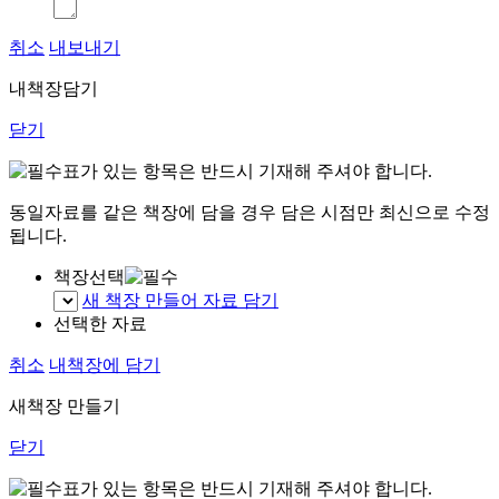
취소
내보내기
내책장담기
닫기
표가 있는 항목은 반드시 기재해 주셔야 합니다.
동일자료를 같은 책장에 담을 경우 담은 시점만 최신으로 수정
됩니다.
책장선택
새 책장 만들어 자료 담기
선택한 자료
취소
내책장에 담기
새책장 만들기
닫기
표가 있는 항목은 반드시 기재해 주셔야 합니다.