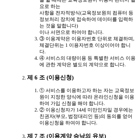
요로 하는
사항을 전자적방식(교육정보원의 컴퓨터 등
정보처리 장치에 접속하여 데이터를 입력하
는 것을 말합니다)
이나 서면으로 하여야 합니다.
③ 이용계약은 이용자번호 단위로 체결하며,
체결단위는 1 이용자번호 이상이어야 합니
다.
④ 서비스의 대량이용 등 특별한 서비스 이용
에 관한 계약은 별도의 계약으로 합니다.
제 6 조 (이용신청)
① 서비스를 이용하고자 하는 자는 교육정보
원이 지정한 양식에 따라 온라인신청을 이용
하여 가입 신청을 해야 합니다.
② 이용신청자가 14세 미만인자일 경우에는
친권자(부모, 법정대리인 등)의 동의를 얻어
이용신청을 하여야 합니다.
제 7 조 (이용계약 승낙의 유보)