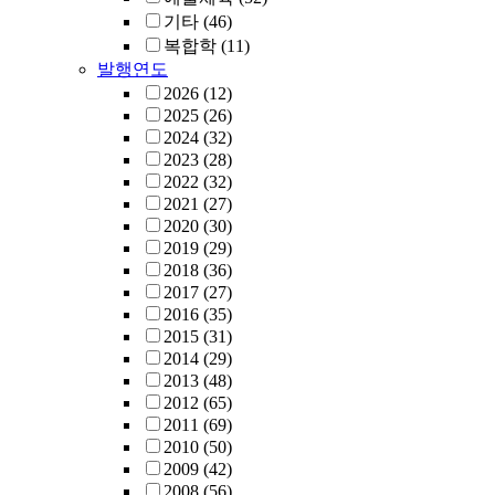
기타
(46)
복합학
(11)
발행연도
2026
(12)
2025
(26)
2024
(32)
2023
(28)
2022
(32)
2021
(27)
2020
(30)
2019
(29)
2018
(36)
2017
(27)
2016
(35)
2015
(31)
2014
(29)
2013
(48)
2012
(65)
2011
(69)
2010
(50)
2009
(42)
2008
(56)