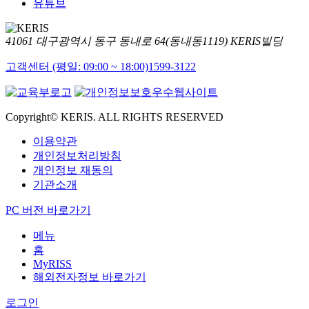
유튜브
41061 대구광역시 동구 동내로 64(동내동1119) KERIS빌딩
고객센터 (평일: 09:00 ~ 18:00)
1599-3122
Copyright© KERIS. ALL RIGHTS RESERVED
이용약관
개인정보처리방침
개인정보 재동의
기관소개
PC 버전 바로가기
메뉴
홈
MyRISS
해외전자정보 바로가기
로그인