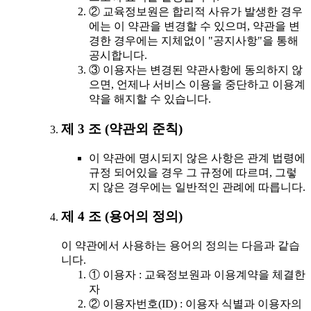
② 교육정보원은 합리적 사유가 발생한 경우
에는 이 약관을 변경할 수 있으며, 약관을 변
경한 경우에는 지체없이 "공지사항"을 통해
공시합니다.
③ 이용자는 변경된 약관사항에 동의하지 않
으면, 언제나 서비스 이용을 중단하고 이용계
약을 해지할 수 있습니다.
제 3 조 (약관외 준칙)
이 약관에 명시되지 않은 사항은 관계 법령에
규정 되어있을 경우 그 규정에 따르며, 그렇
지 않은 경우에는 일반적인 관례에 따릅니다.
제 4 조 (용어의 정의)
이 약관에서 사용하는 용어의 정의는 다음과 같습
니다.
① 이용자 : 교육정보원과 이용계약을 체결한
자
② 이용자번호(ID) : 이용자 식별과 이용자의