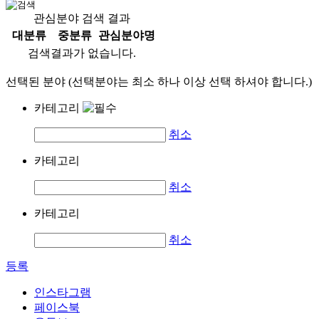
관심분야 검색 결과
대분류
중분류
관심분야명
검색결과가 없습니다.
선택된 분야 (선택분야는 최소 하나 이상 선택 하셔야 합니다.)
카테고리
취소
카테고리
취소
카테고리
취소
등록
인스타그램
페이스북