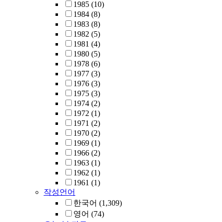
1985
(10)
1984
(8)
1983
(8)
1982
(5)
1981
(4)
1980
(5)
1978
(6)
1977
(3)
1976
(3)
1975
(3)
1974
(2)
1972
(1)
1971
(2)
1970
(2)
1969
(1)
1966
(2)
1963
(1)
1962
(1)
1961
(1)
작성언어
한국어
(1,309)
영어
(74)