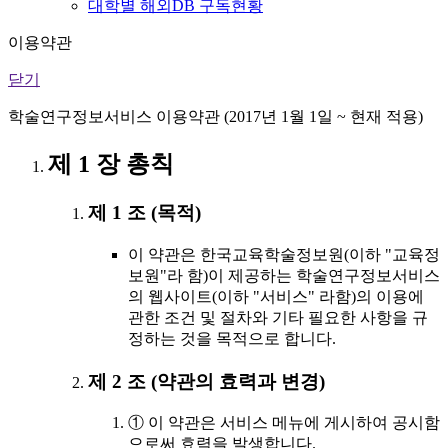
대학별 해외DB 구독현황
이용약관
닫기
학술연구정보서비스 이용약관 (2017년 1월 1일 ~ 현재 적용)
제 1 장 총칙
제 1 조 (목적)
이 약관은 한국교육학술정보원(이하 "교육정
보원"라 함)이 제공하는 학술연구정보서비스
의 웹사이트(이하 "서비스" 라함)의 이용에
관한 조건 및 절차와 기타 필요한 사항을 규
정하는 것을 목적으로 합니다.
제 2 조 (약관의 효력과 변경)
① 이 약관은 서비스 메뉴에 게시하여 공시함
으로써 효력을 발생합니다.