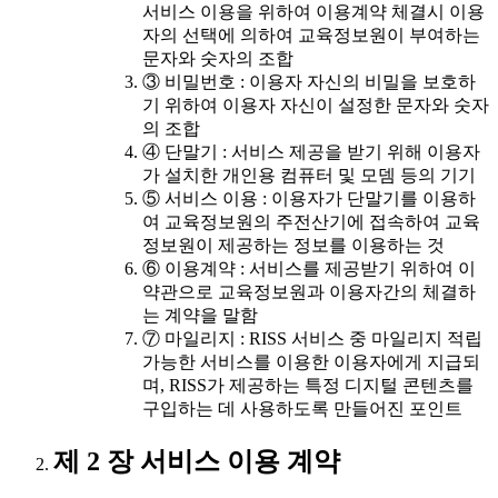
서비스 이용을 위하여 이용계약 체결시 이용
자의 선택에 의하여 교육정보원이 부여하는
문자와 숫자의 조합
③ 비밀번호 : 이용자 자신의 비밀을 보호하
기 위하여 이용자 자신이 설정한 문자와 숫자
의 조합
④ 단말기 : 서비스 제공을 받기 위해 이용자
가 설치한 개인용 컴퓨터 및 모뎀 등의 기기
⑤ 서비스 이용 : 이용자가 단말기를 이용하
여 교육정보원의 주전산기에 접속하여 교육
정보원이 제공하는 정보를 이용하는 것
⑥ 이용계약 : 서비스를 제공받기 위하여 이
약관으로 교육정보원과 이용자간의 체결하
는 계약을 말함
⑦ 마일리지 : RISS 서비스 중 마일리지 적립
가능한 서비스를 이용한 이용자에게 지급되
며, RISS가 제공하는 특정 디지털 콘텐츠를
구입하는 데 사용하도록 만들어진 포인트
제 2 장 서비스 이용 계약