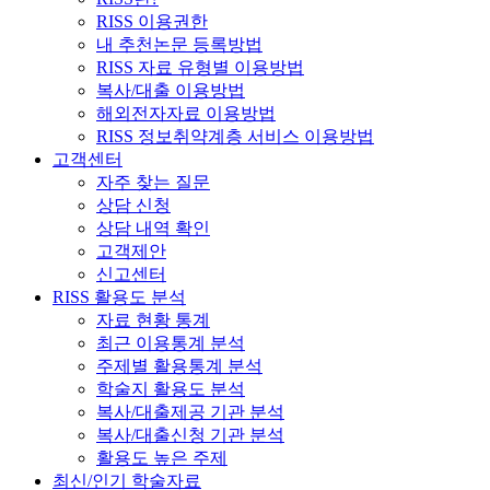
RISS 이용권한
내 추천논문 등록방법
RISS 자료 유형별 이용방법
복사/대출 이용방법
해외전자자료 이용방법
RISS 정보취약계층 서비스 이용방법
고객센터
자주 찾는 질문
상담 신청
상담 내역 확인
고객제안
신고센터
RISS 활용도 분석
자료 현황 통계
최근 이용통계 분석
주제별 활용통계 분석
학술지 활용도 분석
복사/대출제공 기관 분석
복사/대출신청 기관 분석
활용도 높은 주제
최신/인기 학술자료