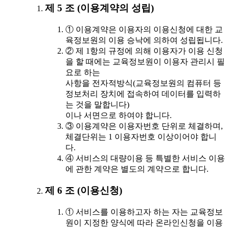
제 5 조 (이용계약의 성립)
① 이용계약은 이용자의 이용신청에 대한 교
육정보원의 이용 승낙에 의하여 성립됩니다.
② 제 1항의 규정에 의해 이용자가 이용 신청
을 할 때에는 교육정보원이 이용자 관리시 필
요로 하는
사항을 전자적방식(교육정보원의 컴퓨터 등
정보처리 장치에 접속하여 데이터를 입력하
는 것을 말합니다)
이나 서면으로 하여야 합니다.
③ 이용계약은 이용자번호 단위로 체결하며,
체결단위는 1 이용자번호 이상이어야 합니
다.
④ 서비스의 대량이용 등 특별한 서비스 이용
에 관한 계약은 별도의 계약으로 합니다.
제 6 조 (이용신청)
① 서비스를 이용하고자 하는 자는 교육정보
원이 지정한 양식에 따라 온라인신청을 이용