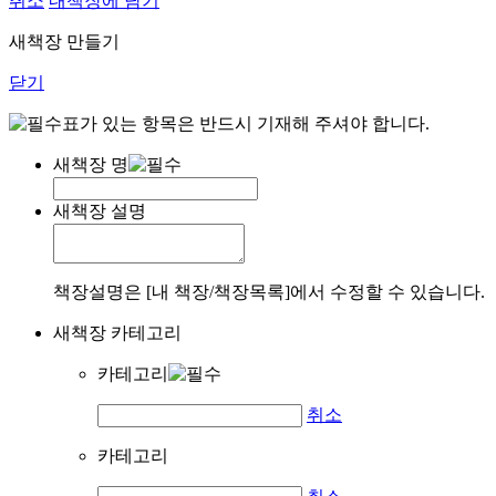
취소
내책장에 담기
새책장 만들기
닫기
표가 있는 항목은 반드시 기재해 주셔야 합니다.
새책장 명
새책장 설명
책장설명은 [내 책장/책장목록]에서 수정할 수 있습니다.
새책장 카테고리
카테고리
취소
카테고리