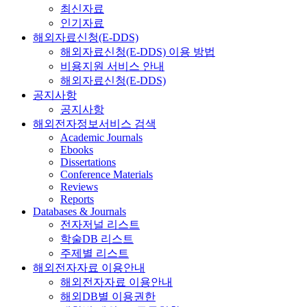
최신자료
인기자료
해외자료신청(E-DDS)
해외자료신청(E-DDS) 이용 방법
비용지원 서비스 안내
해외자료신청(E-DDS)
공지사항
공지사항
해외전자정보서비스 검색
Academic Journals
Ebooks
Dissertations
Conference Materials
Reviews
Reports
Databases & Journals
전자저널 리스트
학술DB 리스트
주제별 리스트
해외전자자료 이용안내
해외전자자료 이용안내
해외DB별 이용권한