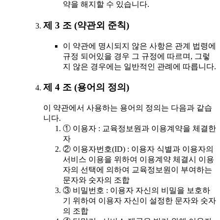
약을 해지할 수 있습니다.
제 3 조 (약관외 준칙)
이 약관에 명시되지 않은 사항은 관계 법령에
규정 되어있을 경우 그 규정에 따르며, 그렇
지 않은 경우에는 일반적인 관례에 따릅니다.
제 4 조 (용어의 정의)
이 약관에서 사용하는 용어의 정의는 다음과 같습
니다.
① 이용자 : 교육정보원과 이용계약을 체결한
자
② 이용자번호(ID) : 이용자 식별과 이용자의
서비스 이용을 위하여 이용계약 체결시 이용
자의 선택에 의하여 교육정보원이 부여하는
문자와 숫자의 조합
③ 비밀번호 : 이용자 자신의 비밀을 보호하
기 위하여 이용자 자신이 설정한 문자와 숫자
의 조합