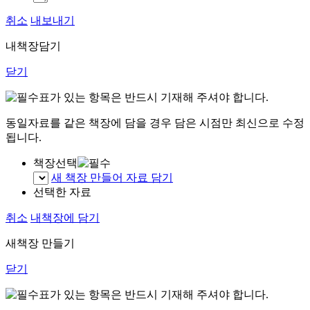
취소
내보내기
내책장담기
닫기
표가 있는 항목은 반드시 기재해 주셔야 합니다.
동일자료를 같은 책장에 담을 경우 담은 시점만 최신으로 수정
됩니다.
책장선택
새 책장 만들어 자료 담기
선택한 자료
취소
내책장에 담기
새책장 만들기
닫기
표가 있는 항목은 반드시 기재해 주셔야 합니다.