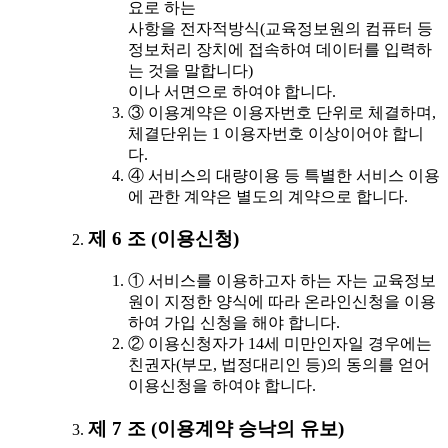
요로 하는
사항을 전자적방식(교육정보원의 컴퓨터 등
정보처리 장치에 접속하여 데이터를 입력하
는 것을 말합니다)
이나 서면으로 하여야 합니다.
③ 이용계약은 이용자번호 단위로 체결하며,
체결단위는 1 이용자번호 이상이어야 합니
다.
④ 서비스의 대량이용 등 특별한 서비스 이용
에 관한 계약은 별도의 계약으로 합니다.
제 6 조 (이용신청)
① 서비스를 이용하고자 하는 자는 교육정보
원이 지정한 양식에 따라 온라인신청을 이용
하여 가입 신청을 해야 합니다.
② 이용신청자가 14세 미만인자일 경우에는
친권자(부모, 법정대리인 등)의 동의를 얻어
이용신청을 하여야 합니다.
제 7 조 (이용계약 승낙의 유보)