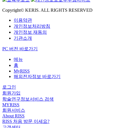
Copyright© KERIS. ALL RIGHTS RESERVED
이용약관
개인정보처리방침
개인정보 재동의
기관소개
PC 버전 바로가기
메뉴
홈
MyRISS
해외전자정보 바로가기
로그인
회원가입
학술연구정보서비스 검색
MYRISS
회원서비스
About RISS
RISS 처음 방문 이세요?
고객센터