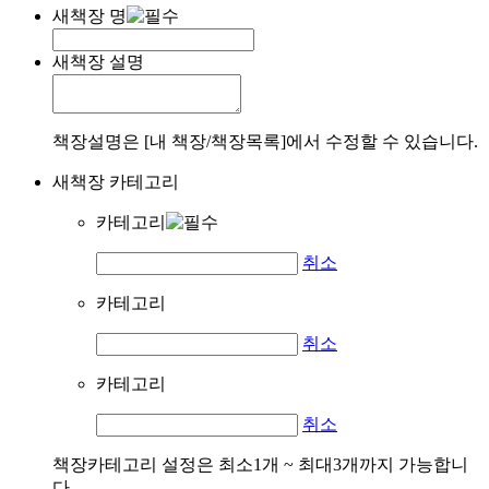
새책장 명
새책장 설명
책장설명은 [내 책장/책장목록]에서 수정할 수 있습니다.
새책장 카테고리
카테고리
취소
카테고리
취소
카테고리
취소
책장카테고리 설정은 최소1개 ~ 최대3개까지 가능합니
다.