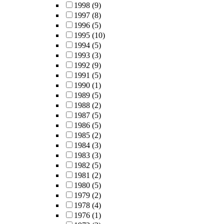
1998
(9)
1997
(8)
1996
(5)
1995
(10)
1994
(5)
1993
(3)
1992
(9)
1991
(5)
1990
(1)
1989
(5)
1988
(2)
1987
(5)
1986
(5)
1985
(2)
1984
(3)
1983
(3)
1982
(5)
1981
(2)
1980
(5)
1979
(2)
1978
(4)
1976
(1)