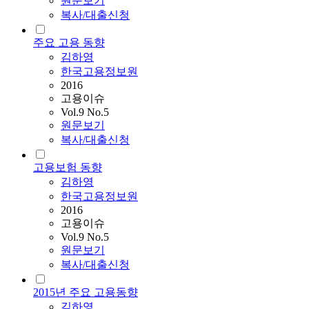
원문보기
복사/대출신청
주요 고용 동향
김하영
한국고용정보원
2016
고용이슈
Vol.9 No.5
원문보기
복사/대출신청
고용보험 동향
김하영
한국고용정보원
2016
고용이슈
Vol.9 No.5
원문보기
복사/대출신청
2015년 주요 고용동향
김하영