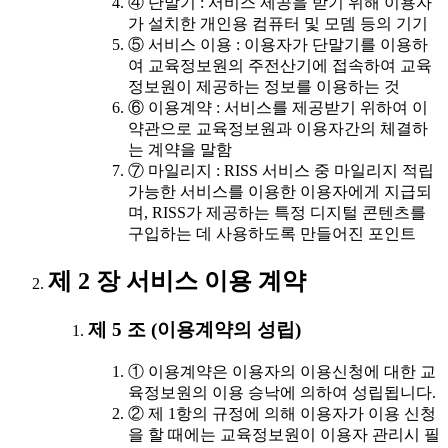
④ 단말기 : 서비스 제공을 받기 위해 이용자
가 설치한 개인용 컴퓨터 및 모뎀 등의 기기
⑤ 서비스 이용 : 이용자가 단말기를 이용하
여 교육정보원의 주전산기에 접속하여 교육
정보원이 제공하는 정보를 이용하는 것
⑥ 이용계약 : 서비스를 제공받기 위하여 이
약관으로 교육정보원과 이용자간의 체결하
는 계약을 말함
⑦ 마일리지 : RISS 서비스 중 마일리지 적립
가능한 서비스를 이용한 이용자에게 지급되
며, RISS가 제공하는 특정 디지털 콘텐츠를
구입하는 데 사용하도록 만들어진 포인트
제 2 장 서비스 이용 계약
제 5 조 (이용계약의 성립)
① 이용계약은 이용자의 이용신청에 대한 교
육정보원의 이용 승낙에 의하여 성립됩니다.
② 제 1항의 규정에 의해 이용자가 이용 신청
을 할 때에는 교육정보원이 이용자 관리시 필