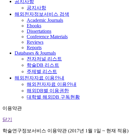
공지사항
공지사항
해외전자정보서비스 검색
Academic Journals
Ebooks
Dissertations
Conference Materials
Reviews
Reports
Databases & Journals
전자저널 리스트
학술DB 리스트
주제별 리스트
해외전자자료 이용안내
해외전자자료 이용안내
해외DB별 이용권한
대학별 해외DB 구독현황
이용약관
닫기
학술연구정보서비스 이용약관 (2017년 1월 1일 ~ 현재 적용)