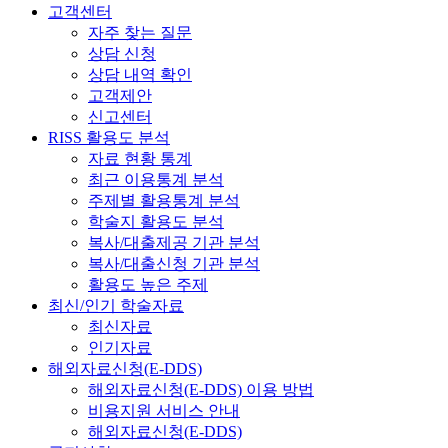
고객센터
자주 찾는 질문
상담 신청
상담 내역 확인
고객제안
신고센터
RISS 활용도 분석
자료 현황 통계
최근 이용통계 분석
주제별 활용통계 분석
학술지 활용도 분석
복사/대출제공 기관 분석
복사/대출신청 기관 분석
활용도 높은 주제
최신/인기 학술자료
최신자료
인기자료
해외자료신청(E-DDS)
해외자료신청(E-DDS) 이용 방법
비용지원 서비스 안내
해외자료신청(E-DDS)