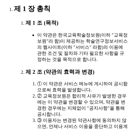
제 1 장 총칙
제 1 조 (목적)
이 약관은 한국교육학술정보원(이하 "교육정
보원"라 함)이 제공하는 학술연구정보서비스
의 웹사이트(이하 "서비스" 라함)의 이용에
관한 조건 및 절차와 기타 필요한 사항을 규
정하는 것을 목적으로 합니다.
제 2 조 (약관의 효력과 변경)
① 이 약관은 서비스 메뉴에 게시하여 공시함
으로써 효력을 발생합니다.
② 교육정보원은 합리적 사유가 발생한 경우
에는 이 약관을 변경할 수 있으며, 약관을 변
경한 경우에는 지체없이 "공지사항"을 통해
공시합니다.
③ 이용자는 변경된 약관사항에 동의하지 않
으면, 언제나 서비스 이용을 중단하고 이용계