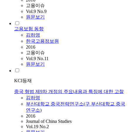
고용이슈
Vol.9 No.9
원문보기
고용보험 동향
김하영
한국고용정보원
2016
고용이슈
Vol.9 No.11
원문보기
KCI등재
중국 형법 제9차 개정의 주요내용과 특징에 대한 고찰
김하영
부산대학교 중국전략연구소(구 부산대학교 중국
연구소)
2016
Journal of China Studies
Vol.19 No.2