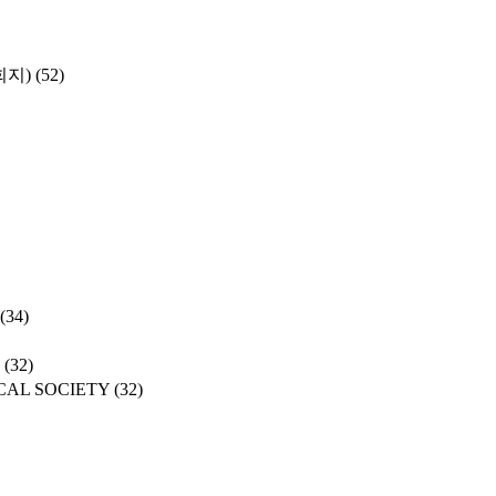
학회지)
(52)
(34)
(32)
CAL SOCIETY
(32)