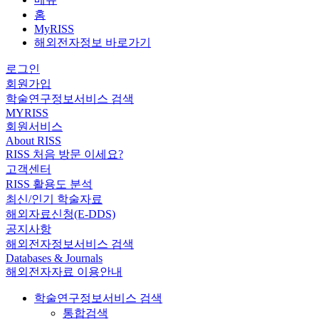
홈
MyRISS
해외전자정보 바로가기
로그인
회원가입
학술연구정보서비스 검색
MYRISS
회원서비스
About RISS
RISS 처음 방문 이세요?
고객센터
RISS 활용도 분석
최신/인기 학술자료
해외자료신청(E-DDS)
공지사항
해외전자정보서비스 검색
Databases & Journals
해외전자자료 이용안내
학술연구정보서비스 검색
통합검색