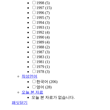
1998
(5)
1997
(15)
1996
(7)
1995
(7)
1994
(3)
1993
(1)
1992
(4)
1990
(4)
1989
(4)
1988
(2)
1987
(3)
1983
(1)
1981
(1)
1979
(1)
1978
(3)
작성언어
한국어
(206)
영어
(28)
오늘 본 자료
오늘 본 자료가 없습니다.
패싯닫기