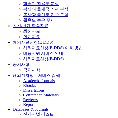
학술지 활용도 분석
복사/대출제공 기관 분석
복사/대출신청 기관 분석
활용도 높은 주제
최신/인기 학술자료
최신자료
인기자료
해외자료신청(E-DDS)
해외자료신청(E-DDS) 이용 방법
비용지원 서비스 안내
해외자료신청(E-DDS)
공지사항
공지사항
해외전자정보서비스 검색
Academic Journals
Ebooks
Dissertations
Conference Materials
Reviews
Reports
Databases & Journals
전자저널 리스트