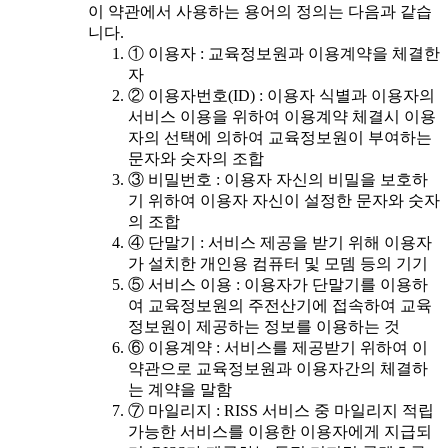
이 약관에서 사용하는 용어의 정의는 다음과 같습
니다.
① 이용자 : 교육정보원과 이용계약을 체결한
자
② 이용자번호(ID) : 이용자 식별과 이용자의
서비스 이용을 위하여 이용계약 체결시 이용
자의 선택에 의하여 교육정보원이 부여하는
문자와 숫자의 조합
③ 비밀번호 : 이용자 자신의 비밀을 보호하
기 위하여 이용자 자신이 설정한 문자와 숫자
의 조합
④ 단말기 : 서비스 제공을 받기 위해 이용자
가 설치한 개인용 컴퓨터 및 모뎀 등의 기기
⑤ 서비스 이용 : 이용자가 단말기를 이용하
여 교육정보원의 주전산기에 접속하여 교육
정보원이 제공하는 정보를 이용하는 것
⑥ 이용계약 : 서비스를 제공받기 위하여 이
약관으로 교육정보원과 이용자간의 체결하
는 계약을 말함
⑦ 마일리지 : RISS 서비스 중 마일리지 적립
가능한 서비스를 이용한 이용자에게 지급되