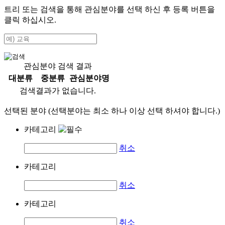
트리 또는 검색을 통해 관심분야를 선택 하신 후
등록
버튼을
클릭 하십시오.
관심분야 검색 결과
대분류
중분류
관심분야명
검색결과가 없습니다.
선택된 분야 (선택분야는 최소 하나 이상 선택 하셔야 합니다.)
카테고리
취소
카테고리
취소
카테고리
취소