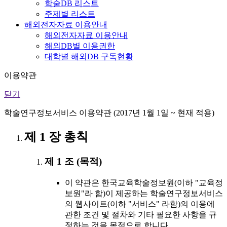
학술DB 리스트
주제별 리스트
해외전자자료 이용안내
해외전자자료 이용안내
해외DB별 이용권한
대학별 해외DB 구독현황
이용약관
닫기
학술연구정보서비스 이용약관 (2017년 1월 1일 ~ 현재 적용)
제 1 장 총칙
제 1 조 (목적)
이 약관은 한국교육학술정보원(이하 "교육정
보원"라 함)이 제공하는 학술연구정보서비스
의 웹사이트(이하 "서비스" 라함)의 이용에
관한 조건 및 절차와 기타 필요한 사항을 규
정하는 것을 목적으로 합니다.