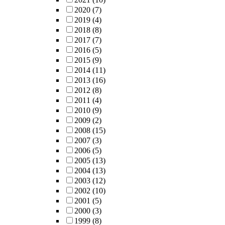
2020
(7)
2019
(4)
2018
(8)
2017
(7)
2016
(5)
2015
(9)
2014
(11)
2013
(16)
2012
(8)
2011
(4)
2010
(9)
2009
(2)
2008
(15)
2007
(3)
2006
(5)
2005
(13)
2004
(13)
2003
(12)
2002
(10)
2001
(5)
2000
(3)
1999
(8)