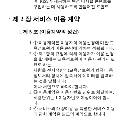
며, RISS가 제공하는 특정 디지털 콘텐츠를
구입하는 데 사용하도록 만들어진 포인트
제 2 장 서비스 이용 계약
제 5 조 (이용계약의 성립)
① 이용계약은 이용자의 이용신청에 대한 교
육정보원의 이용 승낙에 의하여 성립됩니다.
② 제 1항의 규정에 의해 이용자가 이용 신청
을 할 때에는 교육정보원이 이용자 관리시 필
요로 하는
사항을 전자적방식(교육정보원의 컴퓨터 등
정보처리 장치에 접속하여 데이터를 입력하
는 것을 말합니다)
이나 서면으로 하여야 합니다.
③ 이용계약은 이용자번호 단위로 체결하며,
체결단위는 1 이용자번호 이상이어야 합니
다.
④ 서비스의 대량이용 등 특별한 서비스 이용
에 관한 계약은 별도의 계약으로 합니다.