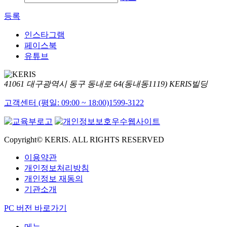
등록
인스타그램
페이스북
유튜브
41061 대구광역시 동구 동내로 64(동내동1119) KERIS빌딩
고객센터 (평일: 09:00 ~ 18:00)
1599-3122
Copyright© KERIS. ALL RIGHTS RESERVED
이용약관
개인정보처리방침
개인정보 재동의
기관소개
PC 버전 바로가기
메뉴