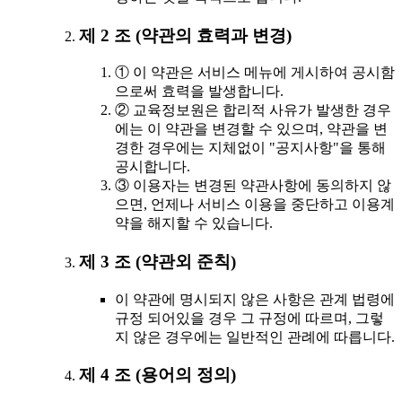
제 2 조 (약관의 효력과 변경)
① 이 약관은 서비스 메뉴에 게시하여 공시함
으로써 효력을 발생합니다.
② 교육정보원은 합리적 사유가 발생한 경우
에는 이 약관을 변경할 수 있으며, 약관을 변
경한 경우에는 지체없이 "공지사항"을 통해
공시합니다.
③ 이용자는 변경된 약관사항에 동의하지 않
으면, 언제나 서비스 이용을 중단하고 이용계
약을 해지할 수 있습니다.
제 3 조 (약관외 준칙)
이 약관에 명시되지 않은 사항은 관계 법령에
규정 되어있을 경우 그 규정에 따르며, 그렇
지 않은 경우에는 일반적인 관례에 따릅니다.
제 4 조 (용어의 정의)