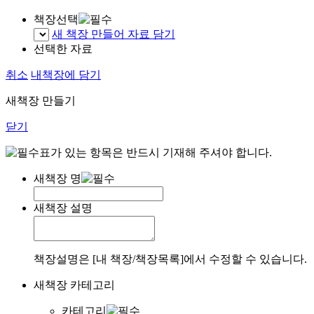
책장선택
새 책장 만들어 자료 담기
선택한 자료
취소
내책장에 담기
새책장 만들기
닫기
표가 있는 항목은 반드시 기재해 주셔야 합니다.
새책장 명
새책장 설명
책장설명은 [내 책장/책장목록]에서 수정할 수 있습니다.
새책장 카테고리
카테고리