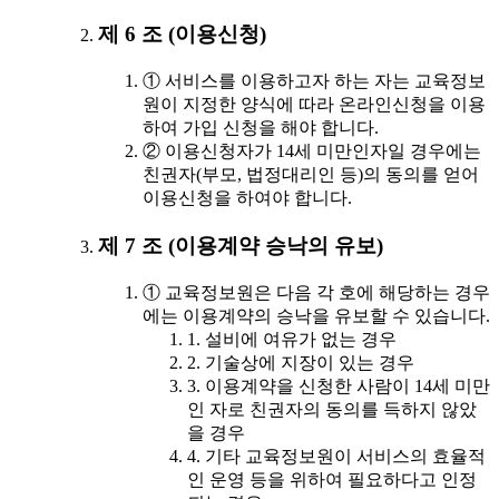
제 6 조 (이용신청)
① 서비스를 이용하고자 하는 자는 교육정보
원이 지정한 양식에 따라 온라인신청을 이용
하여 가입 신청을 해야 합니다.
② 이용신청자가 14세 미만인자일 경우에는
친권자(부모, 법정대리인 등)의 동의를 얻어
이용신청을 하여야 합니다.
제 7 조 (이용계약 승낙의 유보)
① 교육정보원은 다음 각 호에 해당하는 경우
에는 이용계약의 승낙을 유보할 수 있습니다.
1. 설비에 여유가 없는 경우
2. 기술상에 지장이 있는 경우
3. 이용계약을 신청한 사람이 14세 미만
인 자로 친권자의 동의를 득하지 않았
을 경우
4. 기타 교육정보원이 서비스의 효율적
인 운영 등을 위하여 필요하다고 인정