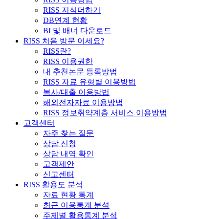
RISS 지식더하기
DB연계 현황
BI 및 배너 다운로드
RISS 처음 방문 이세요?
RISS란?
RISS 이용권한
내 추천논문 등록방법
RISS 자료 유형별 이용방법
복사/대출 이용방법
해외전자자료 이용방법
RISS 정보취약계층 서비스 이용방법
고객센터
자주 찾는 질문
상담 신청
상담 내역 확인
고객제안
신고센터
RISS 활용도 분석
자료 현황 통계
최근 이용통계 분석
주제별 활용통계 분석