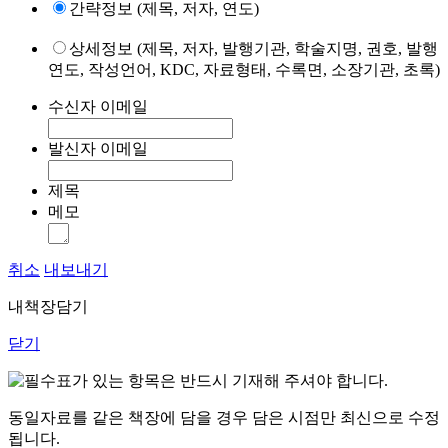
간략정보 (제목, 저자, 연도)
상세정보 (제목, 저자, 발행기관, 학술지명, 권호, 발행
연도, 작성언어, KDC, 자료형태, 수록면, 소장기관, 초록)
수신자 이메일
발신자 이메일
제목
메모
취소
내보내기
내책장담기
닫기
표가 있는 항목은 반드시 기재해 주셔야 합니다.
동일자료를 같은 책장에 담을 경우 담은 시점만 최신으로 수정
됩니다.