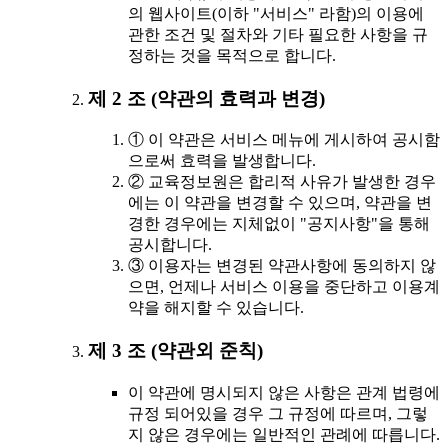
의 웹사이트(이하 "서비스" 라함)의 이용에
관한 조건 및 절차와 기타 필요한 사항을 규
정하는 것을 목적으로 합니다.
제 2 조 (약관의 효력과 변경)
① 이 약관은 서비스 메뉴에 게시하여 공시함
으로써 효력을 발생합니다.
② 교육정보원은 합리적 사유가 발생한 경우
에는 이 약관을 변경할 수 있으며, 약관을 변
경한 경우에는 지체없이 "공지사항"을 통해
공시합니다.
③ 이용자는 변경된 약관사항에 동의하지 않
으면, 언제나 서비스 이용을 중단하고 이용계
약을 해지할 수 있습니다.
제 3 조 (약관외 준칙)
이 약관에 명시되지 않은 사항은 관계 법령에
규정 되어있을 경우 그 규정에 따르며, 그렇
지 않은 경우에는 일반적인 관례에 따릅니다.