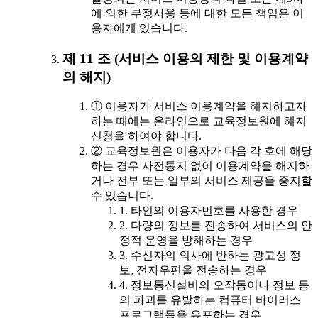
에 의한 부정사용 등에 대한 모든 책임은 이
용자에게 있습니다.
제 11 조 (서비스 이용의 제한 및 이용계약
의 해지)
① 이용자가 서비스 이용계약을 해지하고자
하는 때에는 온라인으로 교육정보원에 해지
신청을 하여야 합니다.
② 교육정보원은 이용자가 다음 각 호에 해당
하는 경우 사전통지 없이 이용계약을 해지하
거나 전부 또는 일부의 서비스 제공을 중지할
수 있습니다.
1. 타인의 이용자번호를 사용한 경우
2. 다량의 정보를 전송하여 서비스의 안
정적 운영을 방해하는 경우
3. 수신자의 의사에 반하는 광고성 정
보, 전자우편을 전송하는 경우
4. 정보통신설비의 오작동이나 정보 등
의 파괴를 유발하는 컴퓨터 바이러스
프로그램등을 유포하는 경우