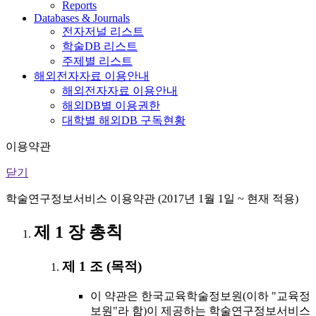
Reports
Databases & Journals
전자저널 리스트
학술DB 리스트
주제별 리스트
해외전자자료 이용안내
해외전자자료 이용안내
해외DB별 이용권한
대학별 해외DB 구독현황
이용약관
닫기
학술연구정보서비스 이용약관 (2017년 1월 1일 ~ 현재 적용)
제 1 장 총칙
제 1 조 (목적)
이 약관은 한국교육학술정보원(이하 "교육정
보원"라 함)이 제공하는 학술연구정보서비스