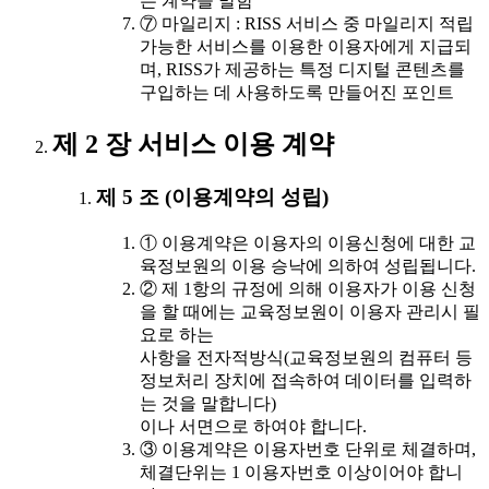
는 계약을 말함
⑦ 마일리지 : RISS 서비스 중 마일리지 적립
가능한 서비스를 이용한 이용자에게 지급되
며, RISS가 제공하는 특정 디지털 콘텐츠를
구입하는 데 사용하도록 만들어진 포인트
제 2 장 서비스 이용 계약
제 5 조 (이용계약의 성립)
① 이용계약은 이용자의 이용신청에 대한 교
육정보원의 이용 승낙에 의하여 성립됩니다.
② 제 1항의 규정에 의해 이용자가 이용 신청
을 할 때에는 교육정보원이 이용자 관리시 필
요로 하는
사항을 전자적방식(교육정보원의 컴퓨터 등
정보처리 장치에 접속하여 데이터를 입력하
는 것을 말합니다)
이나 서면으로 하여야 합니다.
③ 이용계약은 이용자번호 단위로 체결하며,
체결단위는 1 이용자번호 이상이어야 합니