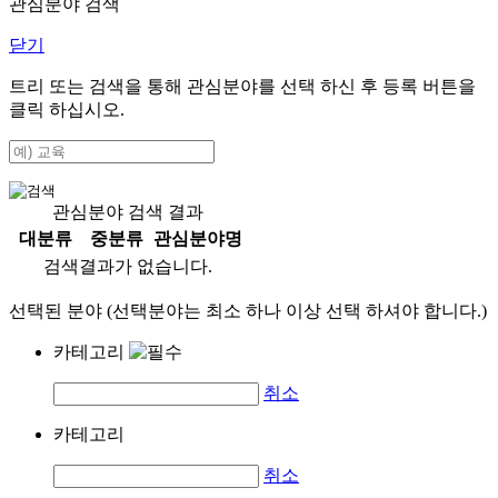
관심분야 검색
닫기
트리 또는 검색을 통해 관심분야를 선택 하신 후
등록
버튼을
클릭 하십시오.
관심분야 검색 결과
대분류
중분류
관심분야명
검색결과가 없습니다.
선택된 분야 (선택분야는 최소 하나 이상 선택 하셔야 합니다.)
카테고리
취소
카테고리
취소