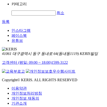
카테고리
취소
등록
인스타그램
페이스북
유튜브
41061 대구광역시 동구 동내로 64(동내동1119) KERIS빌딩
고객센터 (평일: 09:00 ~ 18:00)
1599-3122
Copyright© KERIS. ALL RIGHTS RESERVED
이용약관
개인정보처리방침
개인정보 재동의
기관소개