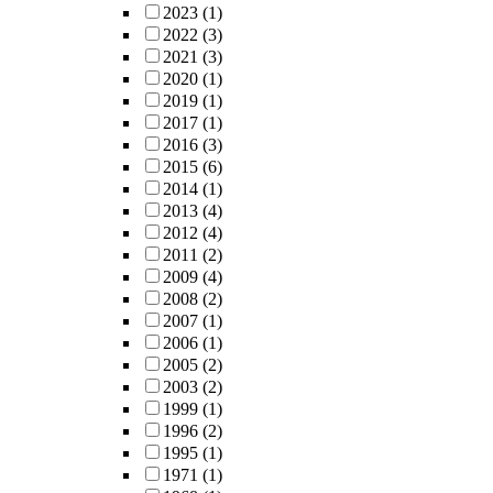
2023
(1)
2022
(3)
2021
(3)
2020
(1)
2019
(1)
2017
(1)
2016
(3)
2015
(6)
2014
(1)
2013
(4)
2012
(4)
2011
(2)
2009
(4)
2008
(2)
2007
(1)
2006
(1)
2005
(2)
2003
(2)
1999
(1)
1996
(2)
1995
(1)
1971
(1)