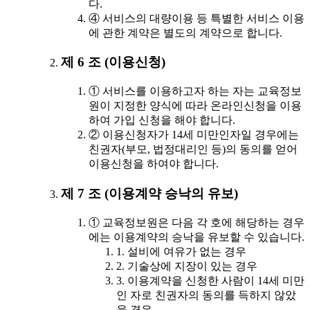
다.
④ 서비스의 대량이용 등 특별한 서비스 이용
에 관한 계약은 별도의 계약으로 합니다.
제 6 조 (이용신청)
① 서비스를 이용하고자 하는 자는 교육정보
원이 지정한 양식에 따라 온라인신청을 이용
하여 가입 신청을 해야 합니다.
② 이용신청자가 14세 미만인자일 경우에는
친권자(부모, 법정대리인 등)의 동의를 얻어
이용신청을 하여야 합니다.
제 7 조 (이용계약 승낙의 유보)
① 교육정보원은 다음 각 호에 해당하는 경우
에는 이용계약의 승낙을 유보할 수 있습니다.
1. 설비에 여유가 없는 경우
2. 기술상에 지장이 있는 경우
3. 이용계약을 신청한 사람이 14세 미만
인 자로 친권자의 동의를 득하지 않았
을 경우