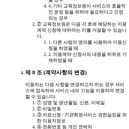
4. 기타 교육정보원이 서비스의 효율적
인 운영 등을 위하여 필요하다고 인정
되는 경우
② 교육정보원은 다음 각 호에 해당하는 이용
계약 신청에 대하여는 이를 거절할 수 있습니
다.
1. 다른 사람의 명의를 사용하여 이용신
청을 하였을 때
2. 이용계약 신청서의 내용을 허위로 기
재하였을 때
제 8 조 (계약사항의 변경)
이용자는 다음 사항을 변경하고자 하는 경우 서비
스에 접속하여 서비스 내의 기능을 이용하여 변경
할 수 있습니다.
① 성명 및 생년월일, 신분, 이메일
② 비밀번호
③ 자료신청 / 기관회원서비스 권한설정을 위
한 이용자정보
④ 전화번호 등 개인 연락처