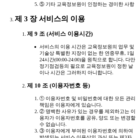
⑤ 기타 교육정보원이 인정하는 경미한 사항
제 3 장 서비스의 이용
제 9 조 (서비스 이용시간)
서비스의 이용 시간은 교육정보원의 업무 및
기술상 특별한 지장이 없는 한 연중무휴, 1일
24시간(00:00-24:00)을 원칙으로 합니다. 다만
정기점검등의 필요로 교육정보원이 정한 날
이나 시간은 그러하지 아니합니다.
제 10 조 (이용자번호 등)
① 이용자번호 및 비밀번호에 대한 모든 관리
책임은 이용자에게 있습니다.
② 명백한 사유가 있는 경우를 제외하고는 이
용자가 이용자번호를 공유, 양도 또는 변경할
수 없습니다.
③ 이용자에게 부여된 이용자번호에 의하여
발생되는 서비스 이용상의 과실 또는 제3자