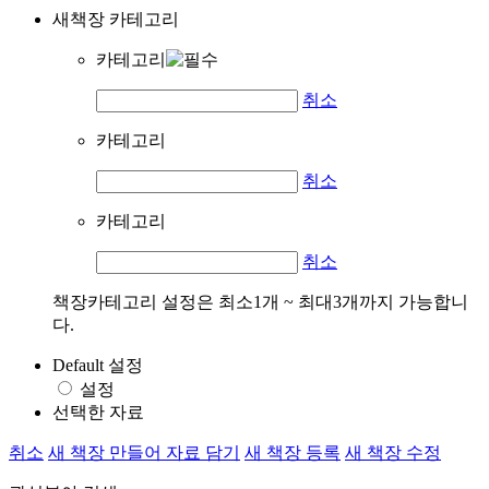
새책장 카테고리
카테고리
취소
카테고리
취소
카테고리
취소
책장카테고리 설정은 최소1개 ~ 최대3개까지 가능합니
다.
Default 설정
설정
선택한 자료
취소
새 책장 만들어 자료 담기
새 책장 등록
새 책장 수정