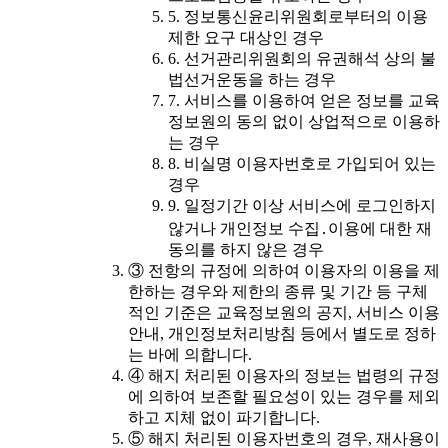
5. 정보통신윤리위원회로부터의 이용
제한 요구 대상인 경우
6. 선거관리위원회의 유권해석 상의 불
법선거운동을 하는 경우
7. 서비스를 이용하여 얻은 정보를 교육
정보원의 동의 없이 상업적으로 이용하
는 경우
8. 비실명 이용자번호로 가입되어 있는
경우
9. 일정기간 이상 서비스에 로그인하지
않거나 개인정보 수집․이용에 대한 재
동의를 하지 않은 경우
③ 전항의 규정에 의하여 이용자의 이용을 제
한하는 경우와 제한의 종류 및 기간 등 구체
적인 기준은 교육정보원의 공지, 서비스 이용
안내, 개인정보처리방침 등에서 별도로 정하
는 바에 의합니다.
④ 해지 처리된 이용자의 정보는 법령의 규정
에 의하여 보존할 필요성이 있는 경우를 제외
하고 지체 없이 파기합니다.
⑤ 해지 처리된 이용자번호의 경우, 재사용이