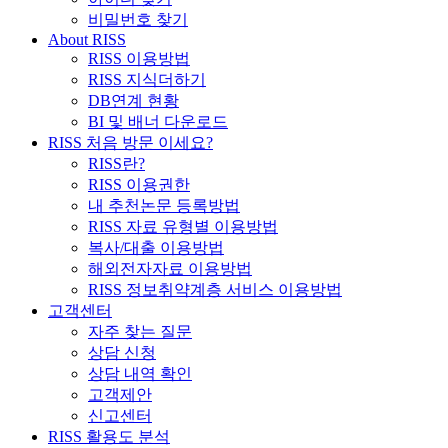
비밀번호 찾기
About RISS
RISS 이용방법
RISS 지식더하기
DB연계 현황
BI 및 배너 다운로드
RISS 처음 방문 이세요?
RISS란?
RISS 이용권한
내 추천논문 등록방법
RISS 자료 유형별 이용방법
복사/대출 이용방법
해외전자자료 이용방법
RISS 정보취약계층 서비스 이용방법
고객센터
자주 찾는 질문
상담 신청
상담 내역 확인
고객제안
신고센터
RISS 활용도 분석