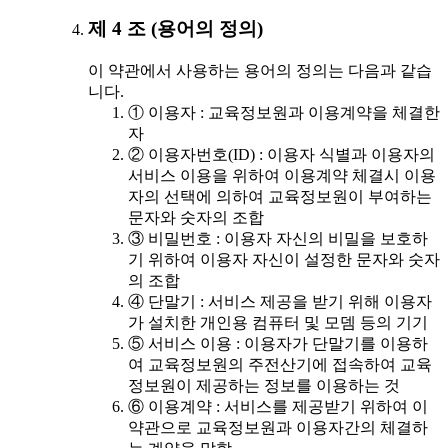
제 4 조 (용어의 정의)
이 약관에서 사용하는 용어의 정의는 다음과 같습
니다.
① 이용자 : 교육정보원과 이용계약을 체결한
자
② 이용자번호(ID) : 이용자 식별과 이용자의
서비스 이용을 위하여 이용계약 체결시 이용
자의 선택에 의하여 교육정보원이 부여하는
문자와 숫자의 조합
③ 비밀번호 : 이용자 자신의 비밀을 보호하
기 위하여 이용자 자신이 설정한 문자와 숫자
의 조합
④ 단말기 : 서비스 제공을 받기 위해 이용자
가 설치한 개인용 컴퓨터 및 모뎀 등의 기기
⑤ 서비스 이용 : 이용자가 단말기를 이용하
여 교육정보원의 주전산기에 접속하여 교육
정보원이 제공하는 정보를 이용하는 것
⑥ 이용계약 : 서비스를 제공받기 위하여 이
약관으로 교육정보원과 이용자간의 체결하