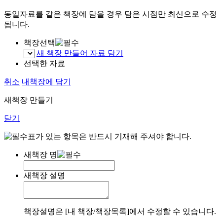
동일자료를 같은 책장에 담을 경우 담은 시점만 최신으로 수정
됩니다.
책장선택
새 책장 만들어 자료 담기
선택한 자료
취소
내책장에 담기
새책장 만들기
닫기
표가 있는 항목은 반드시 기재해 주셔야 합니다.
새책장 명
새책장 설명
책장설명은 [내 책장/책장목록]에서 수정할 수 있습니다.