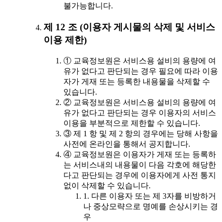
불가능합니다.
제 12 조 (이용자 게시물의 삭제 및 서비스
이용 제한)
① 교육정보원은 서비스용 설비의 용량에 여
유가 없다고 판단되는 경우 필요에 따라 이용
자가 게재 또는 등록한 내용물을 삭제할 수
있습니다.
② 교육정보원은 서비스용 설비의 용량에 여
유가 없다고 판단되는 경우 이용자의 서비스
이용을 부분적으로 제한할 수 있습니다.
③ 제 1 항 및 제 2 항의 경우에는 당해 사항을
사전에 온라인을 통해서 공지합니다.
④ 교육정보원은 이용자가 게재 또는 등록하
는 서비스내의 내용물이 다음 각호에 해당한
다고 판단되는 경우에 이용자에게 사전 통지
없이 삭제할 수 있습니다.
1. 다른 이용자 또는 제 3자를 비방하거
나 중상모략으로 명예를 손상시키는 경
우