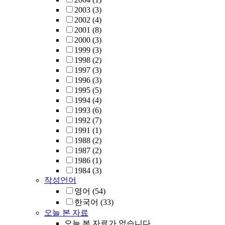
2003
(3)
2002
(4)
2001
(8)
2000
(3)
1999
(3)
1998
(2)
1997
(3)
1996
(3)
1995
(5)
1994
(4)
1993
(6)
1992
(7)
1991
(1)
1988
(2)
1987
(2)
1986
(1)
1984
(3)
작성언어
영어
(54)
한국어
(33)
오늘 본 자료
오늘 본 자료가 없습니다.