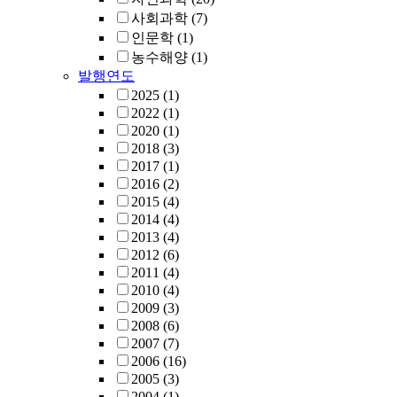
사회과학
(7)
인문학
(1)
농수해양
(1)
발행연도
2025
(1)
2022
(1)
2020
(1)
2018
(3)
2017
(1)
2016
(2)
2015
(4)
2014
(4)
2013
(4)
2012
(6)
2011
(4)
2010
(4)
2009
(3)
2008
(6)
2007
(7)
2006
(16)
2005
(3)
2004
(1)