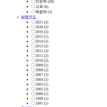
인문학
(26)
교육
(6)
복합학
(3)
발행연도
2021
(2)
2020
(2)
2016
(2)
2015
(1)
2014
(2)
2013
(2)
2012
(2)
2011
(2)
2010
(2)
2009
(2)
2008
(2)
2007
(2)
2004
(2)
2003
(1)
2002
(3)
2000
(1)
1999
(1)
1997
(1)