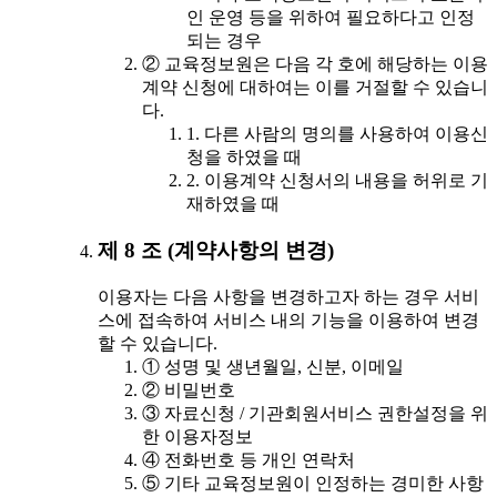
인 운영 등을 위하여 필요하다고 인정
되는 경우
② 교육정보원은 다음 각 호에 해당하는 이용
계약 신청에 대하여는 이를 거절할 수 있습니
다.
1. 다른 사람의 명의를 사용하여 이용신
청을 하였을 때
2. 이용계약 신청서의 내용을 허위로 기
재하였을 때
제 8 조 (계약사항의 변경)
이용자는 다음 사항을 변경하고자 하는 경우 서비
스에 접속하여 서비스 내의 기능을 이용하여 변경
할 수 있습니다.
① 성명 및 생년월일, 신분, 이메일
② 비밀번호
③ 자료신청 / 기관회원서비스 권한설정을 위
한 이용자정보
④ 전화번호 등 개인 연락처
⑤ 기타 교육정보원이 인정하는 경미한 사항