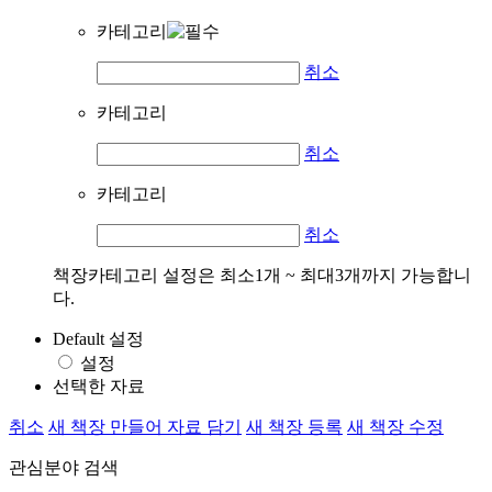
카테고리
취소
카테고리
취소
카테고리
취소
책장카테고리 설정은 최소1개 ~ 최대3개까지 가능합니
다.
Default 설정
설정
선택한 자료
취소
새 책장 만들어 자료 담기
새 책장 등록
새 책장 수정
관심분야 검색