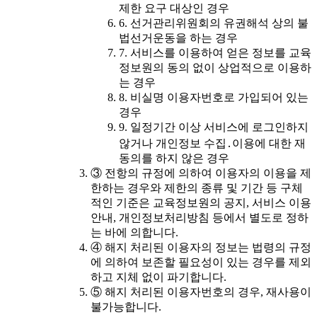
제한 요구 대상인 경우
6. 선거관리위원회의 유권해석 상의 불
법선거운동을 하는 경우
7. 서비스를 이용하여 얻은 정보를 교육
정보원의 동의 없이 상업적으로 이용하
는 경우
8. 비실명 이용자번호로 가입되어 있는
경우
9. 일정기간 이상 서비스에 로그인하지
않거나 개인정보 수집․이용에 대한 재
동의를 하지 않은 경우
③ 전항의 규정에 의하여 이용자의 이용을 제
한하는 경우와 제한의 종류 및 기간 등 구체
적인 기준은 교육정보원의 공지, 서비스 이용
안내, 개인정보처리방침 등에서 별도로 정하
는 바에 의합니다.
④ 해지 처리된 이용자의 정보는 법령의 규정
에 의하여 보존할 필요성이 있는 경우를 제외
하고 지체 없이 파기합니다.
⑤ 해지 처리된 이용자번호의 경우, 재사용이
불가능합니다.