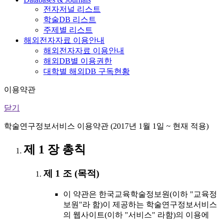
전자저널 리스트
학술DB 리스트
주제별 리스트
해외전자자료 이용안내
해외전자자료 이용안내
해외DB별 이용권한
대학별 해외DB 구독현황
이용약관
닫기
학술연구정보서비스 이용약관 (2017년 1월 1일 ~ 현재 적용)
제 1 장 총칙
제 1 조 (목적)
이 약관은 한국교육학술정보원(이하 "교육정
보원"라 함)이 제공하는 학술연구정보서비스
의 웹사이트(이하 "서비스" 라함)의 이용에