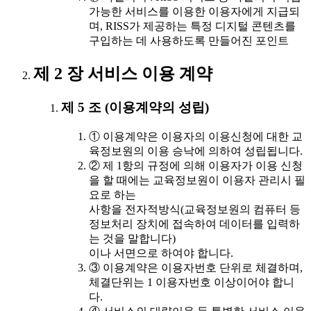
가능한 서비스를 이용한 이용자에게 지급되
며, RISS가 제공하는 특정 디지털 콘텐츠를
구입하는 데 사용하도록 만들어진 포인트
제 2 장 서비스 이용 계약
제 5 조 (이용계약의 성립)
① 이용계약은 이용자의 이용신청에 대한 교
육정보원의 이용 승낙에 의하여 성립됩니다.
② 제 1항의 규정에 의해 이용자가 이용 신청
을 할 때에는 교육정보원이 이용자 관리시 필
요로 하는
사항을 전자적방식(교육정보원의 컴퓨터 등
정보처리 장치에 접속하여 데이터를 입력하
는 것을 말합니다)
이나 서면으로 하여야 합니다.
③ 이용계약은 이용자번호 단위로 체결하며,
체결단위는 1 이용자번호 이상이어야 합니
다.