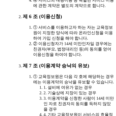
④ 서비스의 대량이용 등 특별한 서비스 이용
에 관한 계약은 별도의 계약으로 합니다.
제 6 조 (이용신청)
① 서비스를 이용하고자 하는 자는 교육정보
원이 지정한 양식에 따라 온라인신청을 이용
하여 가입 신청을 해야 합니다.
② 이용신청자가 14세 미만인자일 경우에는
친권자(부모, 법정대리인 등)의 동의를 얻어
이용신청을 하여야 합니다.
제 7 조 (이용계약 승낙의 유보)
① 교육정보원은 다음 각 호에 해당하는 경우
에는 이용계약의 승낙을 유보할 수 있습니다.
1. 설비에 여유가 없는 경우
2. 기술상에 지장이 있는 경우
3. 이용계약을 신청한 사람이 14세 미만
인 자로 친권자의 동의를 득하지 않았
을 경우
4. 기타 교육정보원이 서비스의 효율적