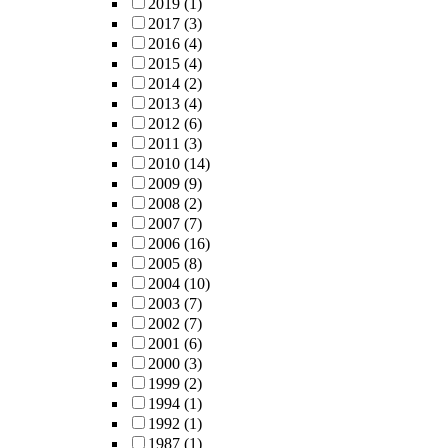
2019
(1)
2017
(3)
2016
(4)
2015
(4)
2014
(2)
2013
(4)
2012
(6)
2011
(3)
2010
(14)
2009
(9)
2008
(2)
2007
(7)
2006
(16)
2005
(8)
2004
(10)
2003
(7)
2002
(7)
2001
(6)
2000
(3)
1999
(2)
1994
(1)
1992
(1)
1987
(1)