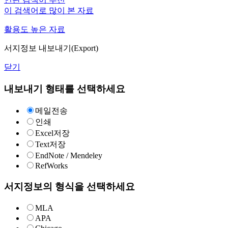
이 검색어로 많이 본 자료
활용도 높은 자료
서지정보 내보내기(Export)
닫기
내보내기 형태를 선택하세요
메일전송
인쇄
Excel저장
Text저장
EndNote / Mendeley
RefWorks
서지정보의 형식을 선택하세요
MLA
APA