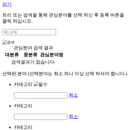
닫기
트리 또는 검색을 통해 관심분야를 선택 하신 후
등록
버튼을
클릭 하십시오.
관심분야 검색 결과
대분류
중분류
관심분야명
검색결과가 없습니다.
선택된 분야 (선택분야는 최소 하나 이상 선택 하셔야 합니다.)
카테고리
취소
카테고리
취소
카테고리