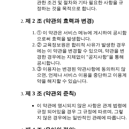
관한 조건 및 절차와 기타 필요한 사항을 규
정하는 것을 목적으로 합니다.
제 2 조 (약관의 효력과 변경)
① 이 약관은 서비스 메뉴에 게시하여 공시함
으로써 효력을 발생합니다.
② 교육정보원은 합리적 사유가 발생한 경우
에는 이 약관을 변경할 수 있으며, 약관을 변
경한 경우에는 지체없이 "공지사항"을 통해
공시합니다.
③ 이용자는 변경된 약관사항에 동의하지 않
으면, 언제나 서비스 이용을 중단하고 이용계
약을 해지할 수 있습니다.
제 3 조 (약관외 준칙)
이 약관에 명시되지 않은 사항은 관계 법령에
규정 되어있을 경우 그 규정에 따르며, 그렇
지 않은 경우에는 일반적인 관례에 따릅니다.