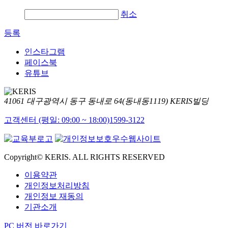
취소
등록
인스타그램
페이스북
유튜브
41061 대구광역시 동구 동내로 64(동내동1119) KERIS빌딩
고객센터 (평일: 09:00 ~ 18:00)
1599-3122
Copyright© KERIS. ALL RIGHTS RESERVED
이용약관
개인정보처리방침
개인정보 재동의
기관소개
PC 버전 바로가기