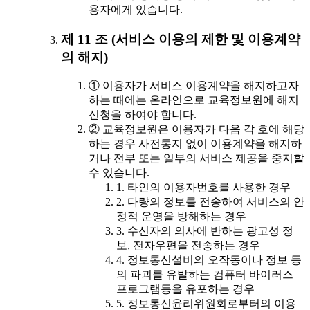
용자에게 있습니다.
제 11 조 (서비스 이용의 제한 및 이용계약
의 해지)
① 이용자가 서비스 이용계약을 해지하고자
하는 때에는 온라인으로 교육정보원에 해지
신청을 하여야 합니다.
② 교육정보원은 이용자가 다음 각 호에 해당
하는 경우 사전통지 없이 이용계약을 해지하
거나 전부 또는 일부의 서비스 제공을 중지할
수 있습니다.
1. 타인의 이용자번호를 사용한 경우
2. 다량의 정보를 전송하여 서비스의 안
정적 운영을 방해하는 경우
3. 수신자의 의사에 반하는 광고성 정
보, 전자우편을 전송하는 경우
4. 정보통신설비의 오작동이나 정보 등
의 파괴를 유발하는 컴퓨터 바이러스
프로그램등을 유포하는 경우
5. 정보통신윤리위원회로부터의 이용