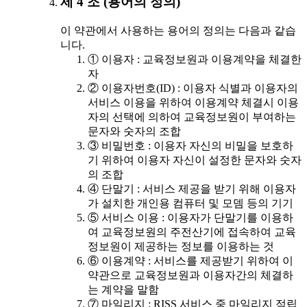
제 4 조 (용어의 정의)
이 약관에서 사용하는 용어의 정의는 다음과 같습
니다.
① 이용자 : 교육정보원과 이용계약을 체결한
자
② 이용자번호(ID) : 이용자 식별과 이용자의
서비스 이용을 위하여 이용계약 체결시 이용
자의 선택에 의하여 교육정보원이 부여하는
문자와 숫자의 조합
③ 비밀번호 : 이용자 자신의 비밀을 보호하
기 위하여 이용자 자신이 설정한 문자와 숫자
의 조합
④ 단말기 : 서비스 제공을 받기 위해 이용자
가 설치한 개인용 컴퓨터 및 모뎀 등의 기기
⑤ 서비스 이용 : 이용자가 단말기를 이용하
여 교육정보원의 주전산기에 접속하여 교육
정보원이 제공하는 정보를 이용하는 것
⑥ 이용계약 : 서비스를 제공받기 위하여 이
약관으로 교육정보원과 이용자간의 체결하
는 계약을 말함
⑦ 마일리지 : RISS 서비스 중 마일리지 적립