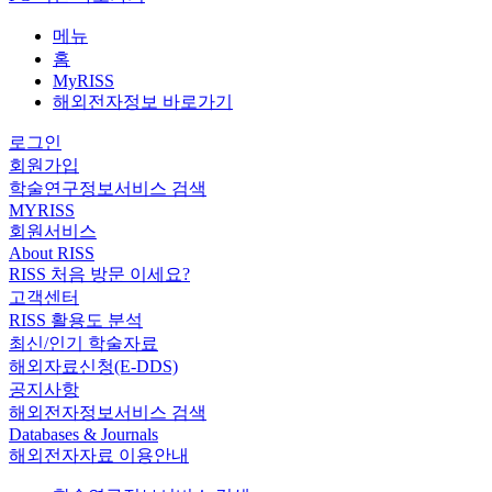
메뉴
홈
MyRISS
해외전자정보 바로가기
로그인
회원가입
학술연구정보서비스 검색
MYRISS
회원서비스
About RISS
RISS 처음 방문 이세요?
고객센터
RISS 활용도 분석
최신/인기 학술자료
해외자료신청(E-DDS)
공지사항
해외전자정보서비스 검색
Databases & Journals
해외전자자료 이용안내