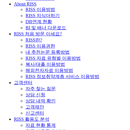
About RISS
RISS 이용방법
RISS 지식더하기
DB연계 현황
BI 및 배너 다운로드
RISS 처음 방문 이세요?
RISS란?
RISS 이용권한
내 추천논문 등록방법
RISS 자료 유형별 이용방법
복사/대출 이용방법
해외전자자료 이용방법
RISS 정보취약계층 서비스 이용방법
고객센터
자주 찾는 질문
상담 신청
상담 내역 확인
고객제안
신고센터
RISS 활용도 분석
자료 현황 통계