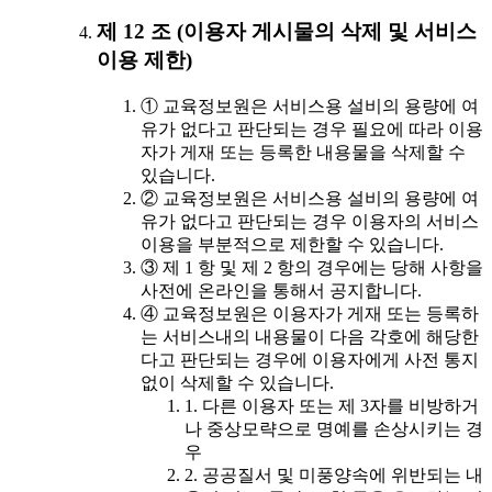
제 12 조 (이용자 게시물의 삭제 및 서비스
이용 제한)
① 교육정보원은 서비스용 설비의 용량에 여
유가 없다고 판단되는 경우 필요에 따라 이용
자가 게재 또는 등록한 내용물을 삭제할 수
있습니다.
② 교육정보원은 서비스용 설비의 용량에 여
유가 없다고 판단되는 경우 이용자의 서비스
이용을 부분적으로 제한할 수 있습니다.
③ 제 1 항 및 제 2 항의 경우에는 당해 사항을
사전에 온라인을 통해서 공지합니다.
④ 교육정보원은 이용자가 게재 또는 등록하
는 서비스내의 내용물이 다음 각호에 해당한
다고 판단되는 경우에 이용자에게 사전 통지
없이 삭제할 수 있습니다.
1. 다른 이용자 또는 제 3자를 비방하거
나 중상모략으로 명예를 손상시키는 경
우
2. 공공질서 및 미풍양속에 위반되는 내