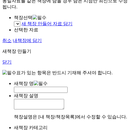
동일자료를 같은 책장에 담을 경우 담은 시점만 최신으로 수정
됩니다.
책장선택
새 책장 만들어 자료 담기
선택한 자료
취소
내책장에 담기
새책장 만들기
닫기
표가 있는 항목은 반드시 기재해 주셔야 합니다.
새책장 명
새책장 설명
책장설명은 [내 책장/책장목록]에서 수정할 수 있습니다.
새책장 카테고리