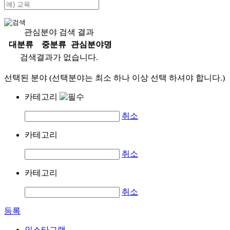
관심분야 검색 결과
대분류
중분류
관심분야명
검색결과가 없습니다.
선택된 분야 (선택분야는 최소 하나 이상 선택 하셔야 합니다.)
카테고리
취소
카테고리
취소
카테고리
취소
등록
인스타그램