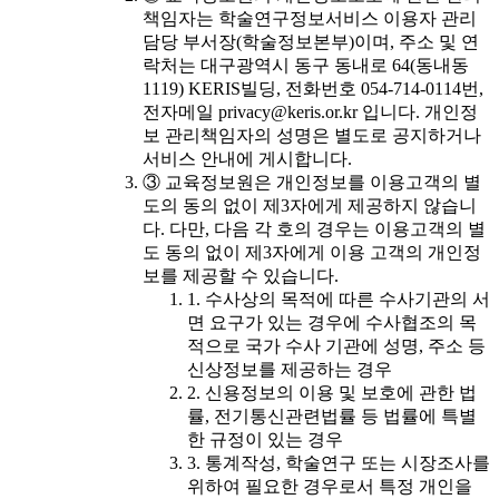
책임자는 학술연구정보서비스 이용자 관리
담당 부서장(학술정보본부)이며, 주소 및 연
락처는 대구광역시 동구 동내로 64(동내동
1119) KERIS빌딩, 전화번호 054-714-0114번,
전자메일 privacy@keris.or.kr 입니다. 개인정
보 관리책임자의 성명은 별도로 공지하거나
서비스 안내에 게시합니다.
③ 교육정보원은 개인정보를 이용고객의 별
도의 동의 없이 제3자에게 제공하지 않습니
다. 다만, 다음 각 호의 경우는 이용고객의 별
도 동의 없이 제3자에게 이용 고객의 개인정
보를 제공할 수 있습니다.
1. 수사상의 목적에 따른 수사기관의 서
면 요구가 있는 경우에 수사협조의 목
적으로 국가 수사 기관에 성명, 주소 등
신상정보를 제공하는 경우
2. 신용정보의 이용 및 보호에 관한 법
률, 전기통신관련법률 등 법률에 특별
한 규정이 있는 경우
3. 통계작성, 학술연구 또는 시장조사를
위하여 필요한 경우로서 특정 개인을