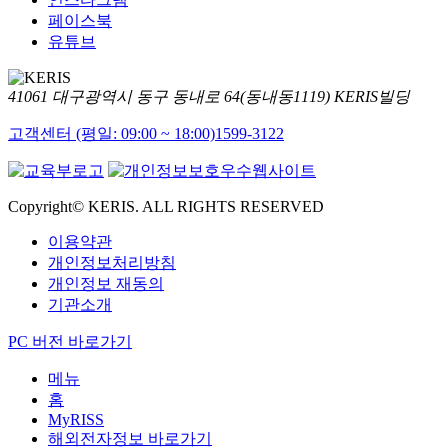
페이스북
유튜브
41061 대구광역시 동구 동내로 64(동내동1119) KERIS빌딩
고객센터 (평일: 09:00 ~ 18:00)
1599-3122
Copyright© KERIS. ALL RIGHTS RESERVED
이용약관
개인정보처리방침
개인정보 재동의
기관소개
PC 버전 바로가기
메뉴
홈
MyRISS
해외전자정보 바로가기