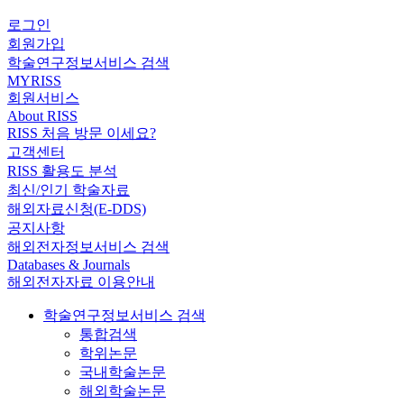
로그인
회원가입
학술연구정보서비스 검색
MYRISS
회원서비스
About RISS
RISS 처음 방문 이세요?
고객센터
RISS 활용도 분석
최신/인기 학술자료
해외자료신청(E-DDS)
공지사항
해외전자정보서비스 검색
Databases & Journals
해외전자자료 이용안내
학술연구정보서비스 검색
통합검색
학위논문
국내학술논문
해외학술논문