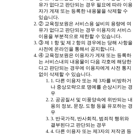
유가 없다고 판단되는 경우 필요에 따라 이용
자가 게재 또는 등록한 내용물을 삭제할 수
있습니다.
② 교육정보원은 서비스용 설비의 용량에 여
유가 없다고 판단되는 경우 이용자의 서비스
이용을 부분적으로 제한할 수 있습니다.
③ 제 1 항 및 제 2 항의 경우에는 당해 사항을
사전에 온라인을 통해서 공지합니다.
④ 교육정보원은 이용자가 게재 또는 등록하
는 서비스내의 내용물이 다음 각호에 해당한
다고 판단되는 경우에 이용자에게 사전 통지
없이 삭제할 수 있습니다.
1. 다른 이용자 또는 제 3자를 비방하거
나 중상모략으로 명예를 손상시키는 경
우
2. 공공질서 및 미풍양속에 위반되는 내
용의 정보, 문장, 도형 등을 유포하는 경
우
3. 반국가적, 반사회적, 범죄적 행위와
결부된다고 판단되는 경우
4. 다른 이용자 또는 제3자의 저작권 등