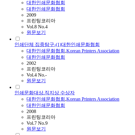
대한인쇄문화협회
대한인쇄문화협회
2009
프린팅코리아
Vol.8 No.4
원문보기
인쇄단체 집중탐구-(1)대한인쇄문화협회
대한인쇄문화협회
,
Korean Printers Association
대한인쇄문화협회
2002
프린팅코리아
Vol.4 No.-
원문보기
인쇄문화대상.직지상 수상자
대한인쇄문화협회
,
Korean Printers Association
대한인쇄문화협회
2008
프린팅코리아
Vol.7 No.9
원문보기