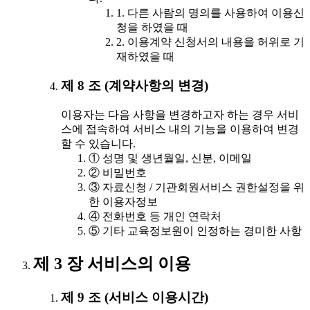
1. 다른 사람의 명의를 사용하여 이용신
청을 하였을 때
2. 이용계약 신청서의 내용을 허위로 기
재하였을 때
제 8 조 (계약사항의 변경)
이용자는 다음 사항을 변경하고자 하는 경우 서비
스에 접속하여 서비스 내의 기능을 이용하여 변경
할 수 있습니다.
① 성명 및 생년월일, 신분, 이메일
② 비밀번호
③ 자료신청 / 기관회원서비스 권한설정을 위
한 이용자정보
④ 전화번호 등 개인 연락처
⑤ 기타 교육정보원이 인정하는 경미한 사항
제 3 장 서비스의 이용
제 9 조 (서비스 이용시간)