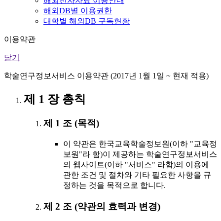
해외전자자료 이용안내
해외DB별 이용권한
대학별 해외DB 구독현황
이용약관
닫기
학술연구정보서비스 이용약관 (2017년 1월 1일 ~ 현재 적용)
제 1 장 총칙
제 1 조 (목적)
이 약관은 한국교육학술정보원(이하 "교육정
보원"라 함)이 제공하는 학술연구정보서비스
의 웹사이트(이하 "서비스" 라함)의 이용에
관한 조건 및 절차와 기타 필요한 사항을 규
정하는 것을 목적으로 합니다.
제 2 조 (약관의 효력과 변경)