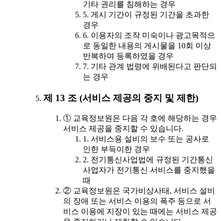
기타 권리를 침해하는 경우
5. 게시 기간이 규정된 기간을 초과한
경우
6. 이용자의 조작 미숙이나 광고목적으
로 동일한 내용의 게시물을 10회 이상
반복하여 등록하였을 경우
7. 기타 관계 법령에 위배된다고 판단되
는 경우
제 13 조 (서비스 제공의 중지 및 제한)
① 교육정보원은 다음 각 호에 해당하는 경우
서비스 제공을 중지할 수 있습니다.
1. 서비스용 설비의 보수 또는 공사로
인한 부득이한 경우
2. 전기통신사업법에 규정된 기간통신
사업자가 전기통신 서비스를 중지했을
때
② 교육정보원은 국가비상사태, 서비스 설비
의 장애 또는 서비스 이용의 폭주 등으로 서
비스 이용에 지장이 있는 때에는 서비스 제공