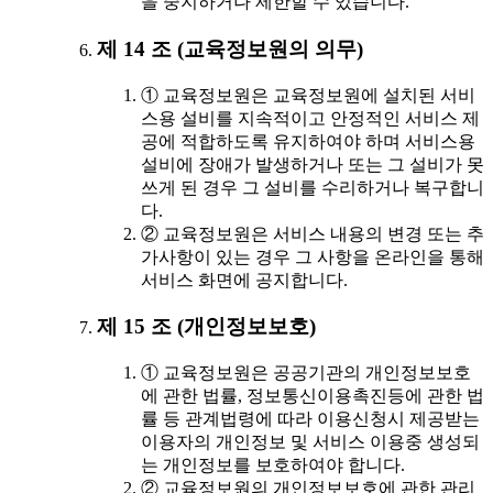
을 중지하거나 제한할 수 있습니다.
제 14 조 (교육정보원의 의무)
① 교육정보원은 교육정보원에 설치된 서비
스용 설비를 지속적이고 안정적인 서비스 제
공에 적합하도록 유지하여야 하며 서비스용
설비에 장애가 발생하거나 또는 그 설비가 못
쓰게 된 경우 그 설비를 수리하거나 복구합니
다.
② 교육정보원은 서비스 내용의 변경 또는 추
가사항이 있는 경우 그 사항을 온라인을 통해
서비스 화면에 공지합니다.
제 15 조 (개인정보보호)
① 교육정보원은 공공기관의 개인정보보호
에 관한 법률, 정보통신이용촉진등에 관한 법
률 등 관계법령에 따라 이용신청시 제공받는
이용자의 개인정보 및 서비스 이용중 생성되
는 개인정보를 보호하여야 합니다.
② 교육정보원의 개인정보보호에 관한 관리