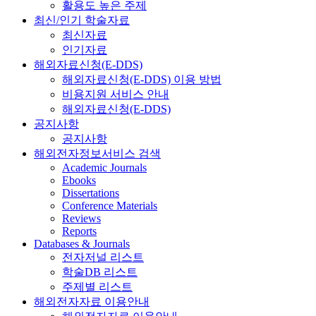
활용도 높은 주제
최신/인기 학술자료
최신자료
인기자료
해외자료신청(E-DDS)
해외자료신청(E-DDS) 이용 방법
비용지원 서비스 안내
해외자료신청(E-DDS)
공지사항
공지사항
해외전자정보서비스 검색
Academic Journals
Ebooks
Dissertations
Conference Materials
Reviews
Reports
Databases & Journals
전자저널 리스트
학술DB 리스트
주제별 리스트
해외전자자료 이용안내