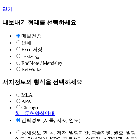
닫기
내보내기 형태를 선택하세요
메일전송
인쇄
Excel저장
Text저장
EndNote / Mendeley
RefWorks
서지정보의 형식을 선택하세요
MLA
APA
Chicago
참고문헌양식안내
간략정보 (제목, 저자, 연도)
상세정보 (제목, 저자, 발행기관, 학술지명, 권호, 발행