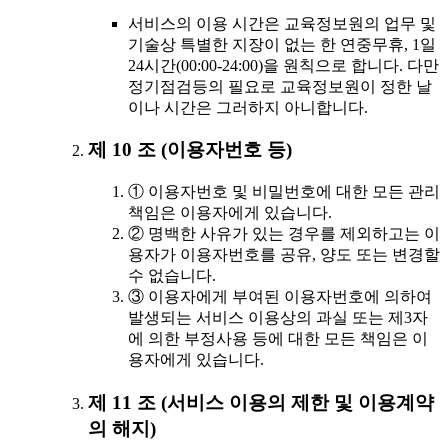
서비스의 이용 시간은 교육정보원의 업무 및
기술상 특별한 지장이 없는 한 연중무휴, 1일
24시간(00:00-24:00)을 원칙으로 합니다. 다만
정기점검등의 필요로 교육정보원이 정한 날
이나 시간은 그러하지 아니합니다.
제 10 조 (이용자번호 등)
① 이용자번호 및 비밀번호에 대한 모든 관리
책임은 이용자에게 있습니다.
② 명백한 사유가 있는 경우를 제외하고는 이
용자가 이용자번호를 공유, 양도 또는 변경할
수 없습니다.
③ 이용자에게 부여된 이용자번호에 의하여
발생되는 서비스 이용상의 과실 또는 제3자
에 의한 부정사용 등에 대한 모든 책임은 이
용자에게 있습니다.
제 11 조 (서비스 이용의 제한 및 이용계약
의 해지)