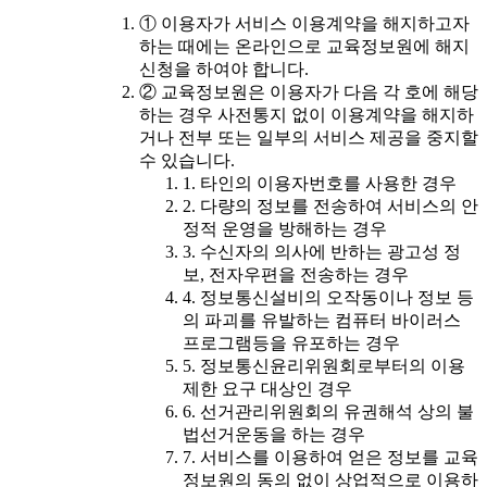
① 이용자가 서비스 이용계약을 해지하고자
하는 때에는 온라인으로 교육정보원에 해지
신청을 하여야 합니다.
② 교육정보원은 이용자가 다음 각 호에 해당
하는 경우 사전통지 없이 이용계약을 해지하
거나 전부 또는 일부의 서비스 제공을 중지할
수 있습니다.
1. 타인의 이용자번호를 사용한 경우
2. 다량의 정보를 전송하여 서비스의 안
정적 운영을 방해하는 경우
3. 수신자의 의사에 반하는 광고성 정
보, 전자우편을 전송하는 경우
4. 정보통신설비의 오작동이나 정보 등
의 파괴를 유발하는 컴퓨터 바이러스
프로그램등을 유포하는 경우
5. 정보통신윤리위원회로부터의 이용
제한 요구 대상인 경우
6. 선거관리위원회의 유권해석 상의 불
법선거운동을 하는 경우
7. 서비스를 이용하여 얻은 정보를 교육
정보원의 동의 없이 상업적으로 이용하