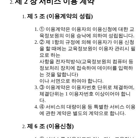
제 2 장 서비스 이용 계약
제 5 조 (이용계약의 성립)
① 이용계약은 이용자의 이용신청에 대한 교
육정보원의 이용 승낙에 의하여 성립됩니다.
② 제 1항의 규정에 의해 이용자가 이용 신청
을 할 때에는 교육정보원이 이용자 관리시 필
요로 하는
사항을 전자적방식(교육정보원의 컴퓨터 등
정보처리 장치에 접속하여 데이터를 입력하
는 것을 말합니다)
이나 서면으로 하여야 합니다.
③ 이용계약은 이용자번호 단위로 체결하며,
체결단위는 1 이용자번호 이상이어야 합니
다.
④ 서비스의 대량이용 등 특별한 서비스 이용
에 관한 계약은 별도의 계약으로 합니다.
제 6 조 (이용신청)