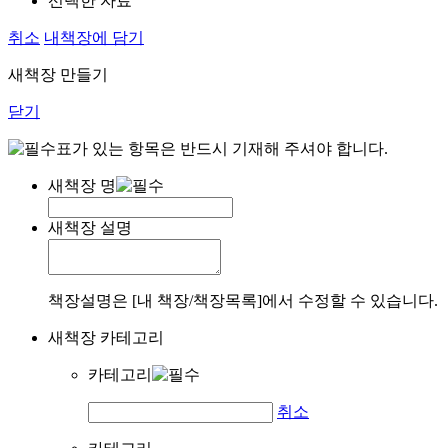
선택한 자료
취소
내책장에 담기
새책장 만들기
닫기
표가 있는 항목은 반드시 기재해 주셔야 합니다.
새책장 명
새책장 설명
책장설명은 [내 책장/책장목록]에서 수정할 수 있습니다.
새책장 카테고리
카테고리
취소