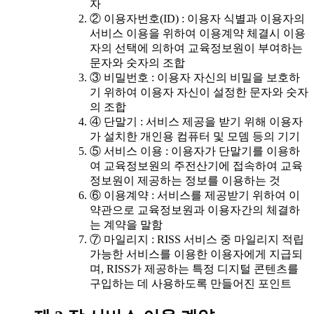
자
② 이용자번호(ID) : 이용자 식별과 이용자의
서비스 이용을 위하여 이용계약 체결시 이용
자의 선택에 의하여 교육정보원이 부여하는
문자와 숫자의 조합
③ 비밀번호 : 이용자 자신의 비밀을 보호하
기 위하여 이용자 자신이 설정한 문자와 숫자
의 조합
④ 단말기 : 서비스 제공을 받기 위해 이용자
가 설치한 개인용 컴퓨터 및 모뎀 등의 기기
⑤ 서비스 이용 : 이용자가 단말기를 이용하
여 교육정보원의 주전산기에 접속하여 교육
정보원이 제공하는 정보를 이용하는 것
⑥ 이용계약 : 서비스를 제공받기 위하여 이
약관으로 교육정보원과 이용자간의 체결하
는 계약을 말함
⑦ 마일리지 : RISS 서비스 중 마일리지 적립
가능한 서비스를 이용한 이용자에게 지급되
며, RISS가 제공하는 특정 디지털 콘텐츠를
구입하는 데 사용하도록 만들어진 포인트