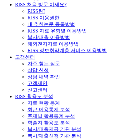
RISS 처음 방문 이세요?
RISS란?
RISS 이용권한
내 추천논문 등록방법
RISS 자료 유형별 이용방법
복사/대출 이용방법
해외전자자료 이용방법
RISS 정보취약계층 서비스 이용방법
고객센터
자주 찾는 질문
상담 신청
상담 내역 확인
고객제안
신고센터
RISS 활용도 분석
자료 현황 통계
최근 이용통계 분석
주제별 활용통계 분석
학술지 활용도 분석
복사/대출제공 기관 분석
복사/대출신청 기관 분석