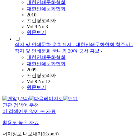
대한인쇄문화협회
대한인쇄문화협회
2010
프린팅코리아
Vol.9 No.3
원문보기
직지 및 인쇄문화 순회전시 - 대한인쇄문화협회.청주시 -
직지 및 인쇄문화 국내외 20여 곳서 홍보 -
대한인쇄문화협회
대한인쇄문화협회
2009
프린팅코리아
Vol.8 No.12
원문보기
1
2
3
4
5
연관 검색어 추천
이 검색어로 많이 본 자료
활용도 높은 자료
서지정보 내보내기(Export)