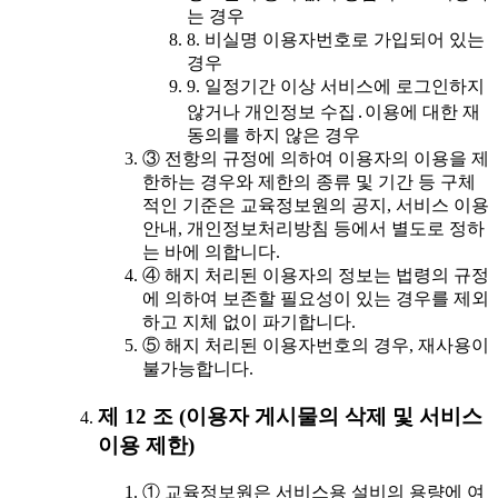
는 경우
8. 비실명 이용자번호로 가입되어 있는
경우
9. 일정기간 이상 서비스에 로그인하지
않거나 개인정보 수집․이용에 대한 재
동의를 하지 않은 경우
③ 전항의 규정에 의하여 이용자의 이용을 제
한하는 경우와 제한의 종류 및 기간 등 구체
적인 기준은 교육정보원의 공지, 서비스 이용
안내, 개인정보처리방침 등에서 별도로 정하
는 바에 의합니다.
④ 해지 처리된 이용자의 정보는 법령의 규정
에 의하여 보존할 필요성이 있는 경우를 제외
하고 지체 없이 파기합니다.
⑤ 해지 처리된 이용자번호의 경우, 재사용이
불가능합니다.
제 12 조 (이용자 게시물의 삭제 및 서비스
이용 제한)
① 교육정보원은 서비스용 설비의 용량에 여