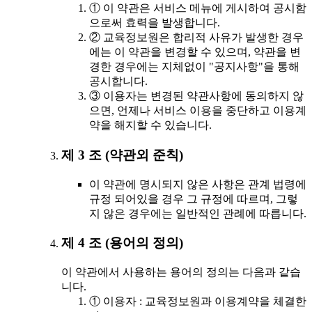
① 이 약관은 서비스 메뉴에 게시하여 공시함
으로써 효력을 발생합니다.
② 교육정보원은 합리적 사유가 발생한 경우
에는 이 약관을 변경할 수 있으며, 약관을 변
경한 경우에는 지체없이 "공지사항"을 통해
공시합니다.
③ 이용자는 변경된 약관사항에 동의하지 않
으면, 언제나 서비스 이용을 중단하고 이용계
약을 해지할 수 있습니다.
제 3 조 (약관외 준칙)
이 약관에 명시되지 않은 사항은 관계 법령에
규정 되어있을 경우 그 규정에 따르며, 그렇
지 않은 경우에는 일반적인 관례에 따릅니다.
제 4 조 (용어의 정의)
이 약관에서 사용하는 용어의 정의는 다음과 같습
니다.
① 이용자 : 교육정보원과 이용계약을 체결한