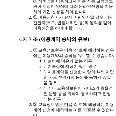
① 서비스를 이용하고자 하는 자는 교육정보
원이 지정한 양식에 따라 온라인신청을 이용
하여 가입 신청을 해야 합니다.
② 이용신청자가 14세 미만인자일 경우에는
친권자(부모, 법정대리인 등)의 동의를 얻어
이용신청을 하여야 합니다.
제 7 조 (이용계약 승낙의 유보)
① 교육정보원은 다음 각 호에 해당하는 경우
에는 이용계약의 승낙을 유보할 수 있습니다.
1. 설비에 여유가 없는 경우
2. 기술상에 지장이 있는 경우
3. 이용계약을 신청한 사람이 14세 미만
인 자로 친권자의 동의를 득하지 않았
을 경우
4. 기타 교육정보원이 서비스의 효율적
인 운영 등을 위하여 필요하다고 인정
되는 경우
② 교육정보원은 다음 각 호에 해당하는 이용
계약 신청에 대하여는 이를 거절할 수 있습니
다.