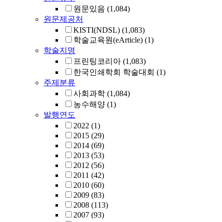
원문있음
(1,084)
원문제공처
KISTI(NDSL)
(1,083)
학술교육원(eArticle)
(1)
학술지명
프린팅코리아
(1,083)
한국인쇄학회 학술대회
(1)
주제분류
사회과학
(1,084)
농수해양
(1)
발행연도
2022
(1)
2015
(29)
2014
(69)
2013
(53)
2012
(56)
2011
(42)
2010
(60)
2009
(83)
2008
(113)
2007
(93)