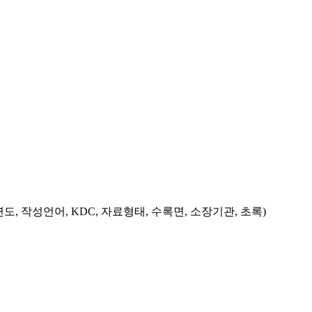
도, 작성언어, KDC, 자료형태, 수록면, 소장기관, 초록)