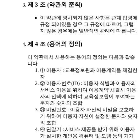
제 3 조 (약관외 준칙)
이 약관에 명시되지 않은 사항은 관계 법령에
규정 되어있을 경우 그 규정에 따르며, 그렇
지 않은 경우에는 일반적인 관례에 따릅니다.
제 4 조 (용어의 정의)
이 약관에서 사용하는 용어의 정의는 다음과 같습
니다.
① 이용자 : 교육정보원과 이용계약을 체결한
자
② 이용자번호(ID) : 이용자 식별과 이용자의
서비스 이용을 위하여 이용계약 체결시 이용
자의 선택에 의하여 교육정보원이 부여하는
문자와 숫자의 조합
③ 비밀번호 : 이용자 자신의 비밀을 보호하
기 위하여 이용자 자신이 설정한 문자와 숫자
의 조합
④ 단말기 : 서비스 제공을 받기 위해 이용자
가 설치한 개인용 컴퓨터 및 모뎀 등의 기기