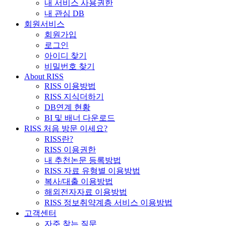
내 서비스 사용권한
내 관심 DB
회원서비스
회원가입
로그인
아이디 찾기
비밀번호 찾기
About RISS
RISS 이용방법
RISS 지식더하기
DB연계 현황
BI 및 배너 다운로드
RISS 처음 방문 이세요?
RISS란?
RISS 이용권한
내 추천논문 등록방법
RISS 자료 유형별 이용방법
복사/대출 이용방법
해외전자자료 이용방법
RISS 정보취약계층 서비스 이용방법
고객센터
자주 찾는 질문