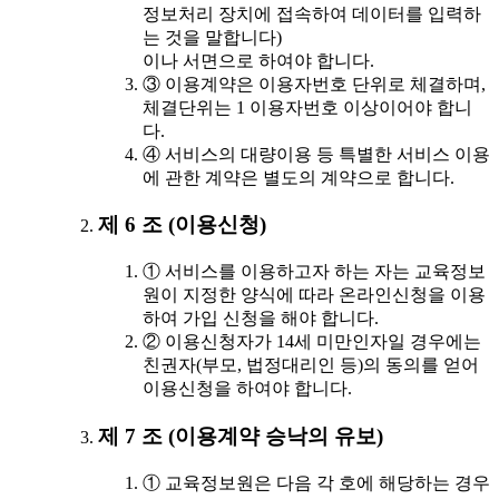
정보처리 장치에 접속하여 데이터를 입력하
는 것을 말합니다)
이나 서면으로 하여야 합니다.
③ 이용계약은 이용자번호 단위로 체결하며,
체결단위는 1 이용자번호 이상이어야 합니
다.
④ 서비스의 대량이용 등 특별한 서비스 이용
에 관한 계약은 별도의 계약으로 합니다.
제 6 조 (이용신청)
① 서비스를 이용하고자 하는 자는 교육정보
원이 지정한 양식에 따라 온라인신청을 이용
하여 가입 신청을 해야 합니다.
② 이용신청자가 14세 미만인자일 경우에는
친권자(부모, 법정대리인 등)의 동의를 얻어
이용신청을 하여야 합니다.
제 7 조 (이용계약 승낙의 유보)
① 교육정보원은 다음 각 호에 해당하는 경우