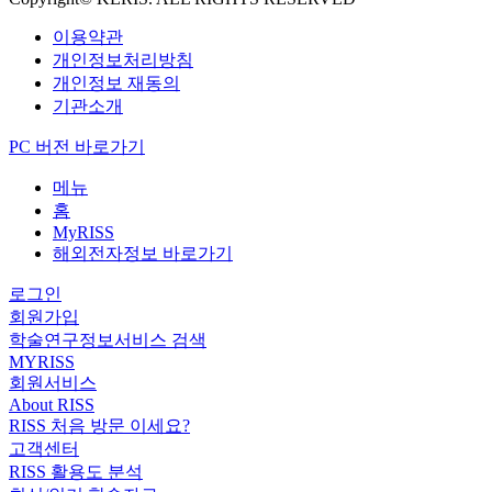
이용약관
개인정보처리방침
개인정보 재동의
기관소개
PC 버전 바로가기
메뉴
홈
MyRISS
해외전자정보 바로가기
로그인
회원가입
학술연구정보서비스 검색
MYRISS
회원서비스
About RISS
RISS 처음 방문 이세요?
고객센터
RISS 활용도 분석