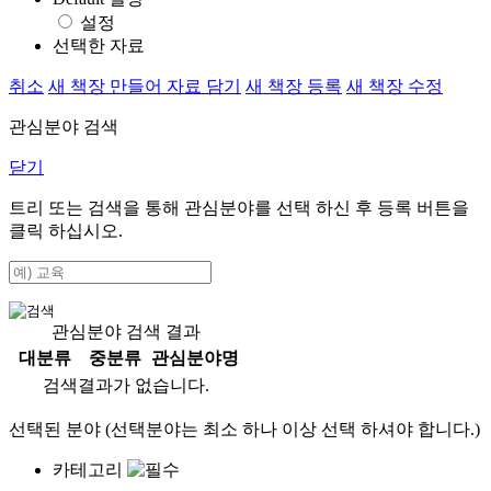
설정
선택한 자료
취소
새 책장 만들어 자료 담기
새 책장 등록
새 책장 수정
관심분야 검색
닫기
트리 또는 검색을 통해 관심분야를 선택 하신 후
등록
버튼을
클릭 하십시오.
관심분야 검색 결과
대분류
중분류
관심분야명
검색결과가 없습니다.
선택된 분야 (선택분야는 최소 하나 이상 선택 하셔야 합니다.)
카테고리