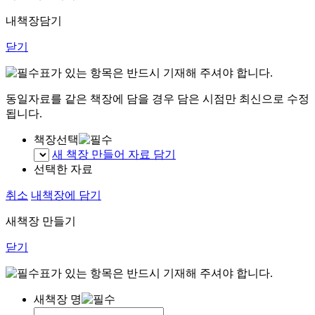
내책장담기
닫기
표가 있는 항목은 반드시 기재해 주셔야 합니다.
동일자료를 같은 책장에 담을 경우 담은 시점만 최신으로 수정
됩니다.
책장선택
새 책장 만들어 자료 담기
선택한 자료
취소
내책장에 담기
새책장 만들기
닫기
표가 있는 항목은 반드시 기재해 주셔야 합니다.
새책장 명