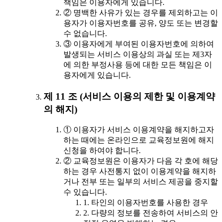
책임은 이용자에게 있습니다.
② 명백한 사유가 있는 경우를 제외하고는 이
용자가 이용자번호를 공유, 양도 또는 변경할
수 없습니다.
③ 이용자에게 부여된 이용자번호에 의하여
발생되는 서비스 이용상의 과실 또는 제3자
에 의한 부정사용 등에 대한 모든 책임은 이
용자에게 있습니다.
제 11 조 (서비스 이용의 제한 및 이용계약
의 해지)
① 이용자가 서비스 이용계약을 해지하고자
하는 때에는 온라인으로 교육정보원에 해지
신청을 하여야 합니다.
② 교육정보원은 이용자가 다음 각 호에 해당
하는 경우 사전통지 없이 이용계약을 해지하
거나 전부 또는 일부의 서비스 제공을 중지할
수 있습니다.
1. 타인의 이용자번호를 사용한 경우
2. 다량의 정보를 전송하여 서비스의 안