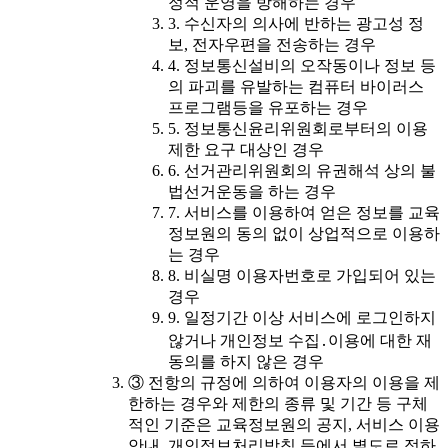
정적 운영을 방해하는 경우
3. 수신자의 의사에 반하는 광고성 정
보, 전자우편을 전송하는 경우
4. 정보통신설비의 오작동이나 정보 등
의 파괴를 유발하는 컴퓨터 바이러스
프로그램등을 유포하는 경우
5. 정보통신윤리위원회로부터의 이용
제한 요구 대상인 경우
6. 선거관리위원회의 유권해석 상의 불
법선거운동을 하는 경우
7. 서비스를 이용하여 얻은 정보를 교육
정보원의 동의 없이 상업적으로 이용하
는 경우
8. 비실명 이용자번호로 가입되어 있는
경우
9. 일정기간 이상 서비스에 로그인하지
않거나 개인정보 수집․이용에 대한 재
동의를 하지 않은 경우
③ 전항의 규정에 의하여 이용자의 이용을 제
한하는 경우와 제한의 종류 및 기간 등 구체
적인 기준은 교육정보원의 공지, 서비스 이용
안내, 개인정보처리방침 등에서 별도로 정하