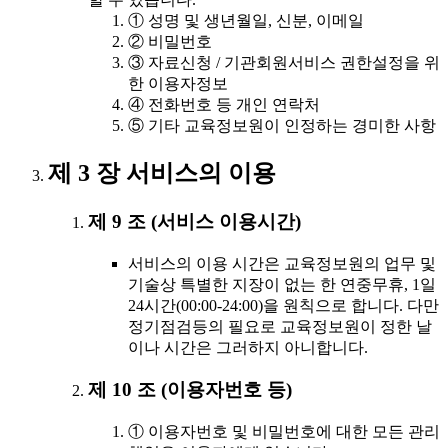
① 성명 및 생년월일, 신분, 이메일
② 비밀번호
③ 자료신청 / 기관회원서비스 권한설정을 위
한 이용자정보
④ 전화번호 등 개인 연락처
⑤ 기타 교육정보원이 인정하는 경미한 사항
제 3 장 서비스의 이용
제 9 조 (서비스 이용시간)
서비스의 이용 시간은 교육정보원의 업무 및
기술상 특별한 지장이 없는 한 연중무휴, 1일
24시간(00:00-24:00)을 원칙으로 합니다. 다만
정기점검등의 필요로 교육정보원이 정한 날
이나 시간은 그러하지 아니합니다.
제 10 조 (이용자번호 등)
① 이용자번호 및 비밀번호에 대한 모든 관리