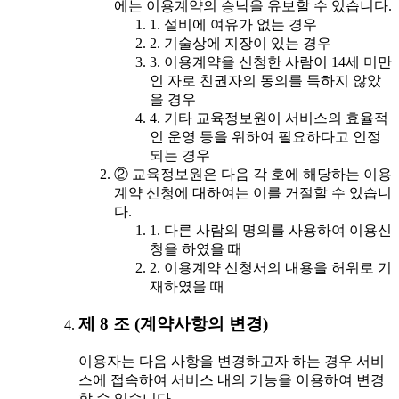
에는 이용계약의 승낙을 유보할 수 있습니다.
1. 설비에 여유가 없는 경우
2. 기술상에 지장이 있는 경우
3. 이용계약을 신청한 사람이 14세 미만
인 자로 친권자의 동의를 득하지 않았
을 경우
4. 기타 교육정보원이 서비스의 효율적
인 운영 등을 위하여 필요하다고 인정
되는 경우
② 교육정보원은 다음 각 호에 해당하는 이용
계약 신청에 대하여는 이를 거절할 수 있습니
다.
1. 다른 사람의 명의를 사용하여 이용신
청을 하였을 때
2. 이용계약 신청서의 내용을 허위로 기
재하였을 때
제 8 조 (계약사항의 변경)
이용자는 다음 사항을 변경하고자 하는 경우 서비
스에 접속하여 서비스 내의 기능을 이용하여 변경
할 수 있습니다.