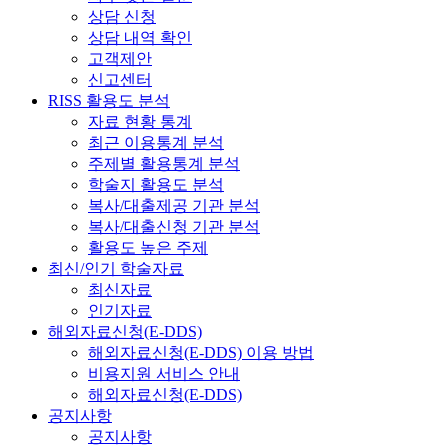
상담 신청
상담 내역 확인
고객제안
신고센터
RISS 활용도 분석
자료 현황 통계
최근 이용통계 분석
주제별 활용통계 분석
학술지 활용도 분석
복사/대출제공 기관 분석
복사/대출신청 기관 분석
활용도 높은 주제
최신/인기 학술자료
최신자료
인기자료
해외자료신청(E-DDS)
해외자료신청(E-DDS) 이용 방법
비용지원 서비스 안내
해외자료신청(E-DDS)
공지사항
공지사항