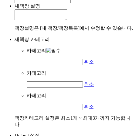
새책장 설명
책장설명은 [내 책장/책장목록]에서 수정할 수 있습니다.
새책장 카테고리
카테고리
취소
카테고리
취소
카테고리
취소
책장카테고리 설정은 최소1개 ~ 최대3개까지 가능합니
다.
Default 설정