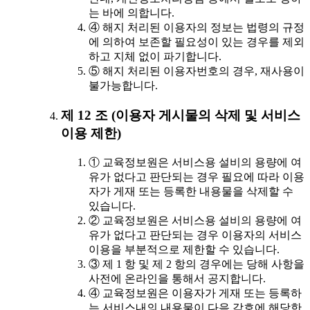
는 바에 의합니다.
④ 해지 처리된 이용자의 정보는 법령의 규정
에 의하여 보존할 필요성이 있는 경우를 제외
하고 지체 없이 파기합니다.
⑤ 해지 처리된 이용자번호의 경우, 재사용이
불가능합니다.
제 12 조 (이용자 게시물의 삭제 및 서비스
이용 제한)
① 교육정보원은 서비스용 설비의 용량에 여
유가 없다고 판단되는 경우 필요에 따라 이용
자가 게재 또는 등록한 내용물을 삭제할 수
있습니다.
② 교육정보원은 서비스용 설비의 용량에 여
유가 없다고 판단되는 경우 이용자의 서비스
이용을 부분적으로 제한할 수 있습니다.
③ 제 1 항 및 제 2 항의 경우에는 당해 사항을
사전에 온라인을 통해서 공지합니다.
④ 교육정보원은 이용자가 게재 또는 등록하
는 서비스내의 내용물이 다음 각호에 해당한