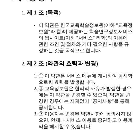
제 1 조 (목적)
이 약관은 한국교육학술정보원(이하 "교육정
보원"라 함)이 제공하는 학술연구정보서비스
의 웹사이트(이하 "서비스" 라함)의 이용에
관한 조건 및 절차와 기타 필요한 사항을 규
정하는 것을 목적으로 합니다.
제 2 조 (약관의 효력과 변경)
① 이 약관은 서비스 메뉴에 게시하여 공시함
으로써 효력을 발생합니다.
② 교육정보원은 합리적 사유가 발생한 경우
에는 이 약관을 변경할 수 있으며, 약관을 변
경한 경우에는 지체없이 "공지사항"을 통해
공시합니다.
③ 이용자는 변경된 약관사항에 동의하지 않
으면, 언제나 서비스 이용을 중단하고 이용계
약을 해지할 수 있습니다.