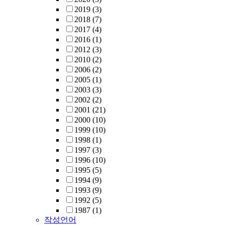
2019
(3)
2018
(7)
2017
(4)
2016
(1)
2012
(3)
2010
(2)
2006
(2)
2005
(1)
2003
(3)
2002
(2)
2001
(21)
2000
(10)
1999
(10)
1998
(1)
1997
(3)
1996
(10)
1995
(5)
1994
(9)
1993
(9)
1992
(5)
1987
(1)
작성언어