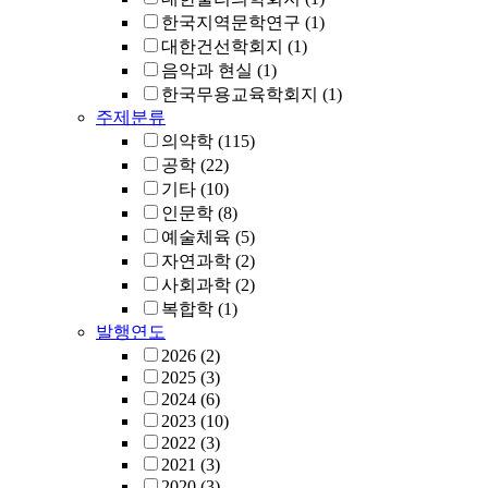
한국지역문학연구
(1)
대한건선학회지
(1)
음악과 현실
(1)
한국무용교육학회지
(1)
주제분류
의약학
(115)
공학
(22)
기타
(10)
인문학
(8)
예술체육
(5)
자연과학
(2)
사회과학
(2)
복합학
(1)
발행연도
2026
(2)
2025
(3)
2024
(6)
2023
(10)
2022
(3)
2021
(3)
2020
(3)