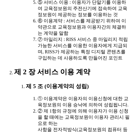
⑤ 서비스 이용 : 이용자가 단말기를 이용하
여 교육정보원의 주전산기에 접속하여 교육
정보원이 제공하는 정보를 이용하는 것
⑥ 이용계약 : 서비스를 제공받기 위하여 이
약관으로 교육정보원과 이용자간의 체결하
는 계약을 말함
⑦ 마일리지 : RISS 서비스 중 마일리지 적립
가능한 서비스를 이용한 이용자에게 지급되
며, RISS가 제공하는 특정 디지털 콘텐츠를
구입하는 데 사용하도록 만들어진 포인트
제 2 장 서비스 이용 계약
제 5 조 (이용계약의 성립)
① 이용계약은 이용자의 이용신청에 대한 교
육정보원의 이용 승낙에 의하여 성립됩니다.
② 제 1항의 규정에 의해 이용자가 이용 신청
을 할 때에는 교육정보원이 이용자 관리시 필
요로 하는
사항을 전자적방식(교육정보원의 컴퓨터 등