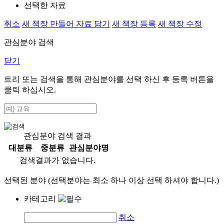
선택한 자료
취소
새 책장 만들어 자료 담기
새 책장 등록
새 책장 수정
관심분야 검색
닫기
트리 또는 검색을 통해 관심분야를 선택 하신 후
등록
버튼을
클릭 하십시오.
관심분야 검색 결과
대분류
중분류
관심분야명
검색결과가 없습니다.
선택된 분야 (선택분야는 최소 하나 이상 선택 하셔야 합니다.)
카테고리
취소