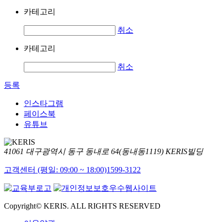
카테고리
취소
카테고리
취소
등록
인스타그램
페이스북
유튜브
41061 대구광역시 동구 동내로 64(동내동1119) KERIS빌딩
고객센터 (평일: 09:00 ~ 18:00)
1599-3122
Copyright© KERIS. ALL RIGHTS RESERVED