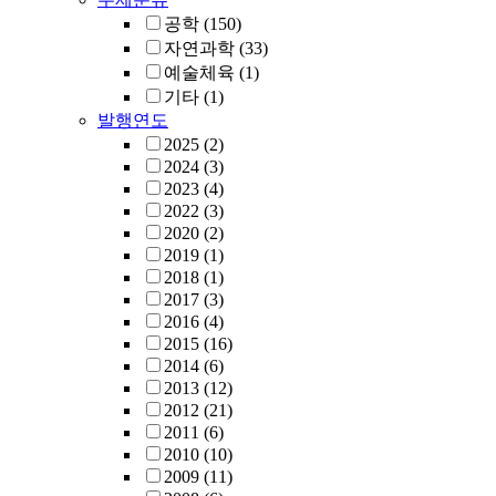
공학
(150)
자연과학
(33)
예술체육
(1)
기타
(1)
발행연도
2025
(2)
2024
(3)
2023
(4)
2022
(3)
2020
(2)
2019
(1)
2018
(1)
2017
(3)
2016
(4)
2015
(16)
2014
(6)
2013
(12)
2012
(21)
2011
(6)
2010
(10)
2009
(11)