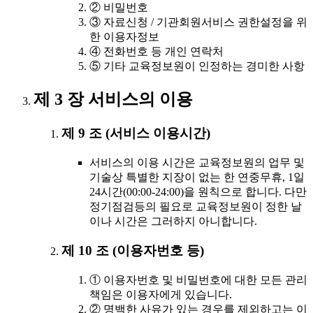
② 비밀번호
③ 자료신청 / 기관회원서비스 권한설정을 위
한 이용자정보
④ 전화번호 등 개인 연락처
⑤ 기타 교육정보원이 인정하는 경미한 사항
제 3 장 서비스의 이용
제 9 조 (서비스 이용시간)
서비스의 이용 시간은 교육정보원의 업무 및
기술상 특별한 지장이 없는 한 연중무휴, 1일
24시간(00:00-24:00)을 원칙으로 합니다. 다만
정기점검등의 필요로 교육정보원이 정한 날
이나 시간은 그러하지 아니합니다.
제 10 조 (이용자번호 등)
① 이용자번호 및 비밀번호에 대한 모든 관리
책임은 이용자에게 있습니다.
② 명백한 사유가 있는 경우를 제외하고는 이