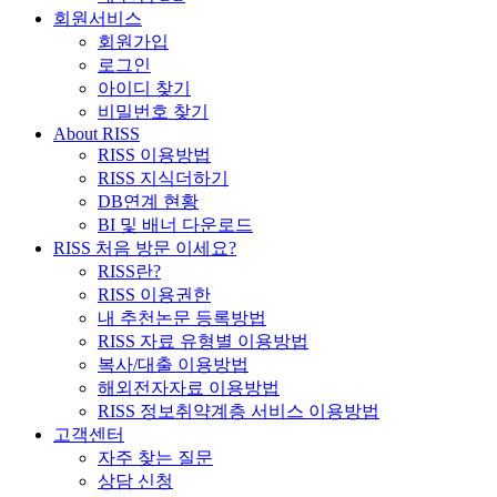
회원서비스
회원가입
로그인
아이디 찾기
비밀번호 찾기
About RISS
RISS 이용방법
RISS 지식더하기
DB연계 현황
BI 및 배너 다운로드
RISS 처음 방문 이세요?
RISS란?
RISS 이용권한
내 추천논문 등록방법
RISS 자료 유형별 이용방법
복사/대출 이용방법
해외전자자료 이용방법
RISS 정보취약계층 서비스 이용방법
고객센터
자주 찾는 질문
상담 신청