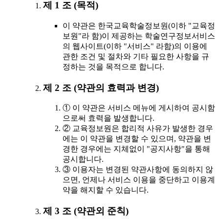
제 1 조 (목적)
이 약관은 한국교육학술정보원(이하 "교육정
보원"라 함)이 제공하는 학술연구정보서비스
의 웹사이트(이하 "서비스" 라함)의 이용에
관한 조건 및 절차와 기타 필요한 사항을 규
정하는 것을 목적으로 합니다.
제 2 조 (약관의 효력과 변경)
① 이 약관은 서비스 메뉴에 게시하여 공시함
으로써 효력을 발생합니다.
② 교육정보원은 합리적 사유가 발생한 경우
에는 이 약관을 변경할 수 있으며, 약관을 변
경한 경우에는 지체없이 "공지사항"을 통해
공시합니다.
③ 이용자는 변경된 약관사항에 동의하지 않
으면, 언제나 서비스 이용을 중단하고 이용계
약을 해지할 수 있습니다.
제 3 조 (약관외 준칙)