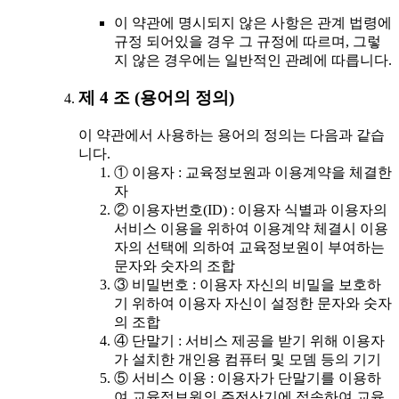
이 약관에 명시되지 않은 사항은 관계 법령에
규정 되어있을 경우 그 규정에 따르며, 그렇
지 않은 경우에는 일반적인 관례에 따릅니다.
제 4 조 (용어의 정의)
이 약관에서 사용하는 용어의 정의는 다음과 같습
니다.
① 이용자 : 교육정보원과 이용계약을 체결한
자
② 이용자번호(ID) : 이용자 식별과 이용자의
서비스 이용을 위하여 이용계약 체결시 이용
자의 선택에 의하여 교육정보원이 부여하는
문자와 숫자의 조합
③ 비밀번호 : 이용자 자신의 비밀을 보호하
기 위하여 이용자 자신이 설정한 문자와 숫자
의 조합
④ 단말기 : 서비스 제공을 받기 위해 이용자
가 설치한 개인용 컴퓨터 및 모뎀 등의 기기
⑤ 서비스 이용 : 이용자가 단말기를 이용하
여 교육정보원의 주전산기에 접속하여 교육