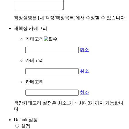
책장설명은 [내 책장/책장목록]에서 수정할 수 있습니다.
새책장 카테고리
카테고리
취소
카테고리
취소
카테고리
취소
책장카테고리 설정은 최소1개 ~ 최대3개까지 가능합니
다.
Default 설정
설정