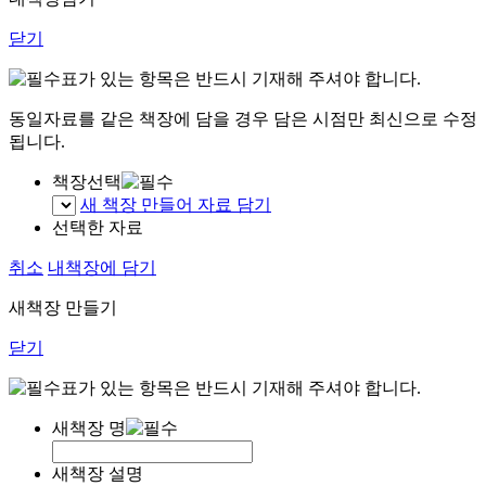
닫기
표가 있는 항목은 반드시 기재해 주셔야 합니다.
동일자료를 같은 책장에 담을 경우 담은 시점만 최신으로 수정
됩니다.
책장선택
새 책장 만들어 자료 담기
선택한 자료
취소
내책장에 담기
새책장 만들기
닫기
표가 있는 항목은 반드시 기재해 주셔야 합니다.
새책장 명
새책장 설명