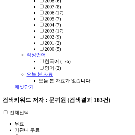
2008
(6)
2007
(8)
2006
(17)
2005
(7)
2004
(7)
2003
(17)
2002
(9)
2001
(2)
2000
(5)
작성언어
한국어
(176)
영어
(2)
오늘 본 자료
오늘 본 자료가 없습니다.
패싯닫기
검색키워드
저자 : 문귀원
(검색결과 183건)
전체선택
무료
기관내 무료