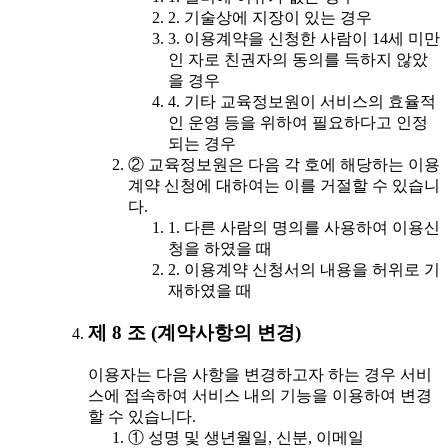
2. 기술상에 지장이 있는 경우
3. 이용계약을 신청한 사람이 14세 미만
인 자로 친권자의 동의를 득하지 않았
을 경우
4. 기타 교육정보원이 서비스의 효율적
인 운영 등을 위하여 필요하다고 인정
되는 경우
② 교육정보원은 다음 각 호에 해당하는 이용
계약 신청에 대하여는 이를 거절할 수 있습니
다.
1. 다른 사람의 명의를 사용하여 이용신
청을 하였을 때
2. 이용계약 신청서의 내용을 허위로 기
재하였을 때
제 8 조 (계약사항의 변경)
이용자는 다음 사항을 변경하고자 하는 경우 서비
스에 접속하여 서비스 내의 기능을 이용하여 변경
할 수 있습니다.
① 성명 및 생년월일, 신분, 이메일