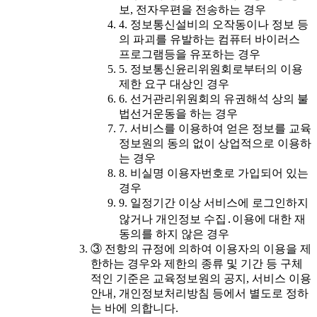
보, 전자우편을 전송하는 경우
4. 정보통신설비의 오작동이나 정보 등
의 파괴를 유발하는 컴퓨터 바이러스
프로그램등을 유포하는 경우
5. 정보통신윤리위원회로부터의 이용
제한 요구 대상인 경우
6. 선거관리위원회의 유권해석 상의 불
법선거운동을 하는 경우
7. 서비스를 이용하여 얻은 정보를 교육
정보원의 동의 없이 상업적으로 이용하
는 경우
8. 비실명 이용자번호로 가입되어 있는
경우
9. 일정기간 이상 서비스에 로그인하지
않거나 개인정보 수집․이용에 대한 재
동의를 하지 않은 경우
③ 전항의 규정에 의하여 이용자의 이용을 제
한하는 경우와 제한의 종류 및 기간 등 구체
적인 기준은 교육정보원의 공지, 서비스 이용
안내, 개인정보처리방침 등에서 별도로 정하
는 바에 의합니다.