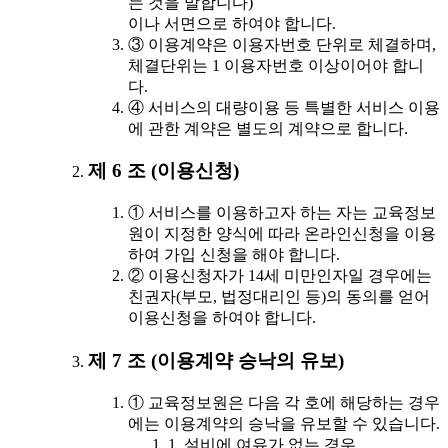
는 것을 말합니다)
이나 서면으로 하여야 합니다.
③ 이용계약은 이용자번호 단위로 체결하며,
체결단위는 1 이용자번호 이상이어야 합니
다.
④ 서비스의 대량이용 등 특별한 서비스 이용
에 관한 계약은 별도의 계약으로 합니다.
제 6 조 (이용신청)
① 서비스를 이용하고자 하는 자는 교육정보
원이 지정한 양식에 따라 온라인신청을 이용
하여 가입 신청을 해야 합니다.
② 이용신청자가 14세 미만인자일 경우에는
친권자(부모, 법정대리인 등)의 동의를 얻어
이용신청을 하여야 합니다.
제 7 조 (이용계약 승낙의 유보)
① 교육정보원은 다음 각 호에 해당하는 경우
에는 이용계약의 승낙을 유보할 수 있습니다.
1. 설비에 여유가 없는 경우