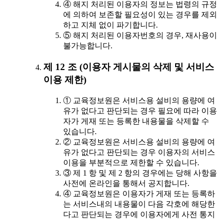
④ 해지 처리된 이용자의 정보는 법령의 규정
에 의하여 보존할 필요성이 있는 경우를 제외
하고 지체 없이 파기합니다.
⑤ 해지 처리된 이용자번호의 경우, 재사용이
불가능합니다.
제 12 조 (이용자 게시물의 삭제 및 서비스
이용 제한)
① 교육정보원은 서비스용 설비의 용량에 여
유가 없다고 판단되는 경우 필요에 따라 이용
자가 게재 또는 등록한 내용물을 삭제할 수
있습니다.
② 교육정보원은 서비스용 설비의 용량에 여
유가 없다고 판단되는 경우 이용자의 서비스
이용을 부분적으로 제한할 수 있습니다.
③ 제 1 항 및 제 2 항의 경우에는 당해 사항을
사전에 온라인을 통해서 공지합니다.
④ 교육정보원은 이용자가 게재 또는 등록하
는 서비스내의 내용물이 다음 각호에 해당한
다고 판단되는 경우에 이용자에게 사전 통지