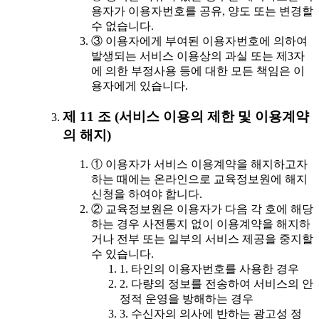
용자가 이용자번호를 공유, 양도 또는 변경할
수 없습니다.
③ 이용자에게 부여된 이용자번호에 의하여
발생되는 서비스 이용상의 과실 또는 제3자
에 의한 부정사용 등에 대한 모든 책임은 이
용자에게 있습니다.
제 11 조 (서비스 이용의 제한 및 이용계약
의 해지)
① 이용자가 서비스 이용계약을 해지하고자
하는 때에는 온라인으로 교육정보원에 해지
신청을 하여야 합니다.
② 교육정보원은 이용자가 다음 각 호에 해당
하는 경우 사전통지 없이 이용계약을 해지하
거나 전부 또는 일부의 서비스 제공을 중지할
수 있습니다.
1. 타인의 이용자번호를 사용한 경우
2. 다량의 정보를 전송하여 서비스의 안
정적 운영을 방해하는 경우
3. 수신자의 의사에 반하는 광고성 정