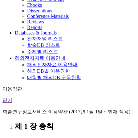
Ebooks
Dissertations
Conference Materials
Reviews
Reports
Databases & Journals
전자저널 리스트
학술DB 리스트
주제별 리스트
해외전자자료 이용안내
해외전자자료 이용안내
해외DB별 이용권한
대학별 해외DB 구독현황
이용약관
닫기
학술연구정보서비스 이용약관 (2017년 1월 1일 ~ 현재 적용)
제 1 장 총칙