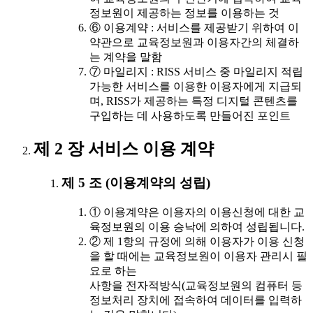
정보원이 제공하는 정보를 이용하는 것
⑥ 이용계약 : 서비스를 제공받기 위하여 이
약관으로 교육정보원과 이용자간의 체결하
는 계약을 말함
⑦ 마일리지 : RISS 서비스 중 마일리지 적립
가능한 서비스를 이용한 이용자에게 지급되
며, RISS가 제공하는 특정 디지털 콘텐츠를
구입하는 데 사용하도록 만들어진 포인트
제 2 장 서비스 이용 계약
제 5 조 (이용계약의 성립)
① 이용계약은 이용자의 이용신청에 대한 교
육정보원의 이용 승낙에 의하여 성립됩니다.
② 제 1항의 규정에 의해 이용자가 이용 신청
을 할 때에는 교육정보원이 이용자 관리시 필
요로 하는
사항을 전자적방식(교육정보원의 컴퓨터 등
정보처리 장치에 접속하여 데이터를 입력하