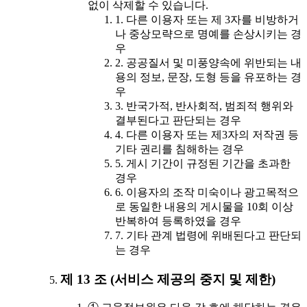
없이 삭제할 수 있습니다.
1. 다른 이용자 또는 제 3자를 비방하거
나 중상모략으로 명예를 손상시키는 경
우
2. 공공질서 및 미풍양속에 위반되는 내
용의 정보, 문장, 도형 등을 유포하는 경
우
3. 반국가적, 반사회적, 범죄적 행위와
결부된다고 판단되는 경우
4. 다른 이용자 또는 제3자의 저작권 등
기타 권리를 침해하는 경우
5. 게시 기간이 규정된 기간을 초과한
경우
6. 이용자의 조작 미숙이나 광고목적으
로 동일한 내용의 게시물을 10회 이상
반복하여 등록하였을 경우
7. 기타 관계 법령에 위배된다고 판단되
는 경우
제 13 조 (서비스 제공의 중지 및 제한)