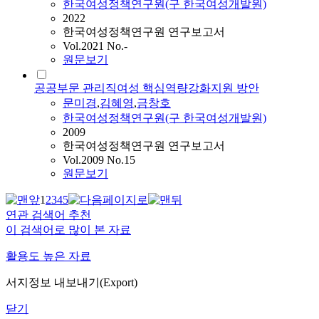
한국여성정책연구원(구 한국여성개발원)
2022
한국여성정책연구원 연구보고서
Vol.2021 No.-
원문보기
공공부문 관리직여성 핵심역량강화지원 방안
문미경
,
김혜영
,
금창호
한국여성정책연구원(구 한국여성개발원)
2009
한국여성정책연구원 연구보고서
Vol.2009 No.15
원문보기
1
2
3
4
5
연관 검색어 추천
이 검색어로 많이 본 자료
활용도 높은 자료
서지정보 내보내기(Export)
닫기