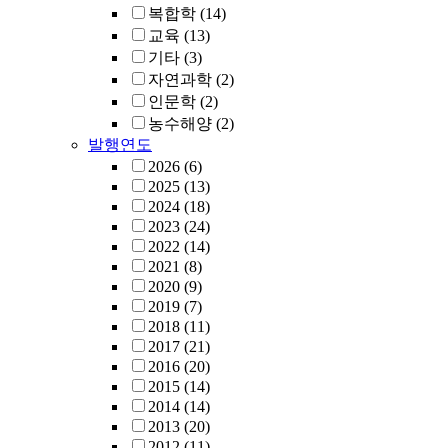
복합학
(14)
교육
(13)
기타
(3)
자연과학
(2)
인문학
(2)
농수해양
(2)
발행연도
2026
(6)
2025
(13)
2024
(18)
2023
(24)
2022
(14)
2021
(8)
2020
(9)
2019
(7)
2018
(11)
2017
(21)
2016
(20)
2015
(14)
2014
(14)
2013
(20)
2012
(11)