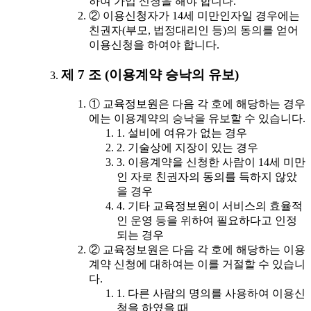
하여 가입 신청을 해야 합니다.
② 이용신청자가 14세 미만인자일 경우에는
친권자(부모, 법정대리인 등)의 동의를 얻어
이용신청을 하여야 합니다.
제 7 조 (이용계약 승낙의 유보)
① 교육정보원은 다음 각 호에 해당하는 경우
에는 이용계약의 승낙을 유보할 수 있습니다.
1. 설비에 여유가 없는 경우
2. 기술상에 지장이 있는 경우
3. 이용계약을 신청한 사람이 14세 미만
인 자로 친권자의 동의를 득하지 않았
을 경우
4. 기타 교육정보원이 서비스의 효율적
인 운영 등을 위하여 필요하다고 인정
되는 경우
② 교육정보원은 다음 각 호에 해당하는 이용
계약 신청에 대하여는 이를 거절할 수 있습니
다.
1. 다른 사람의 명의를 사용하여 이용신
청을 하였을 때