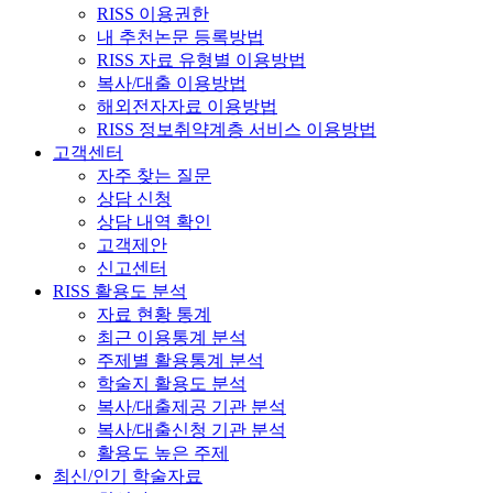
RISS 이용권한
내 추천논문 등록방법
RISS 자료 유형별 이용방법
복사/대출 이용방법
해외전자자료 이용방법
RISS 정보취약계층 서비스 이용방법
고객센터
자주 찾는 질문
상담 신청
상담 내역 확인
고객제안
신고센터
RISS 활용도 분석
자료 현황 통계
최근 이용통계 분석
주제별 활용통계 분석
학술지 활용도 분석
복사/대출제공 기관 분석
복사/대출신청 기관 분석
활용도 높은 주제
최신/인기 학술자료