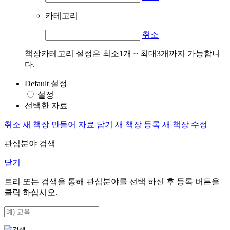
카테고리
취소
책장카테고리 설정은 최소1개 ~ 최대3개까지 가능합니
다.
Default 설정
설정
선택한 자료
취소
새 책장 만들어 자료 담기
새 책장 등록
새 책장 수정
관심분야 검색
닫기
트리 또는 검색을 통해 관심분야를 선택 하신 후
등록
버튼을
클릭 하십시오.