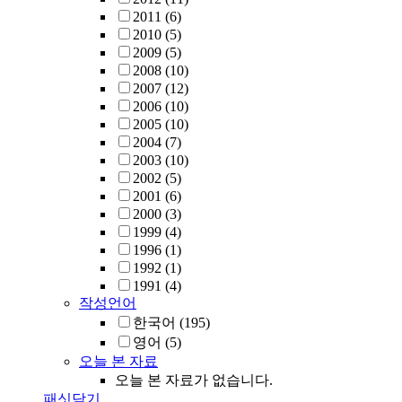
2011
(6)
2010
(5)
2009
(5)
2008
(10)
2007
(12)
2006
(10)
2005
(10)
2004
(7)
2003
(10)
2002
(5)
2001
(6)
2000
(3)
1999
(4)
1996
(1)
1992
(1)
1991
(4)
작성언어
한국어
(195)
영어
(5)
오늘 본 자료
오늘 본 자료가 없습니다.
패싯닫기