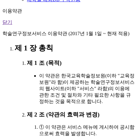
이용약관
닫기
학술연구정보서비스 이용약관 (2017년 1월 1일 ~ 현재 적용)
제 1 장 총칙
제 1 조 (목적)
이 약관은 한국교육학술정보원(이하 "교육정
보원"라 함)이 제공하는 학술연구정보서비스
의 웹사이트(이하 "서비스" 라함)의 이용에
관한 조건 및 절차와 기타 필요한 사항을 규
정하는 것을 목적으로 합니다.
제 2 조 (약관의 효력과 변경)
① 이 약관은 서비스 메뉴에 게시하여 공시함
으로써 효력을 발생합니다.