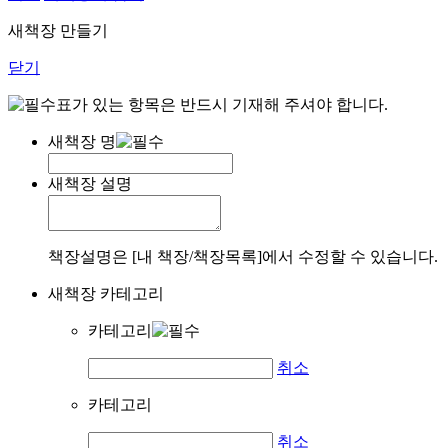
새책장 만들기
닫기
표가 있는 항목은 반드시 기재해 주셔야 합니다.
새책장 명
새책장 설명
책장설명은 [내 책장/책장목록]에서 수정할 수 있습니다.
새책장 카테고리
카테고리
취소
카테고리
취소