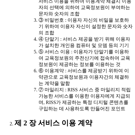
서비스 이용을 위하여 이용계약 체결시 이용
자의 선택에 의하여 교육정보원이 부여하는
문자와 숫자의 조합
③ 비밀번호 : 이용자 자신의 비밀을 보호하
기 위하여 이용자 자신이 설정한 문자와 숫자
의 조합
④ 단말기 : 서비스 제공을 받기 위해 이용자
가 설치한 개인용 컴퓨터 및 모뎀 등의 기기
⑤ 서비스 이용 : 이용자가 단말기를 이용하
여 교육정보원의 주전산기에 접속하여 교육
정보원이 제공하는 정보를 이용하는 것
⑥ 이용계약 : 서비스를 제공받기 위하여 이
약관으로 교육정보원과 이용자간의 체결하
는 계약을 말함
⑦ 마일리지 : RISS 서비스 중 마일리지 적립
가능한 서비스를 이용한 이용자에게 지급되
며, RISS가 제공하는 특정 디지털 콘텐츠를
구입하는 데 사용하도록 만들어진 포인트
제 2 장 서비스 이용 계약