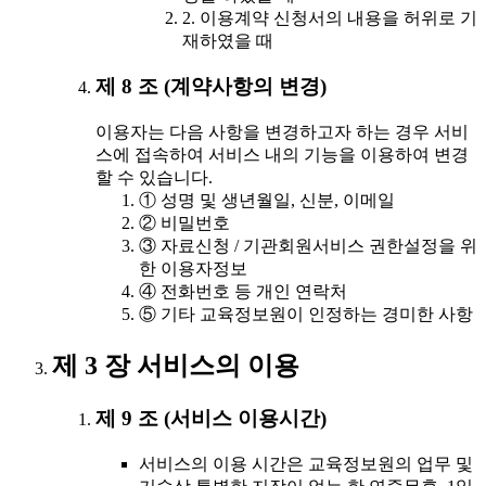
2. 이용계약 신청서의 내용을 허위로 기
재하였을 때
제 8 조 (계약사항의 변경)
이용자는 다음 사항을 변경하고자 하는 경우 서비
스에 접속하여 서비스 내의 기능을 이용하여 변경
할 수 있습니다.
① 성명 및 생년월일, 신분, 이메일
② 비밀번호
③ 자료신청 / 기관회원서비스 권한설정을 위
한 이용자정보
④ 전화번호 등 개인 연락처
⑤ 기타 교육정보원이 인정하는 경미한 사항
제 3 장 서비스의 이용
제 9 조 (서비스 이용시간)
서비스의 이용 시간은 교육정보원의 업무 및