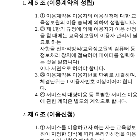
제 5 조 (이용계약의 성립)
① 이용계약은 이용자의 이용신청에 대한 교
육정보원의 이용 승낙에 의하여 성립됩니다.
② 제 1항의 규정에 의해 이용자가 이용 신청
을 할 때에는 교육정보원이 이용자 관리시 필
요로 하는
사항을 전자적방식(교육정보원의 컴퓨터 등
정보처리 장치에 접속하여 데이터를 입력하
는 것을 말합니다)
이나 서면으로 하여야 합니다.
③ 이용계약은 이용자번호 단위로 체결하며,
체결단위는 1 이용자번호 이상이어야 합니
다.
④ 서비스의 대량이용 등 특별한 서비스 이용
에 관한 계약은 별도의 계약으로 합니다.
제 6 조 (이용신청)
① 서비스를 이용하고자 하는 자는 교육정보
원이 지정한 양식에 따라 온라인신청을 이용