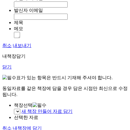
발신자 이메일
제목
메모
취소
내보내기
내책장담기
닫기
표가 있는 항목은 반드시 기재해 주셔야 합니다.
동일자료를 같은 책장에 담을 경우 담은 시점만 최신으로 수정
됩니다.
책장선택
새 책장 만들어 자료 담기
선택한 자료
취소
내책장에 담기