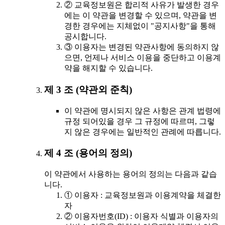
② 교육정보원은 합리적 사유가 발생한 경우
에는 이 약관을 변경할 수 있으며, 약관을 변
경한 경우에는 지체없이 "공지사항"을 통해
공시합니다.
③ 이용자는 변경된 약관사항에 동의하지 않
으면, 언제나 서비스 이용을 중단하고 이용계
약을 해지할 수 있습니다.
제 3 조 (약관외 준칙)
이 약관에 명시되지 않은 사항은 관계 법령에
규정 되어있을 경우 그 규정에 따르며, 그렇
지 않은 경우에는 일반적인 관례에 따릅니다.
제 4 조 (용어의 정의)
이 약관에서 사용하는 용어의 정의는 다음과 같습
니다.
① 이용자 : 교육정보원과 이용계약을 체결한
자
② 이용자번호(ID) : 이용자 식별과 이용자의