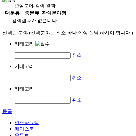
관심분야 검색 결과
대분류
중분류
관심분야명
검색결과가 없습니다.
선택된 분야 (선택분야는 최소 하나 이상 선택 하셔야 합니다.)
카테고리
취소
카테고리
취소
카테고리
취소
등록
인스타그램
페이스북
유튜브