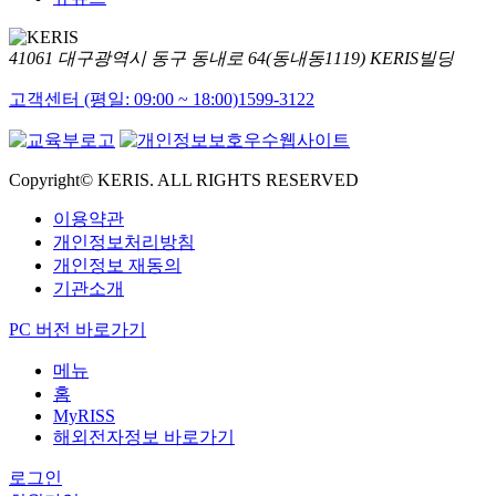
41061 대구광역시 동구 동내로 64(동내동1119) KERIS빌딩
고객센터 (평일: 09:00 ~ 18:00)
1599-3122
Copyright© KERIS. ALL RIGHTS RESERVED
이용약관
개인정보처리방침
개인정보 재동의
기관소개
PC 버전 바로가기
메뉴
홈
MyRISS
해외전자정보 바로가기
로그인