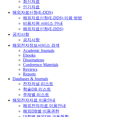
최신자료
인기자료
해외자료신청(E-DDS)
해외자료신청(E-DDS) 이용 방법
비용지원 서비스 안내
해외자료신청(E-DDS)
공지사항
공지사항
해외전자정보서비스 검색
Academic Journals
Ebooks
Dissertations
Conference Materials
Reviews
Reports
Databases & Journals
전자저널 리스트
학술DB 리스트
주제별 리스트
해외전자자료 이용안내
해외전자자료 이용안내
해외DB별 이용권한
대학별 해외DB 구독현황