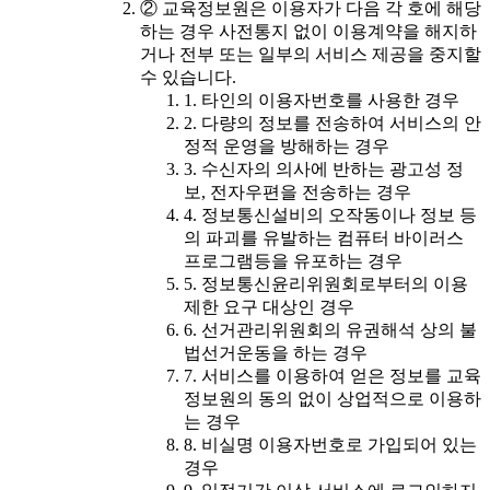
② 교육정보원은 이용자가 다음 각 호에 해당
하는 경우 사전통지 없이 이용계약을 해지하
거나 전부 또는 일부의 서비스 제공을 중지할
수 있습니다.
1. 타인의 이용자번호를 사용한 경우
2. 다량의 정보를 전송하여 서비스의 안
정적 운영을 방해하는 경우
3. 수신자의 의사에 반하는 광고성 정
보, 전자우편을 전송하는 경우
4. 정보통신설비의 오작동이나 정보 등
의 파괴를 유발하는 컴퓨터 바이러스
프로그램등을 유포하는 경우
5. 정보통신윤리위원회로부터의 이용
제한 요구 대상인 경우
6. 선거관리위원회의 유권해석 상의 불
법선거운동을 하는 경우
7. 서비스를 이용하여 얻은 정보를 교육
정보원의 동의 없이 상업적으로 이용하
는 경우
8. 비실명 이용자번호로 가입되어 있는
경우