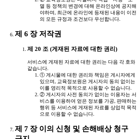
멸 등 정책의 변경에 대해 온라인상에 공지해
야하며, 최근에 온라인에 등재된 내용이 이전
의 모든 규정과 조건보다 우선합니다.
제 6 장 저작권
제 20 조 (게재된 자료에 대한 권리)
서비스에 게재된 자료에 대한 권리는 다음 각 호와
같습니다.
① 게시물에 대한 권리와 책임은 게시자에게
있으며, 교육정보원은 게시자의 동의 없이는
이를 영리적 목적으로 사용할 수 없습니다.
② 게시자의 사전 동의가 없이는 이용자는 서
비스를 이용하여 얻은 정보를 가공, 판매하는
행위 등 서비스에 게재된 자료를 상업적 목적
으로 이용할 수 없습니다.
제 7 장 이의 신청 및 손해배상 청구
금지