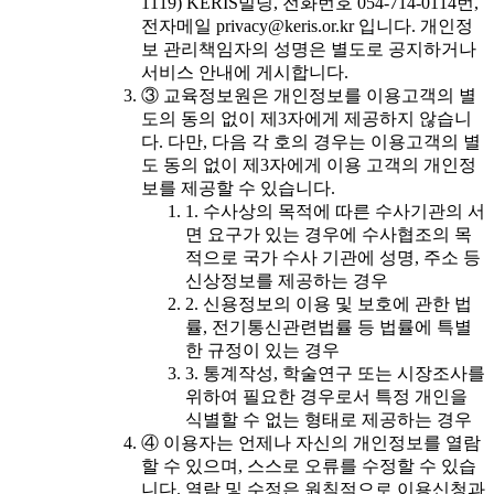
1119) KERIS빌딩, 전화번호 054-714-0114번,
전자메일 privacy@keris.or.kr 입니다. 개인정
보 관리책임자의 성명은 별도로 공지하거나
서비스 안내에 게시합니다.
③ 교육정보원은 개인정보를 이용고객의 별
도의 동의 없이 제3자에게 제공하지 않습니
다. 다만, 다음 각 호의 경우는 이용고객의 별
도 동의 없이 제3자에게 이용 고객의 개인정
보를 제공할 수 있습니다.
1. 수사상의 목적에 따른 수사기관의 서
면 요구가 있는 경우에 수사협조의 목
적으로 국가 수사 기관에 성명, 주소 등
신상정보를 제공하는 경우
2. 신용정보의 이용 및 보호에 관한 법
률, 전기통신관련법률 등 법률에 특별
한 규정이 있는 경우
3. 통계작성, 학술연구 또는 시장조사를
위하여 필요한 경우로서 특정 개인을
식별할 수 없는 형태로 제공하는 경우
④ 이용자는 언제나 자신의 개인정보를 열람
할 수 있으며, 스스로 오류를 수정할 수 있습
니다. 열람 및 수정은 원칙적으로 이용신청과