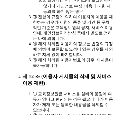
9. 일정기간 이상 서비스에 로그인하지
않거나 개인정보 수집․이용에 대한 재
동의를 하지 않은 경우
③ 전항의 규정에 의하여 이용자의 이용을 제
한하는 경우와 제한의 종류 및 기간 등 구체
적인 기준은 교육정보원의 공지, 서비스 이용
안내, 개인정보처리방침 등에서 별도로 정하
는 바에 의합니다.
④ 해지 처리된 이용자의 정보는 법령의 규정
에 의하여 보존할 필요성이 있는 경우를 제외
하고 지체 없이 파기합니다.
⑤ 해지 처리된 이용자번호의 경우, 재사용이
불가능합니다.
제 12 조 (이용자 게시물의 삭제 및 서비스
이용 제한)
① 교육정보원은 서비스용 설비의 용량에 여
유가 없다고 판단되는 경우 필요에 따라 이용
자가 게재 또는 등록한 내용물을 삭제할 수
있습니다.