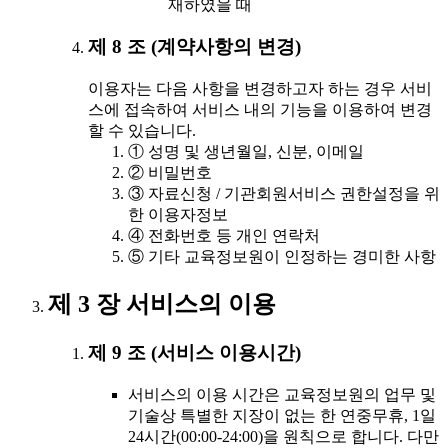
재하였을 때
제 8 조 (계약사항의 변경)
이용자는 다음 사항을 변경하고자 하는 경우 서비
스에 접속하여 서비스 내의 기능을 이용하여 변경
할 수 있습니다.
① 성명 및 생년월일, 신분, 이메일
② 비밀번호
③ 자료신청 / 기관회원서비스 권한설정을 위
한 이용자정보
④ 전화번호 등 개인 연락처
⑤ 기타 교육정보원이 인정하는 경미한 사항
제 3 장 서비스의 이용
제 9 조 (서비스 이용시간)
서비스의 이용 시간은 교육정보원의 업무 및
기술상 특별한 지장이 없는 한 연중무휴, 1일
24시간(00:00-24:00)을 원칙으로 합니다. 다만