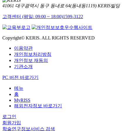
41061 대구광역시 동구 동내로 64(동내동1119) KERIS빌딩
고객센터 (평일: 09:00 ~ 18:00)
1599-3122
Copyright© KERIS. ALL RIGHTS RESERVED
이용약관
개인정보처리방침
개인정보 재동의
기관소개
PC 버전 바로가기
메뉴
홈
MyRISS
해외전자정보 바로가기
로그인
회원가입
학술연구정보서비스 검색