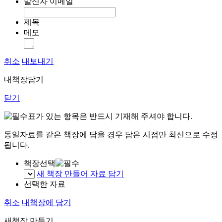
발신자 이메일
제목
메모
취소
내보내기
내책장담기
닫기
표가 있는 항목은 반드시 기재해 주셔야 합니다.
동일자료를 같은 책장에 담을 경우 담은 시점만 최신으로 수정
됩니다.
책장선택
새 책장 만들어 자료 담기
선택한 자료
취소
내책장에 담기
새책장 만들기