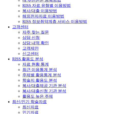
내 추천논문 등록방법
RISS 자료 유형별 이용방법
복사/대출 이용방법
해외전자자료 이용방법
RISS 정보취약계층 서비스 이용방법
고객센터
자주 찾는 질문
상담 신청
상담 내역 확인
고객제안
신고센터
RISS 활용도 분석
자료 현황 통계
최근 이용통계 분석
주제별 활용통계 분석
학술지 활용도 분석
복사/대출제공 기관 분석
복사/대출신청 기관 분석
활용도 높은 주제
최신/인기 학술자료
최신자료
인기자료