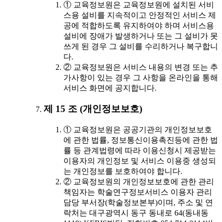
① 교육정보원은 교육정보원에 설치된 서비
스용 설비를 지속적이고 안정적인 서비스 제
공에 적합하도록 유지하여야 하며 서비스용
설비에 장애가 발생하거나 또는 그 설비가 못
쓰게 된 경우 그 설비를 수리하거나 복구합니
다.
② 교육정보원은 서비스 내용의 변경 또는 추
가사항이 있는 경우 그 사항을 온라인을 통해
서비스 화면에 공지합니다.
제 15 조 (개인정보보호)
① 교육정보원은 공공기관의 개인정보보호
에 관한 법률, 정보통신이용촉진등에 관한 법
률 등 관계법령에 따라 이용신청시 제공받는
이용자의 개인정보 및 서비스 이용중 생성되
는 개인정보를 보호하여야 합니다.
② 교육정보원의 개인정보보호에 관한 관리
책임자는 학술연구정보서비스 이용자 관리
담당 부서장(학술정보본부)이며, 주소 및 연
락처는 대구광역시 동구 동내로 64(동내동