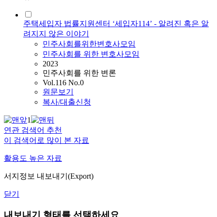
주택세입자 법률지원센터 ‘세입자114’ - 알려진 혹은 알
려지지 않은 이야기
민주사회를위한변호사모임
민주사회를 위한 변호사모임
2023
민주사회를 위한 변론
Vol.116 No.0
원문보기
복사/대출신청
1
연관 검색어 추천
이 검색어로 많이 본 자료
활용도 높은 자료
서지정보 내보내기(Export)
닫기
내보내기 형태를 선택하세요