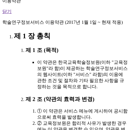
이용약관
닫기
학술연구정보서비스 이용약관 (2017년 1월 1일 ~ 현재 적용)
제 1 장 총칙
제 1 조 (목적)
이 약관은 한국교육학술정보원(이하 "교육정
보원"라 함)이 제공하는 학술연구정보서비스
의 웹사이트(이하 "서비스" 라함)의 이용에
관한 조건 및 절차와 기타 필요한 사항을 규
정하는 것을 목적으로 합니다.
제 2 조 (약관의 효력과 변경)
① 이 약관은 서비스 메뉴에 게시하여 공시함
으로써 효력을 발생합니다.
② 교육정보원은 합리적 사유가 발생한 경우
에는 이 약관을 변경할 수 있으며, 약관을 변