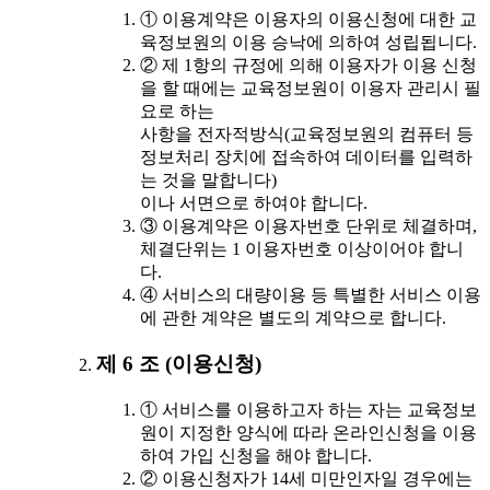
① 이용계약은 이용자의 이용신청에 대한 교
육정보원의 이용 승낙에 의하여 성립됩니다.
② 제 1항의 규정에 의해 이용자가 이용 신청
을 할 때에는 교육정보원이 이용자 관리시 필
요로 하는
사항을 전자적방식(교육정보원의 컴퓨터 등
정보처리 장치에 접속하여 데이터를 입력하
는 것을 말합니다)
이나 서면으로 하여야 합니다.
③ 이용계약은 이용자번호 단위로 체결하며,
체결단위는 1 이용자번호 이상이어야 합니
다.
④ 서비스의 대량이용 등 특별한 서비스 이용
에 관한 계약은 별도의 계약으로 합니다.
제 6 조 (이용신청)
① 서비스를 이용하고자 하는 자는 교육정보
원이 지정한 양식에 따라 온라인신청을 이용
하여 가입 신청을 해야 합니다.
② 이용신청자가 14세 미만인자일 경우에는