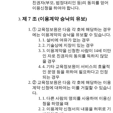
친권자(부모, 법정대리인 등)의 동의를 얻어
이용신청을 하여야 합니다.
제 7 조 (이용계약 승낙의 유보)
① 교육정보원은 다음 각 호에 해당하는 경우
에는 이용계약의 승낙을 유보할 수 있습니다.
1. 설비에 여유가 없는 경우
2. 기술상에 지장이 있는 경우
3. 이용계약을 신청한 사람이 14세 미만
인 자로 친권자의 동의를 득하지 않았
을 경우
4. 기타 교육정보원이 서비스의 효율적
인 운영 등을 위하여 필요하다고 인정
되는 경우
② 교육정보원은 다음 각 호에 해당하는 이용
계약 신청에 대하여는 이를 거절할 수 있습니
다.
1. 다른 사람의 명의를 사용하여 이용신
청을 하였을 때
2. 이용계약 신청서의 내용을 허위로 기