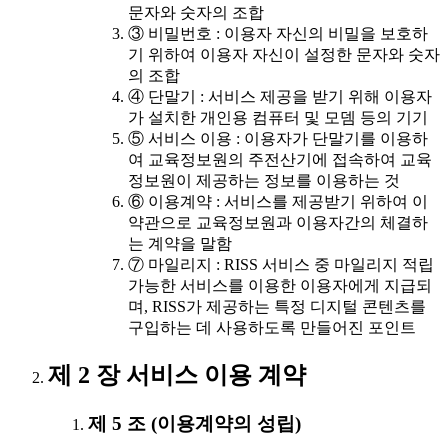
문자와 숫자의 조합
③ 비밀번호 : 이용자 자신의 비밀을 보호하
기 위하여 이용자 자신이 설정한 문자와 숫자
의 조합
④ 단말기 : 서비스 제공을 받기 위해 이용자
가 설치한 개인용 컴퓨터 및 모뎀 등의 기기
⑤ 서비스 이용 : 이용자가 단말기를 이용하
여 교육정보원의 주전산기에 접속하여 교육
정보원이 제공하는 정보를 이용하는 것
⑥ 이용계약 : 서비스를 제공받기 위하여 이
약관으로 교육정보원과 이용자간의 체결하
는 계약을 말함
⑦ 마일리지 : RISS 서비스 중 마일리지 적립
가능한 서비스를 이용한 이용자에게 지급되
며, RISS가 제공하는 특정 디지털 콘텐츠를
구입하는 데 사용하도록 만들어진 포인트
제 2 장 서비스 이용 계약
제 5 조 (이용계약의 성립)