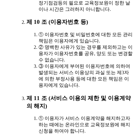
정기점검등의 필요로 교육정보원이 정한 날
이나 시간은 그러하지 아니합니다.
제 10 조 (이용자번호 등)
① 이용자번호 및 비밀번호에 대한 모든 관리
책임은 이용자에게 있습니다.
② 명백한 사유가 있는 경우를 제외하고는 이
용자가 이용자번호를 공유, 양도 또는 변경할
수 없습니다.
③ 이용자에게 부여된 이용자번호에 의하여
발생되는 서비스 이용상의 과실 또는 제3자
에 의한 부정사용 등에 대한 모든 책임은 이
용자에게 있습니다.
제 11 조 (서비스 이용의 제한 및 이용계약
의 해지)
① 이용자가 서비스 이용계약을 해지하고자
하는 때에는 온라인으로 교육정보원에 해지
신청을 하여야 합니다.