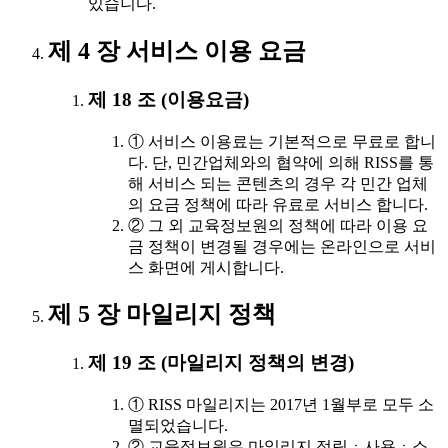
있습니다.
제 4 장 서비스 이용 요금
제 18 조 (이용요금)
① 서비스 이용료는 기본적으로 무료로 합니
다. 단, 민간업체와의 협약에 의해 RISS를 통
해 서비스 되는 콘텐츠의 경우 각 민간 업체
의 요금 정책에 따라 유료로 서비스 합니다.
② 그 외 교육정보원의 정책에 따라 이용 요
금 정책이 변경될 경우에는 온라인으로 서비
스 화면에 게시합니다.
제 5 장 마일리지 정책
제 19 조 (마일리지 정책의 변경)
① RISS 마일리지는 2017년 1월부로 모두 소
멸되었습니다.
② 교육정보원은 마일리지 적립ㆍ사용ㆍ소