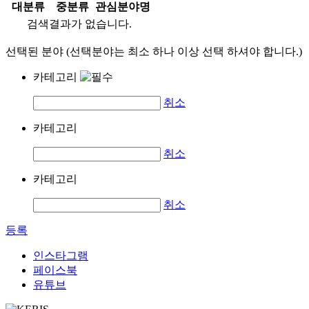
대분류
중분류
관심분야명
검색결과가 없습니다.
선택된 분야 (선택분야는 최소 하나 이상 선택 하셔야 합니다.)
카테고리
취소
카테고리
취소
카테고리
취소
등록
인스타그램
페이스북
유튜브