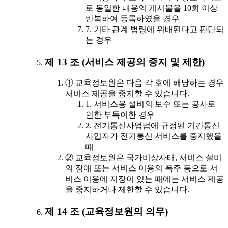
로 동일한 내용의 게시물을 10회 이상
반복하여 등록하였을 경우
7. 기타 관계 법령에 위배된다고 판단되
는 경우
제 13 조 (서비스 제공의 중지 및 제한)
① 교육정보원은 다음 각 호에 해당하는 경우
서비스 제공을 중지할 수 있습니다.
1. 서비스용 설비의 보수 또는 공사로
인한 부득이한 경우
2. 전기통신사업법에 규정된 기간통신
사업자가 전기통신 서비스를 중지했을
때
② 교육정보원은 국가비상사태, 서비스 설비
의 장애 또는 서비스 이용의 폭주 등으로 서
비스 이용에 지장이 있는 때에는 서비스 제공
을 중지하거나 제한할 수 있습니다.
제 14 조 (교육정보원의 의무)