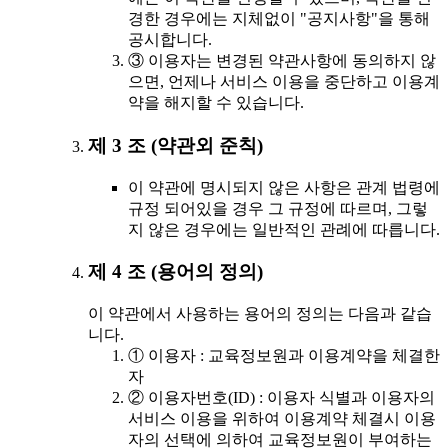
경한 경우에는 지체없이 "공지사항"을 통해
공시합니다.
③ 이용자는 변경된 약관사항에 동의하지 않
으면, 언제나 서비스 이용을 중단하고 이용계
약을 해지할 수 있습니다.
제 3 조 (약관외 준칙)
이 약관에 명시되지 않은 사항은 관계 법령에
규정 되어있을 경우 그 규정에 따르며, 그렇
지 않은 경우에는 일반적인 관례에 따릅니다.
제 4 조 (용어의 정의)
이 약관에서 사용하는 용어의 정의는 다음과 같습
니다.
① 이용자 : 교육정보원과 이용계약을 체결한
자
② 이용자번호(ID) : 이용자 식별과 이용자의
서비스 이용을 위하여 이용계약 체결시 이용
자의 선택에 의하여 교육정보원이 부여하는