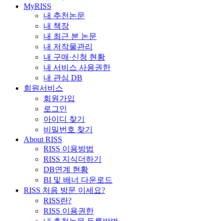
MyRISS
내 추천논문
내 책장
내 최근 본 논문
내 저작물관리
내 구매·신청 현황
내 서비스 사용권한
내 관심 DB
회원서비스
회원가입
로그인
아이디 찾기
비밀번호 찾기
About RISS
RISS 이용방법
RISS 지식더하기
DB연계 현황
BI 및 배너 다운로드
RISS 처음 방문 이세요?
RISS란?
RISS 이용권한