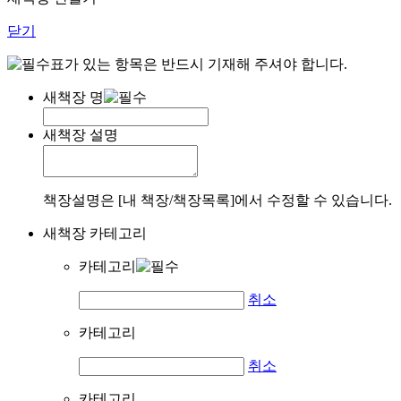
닫기
표가 있는 항목은 반드시 기재해 주셔야 합니다.
새책장 명
새책장 설명
책장설명은 [내 책장/책장목록]에서 수정할 수 있습니다.
새책장 카테고리
카테고리
취소
카테고리
취소
카테고리