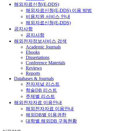
해외자료신청(E-DDS)
해외자료신청(E-DDS) 이용 방법
비용지원 서비스 안내
해외자료신청(E-DDS)
공지사항
공지사항
해외전자정보서비스 검색
Academic Journals
Ebooks
Dissertations
Conference Materials
Reviews
Reports
Databases & Journals
전자저널 리스트
학술DB 리스트
주제별 리스트
해외전자자료 이용안내
해외전자자료 이용안내
해외DB별 이용권한
대학별 해외DB 구독현황