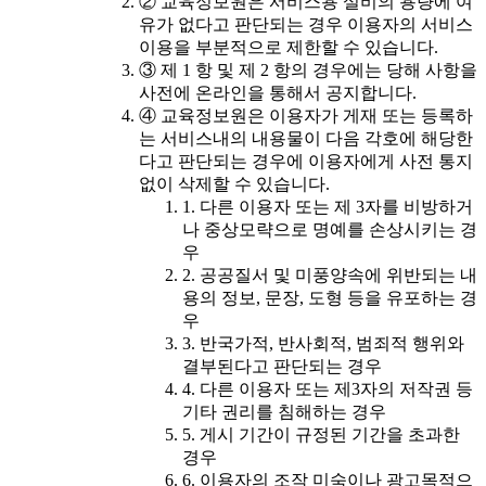
② 교육정보원은 서비스용 설비의 용량에 여
유가 없다고 판단되는 경우 이용자의 서비스
이용을 부분적으로 제한할 수 있습니다.
③ 제 1 항 및 제 2 항의 경우에는 당해 사항을
사전에 온라인을 통해서 공지합니다.
④ 교육정보원은 이용자가 게재 또는 등록하
는 서비스내의 내용물이 다음 각호에 해당한
다고 판단되는 경우에 이용자에게 사전 통지
없이 삭제할 수 있습니다.
1. 다른 이용자 또는 제 3자를 비방하거
나 중상모략으로 명예를 손상시키는 경
우
2. 공공질서 및 미풍양속에 위반되는 내
용의 정보, 문장, 도형 등을 유포하는 경
우
3. 반국가적, 반사회적, 범죄적 행위와
결부된다고 판단되는 경우
4. 다른 이용자 또는 제3자의 저작권 등
기타 권리를 침해하는 경우
5. 게시 기간이 규정된 기간을 초과한
경우
6. 이용자의 조작 미숙이나 광고목적으