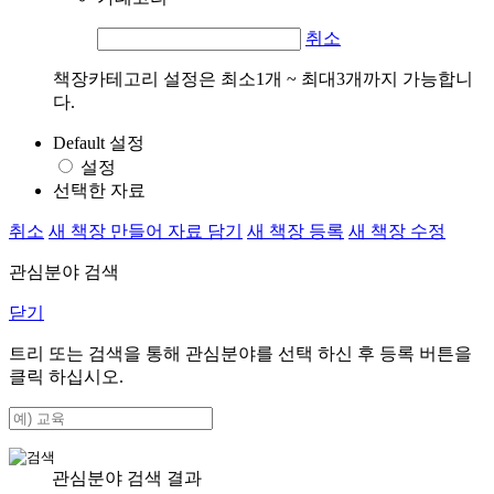
취소
책장카테고리 설정은 최소1개 ~ 최대3개까지 가능합니
다.
Default 설정
설정
선택한 자료
취소
새 책장 만들어 자료 담기
새 책장 등록
새 책장 수정
관심분야 검색
닫기
트리 또는 검색을 통해 관심분야를 선택 하신 후
등록
버튼을
클릭 하십시오.
관심분야 검색 결과