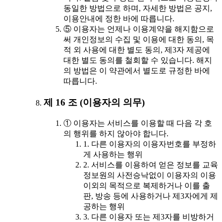
동일한 방법으로 하며, 자세한 방법은 공지,
이용안내에 정한 바에 따릅니다.
⑤ 이용자는 언제나 이용계약을 해지함으로
써 개인정보의 수집 및 이용에 대한 동의, 목
적 외 사용에 대한 별도 동의, 제3자 제공에
대한 별도 동의를 철회할 수 있습니다. 해지
의 방법은 이 약관에서 별도로 규정한 바에
따릅니다.
제 16 조 (이용자의 의무)
① 이용자는 서비스를 이용할 때 다음 각 호
의 행위를 하지 않아야 합니다.
1. 다른 이용자의 이용자번호를 부정하
게 사용하는 행위
2. 서비스를 이용하여 얻은 정보를 교육
정보원의 사전승낙없이 이용자의 이용
이외의 목적으로 복제하거나 이를 출
판, 방송 등에 사용하거나 제3자에게 제
공하는 행위
3. 다른 이용자 또는 제3자를 비방하거