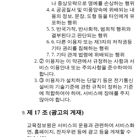
나 중상모략으로 명예를 손상하는 행위
4. 공공질서 및 미풍양속에 위배되는 내
용의 정보, 문장, 도형 등을 타인에게 유
포하는 행위
5. 반국가적, 반사회적, 범죄적 행위와
결부된다고 판단되는 행위
6. 다른 이용자 또는 제3자의 저작권등
기타 권리를 침해하는 행위
7. 기타 관계 법령에 위배되는 행위
② 이용자는 이 약관에서 규정하는 사항과 서
비스 이용안내 또는 주의사항을 준수하여야
합니다.
③ 이용자가 설치하는 단말기 등은 전기통신
설비의 기술기준에 관한 규칙이 정하는 기준
에 적합하여야 하며, 서비스에 장애를 주지
않아야 합니다.
제 17 조 (광고의 게재)
교육정보원은 서비스의 운용과 관련하여 서비스화
면, 홈페이지, 전자우편 등에 광고 등을 게재할 수