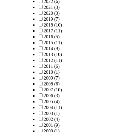
2022
(6)
2021
(3)
2020
(3)
2019
(7)
2018
(10)
2017
(11)
2016
(5)
2015
(11)
2014
(9)
2013
(10)
2012
(11)
2011
(6)
2010
(1)
2009
(7)
2008
(6)
2007
(10)
2006
(3)
2005
(4)
2004
(11)
2003
(1)
2002
(4)
2001
(9)
2000
(1)