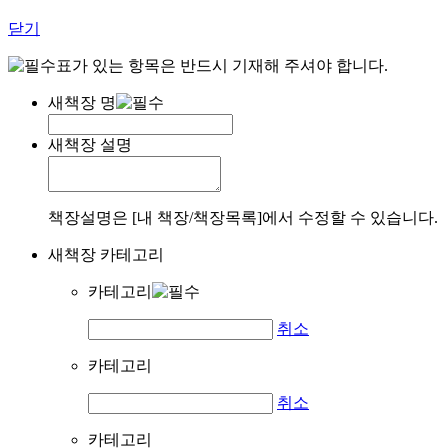
닫기
표가 있는 항목은 반드시 기재해 주셔야 합니다.
새책장 명
새책장 설명
책장설명은 [내 책장/책장목록]에서 수정할 수 있습니다.
새책장 카테고리
카테고리
취소
카테고리
취소
카테고리