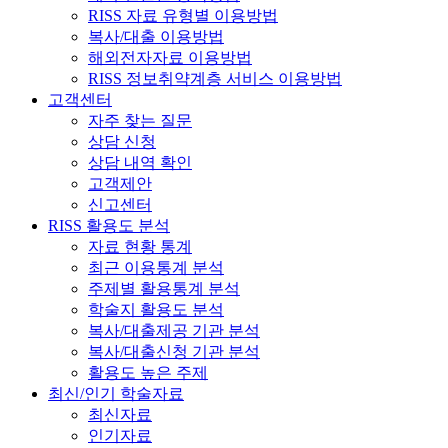
RISS 자료 유형별 이용방법
복사/대출 이용방법
해외전자자료 이용방법
RISS 정보취약계층 서비스 이용방법
고객센터
자주 찾는 질문
상담 신청
상담 내역 확인
고객제안
신고센터
RISS 활용도 분석
자료 현황 통계
최근 이용통계 분석
주제별 활용통계 분석
학술지 활용도 분석
복사/대출제공 기관 분석
복사/대출신청 기관 분석
활용도 높은 주제
최신/인기 학술자료
최신자료
인기자료