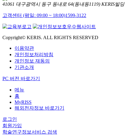
41061 대구광역시 동구 동내로 64(동내동1119) KERIS빌딩
고객센터 (평일: 09:00 ~ 18:00)
1599-3122
Copyright© KERIS. ALL RIGHTS RESERVED
이용약관
개인정보처리방침
개인정보 재동의
기관소개
PC 버전 바로가기
메뉴
홈
MyRISS
해외전자정보 바로가기
로그인
회원가입
학술연구정보서비스 검색