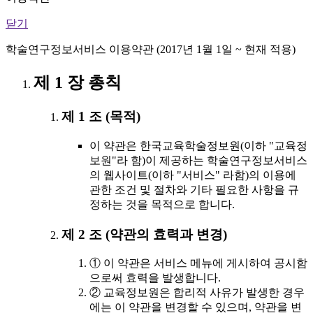
닫기
학술연구정보서비스 이용약관 (2017년 1월 1일 ~ 현재 적용)
제 1 장 총칙
제 1 조 (목적)
이 약관은 한국교육학술정보원(이하 "교육정
보원"라 함)이 제공하는 학술연구정보서비스
의 웹사이트(이하 "서비스" 라함)의 이용에
관한 조건 및 절차와 기타 필요한 사항을 규
정하는 것을 목적으로 합니다.
제 2 조 (약관의 효력과 변경)
① 이 약관은 서비스 메뉴에 게시하여 공시함
으로써 효력을 발생합니다.
② 교육정보원은 합리적 사유가 발생한 경우
에는 이 약관을 변경할 수 있으며, 약관을 변