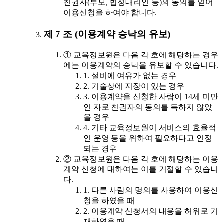
친권자(부모, 법정대리인 등)의 동의를 얻어
이용신청을 하여야 합니다.
제 7 조 (이용계약 승낙의 유보)
① 교육정보원은 다음 각 호에 해당하는 경우
에는 이용계약의 승낙을 유보할 수 있습니다.
1. 설비에 여유가 없는 경우
2. 기술상에 지장이 있는 경우
3. 이용계약을 신청한 사람이 14세 미만
인 자로 친권자의 동의를 득하지 않았
을 경우
4. 기타 교육정보원이 서비스의 효율적
인 운영 등을 위하여 필요하다고 인정
되는 경우
② 교육정보원은 다음 각 호에 해당하는 이용
계약 신청에 대하여는 이를 거절할 수 있습니
다.
1. 다른 사람의 명의를 사용하여 이용신
청을 하였을 때
2. 이용계약 신청서의 내용을 허위로 기
재하였을 때