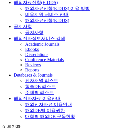
해외자료신청(E-DDS)
해외자료신청(E-DDS) 이용 방법
비용지원 서비스 안내
해외자료신청(E-DDS)
공지사항
공지사항
해외전자정보서비스 검색
Academic Journals
Ebooks
Dissertations
Conference Materials
Reviews
Reports
Databases & Journals
전자저널 리스트
학술DB 리스트
주제별 리스트
해외전자자료 이용안내
해외전자자료 이용안내
해외DB별 이용권한
대학별 해외DB 구독현황
이용약관