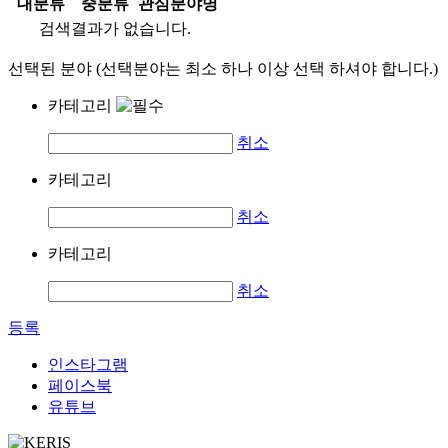
대분류
중분류
관심분야명
검색결과가 없습니다.
선택된 분야 (선택분야는 최소 하나 이상 선택 하셔야 합니다.)
카테고리
취소
카테고리
취소
카테고리
취소
등록
인스타그램
페이스북
유튜브