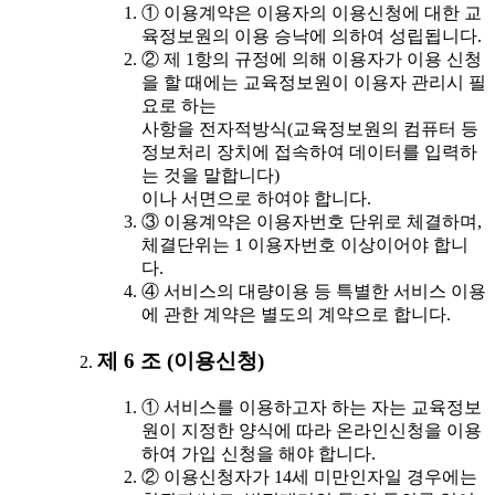
① 이용계약은 이용자의 이용신청에 대한 교
육정보원의 이용 승낙에 의하여 성립됩니다.
② 제 1항의 규정에 의해 이용자가 이용 신청
을 할 때에는 교육정보원이 이용자 관리시 필
요로 하는
사항을 전자적방식(교육정보원의 컴퓨터 등
정보처리 장치에 접속하여 데이터를 입력하
는 것을 말합니다)
이나 서면으로 하여야 합니다.
③ 이용계약은 이용자번호 단위로 체결하며,
체결단위는 1 이용자번호 이상이어야 합니
다.
④ 서비스의 대량이용 등 특별한 서비스 이용
에 관한 계약은 별도의 계약으로 합니다.
제 6 조 (이용신청)
① 서비스를 이용하고자 하는 자는 교육정보
원이 지정한 양식에 따라 온라인신청을 이용
하여 가입 신청을 해야 합니다.
② 이용신청자가 14세 미만인자일 경우에는