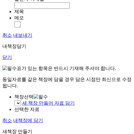
제목
메모
취소
내보내기
내책장담기
닫기
표가 있는 항목은 반드시 기재해 주셔야 합니다.
동일자료를 같은 책장에 담을 경우 담은 시점만 최신으로 수정
됩니다.
책장선택
새 책장 만들어 자료 담기
선택한 자료
취소
내책장에 담기
새책장 만들기