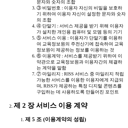
문자와 숫자의 조합
③ 비밀번호 : 이용자 자신의 비밀을 보호하
기 위하여 이용자 자신이 설정한 문자와 숫자
의 조합
④ 단말기 : 서비스 제공을 받기 위해 이용자
가 설치한 개인용 컴퓨터 및 모뎀 등의 기기
⑤ 서비스 이용 : 이용자가 단말기를 이용하
여 교육정보원의 주전산기에 접속하여 교육
정보원이 제공하는 정보를 이용하는 것
⑥ 이용계약 : 서비스를 제공받기 위하여 이
약관으로 교육정보원과 이용자간의 체결하
는 계약을 말함
⑦ 마일리지 : RISS 서비스 중 마일리지 적립
가능한 서비스를 이용한 이용자에게 지급되
며, RISS가 제공하는 특정 디지털 콘텐츠를
구입하는 데 사용하도록 만들어진 포인트
제 2 장 서비스 이용 계약
제 5 조 (이용계약의 성립)