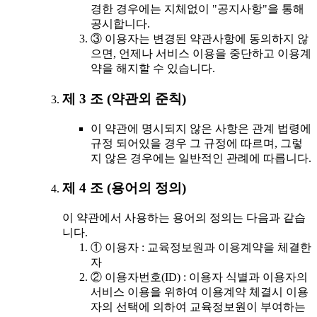
경한 경우에는 지체없이 "공지사항"을 통해
공시합니다.
③ 이용자는 변경된 약관사항에 동의하지 않
으면, 언제나 서비스 이용을 중단하고 이용계
약을 해지할 수 있습니다.
제 3 조 (약관외 준칙)
이 약관에 명시되지 않은 사항은 관계 법령에
규정 되어있을 경우 그 규정에 따르며, 그렇
지 않은 경우에는 일반적인 관례에 따릅니다.
제 4 조 (용어의 정의)
이 약관에서 사용하는 용어의 정의는 다음과 같습
니다.
① 이용자 : 교육정보원과 이용계약을 체결한
자
② 이용자번호(ID) : 이용자 식별과 이용자의
서비스 이용을 위하여 이용계약 체결시 이용
자의 선택에 의하여 교육정보원이 부여하는