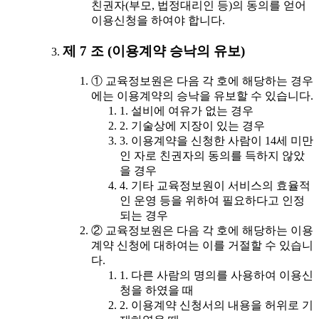
친권자(부모, 법정대리인 등)의 동의를 얻어
이용신청을 하여야 합니다.
제 7 조 (이용계약 승낙의 유보)
① 교육정보원은 다음 각 호에 해당하는 경우
에는 이용계약의 승낙을 유보할 수 있습니다.
1. 설비에 여유가 없는 경우
2. 기술상에 지장이 있는 경우
3. 이용계약을 신청한 사람이 14세 미만
인 자로 친권자의 동의를 득하지 않았
을 경우
4. 기타 교육정보원이 서비스의 효율적
인 운영 등을 위하여 필요하다고 인정
되는 경우
② 교육정보원은 다음 각 호에 해당하는 이용
계약 신청에 대하여는 이를 거절할 수 있습니
다.
1. 다른 사람의 명의를 사용하여 이용신
청을 하였을 때
2. 이용계약 신청서의 내용을 허위로 기