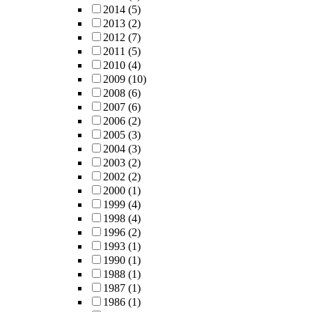
2014
(5)
2013
(2)
2012
(7)
2011
(5)
2010
(4)
2009
(10)
2008
(6)
2007
(6)
2006
(2)
2005
(3)
2004
(3)
2003
(2)
2002
(2)
2000
(1)
1999
(4)
1998
(4)
1996
(2)
1993
(1)
1990
(1)
1988
(1)
1987
(1)
1986
(1)