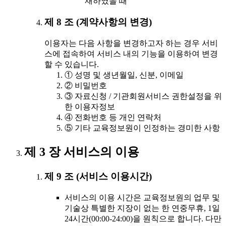
재하였을 때
제 8 조 (계약사항의 변경)
이용자는 다음 사항을 변경하고자 하는 경우 서비
스에 접속하여 서비스 내의 기능을 이용하여 변경
할 수 있습니다.
① 성명 및 생년월일, 신분, 이메일
② 비밀번호
③ 자료신청 / 기관회원서비스 권한설정을 위
한 이용자정보
④ 전화번호 등 개인 연락처
⑤ 기타 교육정보원이 인정하는 경미한 사항
제 3 장 서비스의 이용
제 9 조 (서비스 이용시간)
서비스의 이용 시간은 교육정보원의 업무 및
기술상 특별한 지장이 없는 한 연중무휴, 1일
24시간(00:00-24:00)을 원칙으로 합니다. 다만