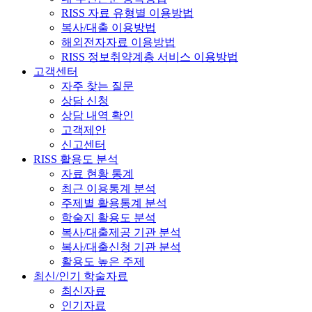
RISS 자료 유형별 이용방법
복사/대출 이용방법
해외전자자료 이용방법
RISS 정보취약계층 서비스 이용방법
고객센터
자주 찾는 질문
상담 신청
상담 내역 확인
고객제안
신고센터
RISS 활용도 분석
자료 현황 통계
최근 이용통계 분석
주제별 활용통계 분석
학술지 활용도 분석
복사/대출제공 기관 분석
복사/대출신청 기관 분석
활용도 높은 주제
최신/인기 학술자료
최신자료
인기자료