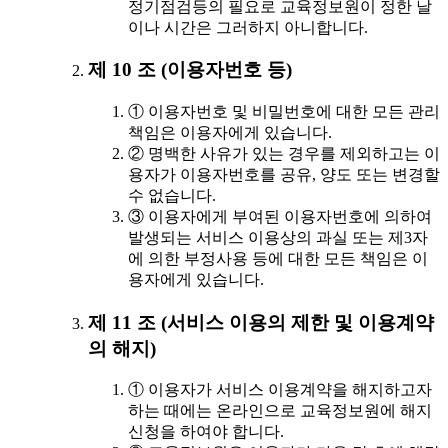
정기점검등의 필요로 교육정보원이 정한 날
이나 시간은 그러하지 아니합니다.
제 10 조 (이용자번호 등)
① 이용자번호 및 비밀번호에 대한 모든 관리
책임은 이용자에게 있습니다.
② 명백한 사유가 있는 경우를 제외하고는 이
용자가 이용자번호를 공유, 양도 또는 변경할
수 없습니다.
③ 이용자에게 부여된 이용자번호에 의하여
발생되는 서비스 이용상의 과실 또는 제3자
에 의한 부정사용 등에 대한 모든 책임은 이
용자에게 있습니다.
제 11 조 (서비스 이용의 제한 및 이용계약
의 해지)
① 이용자가 서비스 이용계약을 해지하고자
하는 때에는 온라인으로 교육정보원에 해지
신청을 하여야 합니다.