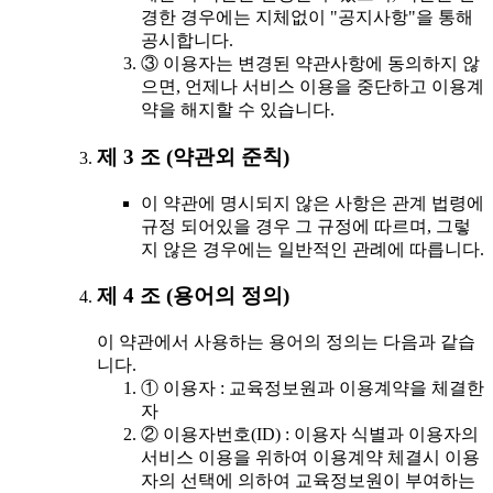
경한 경우에는 지체없이 "공지사항"을 통해
공시합니다.
③ 이용자는 변경된 약관사항에 동의하지 않
으면, 언제나 서비스 이용을 중단하고 이용계
약을 해지할 수 있습니다.
제 3 조 (약관외 준칙)
이 약관에 명시되지 않은 사항은 관계 법령에
규정 되어있을 경우 그 규정에 따르며, 그렇
지 않은 경우에는 일반적인 관례에 따릅니다.
제 4 조 (용어의 정의)
이 약관에서 사용하는 용어의 정의는 다음과 같습
니다.
① 이용자 : 교육정보원과 이용계약을 체결한
자
② 이용자번호(ID) : 이용자 식별과 이용자의
서비스 이용을 위하여 이용계약 체결시 이용
자의 선택에 의하여 교육정보원이 부여하는