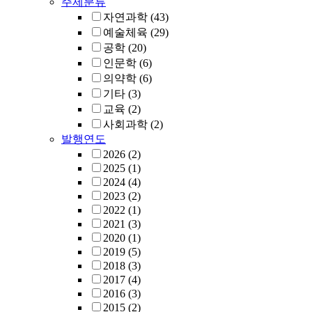
주제분류
자연과학
(43)
예술체육
(29)
공학
(20)
인문학
(6)
의약학
(6)
기타
(3)
교육
(2)
사회과학
(2)
발행연도
2026
(2)
2025
(1)
2024
(4)
2023
(2)
2022
(1)
2021
(3)
2020
(1)
2019
(5)
2018
(3)
2017
(4)
2016
(3)
2015
(2)