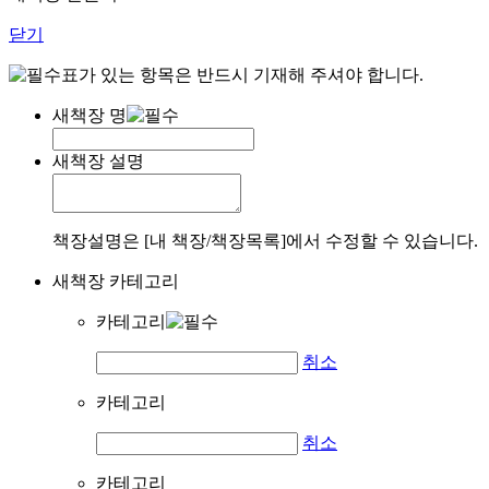
닫기
표가 있는 항목은 반드시 기재해 주셔야 합니다.
새책장 명
새책장 설명
책장설명은 [내 책장/책장목록]에서 수정할 수 있습니다.
새책장 카테고리
카테고리
취소
카테고리
취소
카테고리