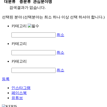
대분류
중분류
관심분야명
검색결과가 없습니다.
선택된 분야 (선택분야는 최소 하나 이상 선택 하셔야 합니다.)
카테고리
취소
카테고리
취소
카테고리
취소
등록
인스타그램
페이스북
유튜브