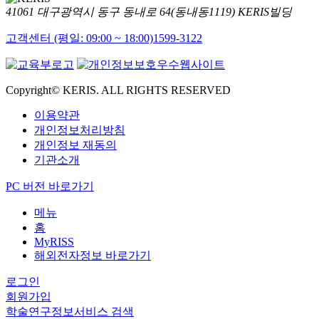
41061 대구광역시 동구 동내로 64(동내동1119) KERIS빌딩
고객센터 (평일: 09:00 ~ 18:00)
1599-3122
Copyright© KERIS. ALL RIGHTS RESERVED
이용약관
개인정보처리방침
개인정보 재동의
기관소개
PC 버전 바로가기
메뉴
홈
MyRISS
해외전자정보 바로가기
로그인
회원가입
학술연구정보서비스 검색