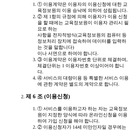
① 이용계약은 이용자의 이용신청에 대한 교
육정보원의 이용 승낙에 의하여 성립됩니다.
② 제 1항의 규정에 의해 이용자가 이용 신청
을 할 때에는 교육정보원이 이용자 관리시 필
요로 하는
사항을 전자적방식(교육정보원의 컴퓨터 등
정보처리 장치에 접속하여 데이터를 입력하
는 것을 말합니다)
이나 서면으로 하여야 합니다.
③ 이용계약은 이용자번호 단위로 체결하며,
체결단위는 1 이용자번호 이상이어야 합니
다.
④ 서비스의 대량이용 등 특별한 서비스 이용
에 관한 계약은 별도의 계약으로 합니다.
제 6 조 (이용신청)
① 서비스를 이용하고자 하는 자는 교육정보
원이 지정한 양식에 따라 온라인신청을 이용
하여 가입 신청을 해야 합니다.
② 이용신청자가 14세 미만인자일 경우에는