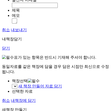
제목
메모
취소
내보내기
내책장담기
닫기
표가 있는 항목은 반드시 기재해 주셔야 합니다.
동일자료를 같은 책장에 담을 경우 담은 시점만 최신으로 수정
됩니다.
책장선택
새 책장 만들어 자료 담기
선택한 자료
취소
내책장에 담기
새책장 만들기