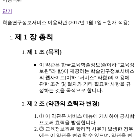
닫기
학술연구정보서비스 이용약관 (2017년 1월 1일 ~ 현재 적용)
제 1 장 총칙
제 1 조 (목적)
이 약관은 한국교육학술정보원(이하 "교육정
보원"라 함)이 제공하는 학술연구정보서비스
의 웹사이트(이하 "서비스" 라함)의 이용에
관한 조건 및 절차와 기타 필요한 사항을 규
정하는 것을 목적으로 합니다.
제 2 조 (약관의 효력과 변경)
① 이 약관은 서비스 메뉴에 게시하여 공시함
으로써 효력을 발생합니다.
② 교육정보원은 합리적 사유가 발생한 경우
에는 이 약관을 변경할 수 있으며, 약관을 변