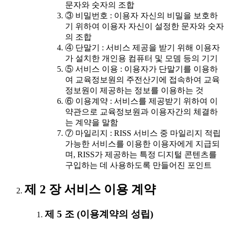
문자와 숫자의 조합
③ 비밀번호 : 이용자 자신의 비밀을 보호하
기 위하여 이용자 자신이 설정한 문자와 숫자
의 조합
④ 단말기 : 서비스 제공을 받기 위해 이용자
가 설치한 개인용 컴퓨터 및 모뎀 등의 기기
⑤ 서비스 이용 : 이용자가 단말기를 이용하
여 교육정보원의 주전산기에 접속하여 교육
정보원이 제공하는 정보를 이용하는 것
⑥ 이용계약 : 서비스를 제공받기 위하여 이
약관으로 교육정보원과 이용자간의 체결하
는 계약을 말함
⑦ 마일리지 : RISS 서비스 중 마일리지 적립
가능한 서비스를 이용한 이용자에게 지급되
며, RISS가 제공하는 특정 디지털 콘텐츠를
구입하는 데 사용하도록 만들어진 포인트
제 2 장 서비스 이용 계약
제 5 조 (이용계약의 성립)