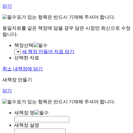
닫기
표가 있는 항목은 반드시 기재해 주셔야 합니다.
동일자료를 같은 책장에 담을 경우 담은 시점만 최신으로 수정
됩니다.
책장선택
새 책장 만들어 자료 담기
선택한 자료
취소
내책장에 담기
새책장 만들기
닫기
표가 있는 항목은 반드시 기재해 주셔야 합니다.
새책장 명
새책장 설명