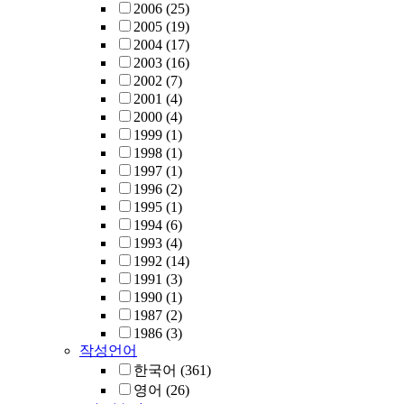
2006
(25)
2005
(19)
2004
(17)
2003
(16)
2002
(7)
2001
(4)
2000
(4)
1999
(1)
1998
(1)
1997
(1)
1996
(2)
1995
(1)
1994
(6)
1993
(4)
1992
(14)
1991
(3)
1990
(1)
1987
(2)
1986
(3)
작성언어
한국어
(361)
영어
(26)