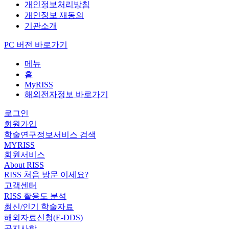
개인정보처리방침
개인정보 재동의
기관소개
PC 버전 바로가기
메뉴
홈
MyRISS
해외전자정보 바로가기
로그인
회원가입
학술연구정보서비스 검색
MYRISS
회원서비스
About RISS
RISS 처음 방문 이세요?
고객센터
RISS 활용도 분석
최신/인기 학술자료
해외자료신청(E-DDS)
공지사항