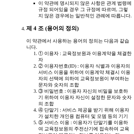
이 약관에 명시되지 않은 사항은 관계 법령에
규정 되어있을 경우 그 규정에 따르며, 그렇
지 않은 경우에는 일반적인 관례에 따릅니다.
제 4 조 (용어의 정의)
이 약관에서 사용하는 용어의 정의는 다음과 같습
니다.
① 이용자 : 교육정보원과 이용계약을 체결한
자
② 이용자번호(ID) : 이용자 식별과 이용자의
서비스 이용을 위하여 이용계약 체결시 이용
자의 선택에 의하여 교육정보원이 부여하는
문자와 숫자의 조합
③ 비밀번호 : 이용자 자신의 비밀을 보호하
기 위하여 이용자 자신이 설정한 문자와 숫자
의 조합
④ 단말기 : 서비스 제공을 받기 위해 이용자
가 설치한 개인용 컴퓨터 및 모뎀 등의 기기
⑤ 서비스 이용 : 이용자가 단말기를 이용하
여 교육정보원의 주전산기에 접속하여 교육