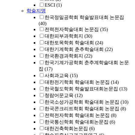
ESCI
(1)
학술지명
한국정밀공학회 학술발표대회 논문집
(40)
전력전자학술대회 논문집
(35)
대한피부과학회지
(30)
대한토목학회 학술대회
(24)
대한기계학회 춘추학술대회
(22)
한국환경과학회지
(22)
한국기계가공학회 춘추계학술대회 논문
집
(17)
사회과교육
(15)
대한전기학회 학술대회 논문집
(14)
한국철도학회 학술발표대회논문집
(13)
청람어문교육
(12)
한국소성가공학회 학술대회 논문집
(10)
한국콘크리트학회 학술대회 논문집
(8)
전력전자학회 학술대회 논문집
(8)
한국통신학회 학술대회논문집
(6)
대한건축학회논문집
(6)