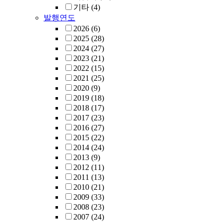
기타
(4)
발행연도
2026
(6)
2025
(28)
2024
(27)
2023
(21)
2022
(15)
2021
(25)
2020
(9)
2019
(18)
2018
(17)
2017
(23)
2016
(27)
2015
(22)
2014
(24)
2013
(9)
2012
(11)
2011
(13)
2010
(21)
2009
(33)
2008
(23)
2007
(24)