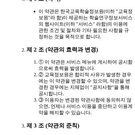
이 약관은 한국교육학술정보원(이하 "교육정
보원"라 함)이 제공하는 학술연구정보서비스
의 웹사이트(이하 "서비스" 라함)의 이용에
관한 조건 및 절차와 기타 필요한 사항을 규
정하는 것을 목적으로 합니다.
제 2 조 (약관의 효력과 변경)
① 이 약관은 서비스 메뉴에 게시하여 공시함
으로써 효력을 발생합니다.
② 교육정보원은 합리적 사유가 발생한 경우
에는 이 약관을 변경할 수 있으며, 약관을 변
경한 경우에는 지체없이 "공지사항"을 통해
공시합니다.
③ 이용자는 변경된 약관사항에 동의하지 않
으면, 언제나 서비스 이용을 중단하고 이용계
약을 해지할 수 있습니다.
제 3 조 (약관외 준칙)