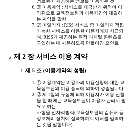
정보원이 제공하는 정보를 이용하는 것
⑥ 이용계약 : 서비스를 제공받기 위하여 이
약관으로 교육정보원과 이용자간의 체결하
는 계약을 말함
⑦ 마일리지 : RISS 서비스 중 마일리지 적립
가능한 서비스를 이용한 이용자에게 지급되
며, RISS가 제공하는 특정 디지털 콘텐츠를
구입하는 데 사용하도록 만들어진 포인트
제 2 장 서비스 이용 계약
제 5 조 (이용계약의 성립)
① 이용계약은 이용자의 이용신청에 대한 교
육정보원의 이용 승낙에 의하여 성립됩니다.
② 제 1항의 규정에 의해 이용자가 이용 신청
을 할 때에는 교육정보원이 이용자 관리시 필
요로 하는
사항을 전자적방식(교육정보원의 컴퓨터 등
정보처리 장치에 접속하여 데이터를 입력하
는 것을 말합니다)