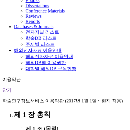
Ebooks
Dissertations
Conference Materials
Reviews
Reports
Databases & Journals
전자저널 리스트
학술DB 리스트
주제별 리스트
해외전자자료 이용안내
해외전자자료 이용안내
해외DB별 이용권한
대학별 해외DB 구독현황
이용약관
닫기
학술연구정보서비스 이용약관 (2017년 1월 1일 ~ 현재 적용)
제 1 장 총칙
제 1 조 (목적)