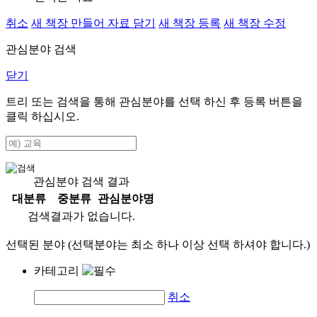
취소
새 책장 만들어 자료 담기
새 책장 등록
새 책장 수정
관심분야 검색
닫기
트리 또는 검색을 통해 관심분야를 선택 하신 후
등록
버튼을
클릭 하십시오.
관심분야 검색 결과
대분류
중분류
관심분야명
검색결과가 없습니다.
선택된 분야 (선택분야는 최소 하나 이상 선택 하셔야 합니다.)
카테고리
취소