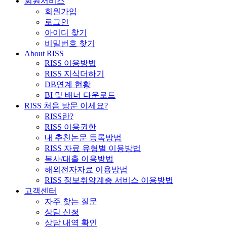
회원서비스
회원가입
로그인
아이디 찾기
비밀번호 찾기
About RISS
RISS 이용방법
RISS 지식더하기
DB연계 현황
BI 및 배너 다운로드
RISS 처음 방문 이세요?
RISS란?
RISS 이용권한
내 추천논문 등록방법
RISS 자료 유형별 이용방법
복사/대출 이용방법
해외전자자료 이용방법
RISS 정보취약계층 서비스 이용방법
고객센터
자주 찾는 질문
상담 신청
상담 내역 확인