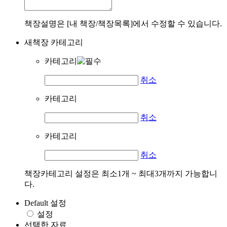
책장설명은 [내 책장/책장목록]에서 수정할 수 있습니다.
새책장 카테고리
카테고리
취소
카테고리
취소
카테고리
취소
책장카테고리 설정은 최소1개 ~ 최대3개까지 가능합니
다.
Default 설정
설정
선택한 자료