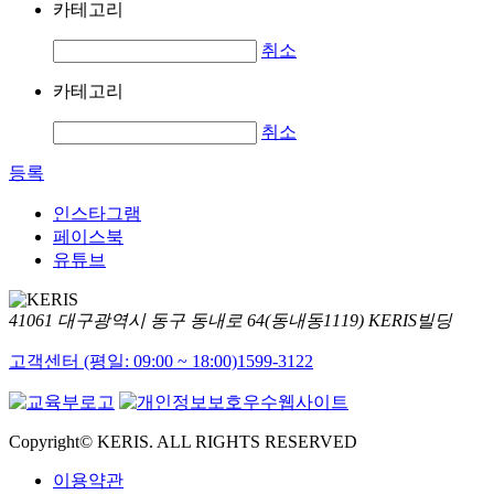
카테고리
취소
카테고리
취소
등록
인스타그램
페이스북
유튜브
41061 대구광역시 동구 동내로 64(동내동1119) KERIS빌딩
고객센터 (평일: 09:00 ~ 18:00)
1599-3122
Copyright© KERIS. ALL RIGHTS RESERVED
이용약관