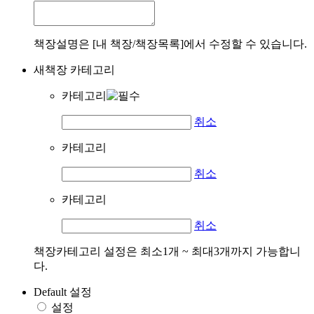
책장설명은 [내 책장/책장목록]에서 수정할 수 있습니다.
새책장 카테고리
카테고리
취소
카테고리
취소
카테고리
취소
책장카테고리 설정은 최소1개 ~ 최대3개까지 가능합니
다.
Default 설정
설정