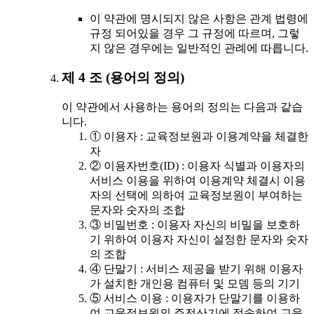
이 약관에 명시되지 않은 사항은 관계 법령에
규정 되어있을 경우 그 규정에 따르며, 그렇
지 않은 경우에는 일반적인 관례에 따릅니다.
제 4 조 (용어의 정의)
이 약관에서 사용하는 용어의 정의는 다음과 같습
니다.
① 이용자 : 교육정보원과 이용계약을 체결한
자
② 이용자번호(ID) : 이용자 식별과 이용자의
서비스 이용을 위하여 이용계약 체결시 이용
자의 선택에 의하여 교육정보원이 부여하는
문자와 숫자의 조합
③ 비밀번호 : 이용자 자신의 비밀을 보호하
기 위하여 이용자 자신이 설정한 문자와 숫자
의 조합
④ 단말기 : 서비스 제공을 받기 위해 이용자
가 설치한 개인용 컴퓨터 및 모뎀 등의 기기
⑤ 서비스 이용 : 이용자가 단말기를 이용하
여 교육정보원의 주전산기에 접속하여 교육