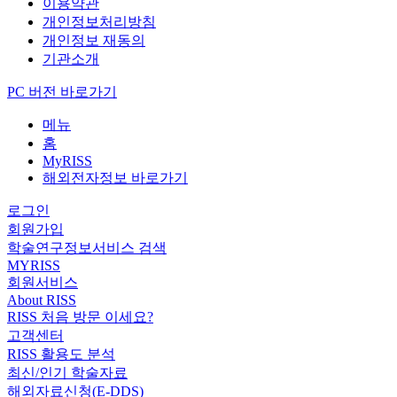
이용약관
개인정보처리방침
개인정보 재동의
기관소개
PC 버전 바로가기
메뉴
홈
MyRISS
해외전자정보 바로가기
로그인
회원가입
학술연구정보서비스 검색
MYRISS
회원서비스
About RISS
RISS 처음 방문 이세요?
고객센터
RISS 활용도 분석
최신/인기 학술자료
해외자료신청(E-DDS)