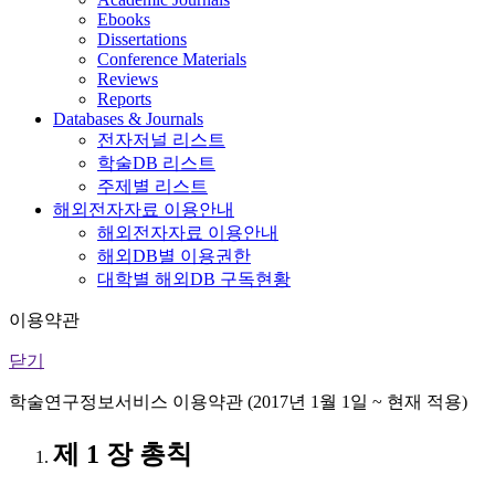
Ebooks
Dissertations
Conference Materials
Reviews
Reports
Databases & Journals
전자저널 리스트
학술DB 리스트
주제별 리스트
해외전자자료 이용안내
해외전자자료 이용안내
해외DB별 이용권한
대학별 해외DB 구독현황
이용약관
닫기
학술연구정보서비스 이용약관 (2017년 1월 1일 ~ 현재 적용)
제 1 장 총칙