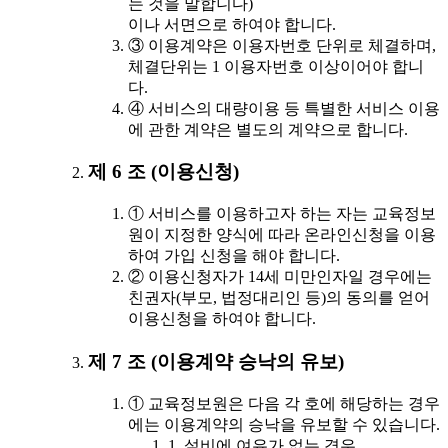
는 것을 말합니다)
이나 서면으로 하여야 합니다.
③ 이용계약은 이용자번호 단위로 체결하며,
체결단위는 1 이용자번호 이상이어야 합니
다.
④ 서비스의 대량이용 등 특별한 서비스 이용
에 관한 계약은 별도의 계약으로 합니다.
제 6 조 (이용신청)
① 서비스를 이용하고자 하는 자는 교육정보
원이 지정한 양식에 따라 온라인신청을 이용
하여 가입 신청을 해야 합니다.
② 이용신청자가 14세 미만인자일 경우에는
친권자(부모, 법정대리인 등)의 동의를 얻어
이용신청을 하여야 합니다.
제 7 조 (이용계약 승낙의 유보)
① 교육정보원은 다음 각 호에 해당하는 경우
에는 이용계약의 승낙을 유보할 수 있습니다.
1. 설비에 여유가 없는 경우