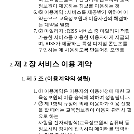
정보원이 제공하는 정보를 이용하는 것
⑥ 이용계약 : 서비스를 제공받기 위하여 이
약관으로 교육정보원과 이용자간의 체결하
는 계약을 말함
⑦ 마일리지 : RISS 서비스 중 마일리지 적립
가능한 서비스를 이용한 이용자에게 지급되
며, RISS가 제공하는 특정 디지털 콘텐츠를
구입하는 데 사용하도록 만들어진 포인트
제 2 장 서비스 이용 계약
제 5 조 (이용계약의 성립)
① 이용계약은 이용자의 이용신청에 대한 교
육정보원의 이용 승낙에 의하여 성립됩니다.
② 제 1항의 규정에 의해 이용자가 이용 신청
을 할 때에는 교육정보원이 이용자 관리시 필
요로 하는
사항을 전자적방식(교육정보원의 컴퓨터 등
정보처리 장치에 접속하여 데이터를 입력하