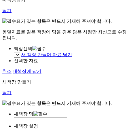
닫기
표가 있는 항목은 반드시 기재해 주셔야 합니다.
동일자료를 같은 책장에 담을 경우 담은 시점만 최신으로 수정
됩니다.
책장선택
새 책장 만들어 자료 담기
선택한 자료
취소
내책장에 담기
새책장 만들기
닫기
표가 있는 항목은 반드시 기재해 주셔야 합니다.
새책장 명
새책장 설명