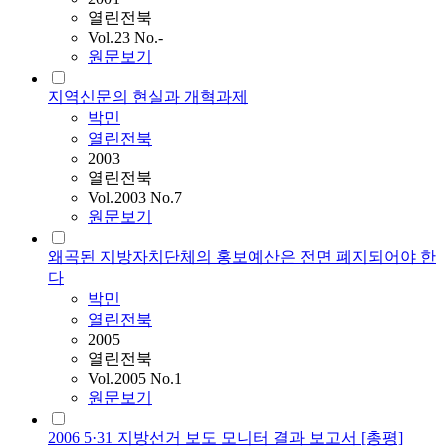
열린전북
Vol.23 No.-
원문보기
지역신문의 현실과 개혁과제
박민
열린전북
2003
열린전북
Vol.2003 No.7
원문보기
왜곡된 지방자치단체의 홍보예산은 전면 폐지되어야 한
다
박민
열린전북
2005
열린전북
Vol.2005 No.1
원문보기
2006 5·31 지방선거 보도 모니터 결과 보고서 [총평]