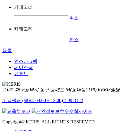
카테고리
취소
카테고리
취소
등록
인스타그램
페이스북
유튜브
41061 대구광역시 동구 동내로 64(동내동1119) KERIS빌딩
고객센터 (평일: 09:00 ~ 18:00)
1599-3122
Copyright© KERIS. ALL RIGHTS RESERVED