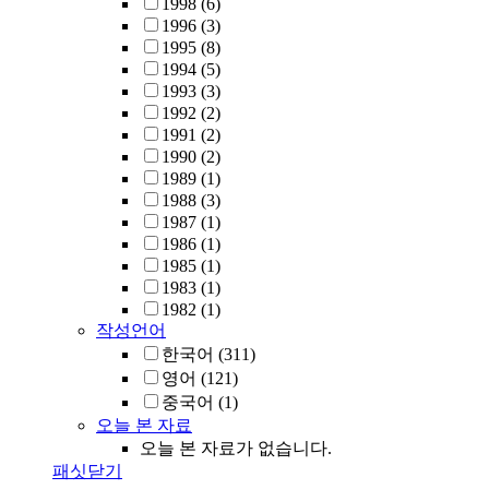
1998
(6)
1996
(3)
1995
(8)
1994
(5)
1993
(3)
1992
(2)
1991
(2)
1990
(2)
1989
(1)
1988
(3)
1987
(1)
1986
(1)
1985
(1)
1983
(1)
1982
(1)
작성언어
한국어
(311)
영어
(121)
중국어
(1)
오늘 본 자료
오늘 본 자료가 없습니다.
패싯닫기