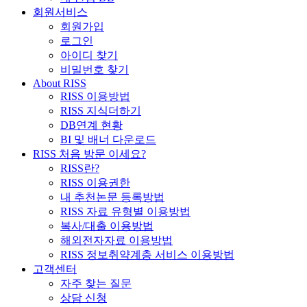
회원서비스
회원가입
로그인
아이디 찾기
비밀번호 찾기
About RISS
RISS 이용방법
RISS 지식더하기
DB연계 현황
BI 및 배너 다운로드
RISS 처음 방문 이세요?
RISS란?
RISS 이용권한
내 추천논문 등록방법
RISS 자료 유형별 이용방법
복사/대출 이용방법
해외전자자료 이용방법
RISS 정보취약계층 서비스 이용방법
고객센터
자주 찾는 질문
상담 신청