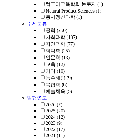
컴퓨터교육학회 논문지
(1)
Natural Product Sciences
(1)
동서정신과학
(1)
주제분류
공학
(250)
사회과학
(137)
자연과학
(77)
의약학
(25)
인문학
(13)
교육
(12)
기타
(10)
농수해양
(9)
복합학
(6)
예술체육
(5)
발행연도
2026
(7)
2025
(20)
2024
(12)
2023
(9)
2022
(17)
2021
(11)