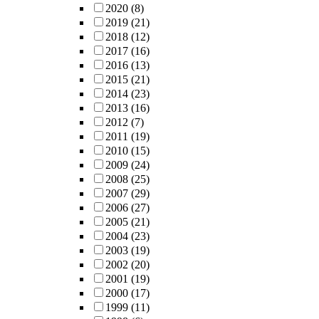
2020
(8)
2019
(21)
2018
(12)
2017
(16)
2016
(13)
2015
(21)
2014
(23)
2013
(16)
2012
(7)
2011
(19)
2010
(15)
2009
(24)
2008
(25)
2007
(29)
2006
(27)
2005
(21)
2004
(23)
2003
(19)
2002
(20)
2001
(19)
2000
(17)
1999
(11)