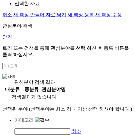
선택한 자료
취소
새 책장 만들어 자료 담기
새 책장 등록
새 책장 수정
관심분야 검색
닫기
트리 또는 검색을 통해 관심분야를 선택 하신 후
등록
버튼을
클릭 하십시오.
관심분야 검색 결과
대분류
중분류
관심분야명
검색결과가 없습니다.
선택된 분야 (선택분야는 최소 하나 이상 선택 하셔야 합니다.)
카테고리
취소