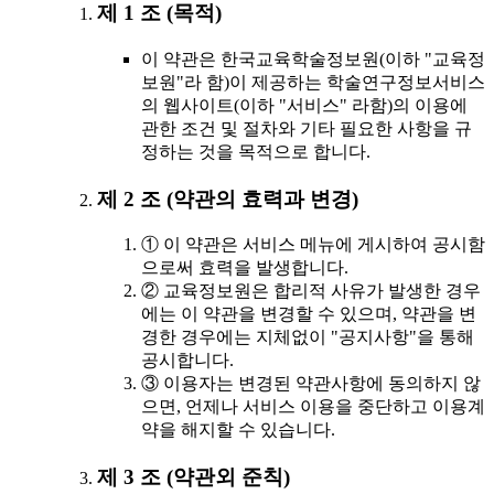
제 1 조 (목적)
이 약관은 한국교육학술정보원(이하 "교육정
보원"라 함)이 제공하는 학술연구정보서비스
의 웹사이트(이하 "서비스" 라함)의 이용에
관한 조건 및 절차와 기타 필요한 사항을 규
정하는 것을 목적으로 합니다.
제 2 조 (약관의 효력과 변경)
① 이 약관은 서비스 메뉴에 게시하여 공시함
으로써 효력을 발생합니다.
② 교육정보원은 합리적 사유가 발생한 경우
에는 이 약관을 변경할 수 있으며, 약관을 변
경한 경우에는 지체없이 "공지사항"을 통해
공시합니다.
③ 이용자는 변경된 약관사항에 동의하지 않
으면, 언제나 서비스 이용을 중단하고 이용계
약을 해지할 수 있습니다.
제 3 조 (약관외 준칙)