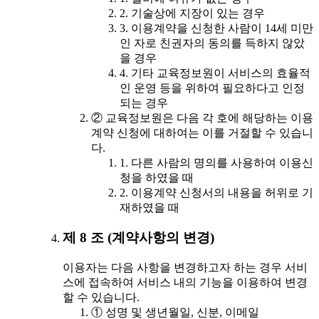
2. 기술상에 지장이 있는 경우
3. 이용계약을 신청한 사람이 14세 미만
인 자로 친권자의 동의를 득하지 않았
을 경우
4. 기타 교육정보원이 서비스의 효율적
인 운영 등을 위하여 필요하다고 인정
되는 경우
② 교육정보원은 다음 각 호에 해당하는 이용
계약 신청에 대하여는 이를 거절할 수 있습니
다.
1. 다른 사람의 명의를 사용하여 이용신
청을 하였을 때
2. 이용계약 신청서의 내용을 허위로 기
재하였을 때
제 8 조 (계약사항의 변경)
이용자는 다음 사항을 변경하고자 하는 경우 서비
스에 접속하여 서비스 내의 기능을 이용하여 변경
할 수 있습니다.
① 성명 및 생년월일, 신분, 이메일