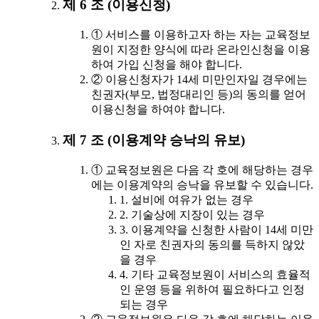
제 6 조 (이용신청)
① 서비스를 이용하고자 하는 자는 교육정보
원이 지정한 양식에 따라 온라인신청을 이용
하여 가입 신청을 해야 합니다.
② 이용신청자가 14세 미만인자일 경우에는
친권자(부모, 법정대리인 등)의 동의를 얻어
이용신청을 하여야 합니다.
제 7 조 (이용계약 승낙의 유보)
① 교육정보원은 다음 각 호에 해당하는 경우
에는 이용계약의 승낙을 유보할 수 있습니다.
1. 설비에 여유가 없는 경우
2. 기술상에 지장이 있는 경우
3. 이용계약을 신청한 사람이 14세 미만
인 자로 친권자의 동의를 득하지 않았
을 경우
4. 기타 교육정보원이 서비스의 효율적
인 운영 등을 위하여 필요하다고 인정
되는 경우