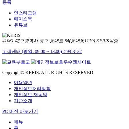
등록
인스타그램
페이스북
유튜브
41061 대구광역시 동구 동내로 64(동내동1119) KERIS빌딩
고객센터 (평일: 09:00 ~ 18:00)
1599-3122
Copyright© KERIS. ALL RIGHTS RESERVED
이용약관
개인정보처리방침
개인정보 재동의
기관소개
PC 버전 바로가기
메뉴
홈