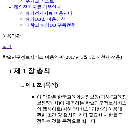
주제별 리스트
해외전자자료 이용안내
해외전자자료 이용안내
해외DB별 이용권한
대학별 해외DB 구독현황
이용약관
닫기
학술연구정보서비스 이용약관 (2017년 1월 1일 ~ 현재 적용)
제 1 장 총칙
제 1 조 (목적)
이 약관은 한국교육학술정보원(이하 "교육정
보원"라 함)이 제공하는 학술연구정보서비스
의 웹사이트(이하 "서비스" 라함)의 이용에
관한 조건 및 절차와 기타 필요한 사항을 규
정하는 것을 목적으로 합니다.