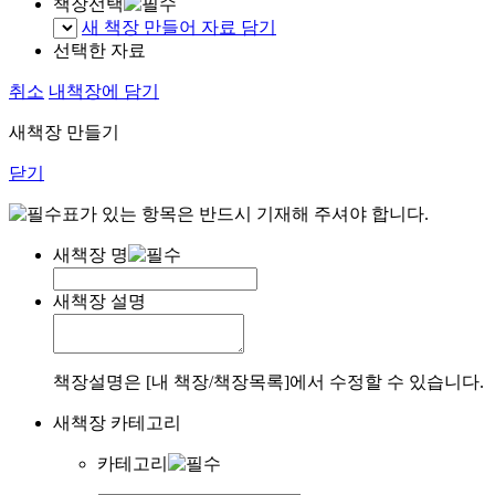
책장선택
새 책장 만들어 자료 담기
선택한 자료
취소
내책장에 담기
새책장 만들기
닫기
표가 있는 항목은 반드시 기재해 주셔야 합니다.
새책장 명
새책장 설명
책장설명은 [내 책장/책장목록]에서 수정할 수 있습니다.
새책장 카테고리
카테고리