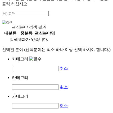
클릭 하십시오.
관심분야 검색 결과
대분류
중분류
관심분야명
검색결과가 없습니다.
선택된 분야 (선택분야는 최소 하나 이상 선택 하셔야 합니다.)
카테고리
취소
카테고리
취소
카테고리
취소