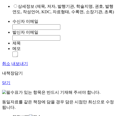
상세정보 (제목, 저자, 발행기관, 학술지명, 권호, 발행
연도, 작성언어, KDC, 자료형태, 수록면, 소장기관, 초록)
수신자 이메일
발신자 이메일
제목
메모
취소
내보내기
내책장담기
닫기
표가 있는 항목은 반드시 기재해 주셔야 합니다.
동일자료를 같은 책장에 담을 경우 담은 시점만 최신으로 수정
됩니다.