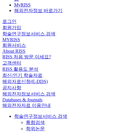
MyRISS
해외전자정보 바로가기
로그인
회원가입
학술연구정보서비스 검색
MYRISS
회원서비스
About RISS
RISS 처음 방문 이세요?
고객센터
RISS 활용도 분석
최신/인기 학술자료
해외자료신청(E-DDS)
공지사항
해외전자정보서비스 검색
Databases & Journals
해외전자자료 이용안내
학술연구정보서비스 검색
통합검색
학위논문