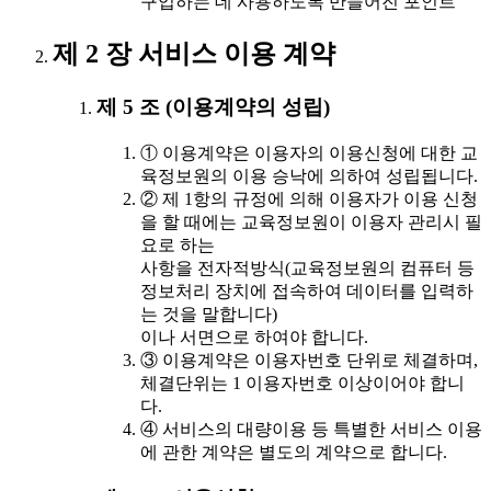
구입하는 데 사용하도록 만들어진 포인트
제 2 장 서비스 이용 계약
제 5 조 (이용계약의 성립)
① 이용계약은 이용자의 이용신청에 대한 교
육정보원의 이용 승낙에 의하여 성립됩니다.
② 제 1항의 규정에 의해 이용자가 이용 신청
을 할 때에는 교육정보원이 이용자 관리시 필
요로 하는
사항을 전자적방식(교육정보원의 컴퓨터 등
정보처리 장치에 접속하여 데이터를 입력하
는 것을 말합니다)
이나 서면으로 하여야 합니다.
③ 이용계약은 이용자번호 단위로 체결하며,
체결단위는 1 이용자번호 이상이어야 합니
다.
④ 서비스의 대량이용 등 특별한 서비스 이용
에 관한 계약은 별도의 계약으로 합니다.