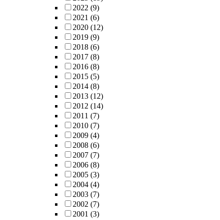
2022
(9)
2021
(6)
2020
(12)
2019
(9)
2018
(6)
2017
(8)
2016
(8)
2015
(5)
2014
(8)
2013
(12)
2012
(14)
2011
(7)
2010
(7)
2009
(4)
2008
(6)
2007
(7)
2006
(8)
2005
(3)
2004
(4)
2003
(7)
2002
(7)
2001
(3)