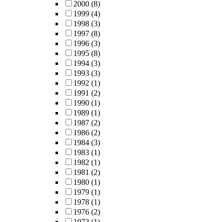
2000
(8)
1999
(4)
1998
(3)
1997
(8)
1996
(3)
1995
(8)
1994
(3)
1993
(3)
1992
(1)
1991
(2)
1990
(1)
1989
(1)
1987
(2)
1986
(2)
1984
(3)
1983
(1)
1982
(1)
1981
(2)
1980
(1)
1979
(1)
1978
(1)
1976
(2)
1973
(1)