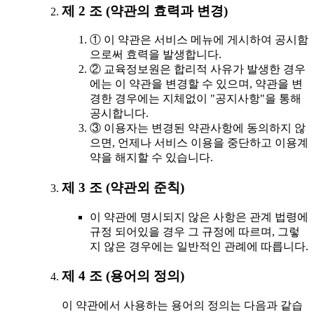
제 2 조 (약관의 효력과 변경)
① 이 약관은 서비스 메뉴에 게시하여 공시함
으로써 효력을 발생합니다.
② 교육정보원은 합리적 사유가 발생한 경우
에는 이 약관을 변경할 수 있으며, 약관을 변
경한 경우에는 지체없이 "공지사항"을 통해
공시합니다.
③ 이용자는 변경된 약관사항에 동의하지 않
으면, 언제나 서비스 이용을 중단하고 이용계
약을 해지할 수 있습니다.
제 3 조 (약관외 준칙)
이 약관에 명시되지 않은 사항은 관계 법령에
규정 되어있을 경우 그 규정에 따르며, 그렇
지 않은 경우에는 일반적인 관례에 따릅니다.
제 4 조 (용어의 정의)
이 약관에서 사용하는 용어의 정의는 다음과 같습