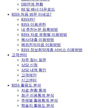
DB연계 현황
BI 및 배너 다운로드
RISS 처음 방문 이세요?
RISS란?
RISS 이용권한
내 추천논문 등록방법
RISS 자료 유형별 이용방법
복사/대출 이용방법
해외전자자료 이용방법
RISS 정보취약계층 서비스 이용방법
고객센터
자주 찾는 질문
상담 신청
상담 내역 확인
고객제안
신고센터
RISS 활용도 분석
자료 현황 통계
최근 이용통계 분석
주제별 활용통계 분석
학술지 활용도 분석