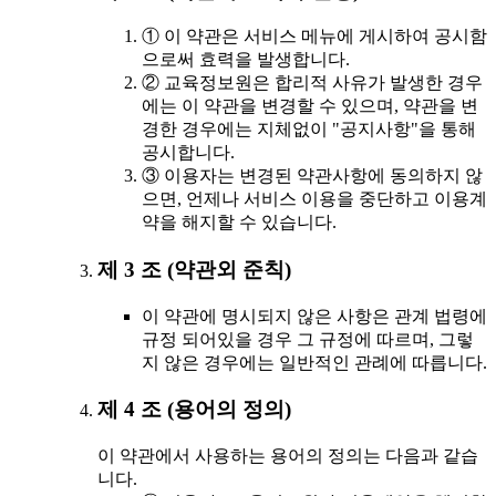
① 이 약관은 서비스 메뉴에 게시하여 공시함
으로써 효력을 발생합니다.
② 교육정보원은 합리적 사유가 발생한 경우
에는 이 약관을 변경할 수 있으며, 약관을 변
경한 경우에는 지체없이 "공지사항"을 통해
공시합니다.
③ 이용자는 변경된 약관사항에 동의하지 않
으면, 언제나 서비스 이용을 중단하고 이용계
약을 해지할 수 있습니다.
제 3 조 (약관외 준칙)
이 약관에 명시되지 않은 사항은 관계 법령에
규정 되어있을 경우 그 규정에 따르며, 그렇
지 않은 경우에는 일반적인 관례에 따릅니다.
제 4 조 (용어의 정의)
이 약관에서 사용하는 용어의 정의는 다음과 같습
니다.