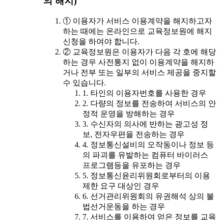
의 해지)
① 이용자가 서비스 이용계약을 해지하고자
하는 때에는 온라인으로 교육정보원에 해지
신청을 하여야 합니다.
② 교육정보원은 이용자가 다음 각 호에 해당
하는 경우 사전통지 없이 이용계약을 해지하
거나 전부 또는 일부의 서비스 제공을 중지할
수 있습니다.
1. 타인의 이용자번호를 사용한 경우
2. 다량의 정보를 전송하여 서비스의 안
정적 운영을 방해하는 경우
3. 수신자의 의사에 반하는 광고성 정
보, 전자우편을 전송하는 경우
4. 정보통신설비의 오작동이나 정보 등
의 파괴를 유발하는 컴퓨터 바이러스
프로그램등을 유포하는 경우
5. 정보통신윤리위원회로부터의 이용
제한 요구 대상인 경우
6. 선거관리위원회의 유권해석 상의 불
법선거운동을 하는 경우
7. 서비스를 이용하여 얻은 정보를 교육