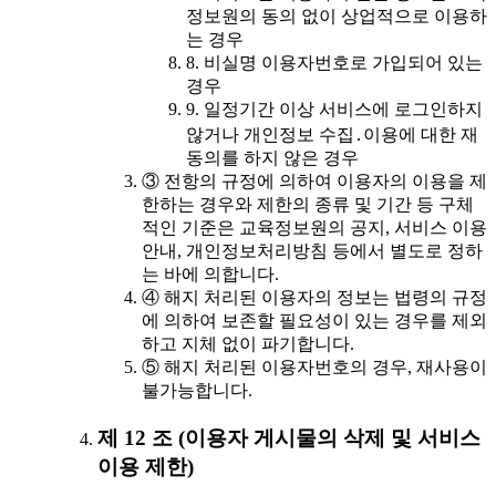
정보원의 동의 없이 상업적으로 이용하
는 경우
8. 비실명 이용자번호로 가입되어 있는
경우
9. 일정기간 이상 서비스에 로그인하지
않거나 개인정보 수집․이용에 대한 재
동의를 하지 않은 경우
③ 전항의 규정에 의하여 이용자의 이용을 제
한하는 경우와 제한의 종류 및 기간 등 구체
적인 기준은 교육정보원의 공지, 서비스 이용
안내, 개인정보처리방침 등에서 별도로 정하
는 바에 의합니다.
④ 해지 처리된 이용자의 정보는 법령의 규정
에 의하여 보존할 필요성이 있는 경우를 제외
하고 지체 없이 파기합니다.
⑤ 해지 처리된 이용자번호의 경우, 재사용이
불가능합니다.
제 12 조 (이용자 게시물의 삭제 및 서비스
이용 제한)