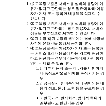
① 교육정보원은 서비스용 설비의 용량에 여
유가 없다고 판단되는 경우 필요에 따라 이용
자가 게재 또는 등록한 내용물을 삭제할 수
있습니다.
② 교육정보원은 서비스용 설비의 용량에 여
유가 없다고 판단되는 경우 이용자의 서비스
이용을 부분적으로 제한할 수 있습니다.
③ 제 1 항 및 제 2 항의 경우에는 당해 사항을
사전에 온라인을 통해서 공지합니다.
④ 교육정보원은 이용자가 게재 또는 등록하
는 서비스내의 내용물이 다음 각호에 해당한
다고 판단되는 경우에 이용자에게 사전 통지
없이 삭제할 수 있습니다.
1. 다른 이용자 또는 제 3자를 비방하거
나 중상모략으로 명예를 손상시키는 경
우
2. 공공질서 및 미풍양속에 위반되는 내
용의 정보, 문장, 도형 등을 유포하는 경
우
3. 반국가적, 반사회적, 범죄적 행위와
결부된다고 판단되는 경우