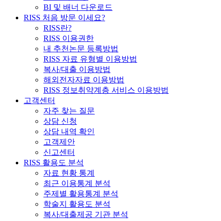
BI 및 배너 다운로드
RISS 처음 방문 이세요?
RISS란?
RISS 이용권한
내 추천논문 등록방법
RISS 자료 유형별 이용방법
복사/대출 이용방법
해외전자자료 이용방법
RISS 정보취약계층 서비스 이용방법
고객센터
자주 찾는 질문
상담 신청
상담 내역 확인
고객제안
신고센터
RISS 활용도 분석
자료 현황 통계
최근 이용통계 분석
주제별 활용통계 분석
학술지 활용도 분석
복사/대출제공 기관 분석