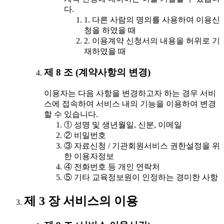
다.
1. 다른 사람의 명의를 사용하여 이용신
청을 하였을 때
2. 이용계약 신청서의 내용을 허위로 기
재하였을 때
제 8 조 (계약사항의 변경)
이용자는 다음 사항을 변경하고자 하는 경우 서비
스에 접속하여 서비스 내의 기능을 이용하여 변경
할 수 있습니다.
① 성명 및 생년월일, 신분, 이메일
② 비밀번호
③ 자료신청 / 기관회원서비스 권한설정을 위
한 이용자정보
④ 전화번호 등 개인 연락처
⑤ 기타 교육정보원이 인정하는 경미한 사항
제 3 장 서비스의 이용