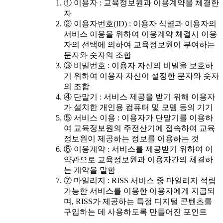
① 이용자 : 교육정보원과 이용계약을 체결한
자
② 이용자번호(ID) : 이용자 식별과 이용자의
서비스 이용을 위하여 이용계약 체결시 이용
자의 선택에 의하여 교육정보원이 부여하는
문자와 숫자의 조합
③ 비밀번호 : 이용자 자신의 비밀을 보호하
기 위하여 이용자 자신이 설정한 문자와 숫자
의 조합
④ 단말기 : 서비스 제공을 받기 위해 이용자
가 설치한 개인용 컴퓨터 및 모뎀 등의 기기
⑤ 서비스 이용 : 이용자가 단말기를 이용하
여 교육정보원의 주전산기에 접속하여 교육
정보원이 제공하는 정보를 이용하는 것
⑥ 이용계약 : 서비스를 제공받기 위하여 이
약관으로 교육정보원과 이용자간의 체결하
는 계약을 말함
⑦ 마일리지 : RISS 서비스 중 마일리지 적립
가능한 서비스를 이용한 이용자에게 지급되
며, RISS가 제공하는 특정 디지털 콘텐츠를
구입하는 데 사용하도록 만들어진 포인트