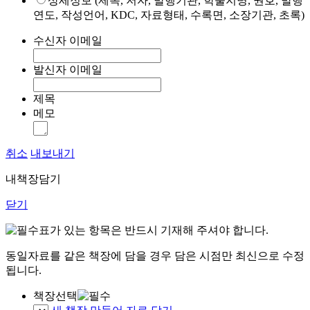
상세정보 (제목, 저자, 발행기관, 학술지명, 권호, 발행
연도, 작성언어, KDC, 자료형태, 수록면, 소장기관, 초록)
수신자 이메일
발신자 이메일
제목
메모
취소
내보내기
내책장담기
닫기
표가 있는 항목은 반드시 기재해 주셔야 합니다.
동일자료를 같은 책장에 담을 경우 담은 시점만 최신으로 수정
됩니다.
책장선택