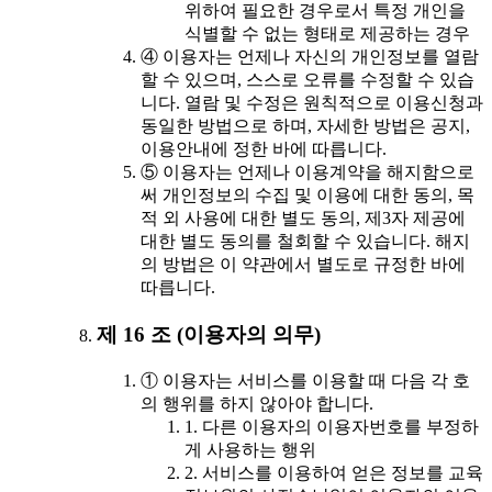
위하여 필요한 경우로서 특정 개인을
식별할 수 없는 형태로 제공하는 경우
④ 이용자는 언제나 자신의 개인정보를 열람
할 수 있으며, 스스로 오류를 수정할 수 있습
니다. 열람 및 수정은 원칙적으로 이용신청과
동일한 방법으로 하며, 자세한 방법은 공지,
이용안내에 정한 바에 따릅니다.
⑤ 이용자는 언제나 이용계약을 해지함으로
써 개인정보의 수집 및 이용에 대한 동의, 목
적 외 사용에 대한 별도 동의, 제3자 제공에
대한 별도 동의를 철회할 수 있습니다. 해지
의 방법은 이 약관에서 별도로 규정한 바에
따릅니다.
제 16 조 (이용자의 의무)
① 이용자는 서비스를 이용할 때 다음 각 호
의 행위를 하지 않아야 합니다.
1. 다른 이용자의 이용자번호를 부정하
게 사용하는 행위
2. 서비스를 이용하여 얻은 정보를 교육