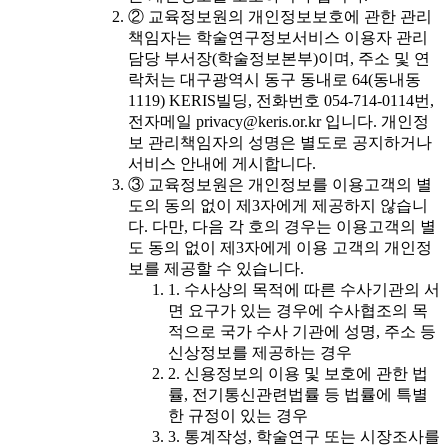
② 교육정보원의 개인정보보호에 관한 관리
책임자는 학술연구정보서비스 이용자 관리
담당 부서장(학술정보본부)이며, 주소 및 연
락처는 대구광역시 동구 동내로 64(동내동
1119) KERIS빌딩, 전화번호 054-714-0114번,
전자메일 privacy@keris.or.kr 입니다. 개인정
보 관리책임자의 성명은 별도로 공지하거나
서비스 안내에 게시합니다.
③ 교육정보원은 개인정보를 이용고객의 별
도의 동의 없이 제3자에게 제공하지 않습니
다. 다만, 다음 각 호의 경우는 이용고객의 별
도 동의 없이 제3자에게 이용 고객의 개인정
보를 제공할 수 있습니다.
1. 수사상의 목적에 따른 수사기관의 서
면 요구가 있는 경우에 수사협조의 목
적으로 국가 수사 기관에 성명, 주소 등
신상정보를 제공하는 경우
2. 신용정보의 이용 및 보호에 관한 법
률, 전기통신관련법률 등 법률에 특별
한 규정이 있는 경우
3. 통계작성, 학술연구 또는 시장조사를