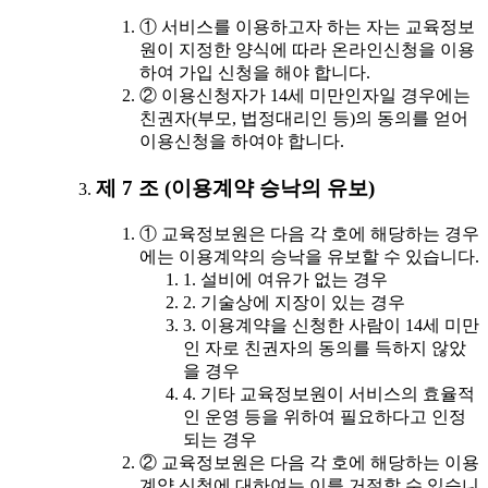
① 서비스를 이용하고자 하는 자는 교육정보
원이 지정한 양식에 따라 온라인신청을 이용
하여 가입 신청을 해야 합니다.
② 이용신청자가 14세 미만인자일 경우에는
친권자(부모, 법정대리인 등)의 동의를 얻어
이용신청을 하여야 합니다.
제 7 조 (이용계약 승낙의 유보)
① 교육정보원은 다음 각 호에 해당하는 경우
에는 이용계약의 승낙을 유보할 수 있습니다.
1. 설비에 여유가 없는 경우
2. 기술상에 지장이 있는 경우
3. 이용계약을 신청한 사람이 14세 미만
인 자로 친권자의 동의를 득하지 않았
을 경우
4. 기타 교육정보원이 서비스의 효율적
인 운영 등을 위하여 필요하다고 인정
되는 경우
② 교육정보원은 다음 각 호에 해당하는 이용
계약 신청에 대하여는 이를 거절할 수 있습니