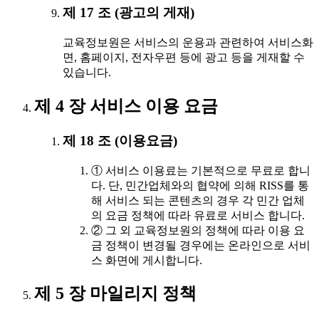
제 17 조 (광고의 게재)
교육정보원은 서비스의 운용과 관련하여 서비스화
면, 홈페이지, 전자우편 등에 광고 등을 게재할 수
있습니다.
제 4 장 서비스 이용 요금
제 18 조 (이용요금)
① 서비스 이용료는 기본적으로 무료로 합니
다. 단, 민간업체와의 협약에 의해 RISS를 통
해 서비스 되는 콘텐츠의 경우 각 민간 업체
의 요금 정책에 따라 유료로 서비스 합니다.
② 그 외 교육정보원의 정책에 따라 이용 요
금 정책이 변경될 경우에는 온라인으로 서비
스 화면에 게시합니다.
제 5 장 마일리지 정책