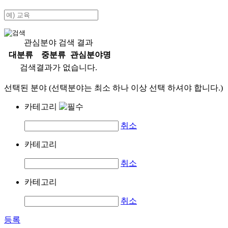
관심분야 검색 결과
대분류
중분류
관심분야명
검색결과가 없습니다.
선택된 분야 (선택분야는 최소 하나 이상 선택 하셔야 합니다.)
카테고리
취소
카테고리
취소
카테고리
취소
등록