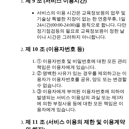
제 9 조 (서비스 이용시간)
서비스의 이용 시간은 교육정보원의 업무 및
기술상 특별한 지장이 없는 한 연중무휴, 1일
24시간(00:00-24:00)을 원칙으로 합니다. 다만
정기점검등의 필요로 교육정보원이 정한 날
이나 시간은 그러하지 아니합니다.
제 10 조 (이용자번호 등)
① 이용자번호 및 비밀번호에 대한 모든 관리
책임은 이용자에게 있습니다.
② 명백한 사유가 있는 경우를 제외하고는 이
용자가 이용자번호를 공유, 양도 또는 변경할
수 없습니다.
③ 이용자에게 부여된 이용자번호에 의하여
발생되는 서비스 이용상의 과실 또는 제3자
에 의한 부정사용 등에 대한 모든 책임은 이
용자에게 있습니다.
제 11 조 (서비스 이용의 제한 및 이용계약