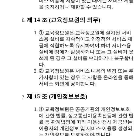
비스 이용에 지장이 있는 때에는 서비스 제공
을 중지하거나 제한할 수 있습니다.
제 14 조 (교육정보원의 의무)
① 교육정보원은 교육정보원에 설치된 서비
스용 설비를 지속적이고 안정적인 서비스 제
공에 적합하도록 유지하여야 하며 서비스용
설비에 장애가 발생하거나 또는 그 설비가 못
쓰게 된 경우 그 설비를 수리하거나 복구합니
다.
② 교육정보원은 서비스 내용의 변경 또는 추
가사항이 있는 경우 그 사항을 온라인을 통해
서비스 화면에 공지합니다.
제 15 조 (개인정보보호)
① 교육정보원은 공공기관의 개인정보보호
에 관한 법률, 정보통신이용촉진등에 관한 법
률 등 관계법령에 따라 이용신청시 제공받는
이용자의 개인정보 및 서비스 이용중 생성되
는 개인정보를 보호하여야 합니다.