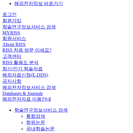
해외전자정보 바로가기
로그인
회원가입
학술연구정보서비스 검색
MYRISS
회원서비스
About RISS
RISS 처음 방문 이세요?
고객센터
RISS 활용도 분석
최신/인기 학술자료
해외자료신청(E-DDS)
공지사항
해외전자정보서비스 검색
Databases & Journals
해외전자자료 이용안내
학술연구정보서비스 검색
통합검색
학위논문
국내학술논문