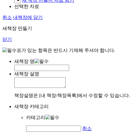
새 책장 만들어 자료 담기
선택한 자료
취소
내책장에 담기
새책장 만들기
닫기
표가 있는 항목은 반드시 기재해 주셔야 합니다.
새책장 명
새책장 설명
책장설명은 [내 책장/책장목록]에서 수정할 수 있습니다.
새책장 카테고리
카테고리
취소