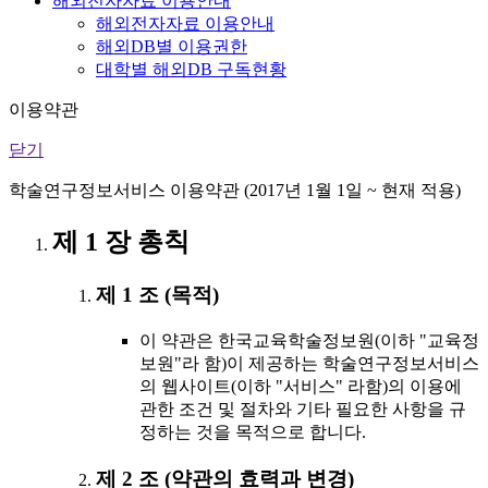
해외전자자료 이용안내
해외전자자료 이용안내
해외DB별 이용권한
대학별 해외DB 구독현황
이용약관
닫기
학술연구정보서비스 이용약관 (2017년 1월 1일 ~ 현재 적용)
제 1 장 총칙
제 1 조 (목적)
이 약관은 한국교육학술정보원(이하 "교육정
보원"라 함)이 제공하는 학술연구정보서비스
의 웹사이트(이하 "서비스" 라함)의 이용에
관한 조건 및 절차와 기타 필요한 사항을 규
정하는 것을 목적으로 합니다.
제 2 조 (약관의 효력과 변경)