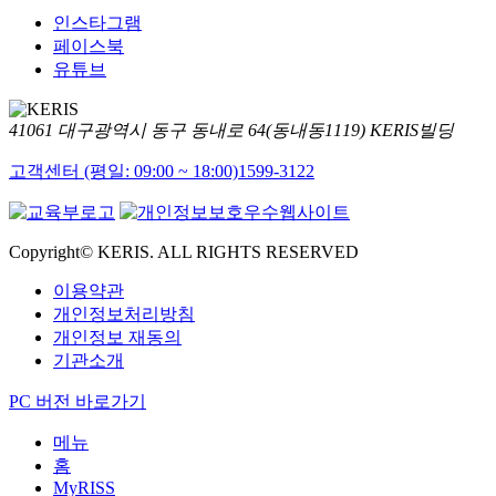
인스타그램
페이스북
유튜브
41061 대구광역시 동구 동내로 64(동내동1119) KERIS빌딩
고객센터 (평일: 09:00 ~ 18:00)
1599-3122
Copyright© KERIS. ALL RIGHTS RESERVED
이용약관
개인정보처리방침
개인정보 재동의
기관소개
PC 버전 바로가기
메뉴
홈
MyRISS