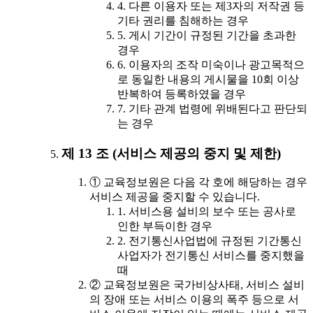
4. 다른 이용자 또는 제3자의 저작권 등
기타 권리를 침해하는 경우
5. 게시 기간이 규정된 기간을 초과한
경우
6. 이용자의 조작 미숙이나 광고목적으
로 동일한 내용의 게시물을 10회 이상
반복하여 등록하였을 경우
7. 기타 관계 법령에 위배된다고 판단되
는 경우
제 13 조 (서비스 제공의 중지 및 제한)
① 교육정보원은 다음 각 호에 해당하는 경우
서비스 제공을 중지할 수 있습니다.
1. 서비스용 설비의 보수 또는 공사로
인한 부득이한 경우
2. 전기통신사업법에 규정된 기간통신
사업자가 전기통신 서비스를 중지했을
때
② 교육정보원은 국가비상사태, 서비스 설비
의 장애 또는 서비스 이용의 폭주 등으로 서