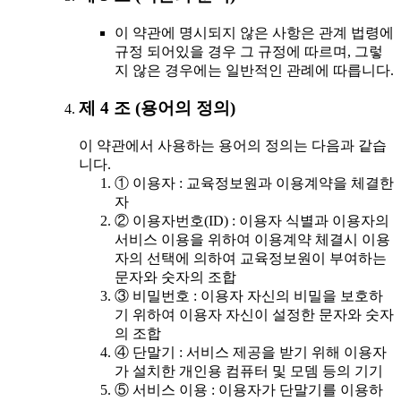
이 약관에 명시되지 않은 사항은 관계 법령에
규정 되어있을 경우 그 규정에 따르며, 그렇
지 않은 경우에는 일반적인 관례에 따릅니다.
제 4 조 (용어의 정의)
이 약관에서 사용하는 용어의 정의는 다음과 같습
니다.
① 이용자 : 교육정보원과 이용계약을 체결한
자
② 이용자번호(ID) : 이용자 식별과 이용자의
서비스 이용을 위하여 이용계약 체결시 이용
자의 선택에 의하여 교육정보원이 부여하는
문자와 숫자의 조합
③ 비밀번호 : 이용자 자신의 비밀을 보호하
기 위하여 이용자 자신이 설정한 문자와 숫자
의 조합
④ 단말기 : 서비스 제공을 받기 위해 이용자
가 설치한 개인용 컴퓨터 및 모뎀 등의 기기
⑤ 서비스 이용 : 이용자가 단말기를 이용하