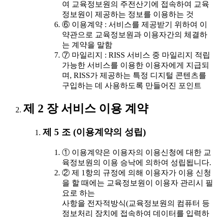
여 교육정보원의 주전산기에 접속하여 교육
정보원이 제공하는 정보를 이용하는 것
⑥ 이용계약 : 서비스를 제공받기 위하여 이
약관으로 교육정보원과 이용자간의 체결하
는 계약을 말함
⑦ 마일리지 : RISS 서비스 중 마일리지 적립
가능한 서비스를 이용한 이용자에게 지급되
며, RISS가 제공하는 특정 디지털 콘텐츠를
구입하는 데 사용하도록 만들어진 포인트
제 2 장 서비스 이용 계약
제 5 조 (이용계약의 성립)
① 이용계약은 이용자의 이용신청에 대한 교
육정보원의 이용 승낙에 의하여 성립됩니다.
② 제 1항의 규정에 의해 이용자가 이용 신청
을 할 때에는 교육정보원이 이용자 관리시 필
요로 하는
사항을 전자적방식(교육정보원의 컴퓨터 등
정보처리 장치에 접속하여 데이터를 입력하