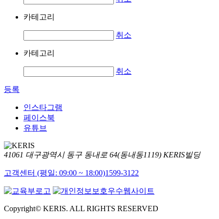
카테고리
취소
카테고리
취소
등록
인스타그램
페이스북
유튜브
41061 대구광역시 동구 동내로 64(동내동1119) KERIS빌딩
고객센터 (평일: 09:00 ~ 18:00)
1599-3122
Copyright© KERIS. ALL RIGHTS RESERVED