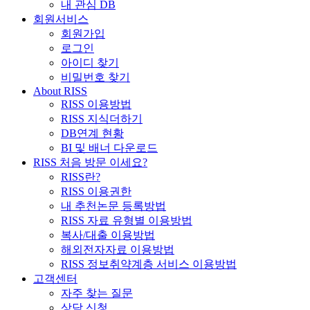
내 관심 DB
회원서비스
회원가입
로그인
아이디 찾기
비밀번호 찾기
About RISS
RISS 이용방법
RISS 지식더하기
DB연계 현황
BI 및 배너 다운로드
RISS 처음 방문 이세요?
RISS란?
RISS 이용권한
내 추천논문 등록방법
RISS 자료 유형별 이용방법
복사/대출 이용방법
해외전자자료 이용방법
RISS 정보취약계층 서비스 이용방법
고객센터
자주 찾는 질문
상담 신청