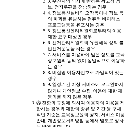
3. 수신자의 의사에 반하는 광고성 정
보, 전자우편을 전송하는 경우
4. 정보통신설비의 오작동이나 정보 등
의 파괴를 유발하는 컴퓨터 바이러스
프로그램등을 유포하는 경우
5. 정보통신윤리위원회로부터의 이용
제한 요구 대상인 경우
6. 선거관리위원회의 유권해석 상의 불
법선거운동을 하는 경우
7. 서비스를 이용하여 얻은 정보를 교육
정보원의 동의 없이 상업적으로 이용하
는 경우
8. 비실명 이용자번호로 가입되어 있는
경우
9. 일정기간 이상 서비스에 로그인하지
않거나 개인정보 수집․이용에 대한 재
동의를 하지 않은 경우
③ 전항의 규정에 의하여 이용자의 이용을 제
한하는 경우와 제한의 종류 및 기간 등 구체
적인 기준은 교육정보원의 공지, 서비스 이용
안내, 개인정보처리방침 등에서 별도로 정하
는 바에 의합니다.