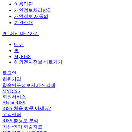
이용약관
개인정보처리방침
개인정보 재동의
기관소개
PC 버전 바로가기
메뉴
홈
MyRISS
해외전자정보 바로가기
로그인
회원가입
학술연구정보서비스 검색
MYRISS
회원서비스
About RISS
RISS 처음 방문 이세요?
고객센터
RISS 활용도 분석
최신/인기 학술자료