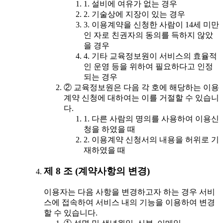
1. 설비에 여유가 없는 경우
2. 기술상에 지장이 있는 경우
3. 이용계약을 신청한 사람이 14세 미만
인 자로 친권자의 동의를 득하지 않았
을 경우
4. 기타 교육정보원이 서비스의 효율적
인 운영 등을 위하여 필요하다고 인정
되는 경우
② 교육정보원은 다음 각 호에 해당하는 이용
계약 신청에 대하여는 이를 거절할 수 있습니
다.
1. 다른 사람의 명의를 사용하여 이용신
청을 하였을 때
2. 이용계약 신청서의 내용을 허위로 기
재하였을 때
제 8 조 (계약사항의 변경)
이용자는 다음 사항을 변경하고자 하는 경우 서비
스에 접속하여 서비스 내의 기능을 이용하여 변경
할 수 있습니다.