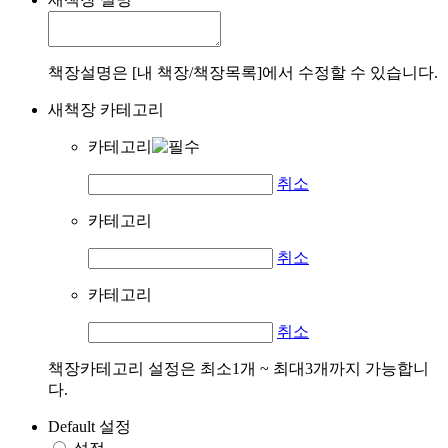
책장설명은 [내 책장/책장목록]에서 수정할 수 있습니다.
새책장 카테고리
카테고리
취소
카테고리
취소
카테고리
취소
책장카테고리 설정은 최소1개 ~ 최대3개까지 가능합니
다.
Default 설정