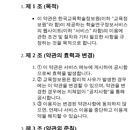
제 1 조 (목적)
이 약관은 한국교육학술정보원(이하 "교육정
보원"라 함)이 제공하는 학술연구정보서비스
의 웹사이트(이하 "서비스" 라함)의 이용에
관한 조건 및 절차와 기타 필요한 사항을 규
정하는 것을 목적으로 합니다.
제 2 조 (약관의 효력과 변경)
① 이 약관은 서비스 메뉴에 게시하여 공시함
으로써 효력을 발생합니다.
② 교육정보원은 합리적 사유가 발생한 경우
에는 이 약관을 변경할 수 있으며, 약관을 변
경한 경우에는 지체없이 "공지사항"을 통해
공시합니다.
③ 이용자는 변경된 약관사항에 동의하지 않
으면, 언제나 서비스 이용을 중단하고 이용계
약을 해지할 수 있습니다.
제 3 조 (약관외 준칙)