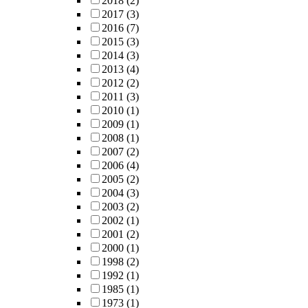
2018
(2)
2017
(3)
2016
(7)
2015
(3)
2014
(3)
2013
(4)
2012
(2)
2011
(3)
2010
(1)
2009
(1)
2008
(1)
2007
(2)
2006
(4)
2005
(2)
2004
(3)
2003
(2)
2002
(1)
2001
(2)
2000
(1)
1998
(2)
1992
(1)
1985
(1)
1973
(1)