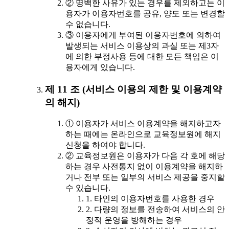
② 명백한 사유가 있는 경우를 제외하고는 이
용자가 이용자번호를 공유, 양도 또는 변경할
수 없습니다.
③ 이용자에게 부여된 이용자번호에 의하여
발생되는 서비스 이용상의 과실 또는 제3자
에 의한 부정사용 등에 대한 모든 책임은 이
용자에게 있습니다.
제 11 조 (서비스 이용의 제한 및 이용계약
의 해지)
① 이용자가 서비스 이용계약을 해지하고자
하는 때에는 온라인으로 교육정보원에 해지
신청을 하여야 합니다.
② 교육정보원은 이용자가 다음 각 호에 해당
하는 경우 사전통지 없이 이용계약을 해지하
거나 전부 또는 일부의 서비스 제공을 중지할
수 있습니다.
1. 타인의 이용자번호를 사용한 경우
2. 다량의 정보를 전송하여 서비스의 안
정적 운영을 방해하는 경우