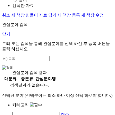
설정
선택한 자료
취소
새 책장 만들어 자료 담기
새 책장 등록
새 책장 수정
관심분야 검색
닫기
트리 또는 검색을 통해 관심분야를 선택 하신 후
등록
버튼을
클릭 하십시오.
관심분야 검색 결과
대분류
중분류
관심분야명
검색결과가 없습니다.
선택된 분야 (선택분야는 최소 하나 이상 선택 하셔야 합니다.)
카테고리
취소