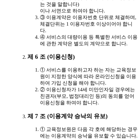
는 것을 말합니다)
이나 서면으로 하여야 합니다.
③ 이용계약은 이용자번호 단위로 체결하며,
체결단위는 1 이용자번호 이상이어야 합니
다.
④ 서비스의 대량이용 등 특별한 서비스 이용
에 관한 계약은 별도의 계약으로 합니다.
제 6 조 (이용신청)
① 서비스를 이용하고자 하는 자는 교육정보
원이 지정한 양식에 따라 온라인신청을 이용
하여 가입 신청을 해야 합니다.
② 이용신청자가 14세 미만인자일 경우에는
친권자(부모, 법정대리인 등)의 동의를 얻어
이용신청을 하여야 합니다.
제 7 조 (이용계약 승낙의 유보)
① 교육정보원은 다음 각 호에 해당하는 경우
에는 이용계약의 승낙을 유보할 수 있습니다.