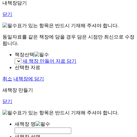
내책장담기
닫기
표가 있는 항목은 반드시 기재해 주셔야 합니다.
동일자료를 같은 책장에 담을 경우 담은 시점만 최신으로 수정
됩니다.
책장선택
새 책장 만들어 자료 담기
선택한 자료
취소
내책장에 담기
새책장 만들기
닫기
표가 있는 항목은 반드시 기재해 주셔야 합니다.
새책장 명
새책장 설명