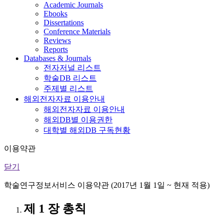
Academic Journals
Ebooks
Dissertations
Conference Materials
Reviews
Reports
Databases & Journals
전자저널 리스트
학술DB 리스트
주제별 리스트
해외전자자료 이용안내
해외전자자료 이용안내
해외DB별 이용권한
대학별 해외DB 구독현황
이용약관
닫기
학술연구정보서비스 이용약관 (2017년 1월 1일 ~ 현재 적용)
제 1 장 총칙