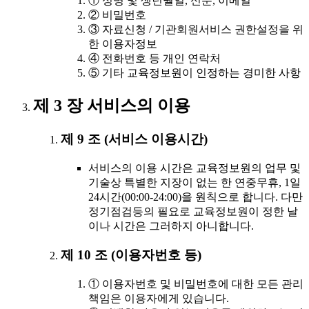
① 성명 및 생년월일, 신분, 이메일
② 비밀번호
③ 자료신청 / 기관회원서비스 권한설정을 위
한 이용자정보
④ 전화번호 등 개인 연락처
⑤ 기타 교육정보원이 인정하는 경미한 사항
제 3 장 서비스의 이용
제 9 조 (서비스 이용시간)
서비스의 이용 시간은 교육정보원의 업무 및
기술상 특별한 지장이 없는 한 연중무휴, 1일
24시간(00:00-24:00)을 원칙으로 합니다. 다만
정기점검등의 필요로 교육정보원이 정한 날
이나 시간은 그러하지 아니합니다.
제 10 조 (이용자번호 등)
① 이용자번호 및 비밀번호에 대한 모든 관리
책임은 이용자에게 있습니다.