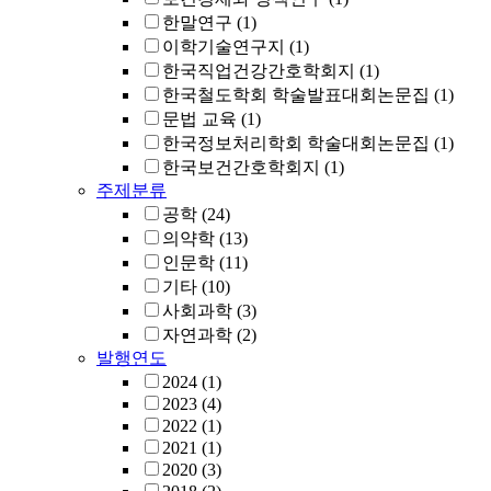
한말연구
(1)
이학기술연구지
(1)
한국직업건강간호학회지
(1)
한국철도학회 학술발표대회논문집
(1)
문법 교육
(1)
한국정보처리학회 학술대회논문집
(1)
한국보건간호학회지
(1)
주제분류
공학
(24)
의약학
(13)
인문학
(11)
기타
(10)
사회과학
(3)
자연과학
(2)
발행연도
2024
(1)
2023
(4)
2022
(1)
2021
(1)
2020
(3)