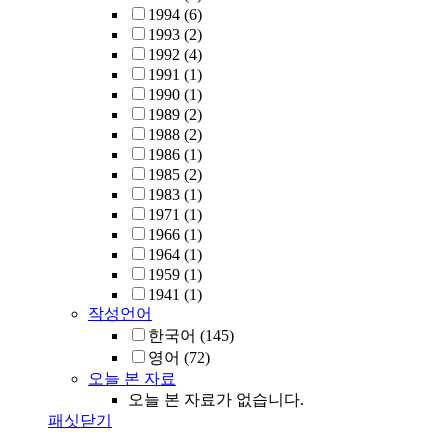
1994
(6)
1993
(2)
1992
(4)
1991
(1)
1990
(1)
1989
(2)
1988
(2)
1986
(1)
1985
(2)
1983
(1)
1971
(1)
1966
(1)
1964
(1)
1959
(1)
1941
(1)
작성언어
한국어
(145)
영어
(72)
오늘 본 자료
오늘 본 자료가 없습니다.
패싯닫기