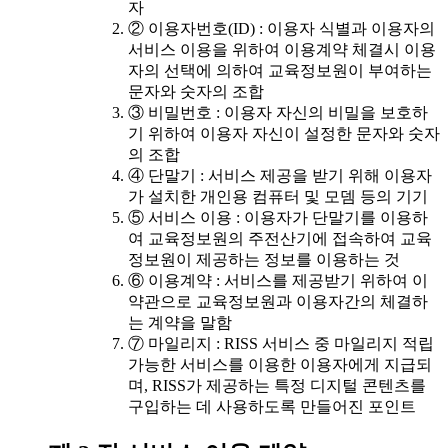
자
② 이용자번호(ID) : 이용자 식별과 이용자의
서비스 이용을 위하여 이용계약 체결시 이용
자의 선택에 의하여 교육정보원이 부여하는
문자와 숫자의 조합
③ 비밀번호 : 이용자 자신의 비밀을 보호하
기 위하여 이용자 자신이 설정한 문자와 숫자
의 조합
④ 단말기 : 서비스 제공을 받기 위해 이용자
가 설치한 개인용 컴퓨터 및 모뎀 등의 기기
⑤ 서비스 이용 : 이용자가 단말기를 이용하
여 교육정보원의 주전산기에 접속하여 교육
정보원이 제공하는 정보를 이용하는 것
⑥ 이용계약 : 서비스를 제공받기 위하여 이
약관으로 교육정보원과 이용자간의 체결하
는 계약을 말함
⑦ 마일리지 : RISS 서비스 중 마일리지 적립
가능한 서비스를 이용한 이용자에게 지급되
며, RISS가 제공하는 특정 디지털 콘텐츠를
구입하는 데 사용하도록 만들어진 포인트