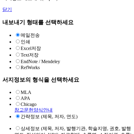
닫기
내보내기 형태를 선택하세요
메일전송
인쇄
Excel저장
Text저장
EndNote / Mendeley
RefWorks
서지정보의 형식을 선택하세요
MLA
APA
Chicago
참고문헌양식안내
간략정보 (제목, 저자, 연도)
상세정보 (제목, 저자, 발행기관, 학술지명, 권호, 발행