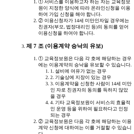
① 서비스를 이용하고자 하는 자는 교육정보
원이 지정한 양식에 따라 온라인신청을 이용
하여 가입 신청을 해야 합니다.
② 이용신청자가 14세 미만인자일 경우에는
친권자(부모, 법정대리인 등)의 동의를 얻어
이용신청을 하여야 합니다.
제 7 조 (이용계약 승낙의 유보)
① 교육정보원은 다음 각 호에 해당하는 경우
에는 이용계약의 승낙을 유보할 수 있습니다.
1. 설비에 여유가 없는 경우
2. 기술상에 지장이 있는 경우
3. 이용계약을 신청한 사람이 14세 미만
인 자로 친권자의 동의를 득하지 않았
을 경우
4. 기타 교육정보원이 서비스의 효율적
인 운영 등을 위하여 필요하다고 인정
되는 경우
② 교육정보원은 다음 각 호에 해당하는 이용
계약 신청에 대하여는 이를 거절할 수 있습니
다.