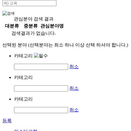
관심분야 검색 결과
대분류
중분류
관심분야명
검색결과가 없습니다.
선택된 분야 (선택분야는 최소 하나 이상 선택 하셔야 합니다.)
카테고리
취소
카테고리
취소
카테고리
취소
등록