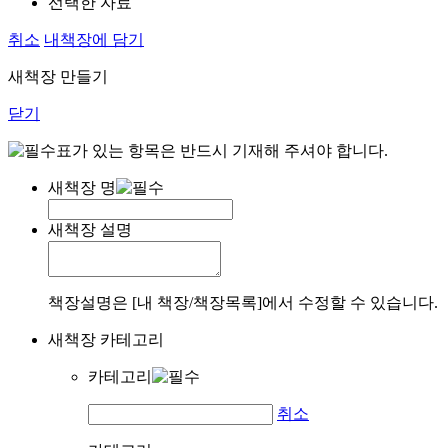
선택한 자료
취소
내책장에 담기
새책장 만들기
닫기
표가 있는 항목은 반드시 기재해 주셔야 합니다.
새책장 명
새책장 설명
책장설명은 [내 책장/책장목록]에서 수정할 수 있습니다.
새책장 카테고리
카테고리
취소