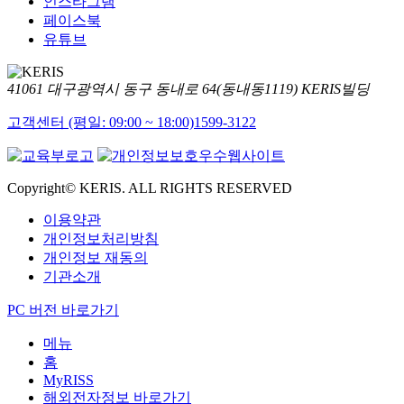
인스타그램
페이스북
유튜브
41061 대구광역시 동구 동내로 64(동내동1119) KERIS빌딩
고객센터 (평일: 09:00 ~ 18:00)
1599-3122
Copyright© KERIS. ALL RIGHTS RESERVED
이용약관
개인정보처리방침
개인정보 재동의
기관소개
PC 버전 바로가기
메뉴
홈
MyRISS
해외전자정보 바로가기