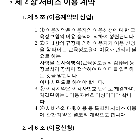
제 2 장 서비스 이용 계약
제 5 조 (이용계약의 성립)
① 이용계약은 이용자의 이용신청에 대한 교
육정보원의 이용 승낙에 의하여 성립됩니다.
② 제 1항의 규정에 의해 이용자가 이용 신청
을 할 때에는 교육정보원이 이용자 관리시 필
요로 하는
사항을 전자적방식(교육정보원의 컴퓨터 등
정보처리 장치에 접속하여 데이터를 입력하
는 것을 말합니다)
이나 서면으로 하여야 합니다.
③ 이용계약은 이용자번호 단위로 체결하며,
체결단위는 1 이용자번호 이상이어야 합니
다.
④ 서비스의 대량이용 등 특별한 서비스 이용
에 관한 계약은 별도의 계약으로 합니다.
제 6 조 (이용신청)