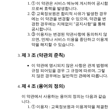
① 이 약관은 서비스 메뉴에 게시하여 공시함
으로써 효력을 발생합니다.
② 교육정보원은 합리적 사유가 발생한 경우
에는 이 약관을 변경할 수 있으며, 약관을 변
경한 경우에는 지체없이 "공지사항"을 통해
공시합니다.
③ 이용자는 변경된 약관사항에 동의하지 않
으면, 언제나 서비스 이용을 중단하고 이용계
약을 해지할 수 있습니다.
제 3 조 (약관외 준칙)
이 약관에 명시되지 않은 사항은 관계 법령에
규정 되어있을 경우 그 규정에 따르며, 그렇
지 않은 경우에는 일반적인 관례에 따릅니다.
제 4 조 (용어의 정의)
이 약관에서 사용하는 용어의 정의는 다음과 같습
니다.
① 이용자 : 교육정보원과 이용계약을 체결한