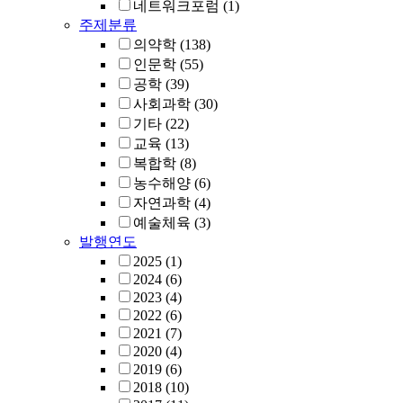
네트워크포럼
(1)
주제분류
의약학
(138)
인문학
(55)
공학
(39)
사회과학
(30)
기타
(22)
교육
(13)
복합학
(8)
농수해양
(6)
자연과학
(4)
예술체육
(3)
발행연도
2025
(1)
2024
(6)
2023
(4)
2022
(6)
2021
(7)
2020
(4)
2019
(6)
2018
(10)