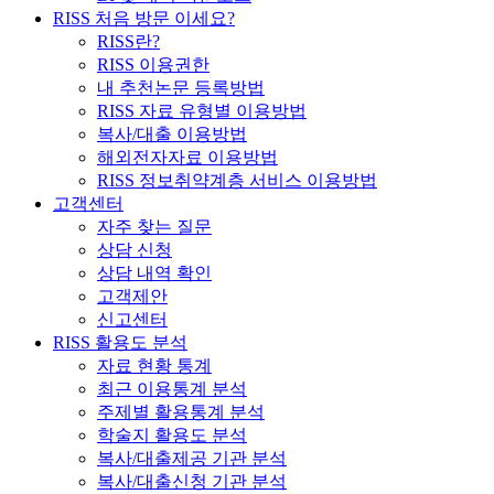
RISS 처음 방문 이세요?
RISS란?
RISS 이용권한
내 추천논문 등록방법
RISS 자료 유형별 이용방법
복사/대출 이용방법
해외전자자료 이용방법
RISS 정보취약계층 서비스 이용방법
고객센터
자주 찾는 질문
상담 신청
상담 내역 확인
고객제안
신고센터
RISS 활용도 분석
자료 현황 통계
최근 이용통계 분석
주제별 활용통계 분석
학술지 활용도 분석
복사/대출제공 기관 분석
복사/대출신청 기관 분석