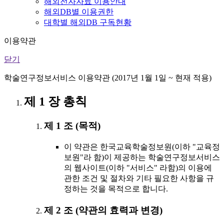
해외전자자료 이용안내
해외DB별 이용권한
대학별 해외DB 구독현황
이용약관
닫기
학술연구정보서비스 이용약관 (2017년 1월 1일 ~ 현재 적용)
제 1 장 총칙
제 1 조 (목적)
이 약관은 한국교육학술정보원(이하 "교육정
보원"라 함)이 제공하는 학술연구정보서비스
의 웹사이트(이하 "서비스" 라함)의 이용에
관한 조건 및 절차와 기타 필요한 사항을 규
정하는 것을 목적으로 합니다.
제 2 조 (약관의 효력과 변경)