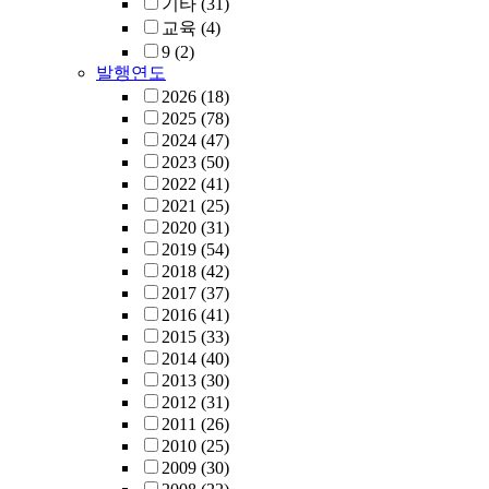
기타
(31)
교육
(4)
9
(2)
발행연도
2026
(18)
2025
(78)
2024
(47)
2023
(50)
2022
(41)
2021
(25)
2020
(31)
2019
(54)
2018
(42)
2017
(37)
2016
(41)
2015
(33)
2014
(40)
2013
(30)
2012
(31)
2011
(26)
2010
(25)
2009
(30)