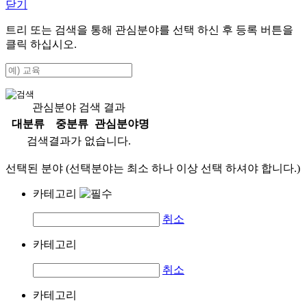
닫기
트리 또는 검색을 통해 관심분야를 선택 하신 후
등록
버튼을
클릭 하십시오.
관심분야 검색 결과
대분류
중분류
관심분야명
검색결과가 없습니다.
선택된 분야 (선택분야는 최소 하나 이상 선택 하셔야 합니다.)
카테고리
취소
카테고리
취소
카테고리