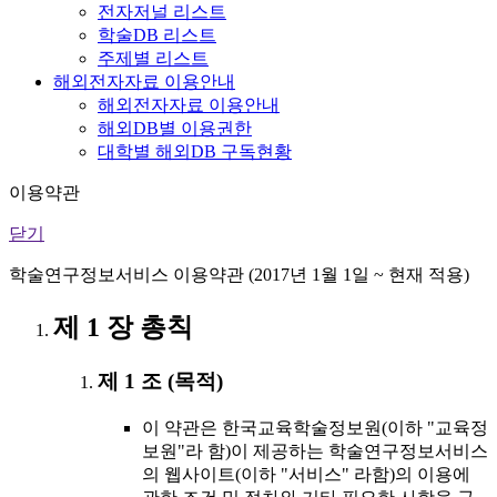
전자저널 리스트
학술DB 리스트
주제별 리스트
해외전자자료 이용안내
해외전자자료 이용안내
해외DB별 이용권한
대학별 해외DB 구독현황
이용약관
닫기
학술연구정보서비스 이용약관 (2017년 1월 1일 ~ 현재 적용)
제 1 장 총칙
제 1 조 (목적)
이 약관은 한국교육학술정보원(이하 "교육정
보원"라 함)이 제공하는 학술연구정보서비스
의 웹사이트(이하 "서비스" 라함)의 이용에