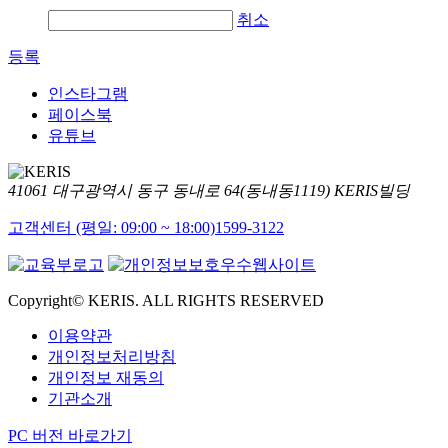
취소
등록
인스타그램
페이스북
유튜브
41061 대구광역시 동구 동내로 64(동내동1119) KERIS빌딩
고객센터 (평일: 09:00 ~ 18:00)
1599-3122
Copyright© KERIS. ALL RIGHTS RESERVED
이용약관
개인정보처리방침
개인정보 재동의
기관소개
PC 버전 바로가기