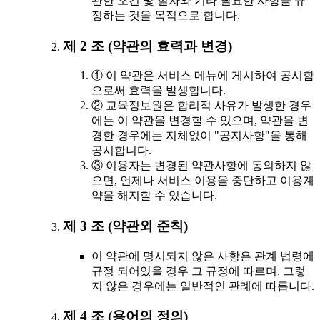
관한 조건 및 절차와 기타 필요한 사항을 규
정하는 것을 목적으로 합니다.
제 2 조 (약관의 효력과 변경)
① 이 약관은 서비스 메뉴에 게시하여 공시함
으로써 효력을 발생합니다.
② 교육정보원은 합리적 사유가 발생한 경우
에는 이 약관을 변경할 수 있으며, 약관을 변
경한 경우에는 지체없이 "공지사항"을 통해
공시합니다.
③ 이용자는 변경된 약관사항에 동의하지 않
으면, 언제나 서비스 이용을 중단하고 이용계
약을 해지할 수 있습니다.
제 3 조 (약관외 준칙)
이 약관에 명시되지 않은 사항은 관계 법령에
규정 되어있을 경우 그 규정에 따르며, 그렇
지 않은 경우에는 일반적인 관례에 따릅니다.
제 4 조 (용어의 정의)