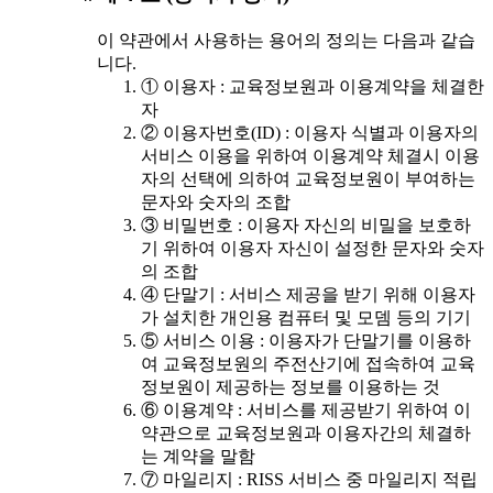
이 약관에서 사용하는 용어의 정의는 다음과 같습
니다.
① 이용자 : 교육정보원과 이용계약을 체결한
자
② 이용자번호(ID) : 이용자 식별과 이용자의
서비스 이용을 위하여 이용계약 체결시 이용
자의 선택에 의하여 교육정보원이 부여하는
문자와 숫자의 조합
③ 비밀번호 : 이용자 자신의 비밀을 보호하
기 위하여 이용자 자신이 설정한 문자와 숫자
의 조합
④ 단말기 : 서비스 제공을 받기 위해 이용자
가 설치한 개인용 컴퓨터 및 모뎀 등의 기기
⑤ 서비스 이용 : 이용자가 단말기를 이용하
여 교육정보원의 주전산기에 접속하여 교육
정보원이 제공하는 정보를 이용하는 것
⑥ 이용계약 : 서비스를 제공받기 위하여 이
약관으로 교육정보원과 이용자간의 체결하
는 계약을 말함
⑦ 마일리지 : RISS 서비스 중 마일리지 적립