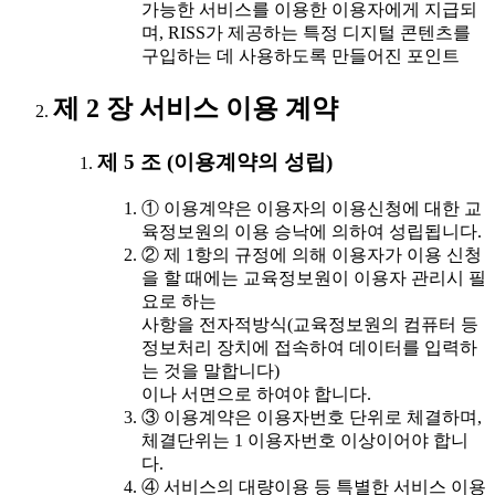
가능한 서비스를 이용한 이용자에게 지급되
며, RISS가 제공하는 특정 디지털 콘텐츠를
구입하는 데 사용하도록 만들어진 포인트
제 2 장 서비스 이용 계약
제 5 조 (이용계약의 성립)
① 이용계약은 이용자의 이용신청에 대한 교
육정보원의 이용 승낙에 의하여 성립됩니다.
② 제 1항의 규정에 의해 이용자가 이용 신청
을 할 때에는 교육정보원이 이용자 관리시 필
요로 하는
사항을 전자적방식(교육정보원의 컴퓨터 등
정보처리 장치에 접속하여 데이터를 입력하
는 것을 말합니다)
이나 서면으로 하여야 합니다.
③ 이용계약은 이용자번호 단위로 체결하며,
체결단위는 1 이용자번호 이상이어야 합니
다.
④ 서비스의 대량이용 등 특별한 서비스 이용