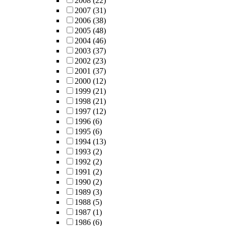
2008
(22)
2007
(31)
2006
(38)
2005
(48)
2004
(46)
2003
(37)
2002
(23)
2001
(37)
2000
(12)
1999
(21)
1998
(21)
1997
(12)
1996
(6)
1995
(6)
1994
(13)
1993
(2)
1992
(2)
1991
(2)
1990
(2)
1989
(3)
1988
(5)
1987
(1)
1986
(6)