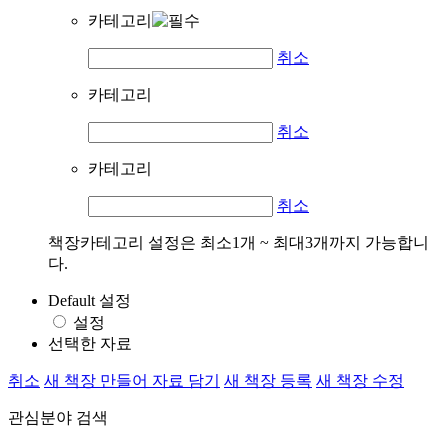
카테고리
취소
카테고리
취소
카테고리
취소
책장카테고리 설정은 최소1개 ~ 최대3개까지 가능합니
다.
Default 설정
설정
선택한 자료
취소
새 책장 만들어 자료 담기
새 책장 등록
새 책장 수정
관심분야 검색