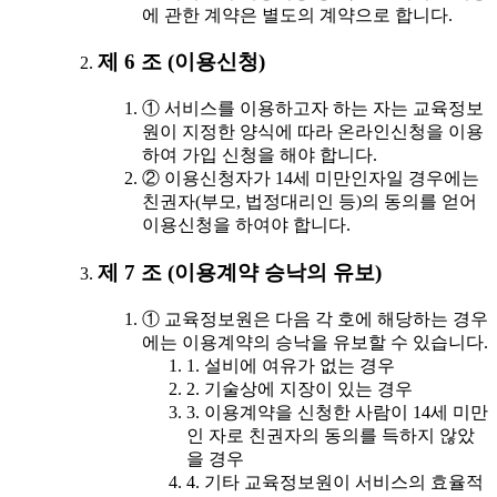
에 관한 계약은 별도의 계약으로 합니다.
제 6 조 (이용신청)
① 서비스를 이용하고자 하는 자는 교육정보
원이 지정한 양식에 따라 온라인신청을 이용
하여 가입 신청을 해야 합니다.
② 이용신청자가 14세 미만인자일 경우에는
친권자(부모, 법정대리인 등)의 동의를 얻어
이용신청을 하여야 합니다.
제 7 조 (이용계약 승낙의 유보)
① 교육정보원은 다음 각 호에 해당하는 경우
에는 이용계약의 승낙을 유보할 수 있습니다.
1. 설비에 여유가 없는 경우
2. 기술상에 지장이 있는 경우
3. 이용계약을 신청한 사람이 14세 미만
인 자로 친권자의 동의를 득하지 않았
을 경우
4. 기타 교육정보원이 서비스의 효율적