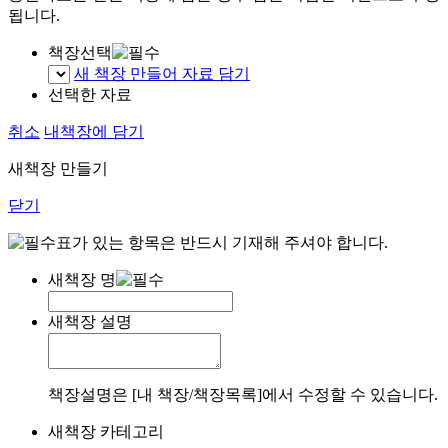
됩니다.
책장선택
새 책장 만들어 자료 담기
선택한 자료
취소
내책장에 담기
새책장 만들기
닫기
표가 있는 항목은 반드시 기재해 주셔야 합니다.
새책장 명
새책장 설명
책장설명은 [내 책장/책장목록]에서 수정할 수 있습니다.
새책장 카테고리