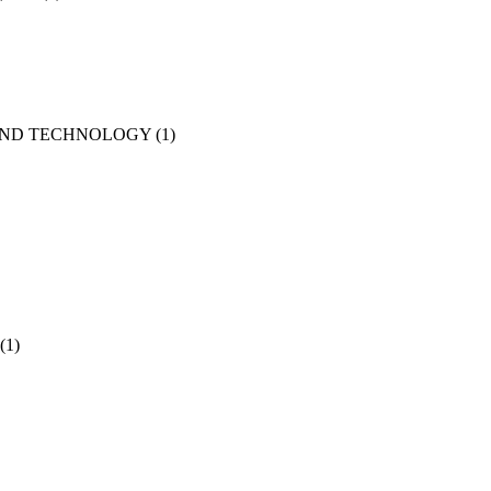
AND TECHNOLOGY
(1)
(1)