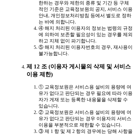
한하는 경우와 제한의 종류 및 기간 등 구체
적인 기준은 교육정보원의 공지, 서비스 이용
안내, 개인정보처리방침 등에서 별도로 정하
는 바에 의합니다.
④ 해지 처리된 이용자의 정보는 법령의 규정
에 의하여 보존할 필요성이 있는 경우를 제외
하고 지체 없이 파기합니다.
⑤ 해지 처리된 이용자번호의 경우, 재사용이
불가능합니다.
제 12 조 (이용자 게시물의 삭제 및 서비스
이용 제한)
① 교육정보원은 서비스용 설비의 용량에 여
유가 없다고 판단되는 경우 필요에 따라 이용
자가 게재 또는 등록한 내용물을 삭제할 수
있습니다.
② 교육정보원은 서비스용 설비의 용량에 여
유가 없다고 판단되는 경우 이용자의 서비스
이용을 부분적으로 제한할 수 있습니다.
③ 제 1 항 및 제 2 항의 경우에는 당해 사항을