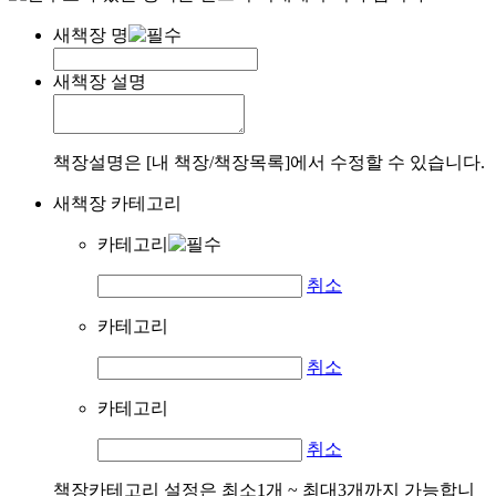
새책장 명
새책장 설명
책장설명은 [내 책장/책장목록]에서 수정할 수 있습니다.
새책장 카테고리
카테고리
취소
카테고리
취소
카테고리
취소
책장카테고리 설정은 최소1개 ~ 최대3개까지 가능합니