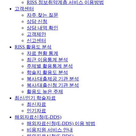
RISS 정보취약계층 서비스 이용방법
고객센터
자주 찾는 질문
상담 신청
상담 내역 확인
고객제안
신고센터
RISS 활용도 분석
자료 현황 통계
최근 이용통계 분석
주제별 활용통계 분석
학술지 활용도 분석
복사/대출제공 기관 분석
복사/대출신청 기관 분석
활용도 높은 주제
최신/인기 학술자료
최신자료
인기자료
해외자료신청(E-DDS)
해외자료신청(E-DDS) 이용 방법
비용지원 서비스 안내