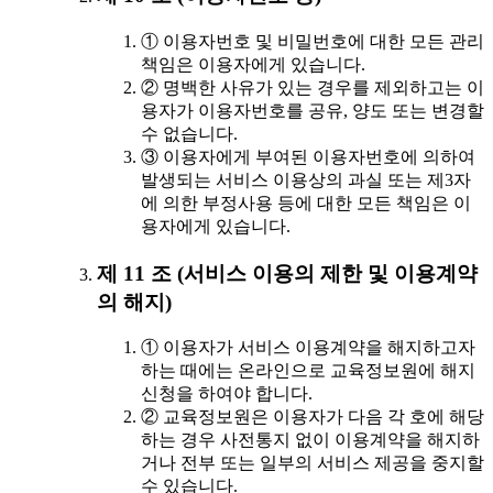
① 이용자번호 및 비밀번호에 대한 모든 관리
책임은 이용자에게 있습니다.
② 명백한 사유가 있는 경우를 제외하고는 이
용자가 이용자번호를 공유, 양도 또는 변경할
수 없습니다.
③ 이용자에게 부여된 이용자번호에 의하여
발생되는 서비스 이용상의 과실 또는 제3자
에 의한 부정사용 등에 대한 모든 책임은 이
용자에게 있습니다.
제 11 조 (서비스 이용의 제한 및 이용계약
의 해지)
① 이용자가 서비스 이용계약을 해지하고자
하는 때에는 온라인으로 교육정보원에 해지
신청을 하여야 합니다.
② 교육정보원은 이용자가 다음 각 호에 해당
하는 경우 사전통지 없이 이용계약을 해지하
거나 전부 또는 일부의 서비스 제공을 중지할
수 있습니다.