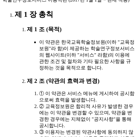
제 1 장 총칙
제 1 조 (목적)
이 약관은 한국교육학술정보원(이하 "교육정
보원"라 함)이 제공하는 학술연구정보서비스
의 웹사이트(이하 "서비스" 라함)의 이용에
관한 조건 및 절차와 기타 필요한 사항을 규
정하는 것을 목적으로 합니다.
제 2 조 (약관의 효력과 변경)
① 이 약관은 서비스 메뉴에 게시하여 공시함
으로써 효력을 발생합니다.
② 교육정보원은 합리적 사유가 발생한 경우
에는 이 약관을 변경할 수 있으며, 약관을 변
경한 경우에는 지체없이 "공지사항"을 통해
공시합니다.
③ 이용자는 변경된 약관사항에 동의하지 않