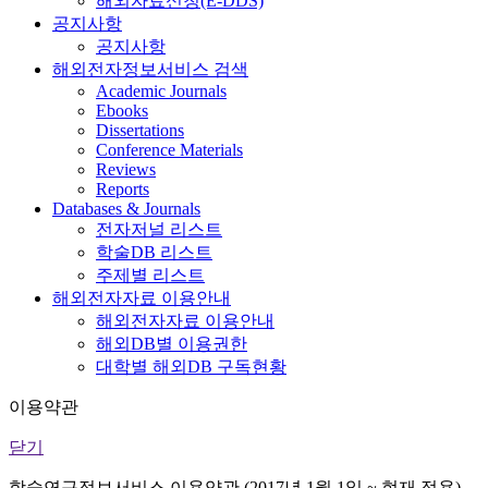
해외자료신청(E-DDS)
공지사항
공지사항
해외전자정보서비스 검색
Academic Journals
Ebooks
Dissertations
Conference Materials
Reviews
Reports
Databases & Journals
전자저널 리스트
학술DB 리스트
주제별 리스트
해외전자자료 이용안내
해외전자자료 이용안내
해외DB별 이용권한
대학별 해외DB 구독현황
이용약관
닫기
학술연구정보서비스 이용약관 (2017년 1월 1일 ~ 현재 적용)