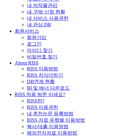
내 저작물관리
내 구매·신청 현황
내 서비스 사용권한
내 관심 DB
회원서비스
회원가입
로그인
아이디 찾기
비밀번호 찾기
About RISS
RISS 이용방법
RISS 지식더하기
DB연계 현황
BI 및 배너 다운로드
RISS 처음 방문 이세요?
RISS란?
RISS 이용권한
내 추천논문 등록방법
RISS 자료 유형별 이용방법
복사/대출 이용방법
해외전자자료 이용방법