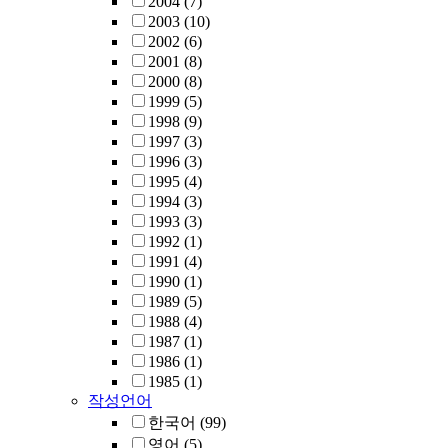
2004
(7)
2003
(10)
2002
(6)
2001
(8)
2000
(8)
1999
(5)
1998
(9)
1997
(3)
1996
(3)
1995
(4)
1994
(3)
1993
(3)
1992
(1)
1991
(4)
1990
(1)
1989
(5)
1988
(4)
1987
(1)
1986
(1)
1985
(1)
작성언어
한국어
(99)
영어
(5)