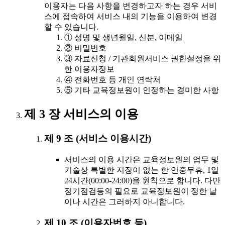
이용자는 다음 사항을 변경하고자 하는 경우 서비
스에 접속하여 서비스 내의 기능을 이용하여 변경
할 수 있습니다.
① 성명 및 생년월일, 신분, 이메일
② 비밀번호
③ 자료신청 / 기관회원서비스 권한설정을 위
한 이용자정보
④ 전화번호 등 개인 연락처
⑤ 기타 교육정보원이 인정하는 경미한 사항
제 3 장 서비스의 이용
제 9 조 (서비스 이용시간)
서비스의 이용 시간은 교육정보원의 업무 및
기술상 특별한 지장이 없는 한 연중무휴, 1일
24시간(00:00-24:00)을 원칙으로 합니다. 다만
정기점검등의 필요로 교육정보원이 정한 날
이나 시간은 그러하지 아니합니다.
제 10 조 (이용자번호 등)