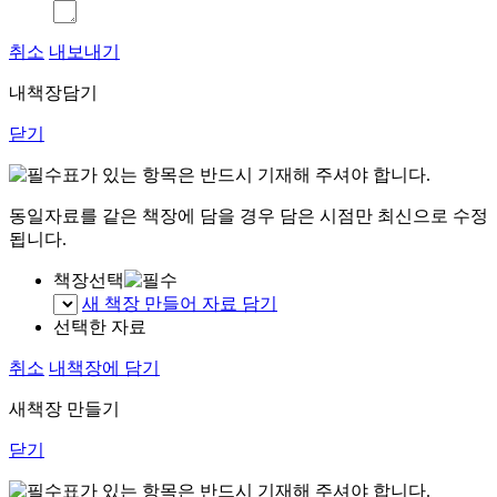
취소
내보내기
내책장담기
닫기
표가 있는 항목은 반드시 기재해 주셔야 합니다.
동일자료를 같은 책장에 담을 경우 담은 시점만 최신으로 수정
됩니다.
책장선택
새 책장 만들어 자료 담기
선택한 자료
취소
내책장에 담기
새책장 만들기
닫기
표가 있는 항목은 반드시 기재해 주셔야 합니다.