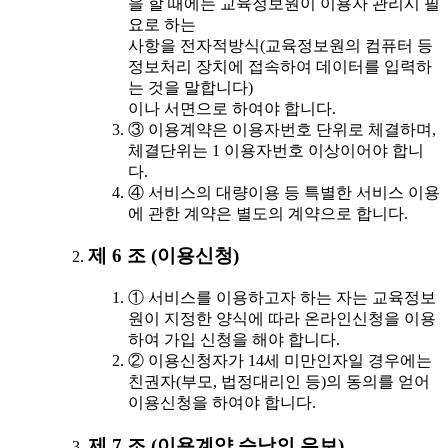
을 할 때에는 교육정보원이 이용자 관리시 필
요로 하는
사항을 전자적방식(교육정보원의 컴퓨터 등
정보처리 장치에 접속하여 데이터를 입력하
는 것을 말합니다)
이나 서면으로 하여야 합니다.
③ 이용계약은 이용자번호 단위로 체결하며,
체결단위는 1 이용자번호 이상이어야 합니
다.
④ 서비스의 대량이용 등 특별한 서비스 이용
에 관한 계약은 별도의 계약으로 합니다.
제 6 조 (이용신청)
① 서비스를 이용하고자 하는 자는 교육정보
원이 지정한 양식에 따라 온라인신청을 이용
하여 가입 신청을 해야 합니다.
② 이용신청자가 14세 미만인자일 경우에는
친권자(부모, 법정대리인 등)의 동의를 얻어
이용신청을 하여야 합니다.
제 7 조 (이용계약 승낙의 유보)