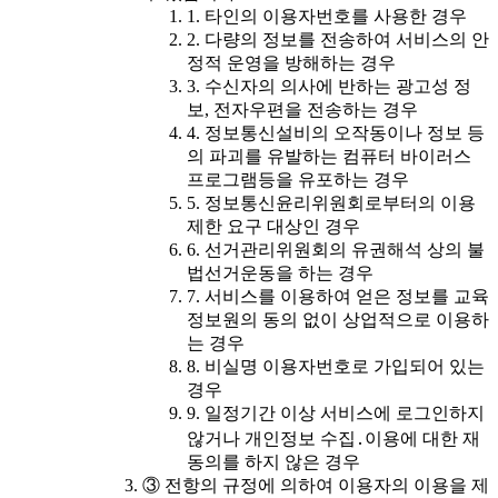
1. 타인의 이용자번호를 사용한 경우
2. 다량의 정보를 전송하여 서비스의 안
정적 운영을 방해하는 경우
3. 수신자의 의사에 반하는 광고성 정
보, 전자우편을 전송하는 경우
4. 정보통신설비의 오작동이나 정보 등
의 파괴를 유발하는 컴퓨터 바이러스
프로그램등을 유포하는 경우
5. 정보통신윤리위원회로부터의 이용
제한 요구 대상인 경우
6. 선거관리위원회의 유권해석 상의 불
법선거운동을 하는 경우
7. 서비스를 이용하여 얻은 정보를 교육
정보원의 동의 없이 상업적으로 이용하
는 경우
8. 비실명 이용자번호로 가입되어 있는
경우
9. 일정기간 이상 서비스에 로그인하지
않거나 개인정보 수집․이용에 대한 재
동의를 하지 않은 경우
③ 전항의 규정에 의하여 이용자의 이용을 제