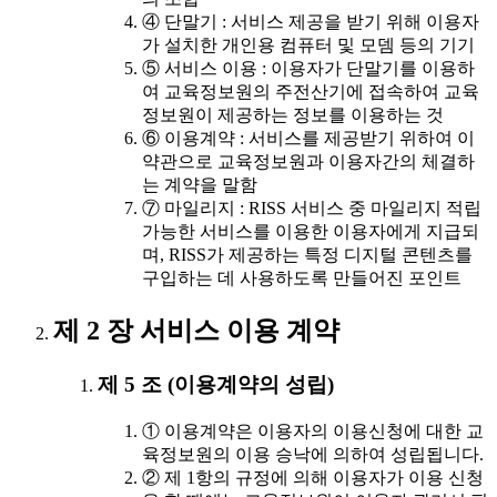
④ 단말기 : 서비스 제공을 받기 위해 이용자
가 설치한 개인용 컴퓨터 및 모뎀 등의 기기
⑤ 서비스 이용 : 이용자가 단말기를 이용하
여 교육정보원의 주전산기에 접속하여 교육
정보원이 제공하는 정보를 이용하는 것
⑥ 이용계약 : 서비스를 제공받기 위하여 이
약관으로 교육정보원과 이용자간의 체결하
는 계약을 말함
⑦ 마일리지 : RISS 서비스 중 마일리지 적립
가능한 서비스를 이용한 이용자에게 지급되
며, RISS가 제공하는 특정 디지털 콘텐츠를
구입하는 데 사용하도록 만들어진 포인트
제 2 장 서비스 이용 계약
제 5 조 (이용계약의 성립)
① 이용계약은 이용자의 이용신청에 대한 교
육정보원의 이용 승낙에 의하여 성립됩니다.
② 제 1항의 규정에 의해 이용자가 이용 신청