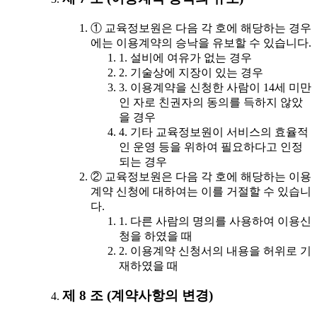
① 교육정보원은 다음 각 호에 해당하는 경우
에는 이용계약의 승낙을 유보할 수 있습니다.
1. 설비에 여유가 없는 경우
2. 기술상에 지장이 있는 경우
3. 이용계약을 신청한 사람이 14세 미만
인 자로 친권자의 동의를 득하지 않았
을 경우
4. 기타 교육정보원이 서비스의 효율적
인 운영 등을 위하여 필요하다고 인정
되는 경우
② 교육정보원은 다음 각 호에 해당하는 이용
계약 신청에 대하여는 이를 거절할 수 있습니
다.
1. 다른 사람의 명의를 사용하여 이용신
청을 하였을 때
2. 이용계약 신청서의 내용을 허위로 기
재하였을 때
제 8 조 (계약사항의 변경)