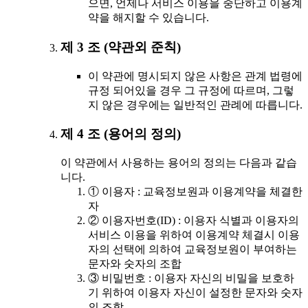
으면, 언제나 서비스 이용을 중단하고 이용계
약을 해지할 수 있습니다.
제 3 조 (약관외 준칙)
이 약관에 명시되지 않은 사항은 관계 법령에
규정 되어있을 경우 그 규정에 따르며, 그렇
지 않은 경우에는 일반적인 관례에 따릅니다.
제 4 조 (용어의 정의)
이 약관에서 사용하는 용어의 정의는 다음과 같습
니다.
① 이용자 : 교육정보원과 이용계약을 체결한
자
② 이용자번호(ID) : 이용자 식별과 이용자의
서비스 이용을 위하여 이용계약 체결시 이용
자의 선택에 의하여 교육정보원이 부여하는
문자와 숫자의 조합
③ 비밀번호 : 이용자 자신의 비밀을 보호하
기 위하여 이용자 자신이 설정한 문자와 숫자
의 조합