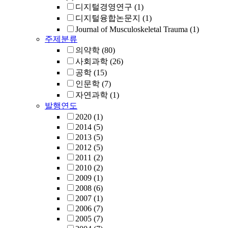
디지털경영연구
(1)
디지털융합논문지
(1)
Journal of Musculoskeletal Trauma
(1)
주제분류
의약학
(80)
사회과학
(26)
공학
(15)
인문학
(7)
자연과학
(1)
발행연도
2020
(1)
2014
(5)
2013
(5)
2012
(5)
2011
(2)
2010
(2)
2009
(1)
2008
(6)
2007
(1)
2006
(7)
2005
(7)