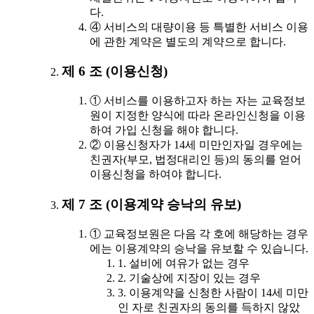
다.
④ 서비스의 대량이용 등 특별한 서비스 이용
에 관한 계약은 별도의 계약으로 합니다.
제 6 조 (이용신청)
① 서비스를 이용하고자 하는 자는 교육정보
원이 지정한 양식에 따라 온라인신청을 이용
하여 가입 신청을 해야 합니다.
② 이용신청자가 14세 미만인자일 경우에는
친권자(부모, 법정대리인 등)의 동의를 얻어
이용신청을 하여야 합니다.
제 7 조 (이용계약 승낙의 유보)
① 교육정보원은 다음 각 호에 해당하는 경우
에는 이용계약의 승낙을 유보할 수 있습니다.
1. 설비에 여유가 없는 경우
2. 기술상에 지장이 있는 경우
3. 이용계약을 신청한 사람이 14세 미만
인 자로 친권자의 동의를 득하지 않았