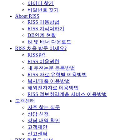
아이디 찾기
비밀번호 찾기
About RISS
RISS 이용방법
RISS 지식더하기
DB연계 현황
BI 및 배너 다운로드
RISS 처음 방문 이세요?
RISS란?
RISS 이용권한
내 추천논문 등록방법
RISS 자료 유형별 이용방법
복사/대출 이용방법
해외전자자료 이용방법
RISS 정보취약계층 서비스 이용방법
고객센터
자주 찾는 질문
상담 신청
상담 내역 확인
고객제안
신고센터