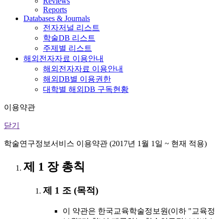
Reviews
Reports
Databases & Journals
전자저널 리스트
학술DB 리스트
주제별 리스트
해외전자자료 이용안내
해외전자자료 이용안내
해외DB별 이용권한
대학별 해외DB 구독현황
이용약관
닫기
학술연구정보서비스 이용약관 (2017년 1월 1일 ~ 현재 적용)
제 1 장 총칙
제 1 조 (목적)
이 약관은 한국교육학술정보원(이하 "교육정