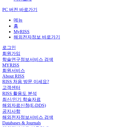
PC 버전 바로가기
메뉴
홈
MyRISS
해외전자정보 바로가기
로그인
회원가입
학술연구정보서비스 검색
MYRISS
회원서비스
About RISS
RISS 처음 방문 이세요?
고객센터
RISS 활용도 분석
최신/인기 학술자료
해외자료신청(E-DDS)
공지사항
해외전자정보서비스 검색
Databases & Journals