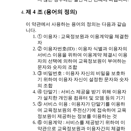
제 4 조 (용어의 정의)
이 약관에서 사용하는 용어의 정의는 다음과 같습
니다.
① 이용자 : 교육정보원과 이용계약을 체결한
자
② 이용자번호(ID) : 이용자 식별과 이용자의
서비스 이용을 위하여 이용계약 체결시 이용
자의 선택에 의하여 교육정보원이 부여하는
문자와 숫자의 조합
③ 비밀번호 : 이용자 자신의 비밀을 보호하
기 위하여 이용자 자신이 설정한 문자와 숫자
의 조합
④ 단말기 : 서비스 제공을 받기 위해 이용자
가 설치한 개인용 컴퓨터 및 모뎀 등의 기기
⑤ 서비스 이용 : 이용자가 단말기를 이용하
여 교육정보원의 주전산기에 접속하여 교육
정보원이 제공하는 정보를 이용하는 것
⑥ 이용계약 : 서비스를 제공받기 위하여 이
약관으로 교육정보원과 이용자간의 체결하