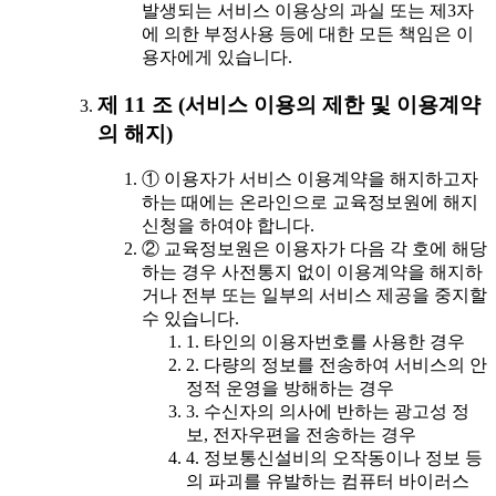
발생되는 서비스 이용상의 과실 또는 제3자
에 의한 부정사용 등에 대한 모든 책임은 이
용자에게 있습니다.
제 11 조 (서비스 이용의 제한 및 이용계약
의 해지)
① 이용자가 서비스 이용계약을 해지하고자
하는 때에는 온라인으로 교육정보원에 해지
신청을 하여야 합니다.
② 교육정보원은 이용자가 다음 각 호에 해당
하는 경우 사전통지 없이 이용계약을 해지하
거나 전부 또는 일부의 서비스 제공을 중지할
수 있습니다.
1. 타인의 이용자번호를 사용한 경우
2. 다량의 정보를 전송하여 서비스의 안
정적 운영을 방해하는 경우
3. 수신자의 의사에 반하는 광고성 정
보, 전자우편을 전송하는 경우
4. 정보통신설비의 오작동이나 정보 등
의 파괴를 유발하는 컴퓨터 바이러스