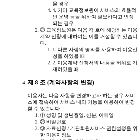
을 경우
4. 기타 교육정보원이 서비스의 효율적
인 운영 등을 위하여 필요하다고 인정
되는 경우
② 교육정보원은 다음 각 호에 해당하는 이용
계약 신청에 대하여는 이를 거절할 수 있습니
다.
1. 다른 사람의 명의를 사용하여 이용신
청을 하였을 때
2. 이용계약 신청서의 내용을 허위로 기
재하였을 때
제 8 조 (계약사항의 변경)
이용자는 다음 사항을 변경하고자 하는 경우 서비
스에 접속하여 서비스 내의 기능을 이용하여 변경
할 수 있습니다.
① 성명 및 생년월일, 신분, 이메일
② 비밀번호
③ 자료신청 / 기관회원서비스 권한설정을 위
한 이용자정보