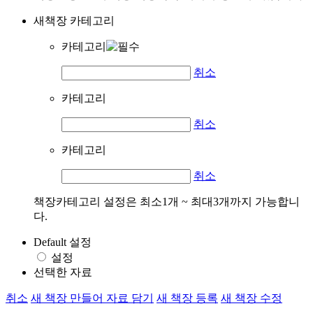
새책장 카테고리
카테고리
취소
카테고리
취소
카테고리
취소
책장카테고리 설정은 최소1개 ~ 최대3개까지 가능합니
다.
Default 설정
설정
선택한 자료
취소
새 책장 만들어 자료 담기
새 책장 등록
새 책장 수정