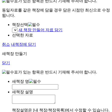
표가 있는 항목은 반드시 기재해 주셔야 합니다.
동일자료를 같은 책장에 담을 경우 담은 시점만 최신으로 수정
됩니다.
책장선택
새 책장 만들어 자료 담기
선택한 자료
취소
내책장에 담기
새책장 만들기
닫기
표가 있는 항목은 반드시 기재해 주셔야 합니다.
새책장 명
새책장 설명
책장설명은 [내 책장/책장목록]에서 수정할 수 있습니다.