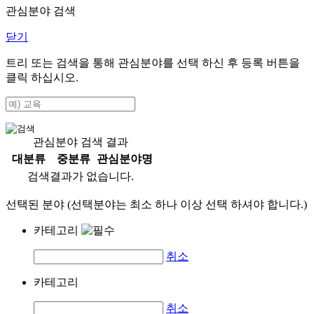
관심분야 검색
닫기
트리 또는 검색을 통해 관심분야를 선택 하신 후
등록
버튼을
클릭 하십시오.
관심분야 검색 결과
대분류
중분류
관심분야명
검색결과가 없습니다.
선택된 분야 (선택분야는 최소 하나 이상 선택 하셔야 합니다.)
카테고리
취소
카테고리
취소