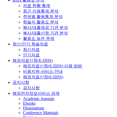
RISS 활용도 분석
자료 현황 통계
최근 이용통계 분석
주제별 활용통계 분석
학술지 활용도 분석
복사/대출제공 기관 분석
복사/대출신청 기관 분석
활용도 높은 주제
최신/인기 학술자료
최신자료
인기자료
해외자료신청(E-DDS)
해외자료신청(E-DDS) 이용 방법
비용지원 서비스 안내
해외자료신청(E-DDS)
공지사항
공지사항
해외전자정보서비스 검색
Academic Journals
Ebooks
Dissertations
Conference Materials