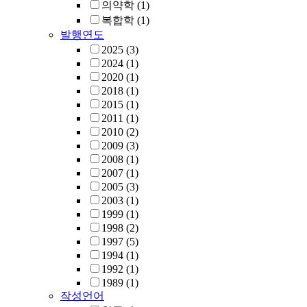
의약학
(1)
복합학
(1)
발행연도
2025
(3)
2024
(1)
2020
(1)
2018
(1)
2015
(1)
2011
(1)
2010
(2)
2009
(3)
2008
(1)
2007
(1)
2005
(3)
2003
(1)
1999
(1)
1998
(2)
1997
(5)
1994
(1)
1992
(1)
1989
(1)
작성언어