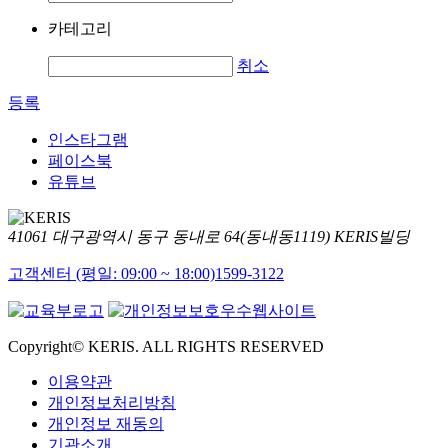
카테고리
취소
등록
인스타그램
페이스북
유튜브
41061 대구광역시 동구 동내로 64(동내동1119) KERIS빌딩
고객센터 (평일: 09:00 ~ 18:00)
1599-3122
Copyright© KERIS. ALL RIGHTS RESERVED
이용약관
개인정보처리방침
개인정보 재동의
기관소개