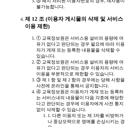
⑤ 해지 처리된 이용자번호의 경우, 재사용이
불가능합니다.
제 12 조 (이용자 게시물의 삭제 및 서비스
이용 제한)
① 교육정보원은 서비스용 설비의 용량에 여
유가 없다고 판단되는 경우 필요에 따라 이용
자가 게재 또는 등록한 내용물을 삭제할 수
있습니다.
② 교육정보원은 서비스용 설비의 용량에 여
유가 없다고 판단되는 경우 이용자의 서비스
이용을 부분적으로 제한할 수 있습니다.
③ 제 1 항 및 제 2 항의 경우에는 당해 사항을
사전에 온라인을 통해서 공지합니다.
④ 교육정보원은 이용자가 게재 또는 등록하
는 서비스내의 내용물이 다음 각호에 해당한
다고 판단되는 경우에 이용자에게 사전 통지
없이 삭제할 수 있습니다.
1. 다른 이용자 또는 제 3자를 비방하거
나 중상모략으로 명예를 손상시키는 경