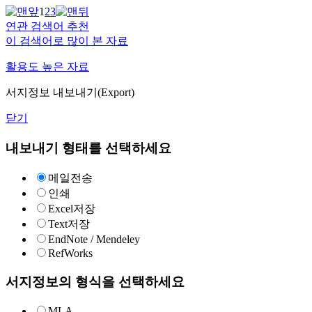
1
2
3
연관 검색어 추천
이 검색어로 많이 본 자료
활용도 높은 자료
서지정보 내보내기(Export)
닫기
내보내기 형태를 선택하세요
메일전송
인쇄
Excel저장
Text저장
EndNote / Mendeley
RefWorks
서지정보의 형식을 선택하세요
MLA