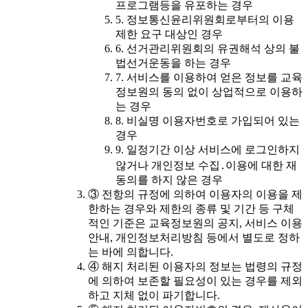
프로그램등을 유포하는 경우
5. 정보통신윤리위원회로부터의 이용
제한 요구 대상인 경우
6. 선거관리위원회의 유권해석 상의 불
법선거운동을 하는 경우
7. 서비스를 이용하여 얻은 정보를 교육
정보원의 동의 없이 상업적으로 이용하
는 경우
8. 비실명 이용자번호로 가입되어 있는
경우
9. 일정기간 이상 서비스에 로그인하지
않거나 개인정보 수집․이용에 대한 재
동의를 하지 않은 경우
③ 전항의 규정에 의하여 이용자의 이용을 제
한하는 경우와 제한의 종류 및 기간 등 구체
적인 기준은 교육정보원의 공지, 서비스 이용
안내, 개인정보처리방침 등에서 별도로 정하
는 바에 의합니다.
④ 해지 처리된 이용자의 정보는 법령의 규정
에 의하여 보존할 필요성이 있는 경우를 제외
하고 지체 없이 파기합니다.