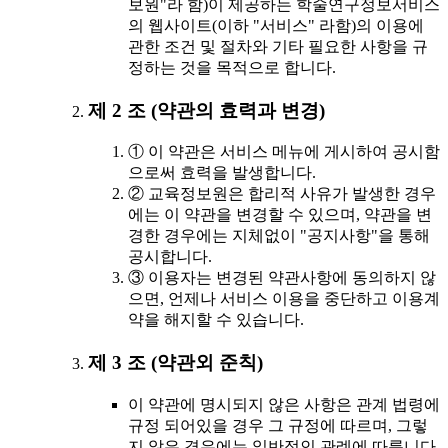
보원"라 함)이 제공하는 학술연구정보서비스
의 웹사이트(이하 "서비스" 라함)의 이용에
관한 조건 및 절차와 기타 필요한 사항을 규
정하는 것을 목적으로 합니다.
제 2 조 (약관의 효력과 변경)
① 이 약관은 서비스 메뉴에 게시하여 공시함
으로써 효력을 발생합니다.
② 교육정보원은 합리적 사유가 발생한 경우
에는 이 약관을 변경할 수 있으며, 약관을 변
경한 경우에는 지체없이 "공지사항"을 통해
공시합니다.
③ 이용자는 변경된 약관사항에 동의하지 않
으면, 언제나 서비스 이용을 중단하고 이용계
약을 해지할 수 있습니다.
제 3 조 (약관외 준칙)
이 약관에 명시되지 않은 사항은 관계 법령에
규정 되어있을 경우 그 규정에 따르며, 그렇
지 않은 경우에는 일반적인 관례에 따릅니다.