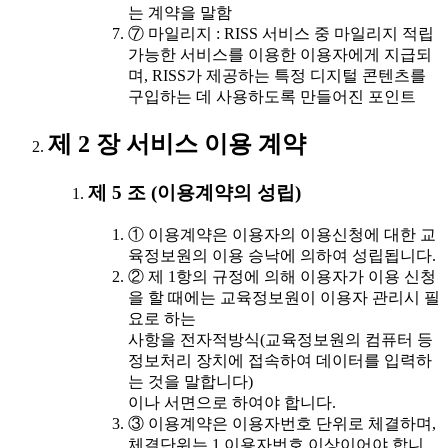
는 계약을 말함
⑦ 마일리지 : RISS 서비스 중 마일리지 적립
가능한 서비스를 이용한 이용자에게 지급되
며, RISS가 제공하는 특정 디지털 콘텐츠를
구입하는 데 사용하도록 만들어진 포인트
제 2 장 서비스 이용 계약
제 5 조 (이용계약의 성립)
① 이용계약은 이용자의 이용신청에 대한 교
육정보원의 이용 승낙에 의하여 성립됩니다.
② 제 1항의 규정에 의해 이용자가 이용 신청
을 할 때에는 교육정보원이 이용자 관리시 필
요로 하는
사항을 전자적방식(교육정보원의 컴퓨터 등
정보처리 장치에 접속하여 데이터를 입력하
는 것을 말합니다)
이나 서면으로 하여야 합니다.
③ 이용계약은 이용자번호 단위로 체결하며,
체결단위는 1 이용자번호 이상이어야 합니