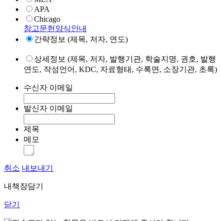
APA
Chicago
참고문헌양식안내
간략정보 (제목, 저자, 연도)
상세정보 (제목, 저자, 발행기관, 학술지명, 권호, 발행
연도, 작성언어, KDC, 자료형태, 수록면, 소장기관, 초록)
수신자 이메일
발신자 이메일
제목
메모
취소
내보내기
내책장담기
닫기