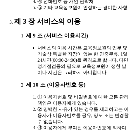
④ 전화번호 등 개인 연락처
⑤ 기타 교육정보원이 인정하는 경미한 사항
제 3 장 서비스의 이용
제 9 조 (서비스 이용시간)
서비스의 이용 시간은 교육정보원의 업무 및
기술상 특별한 지장이 없는 한 연중무휴, 1일
24시간(00:00-24:00)을 원칙으로 합니다. 다만
정기점검등의 필요로 교육정보원이 정한 날
이나 시간은 그러하지 아니합니다.
제 10 조 (이용자번호 등)
① 이용자번호 및 비밀번호에 대한 모든 관리
책임은 이용자에게 있습니다.
② 명백한 사유가 있는 경우를 제외하고는 이
용자가 이용자번호를 공유, 양도 또는 변경할
수 없습니다.
③ 이용자에게 부여된 이용자번호에 의하여