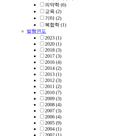
의약학
(6)
교육
(2)
기타
(2)
복합학
(1)
발행연도
2023
(1)
2020
(1)
2018
(3)
2017
(3)
2016
(4)
2014
(2)
2013
(1)
2012
(3)
2011
(2)
2010
(7)
2009
(3)
2008
(4)
2007
(3)
2006
(4)
2005
(9)
2004
(1)
2002
(1)