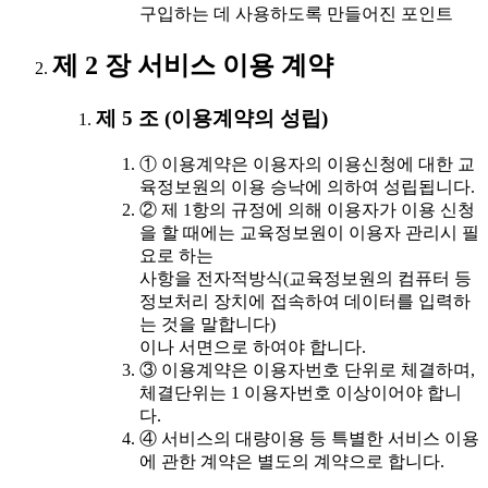
구입하는 데 사용하도록 만들어진 포인트
제 2 장 서비스 이용 계약
제 5 조 (이용계약의 성립)
① 이용계약은 이용자의 이용신청에 대한 교
육정보원의 이용 승낙에 의하여 성립됩니다.
② 제 1항의 규정에 의해 이용자가 이용 신청
을 할 때에는 교육정보원이 이용자 관리시 필
요로 하는
사항을 전자적방식(교육정보원의 컴퓨터 등
정보처리 장치에 접속하여 데이터를 입력하
는 것을 말합니다)
이나 서면으로 하여야 합니다.
③ 이용계약은 이용자번호 단위로 체결하며,
체결단위는 1 이용자번호 이상이어야 합니
다.
④ 서비스의 대량이용 등 특별한 서비스 이용
에 관한 계약은 별도의 계약으로 합니다.