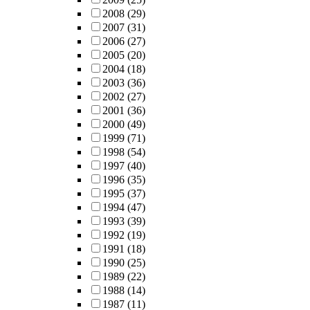
2008
(29)
2007
(31)
2006
(27)
2005
(20)
2004
(18)
2003
(36)
2002
(27)
2001
(36)
2000
(49)
1999
(71)
1998
(54)
1997
(40)
1996
(35)
1995
(37)
1994
(47)
1993
(39)
1992
(19)
1991
(18)
1990
(25)
1989
(22)
1988
(14)
1987
(11)