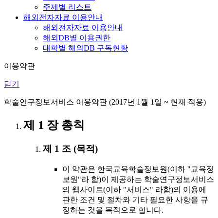
주제별 리스트
해외전자자료 이용안내
해외전자자료 이용안내
해외DB별 이용권한
대학별 해외DB 구독현황
이용약관
닫기
학술연구정보서비스 이용약관 (2017년 1월 1일 ~ 현재 적용)
제 1 장 총칙
제 1 조 (목적)
이 약관은 한국교육학술정보원(이하 "교육정
보원"라 함)이 제공하는 학술연구정보서비스
의 웹사이트(이하 "서비스" 라함)의 이용에
관한 조건 및 절차와 기타 필요한 사항을 규
정하는 것을 목적으로 합니다.