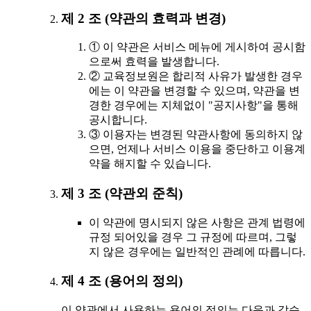
제 2 조 (약관의 효력과 변경)
① 이 약관은 서비스 메뉴에 게시하여 공시함
으로써 효력을 발생합니다.
② 교육정보원은 합리적 사유가 발생한 경우
에는 이 약관을 변경할 수 있으며, 약관을 변
경한 경우에는 지체없이 "공지사항"을 통해
공시합니다.
③ 이용자는 변경된 약관사항에 동의하지 않
으면, 언제나 서비스 이용을 중단하고 이용계
약을 해지할 수 있습니다.
제 3 조 (약관외 준칙)
이 약관에 명시되지 않은 사항은 관계 법령에
규정 되어있을 경우 그 규정에 따르며, 그렇
지 않은 경우에는 일반적인 관례에 따릅니다.
제 4 조 (용어의 정의)
이 약관에서 사용하는 용어의 정의는 다음과 같습