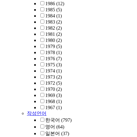
1986
(12)
1985
(5)
1984
(1)
1983
(2)
1982
(2)
1981
(2)
1980
(2)
1979
(5)
1978
(1)
1976
(7)
1975
(3)
1974
(1)
1973
(2)
1972
(5)
1970
(2)
1969
(3)
1968
(1)
1967
(1)
작성언어
한국어
(797)
영어
(64)
일본어
(37)