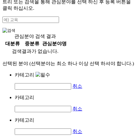
트리 또는 검색을 통해 관심분야를 선택 하신 후
등록
버튼을
클릭 하십시오.
관심분야 검색 결과
대분류
중분류
관심분야명
검색결과가 없습니다.
선택된 분야 (선택분야는 최소 하나 이상 선택 하셔야 합니다.)
카테고리
취소
카테고리
취소
카테고리
취소