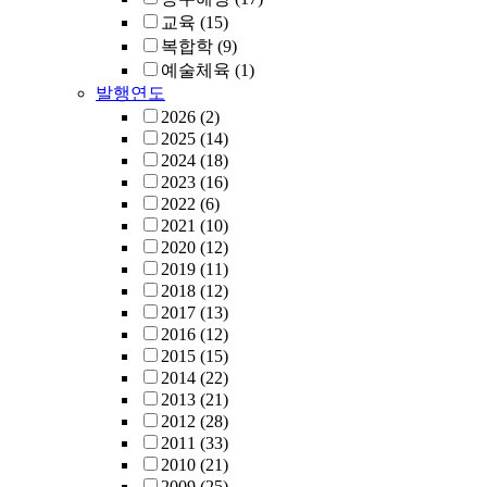
교육
(15)
복합학
(9)
예술체육
(1)
발행연도
2026
(2)
2025
(14)
2024
(18)
2023
(16)
2022
(6)
2021
(10)
2020
(12)
2019
(11)
2018
(12)
2017
(13)
2016
(12)
2015
(15)
2014
(22)
2013
(21)
2012
(28)
2011
(33)
2010
(21)
2009
(25)