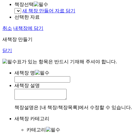
책장선택
새 책장 만들어 자료 담기
선택한 자료
취소
내책장에 담기
새책장 만들기
닫기
표가 있는 항목은 반드시 기재해 주셔야 합니다.
새책장 명
새책장 설명
책장설명은 [내 책장/책장목록]에서 수정할 수 있습니다.
새책장 카테고리
카테고리