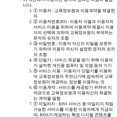
니다.
① 이용자 : 교육정보원과 이용계약을 체결한
자
② 이용자번호(ID) : 이용자 식별과 이용자의
서비스 이용을 위하여 이용계약 체결시 이용
자의 선택에 의하여 교육정보원이 부여하는
문자와 숫자의 조합
③ 비밀번호 : 이용자 자신의 비밀을 보호하
기 위하여 이용자 자신이 설정한 문자와 숫자
의 조합
④ 단말기 : 서비스 제공을 받기 위해 이용자
가 설치한 개인용 컴퓨터 및 모뎀 등의 기기
⑤ 서비스 이용 : 이용자가 단말기를 이용하
여 교육정보원의 주전산기에 접속하여 교육
정보원이 제공하는 정보를 이용하는 것
⑥ 이용계약 : 서비스를 제공받기 위하여 이
약관으로 교육정보원과 이용자간의 체결하
는 계약을 말함
⑦ 마일리지 : RISS 서비스 중 마일리지 적립
가능한 서비스를 이용한 이용자에게 지급되
며, RISS가 제공하는 특정 디지털 콘텐츠를