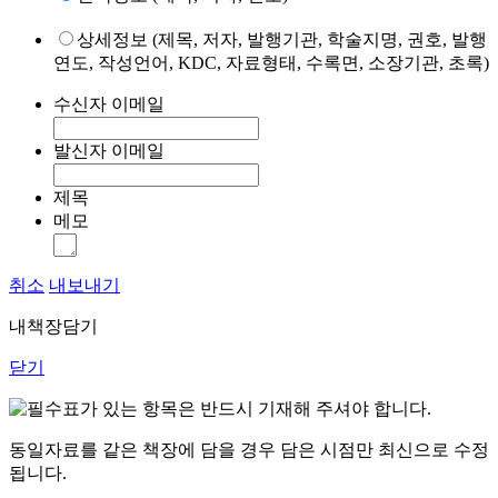
상세정보 (제목, 저자, 발행기관, 학술지명, 권호, 발행
연도, 작성언어, KDC, 자료형태, 수록면, 소장기관, 초록)
수신자 이메일
발신자 이메일
제목
메모
취소
내보내기
내책장담기
닫기
표가 있는 항목은 반드시 기재해 주셔야 합니다.
동일자료를 같은 책장에 담을 경우 담은 시점만 최신으로 수정
됩니다.