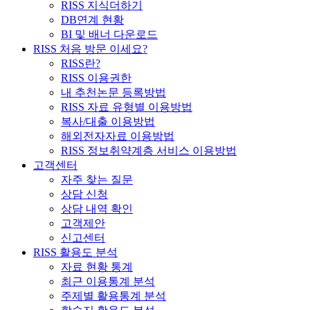
RISS 지식더하기
DB연계 현황
BI 및 배너 다운로드
RISS 처음 방문 이세요?
RISS란?
RISS 이용권한
내 추천논문 등록방법
RISS 자료 유형별 이용방법
복사/대출 이용방법
해외전자자료 이용방법
RISS 정보취약계층 서비스 이용방법
고객센터
자주 찾는 질문
상담 신청
상담 내역 확인
고객제안
신고센터
RISS 활용도 분석
자료 현황 통계
최근 이용통계 분석
주제별 활용통계 분석