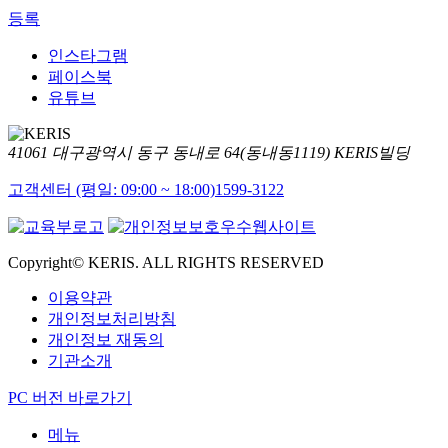
등록
인스타그램
페이스북
유튜브
41061 대구광역시 동구 동내로 64(동내동1119) KERIS빌딩
고객센터 (평일: 09:00 ~ 18:00)
1599-3122
Copyright© KERIS. ALL RIGHTS RESERVED
이용약관
개인정보처리방침
개인정보 재동의
기관소개
PC 버전 바로가기
메뉴