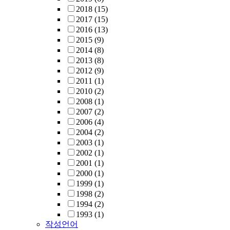
2018
(15)
2017
(15)
2016
(13)
2015
(9)
2014
(8)
2013
(8)
2012
(9)
2011
(1)
2010
(2)
2008
(1)
2007
(2)
2006
(4)
2004
(2)
2003
(1)
2002
(1)
2001
(1)
2000
(1)
1999
(1)
1998
(2)
1994
(2)
1993
(1)
작성언어