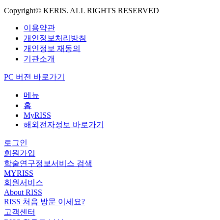
Copyright© KERIS. ALL RIGHTS RESERVED
이용약관
개인정보처리방침
개인정보 재동의
기관소개
PC 버전 바로가기
메뉴
홈
MyRISS
해외전자정보 바로가기
로그인
회원가입
학술연구정보서비스 검색
MYRISS
회원서비스
About RISS
RISS 처음 방문 이세요?
고객센터