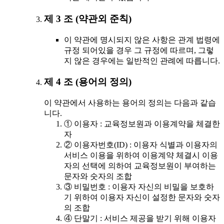
제 3 조 (약관외 준칙)
이 약관에 명시되지 않은 사항은 관계 법령에
규정 되어있을 경우 그 규정에 따르며, 그렇
지 않은 경우에는 일반적인 관례에 따릅니다.
제 4 조 (용어의 정의)
이 약관에서 사용하는 용어의 정의는 다음과 같습
니다.
① 이용자 : 교육정보원과 이용계약을 체결한
자
② 이용자번호(ID) : 이용자 식별과 이용자의
서비스 이용을 위하여 이용계약 체결시 이용
자의 선택에 의하여 교육정보원이 부여하는
문자와 숫자의 조합
③ 비밀번호 : 이용자 자신의 비밀을 보호하
기 위하여 이용자 자신이 설정한 문자와 숫자
의 조합
④ 단말기 : 서비스 제공을 받기 위해 이용자