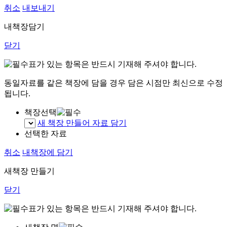
취소
내보내기
내책장담기
닫기
표가 있는 항목은 반드시 기재해 주셔야 합니다.
동일자료를 같은 책장에 담을 경우 담은 시점만 최신으로 수정
됩니다.
책장선택
새 책장 만들어 자료 담기
선택한 자료
취소
내책장에 담기
새책장 만들기
닫기
표가 있는 항목은 반드시 기재해 주셔야 합니다.