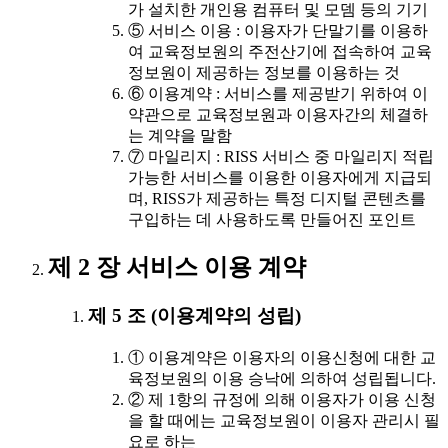
가 설치한 개인용 컴퓨터 및 모뎀 등의 기기
⑤ 서비스 이용 : 이용자가 단말기를 이용하
여 교육정보원의 주전산기에 접속하여 교육
정보원이 제공하는 정보를 이용하는 것
⑥ 이용계약 : 서비스를 제공받기 위하여 이
약관으로 교육정보원과 이용자간의 체결하
는 계약을 말함
⑦ 마일리지 : RISS 서비스 중 마일리지 적립
가능한 서비스를 이용한 이용자에게 지급되
며, RISS가 제공하는 특정 디지털 콘텐츠를
구입하는 데 사용하도록 만들어진 포인트
제 2 장 서비스 이용 계약
제 5 조 (이용계약의 성립)
① 이용계약은 이용자의 이용신청에 대한 교
육정보원의 이용 승낙에 의하여 성립됩니다.
② 제 1항의 규정에 의해 이용자가 이용 신청
을 할 때에는 교육정보원이 이용자 관리시 필
요로 하는