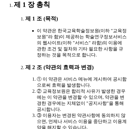
제 1 장 총칙
제 1 조 (목적)
이 약관은 한국교육학술정보원(이하 "교육정
보원"라 함)이 제공하는 학술연구정보서비스
의 웹사이트(이하 "서비스" 라함)의 이용에
관한 조건 및 절차와 기타 필요한 사항을 규
정하는 것을 목적으로 합니다.
제 2 조 (약관의 효력과 변경)
① 이 약관은 서비스 메뉴에 게시하여 공시함
으로써 효력을 발생합니다.
② 교육정보원은 합리적 사유가 발생한 경우
에는 이 약관을 변경할 수 있으며, 약관을 변
경한 경우에는 지체없이 "공지사항"을 통해
공시합니다.
③ 이용자는 변경된 약관사항에 동의하지 않
으면, 언제나 서비스 이용을 중단하고 이용계
약을 해지할 수 있습니다.