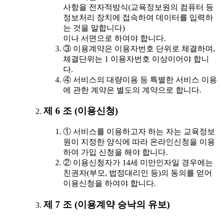
사항을 전자적방식(교육정보원의 컴퓨터 등
정보처리 장치에 접속하여 데이터를 입력하
는 것을 말합니다)
이나 서면으로 하여야 합니다.
③ 이용계약은 이용자번호 단위로 체결하며,
체결단위는 1 이용자번호 이상이어야 합니
다.
④ 서비스의 대량이용 등 특별한 서비스 이용
에 관한 계약은 별도의 계약으로 합니다.
제 6 조 (이용신청)
① 서비스를 이용하고자 하는 자는 교육정보
원이 지정한 양식에 따라 온라인신청을 이용
하여 가입 신청을 해야 합니다.
② 이용신청자가 14세 미만인자일 경우에는
친권자(부모, 법정대리인 등)의 동의를 얻어
이용신청을 하여야 합니다.
제 7 조 (이용계약 승낙의 유보)