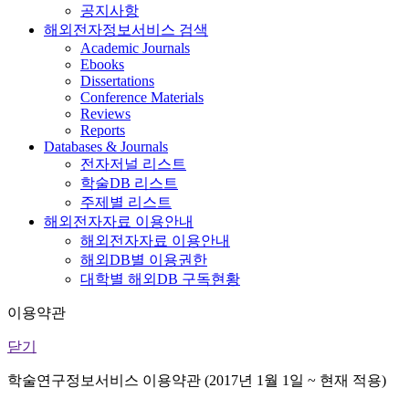
공지사항
해외전자정보서비스 검색
Academic Journals
Ebooks
Dissertations
Conference Materials
Reviews
Reports
Databases & Journals
전자저널 리스트
학술DB 리스트
주제별 리스트
해외전자자료 이용안내
해외전자자료 이용안내
해외DB별 이용권한
대학별 해외DB 구독현황
이용약관
닫기
학술연구정보서비스 이용약관 (2017년 1월 1일 ~ 현재 적용)