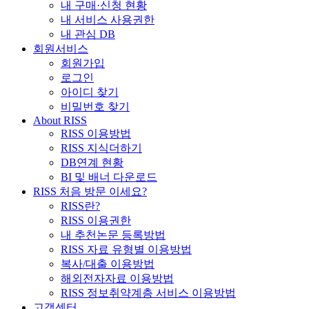
내 구매·신청 현황
내 서비스 사용권한
내 관심 DB
회원서비스
회원가입
로그인
아이디 찾기
비밀번호 찾기
About RISS
RISS 이용방법
RISS 지식더하기
DB연계 현황
BI 및 배너 다운로드
RISS 처음 방문 이세요?
RISS란?
RISS 이용권한
내 추천논문 등록방법
RISS 자료 유형별 이용방법
복사/대출 이용방법
해외전자자료 이용방법
RISS 정보취약계층 서비스 이용방법
고객센터