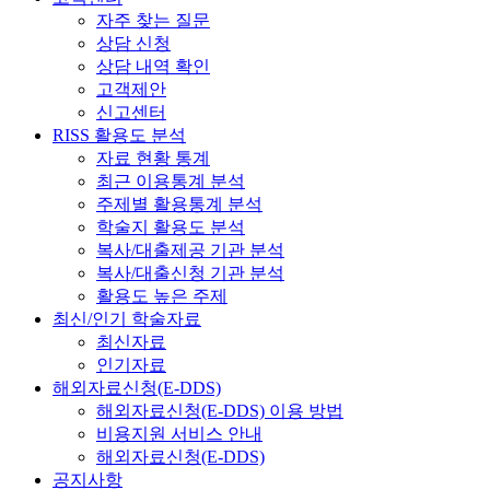
자주 찾는 질문
상담 신청
상담 내역 확인
고객제안
신고센터
RISS 활용도 분석
자료 현황 통계
최근 이용통계 분석
주제별 활용통계 분석
학술지 활용도 분석
복사/대출제공 기관 분석
복사/대출신청 기관 분석
활용도 높은 주제
최신/인기 학술자료
최신자료
인기자료
해외자료신청(E-DDS)
해외자료신청(E-DDS) 이용 방법
비용지원 서비스 안내
해외자료신청(E-DDS)
공지사항