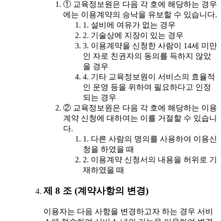
① 교육정보원은 다음 각 호에 해당하는 경우
에는 이용계약의 승낙을 유보할 수 있습니다.
1. 설비에 여유가 없는 경우
2. 기술상에 지장이 있는 경우
3. 이용계약을 신청한 사람이 14세 미만
인 자로 친권자의 동의를 득하지 않았
을 경우
4. 기타 교육정보원이 서비스의 효율적
인 운영 등을 위하여 필요하다고 인정
되는 경우
② 교육정보원은 다음 각 호에 해당하는 이용
계약 신청에 대하여는 이를 거절할 수 있습니
다.
1. 다른 사람의 명의를 사용하여 이용신
청을 하였을 때
2. 이용계약 신청서의 내용을 허위로 기
재하였을 때
제 8 조 (계약사항의 변경)
이용자는 다음 사항을 변경하고자 하는 경우 서비