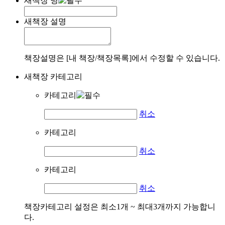
새책장 명
새책장 설명
책장설명은 [내 책장/책장목록]에서 수정할 수 있습니다.
새책장 카테고리
카테고리
취소
카테고리
취소
카테고리
취소
책장카테고리 설정은 최소1개 ~ 최대3개까지 가능합니
다.