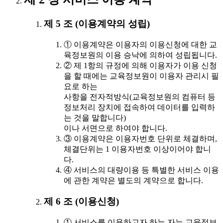
제 5 조 (이용계약의 성립)
① 이용계약은 이용자의 이용신청에 대한 교
육정보원의 이용 승낙에 의하여 성립됩니다.
② 제 1항의 규정에 의해 이용자가 이용 신청
을 할 때에는 교육정보원이 이용자 관리시 필
요로 하는
사항을 전자적방식(교육정보원의 컴퓨터 등
정보처리 장치에 접속하여 데이터를 입력하
는 것을 말합니다)
이나 서면으로 하여야 합니다.
③ 이용계약은 이용자번호 단위로 체결하며,
체결단위는 1 이용자번호 이상이어야 합니
다.
④ 서비스의 대량이용 등 특별한 서비스 이용
에 관한 계약은 별도의 계약으로 합니다.
제 6 조 (이용신청)
① 서비스를 이용하고자 하는 자는 교육정보