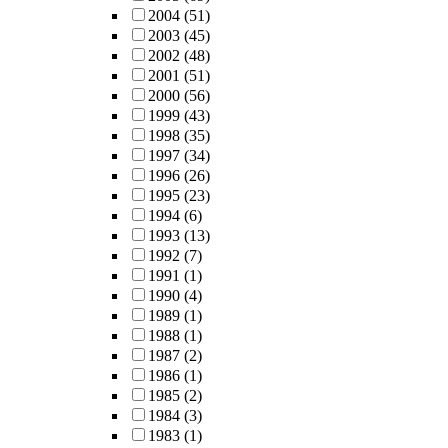
2004
(51)
2003
(45)
2002
(48)
2001
(51)
2000
(56)
1999
(43)
1998
(35)
1997
(34)
1996
(26)
1995
(23)
1994
(6)
1993
(13)
1992
(7)
1991
(1)
1990
(4)
1989
(1)
1988
(1)
1987
(2)
1986
(1)
1985
(2)
1984
(3)
1983
(1)