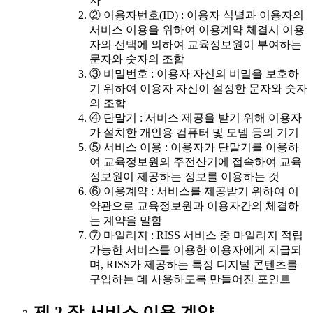
자
② 이용자번호(ID) : 이용자 식별과 이용자의
서비스 이용을 위하여 이용계약 체결시 이용
자의 선택에 의하여 교육정보원이 부여하는
문자와 숫자의 조합
③ 비밀번호 : 이용자 자신의 비밀을 보호하
기 위하여 이용자 자신이 설정한 문자와 숫자
의 조합
④ 단말기 : 서비스 제공을 받기 위해 이용자
가 설치한 개인용 컴퓨터 및 모뎀 등의 기기
⑤ 서비스 이용 : 이용자가 단말기를 이용하
여 교육정보원의 주전산기에 접속하여 교육
정보원이 제공하는 정보를 이용하는 것
⑥ 이용계약 : 서비스를 제공받기 위하여 이
약관으로 교육정보원과 이용자간의 체결하
는 계약을 말함
⑦ 마일리지 : RISS 서비스 중 마일리지 적립
가능한 서비스를 이용한 이용자에게 지급되
며, RISS가 제공하는 특정 디지털 콘텐츠를
구입하는 데 사용하도록 만들어진 포인트
제 2 장 서비스 이용 계약