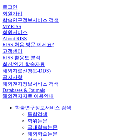
로그인
회원가입
학술연구정보서비스 검색
MYRISS
회원서비스
About RISS
RISS 처음 방문 이세요?
고객센터
RISS 활용도 분석
최신/인기 학술자료
해외자료신청(E-DDS)
공지사항
해외전자정보서비스 검색
Databases & Journals
해외전자자료 이용안내
학술연구정보서비스 검색
통합검색
학위논문
국내학술논문
해외학술논문