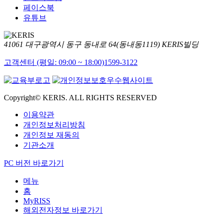
페이스북
유튜브
41061 대구광역시 동구 동내로 64(동내동1119) KERIS빌딩
고객센터 (평일: 09:00 ~ 18:00)
1599-3122
Copyright© KERIS. ALL RIGHTS RESERVED
이용약관
개인정보처리방침
개인정보 재동의
기관소개
PC 버전 바로가기
메뉴
홈
MyRISS
해외전자정보 바로가기