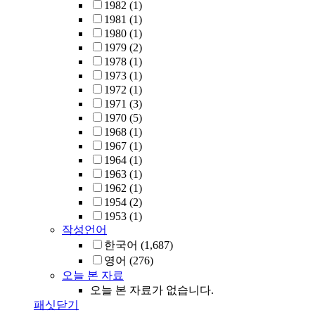
1982
(1)
1981
(1)
1980
(1)
1979
(2)
1978
(1)
1973
(1)
1972
(1)
1971
(3)
1970
(5)
1968
(1)
1967
(1)
1964
(1)
1963
(1)
1962
(1)
1954
(2)
1953
(1)
작성언어
한국어
(1,687)
영어
(276)
오늘 본 자료
오늘 본 자료가 없습니다.
패싯닫기