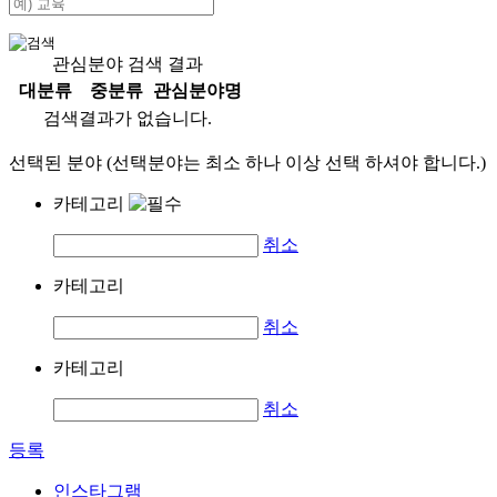
관심분야 검색 결과
대분류
중분류
관심분야명
검색결과가 없습니다.
선택된 분야 (선택분야는 최소 하나 이상 선택 하셔야 합니다.)
카테고리
취소
카테고리
취소
카테고리
취소
등록
인스타그램