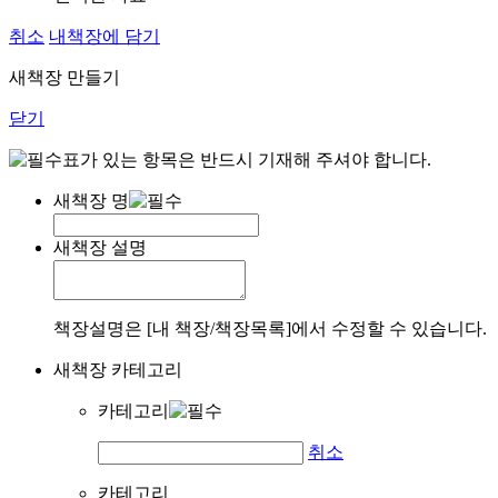
취소
내책장에 담기
새책장 만들기
닫기
표가 있는 항목은 반드시 기재해 주셔야 합니다.
새책장 명
새책장 설명
책장설명은 [내 책장/책장목록]에서 수정할 수 있습니다.
새책장 카테고리
카테고리
취소
카테고리