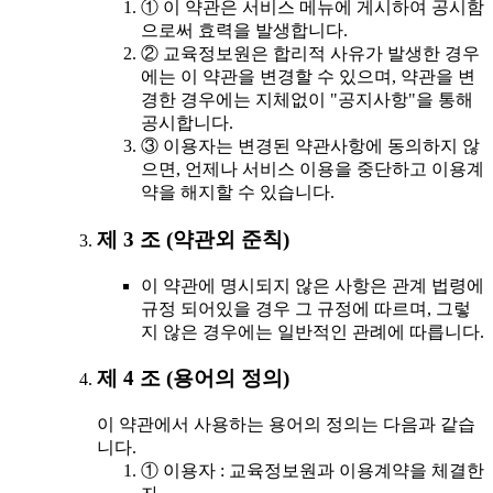
① 이 약관은 서비스 메뉴에 게시하여 공시함
으로써 효력을 발생합니다.
② 교육정보원은 합리적 사유가 발생한 경우
에는 이 약관을 변경할 수 있으며, 약관을 변
경한 경우에는 지체없이 "공지사항"을 통해
공시합니다.
③ 이용자는 변경된 약관사항에 동의하지 않
으면, 언제나 서비스 이용을 중단하고 이용계
약을 해지할 수 있습니다.
제 3 조 (약관외 준칙)
이 약관에 명시되지 않은 사항은 관계 법령에
규정 되어있을 경우 그 규정에 따르며, 그렇
지 않은 경우에는 일반적인 관례에 따릅니다.
제 4 조 (용어의 정의)
이 약관에서 사용하는 용어의 정의는 다음과 같습
니다.
① 이용자 : 교육정보원과 이용계약을 체결한