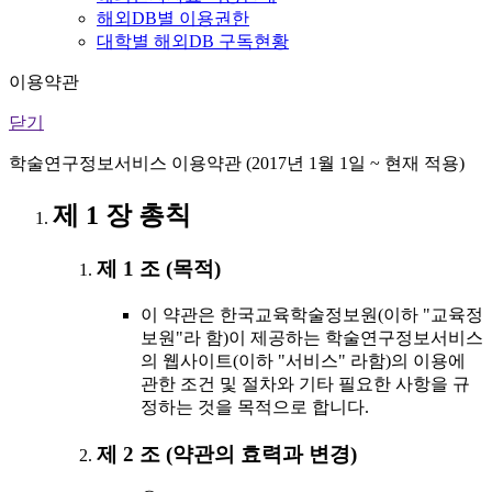
해외DB별 이용권한
대학별 해외DB 구독현황
이용약관
닫기
학술연구정보서비스 이용약관 (2017년 1월 1일 ~ 현재 적용)
제 1 장 총칙
제 1 조 (목적)
이 약관은 한국교육학술정보원(이하 "교육정
보원"라 함)이 제공하는 학술연구정보서비스
의 웹사이트(이하 "서비스" 라함)의 이용에
관한 조건 및 절차와 기타 필요한 사항을 규
정하는 것을 목적으로 합니다.
제 2 조 (약관의 효력과 변경)