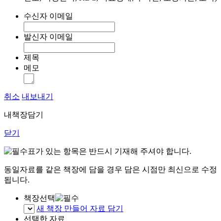
수신자 이메일
발신자 이메일
제목
메모
취소
내보내기
내책장담기
닫기
표가 있는 항목은 반드시 기재해 주셔야 합니다.
동일자료를 같은 책장에 담을 경우 담은 시점만 최신으로 수정
됩니다.
책장선택
새 책장 만들어 자료 담기
선택한 자료