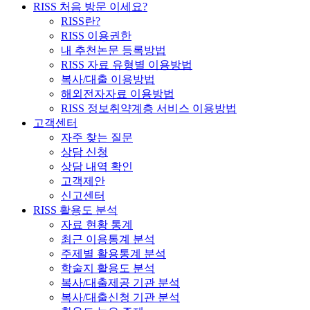
RISS 처음 방문 이세요?
RISS란?
RISS 이용권한
내 추천논문 등록방법
RISS 자료 유형별 이용방법
복사/대출 이용방법
해외전자자료 이용방법
RISS 정보취약계층 서비스 이용방법
고객센터
자주 찾는 질문
상담 신청
상담 내역 확인
고객제안
신고센터
RISS 활용도 분석
자료 현황 통계
최근 이용통계 분석
주제별 활용통계 분석
학술지 활용도 분석
복사/대출제공 기관 분석
복사/대출신청 기관 분석