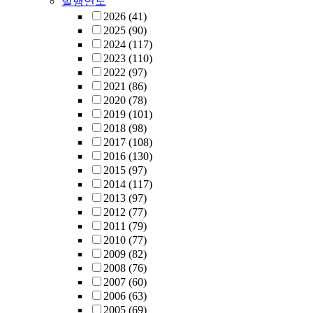
발행연도
2026
(41)
2025
(90)
2024
(117)
2023
(110)
2022
(97)
2021
(86)
2020
(78)
2019
(101)
2018
(98)
2017
(108)
2016
(130)
2015
(97)
2014
(117)
2013
(97)
2012
(77)
2011
(79)
2010
(77)
2009
(82)
2008
(76)
2007
(60)
2006
(63)
2005
(69)