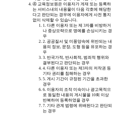
④ 교육정보원은 이용자가 게재 또는 등록하
는 서비스내의 내용물이 다음 각호에 해당한
다고 판단되는 경우에 이용자에게 사전 통지
없이 삭제할 수 있습니다.
1. 다른 이용자 또는 제 3자를 비방하거
나 중상모략으로 명예를 손상시키는 경
우
2. 공공질서 및 미풍양속에 위반되는 내
용의 정보, 문장, 도형 등을 유포하는 경
우
3. 반국가적, 반사회적, 범죄적 행위와
결부된다고 판단되는 경우
4. 다른 이용자 또는 제3자의 저작권 등
기타 권리를 침해하는 경우
5. 게시 기간이 규정된 기간을 초과한
경우
6. 이용자의 조작 미숙이나 광고목적으
로 동일한 내용의 게시물을 10회 이상
반복하여 등록하였을 경우
7. 기타 관계 법령에 위배된다고 판단되
는 경우