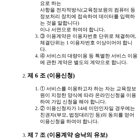
요로 하는
사항을 전자적방식(교육정보원의 컴퓨터 등
정보처리 장치에 접속하여 데이터를 입력하
는 것을 말합니다)
이나 서면으로 하여야 합니다.
③ 이용계약은 이용자번호 단위로 체결하며,
체결단위는 1 이용자번호 이상이어야 합니
다.
④ 서비스의 대량이용 등 특별한 서비스 이용
에 관한 계약은 별도의 계약으로 합니다.
제 6 조 (이용신청)
① 서비스를 이용하고자 하는 자는 교육정보
원이 지정한 양식에 따라 온라인신청을 이용
하여 가입 신청을 해야 합니다.
② 이용신청자가 14세 미만인자일 경우에는
친권자(부모, 법정대리인 등)의 동의를 얻어
이용신청을 하여야 합니다.
제 7 조 (이용계약 승낙의 유보)