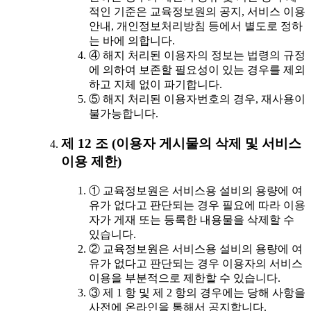
적인 기준은 교육정보원의 공지, 서비스 이용
안내, 개인정보처리방침 등에서 별도로 정하
는 바에 의합니다.
④ 해지 처리된 이용자의 정보는 법령의 규정
에 의하여 보존할 필요성이 있는 경우를 제외
하고 지체 없이 파기합니다.
⑤ 해지 처리된 이용자번호의 경우, 재사용이
불가능합니다.
제 12 조 (이용자 게시물의 삭제 및 서비스
이용 제한)
① 교육정보원은 서비스용 설비의 용량에 여
유가 없다고 판단되는 경우 필요에 따라 이용
자가 게재 또는 등록한 내용물을 삭제할 수
있습니다.
② 교육정보원은 서비스용 설비의 용량에 여
유가 없다고 판단되는 경우 이용자의 서비스
이용을 부분적으로 제한할 수 있습니다.
③ 제 1 항 및 제 2 항의 경우에는 당해 사항을
사전에 온라인을 통해서 공지합니다.