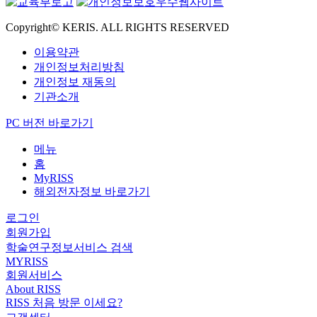
Copyright© KERIS. ALL RIGHTS RESERVED
이용약관
개인정보처리방침
개인정보 재동의
기관소개
PC 버전 바로가기
메뉴
홈
MyRISS
해외전자정보 바로가기
로그인
회원가입
학술연구정보서비스 검색
MYRISS
회원서비스
About RISS
RISS 처음 방문 이세요?