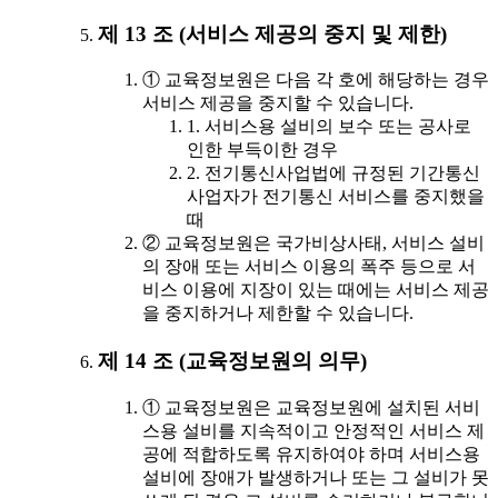
제 13 조 (서비스 제공의 중지 및 제한)
① 교육정보원은 다음 각 호에 해당하는 경우
서비스 제공을 중지할 수 있습니다.
1. 서비스용 설비의 보수 또는 공사로
인한 부득이한 경우
2. 전기통신사업법에 규정된 기간통신
사업자가 전기통신 서비스를 중지했을
때
② 교육정보원은 국가비상사태, 서비스 설비
의 장애 또는 서비스 이용의 폭주 등으로 서
비스 이용에 지장이 있는 때에는 서비스 제공
을 중지하거나 제한할 수 있습니다.
제 14 조 (교육정보원의 의무)
① 교육정보원은 교육정보원에 설치된 서비
스용 설비를 지속적이고 안정적인 서비스 제
공에 적합하도록 유지하여야 하며 서비스용
설비에 장애가 발생하거나 또는 그 설비가 못