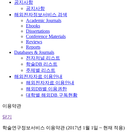
공지사항
공지사항
해외전자정보서비스 검색
Academic Journals
Ebooks
Dissertations
Conference Materials
Reviews
Reports
Databases & Journals
전자저널 리스트
학술DB 리스트
주제별 리스트
해외전자자료 이용안내
해외전자자료 이용안내
해외DB별 이용권한
대학별 해외DB 구독현황
이용약관
닫기
학술연구정보서비스 이용약관 (2017년 1월 1일 ~ 현재 적용)