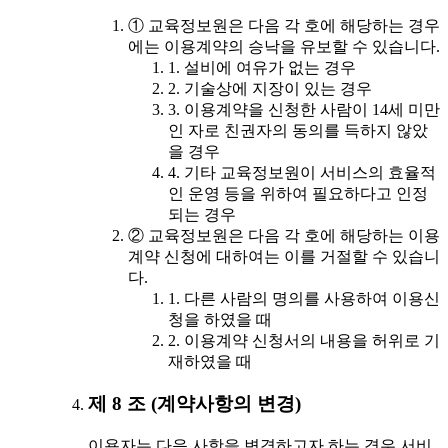
① 교육정보원은 다음 각 호에 해당하는 경우
에는 이용계약의 승낙을 유보할 수 있습니다.
1. 설비에 여유가 없는 경우
2. 기술상에 지장이 있는 경우
3. 이용계약을 신청한 사람이 14세 미만
인 자로 친권자의 동의를 득하지 않았
을 경우
4. 기타 교육정보원이 서비스의 효율적
인 운영 등을 위하여 필요하다고 인정
되는 경우
② 교육정보원은 다음 각 호에 해당하는 이용
계약 신청에 대하여는 이를 거절할 수 있습니
다.
1. 다른 사람의 명의를 사용하여 이용신
청을 하였을 때
2. 이용계약 신청서의 내용을 허위로 기
재하였을 때
제 8 조 (계약사항의 변경)
이용자는 다음 사항을 변경하고자 하는 경우 서비