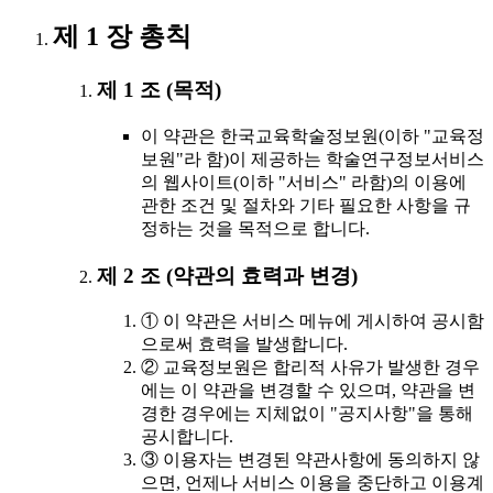
제 1 장 총칙
제 1 조 (목적)
이 약관은 한국교육학술정보원(이하 "교육정
보원"라 함)이 제공하는 학술연구정보서비스
의 웹사이트(이하 "서비스" 라함)의 이용에
관한 조건 및 절차와 기타 필요한 사항을 규
정하는 것을 목적으로 합니다.
제 2 조 (약관의 효력과 변경)
① 이 약관은 서비스 메뉴에 게시하여 공시함
으로써 효력을 발생합니다.
② 교육정보원은 합리적 사유가 발생한 경우
에는 이 약관을 변경할 수 있으며, 약관을 변
경한 경우에는 지체없이 "공지사항"을 통해
공시합니다.
③ 이용자는 변경된 약관사항에 동의하지 않
으면, 언제나 서비스 이용을 중단하고 이용계