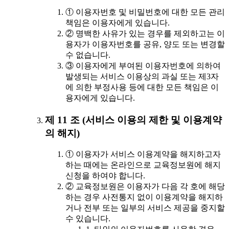
① 이용자번호 및 비밀번호에 대한 모든 관리
책임은 이용자에게 있습니다.
② 명백한 사유가 있는 경우를 제외하고는 이
용자가 이용자번호를 공유, 양도 또는 변경할
수 없습니다.
③ 이용자에게 부여된 이용자번호에 의하여
발생되는 서비스 이용상의 과실 또는 제3자
에 의한 부정사용 등에 대한 모든 책임은 이
용자에게 있습니다.
제 11 조 (서비스 이용의 제한 및 이용계약
의 해지)
① 이용자가 서비스 이용계약을 해지하고자
하는 때에는 온라인으로 교육정보원에 해지
신청을 하여야 합니다.
② 교육정보원은 이용자가 다음 각 호에 해당
하는 경우 사전통지 없이 이용계약을 해지하
거나 전부 또는 일부의 서비스 제공을 중지할
수 있습니다.