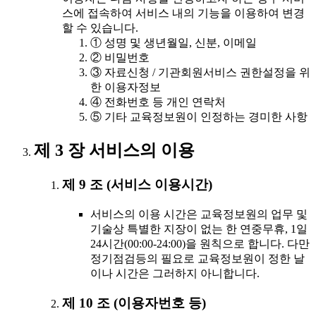
스에 접속하여 서비스 내의 기능을 이용하여 변경
할 수 있습니다.
① 성명 및 생년월일, 신분, 이메일
② 비밀번호
③ 자료신청 / 기관회원서비스 권한설정을 위
한 이용자정보
④ 전화번호 등 개인 연락처
⑤ 기타 교육정보원이 인정하는 경미한 사항
제 3 장 서비스의 이용
제 9 조 (서비스 이용시간)
서비스의 이용 시간은 교육정보원의 업무 및
기술상 특별한 지장이 없는 한 연중무휴, 1일
24시간(00:00-24:00)을 원칙으로 합니다. 다만
정기점검등의 필요로 교육정보원이 정한 날
이나 시간은 그러하지 아니합니다.
제 10 조 (이용자번호 등)