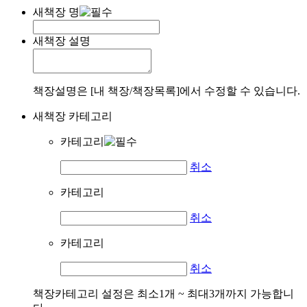
새책장 명
새책장 설명
책장설명은 [내 책장/책장목록]에서 수정할 수 있습니다.
새책장 카테고리
카테고리
취소
카테고리
취소
카테고리
취소
책장카테고리 설정은 최소1개 ~ 최대3개까지 가능합니