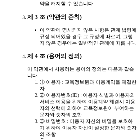
약을 해지할 수 있습니다.
제 3 조 (약관외 준칙)
이 약관에 명시되지 않은 사항은 관계 법령에
규정 되어있을 경우 그 규정에 따르며, 그렇
지 않은 경우에는 일반적인 관례에 따릅니다.
제 4 조 (용어의 정의)
이 약관에서 사용하는 용어의 정의는 다음과 같습
니다.
① 이용자 : 교육정보원과 이용계약을 체결한
자
② 이용자번호(ID) : 이용자 식별과 이용자의
서비스 이용을 위하여 이용계약 체결시 이용
자의 선택에 의하여 교육정보원이 부여하는
문자와 숫자의 조합
③ 비밀번호 : 이용자 자신의 비밀을 보호하
기 위하여 이용자 자신이 설정한 문자와 숫자
의 조합