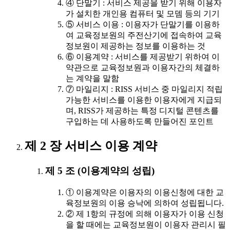
④ 단말기 : 서비스 제공을 받기 위해 이용자
가 설치한 개인용 컴퓨터 및 모뎀 등의 기기
⑤ 서비스 이용 : 이용자가 단말기를 이용하
여 교육정보원의 주전산기에 접속하여 교육
정보원이 제공하는 정보를 이용하는 것
⑥ 이용계약 : 서비스를 제공받기 위하여 이
약관으로 교육정보원과 이용자간의 체결하
는 계약을 말함
⑦ 마일리지 : RISS 서비스 중 마일리지 적립
가능한 서비스를 이용한 이용자에게 지급되
며, RISS가 제공하는 특정 디지털 콘텐츠를
구입하는 데 사용하도록 만들어진 포인트
제 2 장 서비스 이용 계약
제 5 조 (이용계약의 성립)
① 이용계약은 이용자의 이용신청에 대한 교
육정보원의 이용 승낙에 의하여 성립됩니다.
② 제 1항의 규정에 의해 이용자가 이용 신청
을 할 때에는 교육정보원이 이용자 관리시 필