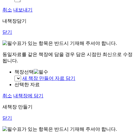
취소
내보내기
내책장담기
닫기
표가 있는 항목은 반드시 기재해 주셔야 합니다.
동일자료를 같은 책장에 담을 경우 담은 시점만 최신으로 수정
됩니다.
책장선택
새 책장 만들어 자료 담기
선택한 자료
취소
내책장에 담기
새책장 만들기
닫기
표가 있는 항목은 반드시 기재해 주셔야 합니다.