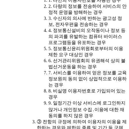
1. 타인의 이용자번호를 사용한 경우
2. 다량의 정보를 전송하여 서비스의 안
정적 운영을 방해하는 경우
3. 수신자의 의사에 반하는 광고성 정
보, 전자우편을 전송하는 경우
4. 정보통신설비의 오작동이나 정보 등
의 파괴를 유발하는 컴퓨터 바이러스
프로그램등을 유포하는 경우
5. 정보통신윤리위원회로부터의 이용
제한 요구 대상인 경우
6. 선거관리위원회의 유권해석 상의 불
법선거운동을 하는 경우
7. 서비스를 이용하여 얻은 정보를 교육
정보원의 동의 없이 상업적으로 이용하
는 경우
8. 비실명 이용자번호로 가입되어 있는
경우
9. 일정기간 이상 서비스에 로그인하지
않거나 개인정보 수집․이용에 대한 재
동의를 하지 않은 경우
③ 전항의 규정에 의하여 이용자의 이용을 제
한하는 경우와 제한의 종류 및 기간 등 구체