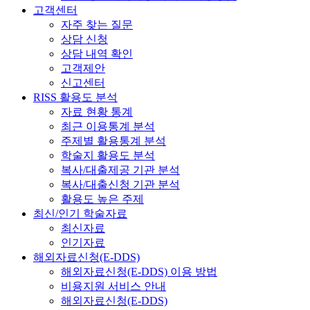
고객센터
자주 찾는 질문
상담 신청
상담 내역 확인
고객제안
신고센터
RISS 활용도 분석
자료 현황 통계
최근 이용통계 분석
주제별 활용통계 분석
학술지 활용도 분석
복사/대출제공 기관 분석
복사/대출신청 기관 분석
활용도 높은 주제
최신/인기 학술자료
최신자료
인기자료
해외자료신청(E-DDS)
해외자료신청(E-DDS) 이용 방법
비용지원 서비스 안내
해외자료신청(E-DDS)