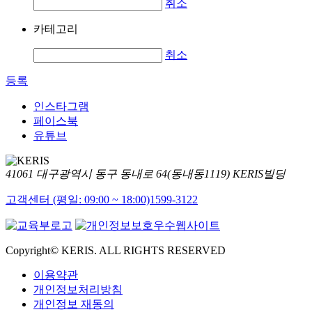
취소
카테고리
취소
등록
인스타그램
페이스북
유튜브
41061 대구광역시 동구 동내로 64(동내동1119) KERIS빌딩
고객센터 (평일: 09:00 ~ 18:00)
1599-3122
Copyright© KERIS. ALL RIGHTS RESERVED
이용약관
개인정보처리방침
개인정보 재동의