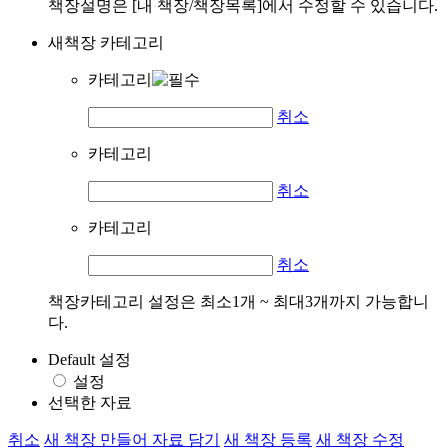
책장설명은 [내 책장/책장목록]에서 수정할 수 있습니다.
새책장 카테고리
카테고리
취소
카테고리
취소
카테고리
취소
책장카테고리 설정은 최소1개 ~ 최대3개까지 가능합니
다.
Default 설정
설정
선택한 자료
취소
새 책장 만들어 자료 담기
새 책장 등록
새 책장 수정