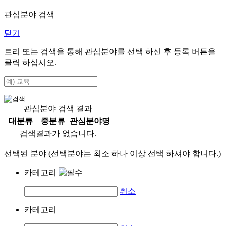
관심분야 검색
닫기
트리 또는 검색을 통해 관심분야를 선택 하신 후
등록
버튼을
클릭 하십시오.
관심분야 검색 결과
대분류
중분류
관심분야명
검색결과가 없습니다.
선택된 분야 (선택분야는 최소 하나 이상 선택 하셔야 합니다.)
카테고리
취소
카테고리