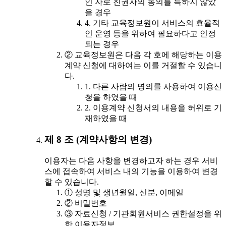
인 자로 친권자의 동의를 득하지 않았
을 경우
4. 기타 교육정보원이 서비스의 효율적
인 운영 등을 위하여 필요하다고 인정
되는 경우
② 교육정보원은 다음 각 호에 해당하는 이용
계약 신청에 대하여는 이를 거절할 수 있습니
다.
1. 다른 사람의 명의를 사용하여 이용신
청을 하였을 때
2. 이용계약 신청서의 내용을 허위로 기
재하였을 때
제 8 조 (계약사항의 변경)
이용자는 다음 사항을 변경하고자 하는 경우 서비
스에 접속하여 서비스 내의 기능을 이용하여 변경
할 수 있습니다.
① 성명 및 생년월일, 신분, 이메일
② 비밀번호
③ 자료신청 / 기관회원서비스 권한설정을 위
한 이용자정보