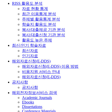
RISS 활용도 분석
자료 현황 통계
최근 이용통계 분석
주제별 활용통계 분석
학술지 활용도 분석
복사/대출제공 기관 분석
복사/대출신청 기관 분석
활용도 높은 주제
최신/인기 학술자료
최신자료
인기자료
해외자료신청(E-DDS)
해외자료신청(E-DDS) 이용 방법
비용지원 서비스 안내
해외자료신청(E-DDS)
공지사항
공지사항
해외전자정보서비스 검색
Academic Journals
Ebooks
Dissertations
Conference Materials