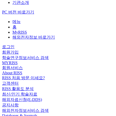
기관소개
PC 버전 바로가기
메뉴
홈
MyRISS
해외전자정보 바로가기
로그인
회원가입
학술연구정보서비스 검색
MYRISS
회원서비스
About RISS
RISS 처음 방문 이세요?
고객센터
RISS 활용도 분석
최신/인기 학술자료
해외자료신청(E-DDS)
공지사항
해외전자정보서비스 검색
Databases & Journals