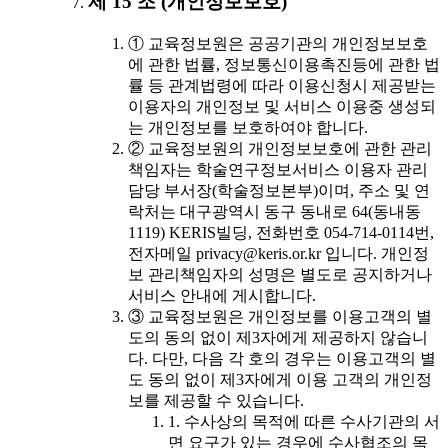
제 15 조 (개인정보보호)
① 교육정보원은 공공기관의 개인정보보호
에 관한 법률, 정보통신이용촉진등에 관한 법
률 등 관계법령에 따라 이용신청시 제공받는
이용자의 개인정보 및 서비스 이용중 생성되
는 개인정보를 보호하여야 합니다.
② 교육정보원의 개인정보보호에 관한 관리
책임자는 학술연구정보서비스 이용자 관리
담당 부서장(학술정보본부)이며, 주소 및 연
락처는 대구광역시 동구 동내로 64(동내동
1119) KERIS빌딩, 전화번호 054-714-0114번,
전자메일 privacy@keris.or.kr 입니다. 개인정
보 관리책임자의 성명은 별도로 공지하거나
서비스 안내에 게시합니다.
③ 교육정보원은 개인정보를 이용고객의 별
도의 동의 없이 제3자에게 제공하지 않습니
다. 다만, 다음 각 호의 경우는 이용고객의 별
도 동의 없이 제3자에게 이용 고객의 개인정
보를 제공할 수 있습니다.
1. 수사상의 목적에 따른 수사기관의 서
면 요구가 있는 경우에 수사협조의 목