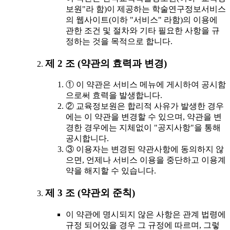
보원"라 함)이 제공하는 학술연구정보서비스
의 웹사이트(이하 "서비스" 라함)의 이용에
관한 조건 및 절차와 기타 필요한 사항을 규
정하는 것을 목적으로 합니다.
제 2 조 (약관의 효력과 변경)
① 이 약관은 서비스 메뉴에 게시하여 공시함
으로써 효력을 발생합니다.
② 교육정보원은 합리적 사유가 발생한 경우
에는 이 약관을 변경할 수 있으며, 약관을 변
경한 경우에는 지체없이 "공지사항"을 통해
공시합니다.
③ 이용자는 변경된 약관사항에 동의하지 않
으면, 언제나 서비스 이용을 중단하고 이용계
약을 해지할 수 있습니다.
제 3 조 (약관외 준칙)
이 약관에 명시되지 않은 사항은 관계 법령에
규정 되어있을 경우 그 규정에 따르며, 그렇