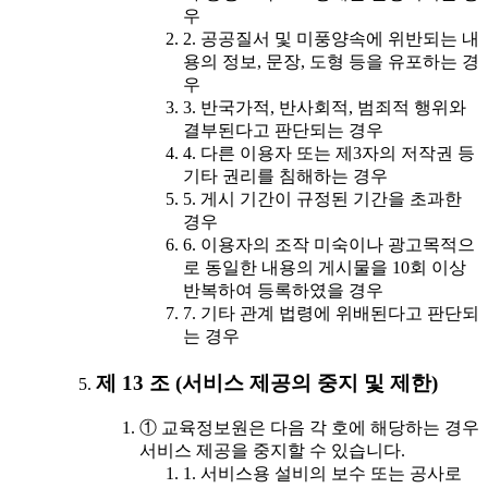
우
2. 공공질서 및 미풍양속에 위반되는 내
용의 정보, 문장, 도형 등을 유포하는 경
우
3. 반국가적, 반사회적, 범죄적 행위와
결부된다고 판단되는 경우
4. 다른 이용자 또는 제3자의 저작권 등
기타 권리를 침해하는 경우
5. 게시 기간이 규정된 기간을 초과한
경우
6. 이용자의 조작 미숙이나 광고목적으
로 동일한 내용의 게시물을 10회 이상
반복하여 등록하였을 경우
7. 기타 관계 법령에 위배된다고 판단되
는 경우
제 13 조 (서비스 제공의 중지 및 제한)
① 교육정보원은 다음 각 호에 해당하는 경우
서비스 제공을 중지할 수 있습니다.
1. 서비스용 설비의 보수 또는 공사로