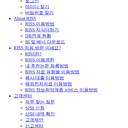
로그인
아이디 찾기
비밀번호 찾기
About RISS
RISS 이용방법
RISS 지식더하기
DB연계 현황
BI 및 배너 다운로드
RISS 처음 방문 이세요?
RISS란?
RISS 이용권한
내 추천논문 등록방법
RISS 자료 유형별 이용방법
복사/대출 이용방법
해외전자자료 이용방법
RISS 정보취약계층 서비스 이용방법
고객센터
자주 찾는 질문
상담 신청
상담 내역 확인
고객제안
신고센터