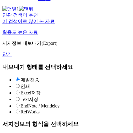
1
연관 검색어 추천
이 검색어로 많이 본 자료
활용도 높은 자료
서지정보 내보내기(Export)
닫기
내보내기 형태를 선택하세요
메일전송
인쇄
Excel저장
Text저장
EndNote / Mendeley
RefWorks
서지정보의 형식을 선택하세요