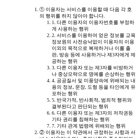
① 이용자는 서비스를 이용할 때 다음 각 호
의 행위를 하지 않아야 합니다.
1. 다른 이용자의 이용자번호를 부정하
게 사용하는 행위
2. 서비스를 이용하여 얻은 정보를 교육
정보원의 사전승낙없이 이용자의 이용
이외의 목적으로 복제하거나 이를 출
판, 방송 등에 사용하거나 제3자에게 제
공하는 행위
3. 다른 이용자 또는 제3자를 비방하거
나 중상모략으로 명예를 손상하는 행위
4. 공공질서 및 미풍양속에 위배되는 내
용의 정보, 문장, 도형 등을 타인에게 유
포하는 행위
5. 반국가적, 반사회적, 범죄적 행위와
결부된다고 판단되는 행위
6. 다른 이용자 또는 제3자의 저작권등
기타 권리를 침해하는 행위
7. 기타 관계 법령에 위배되는 행위
② 이용자는 이 약관에서 규정하는 사항과 서