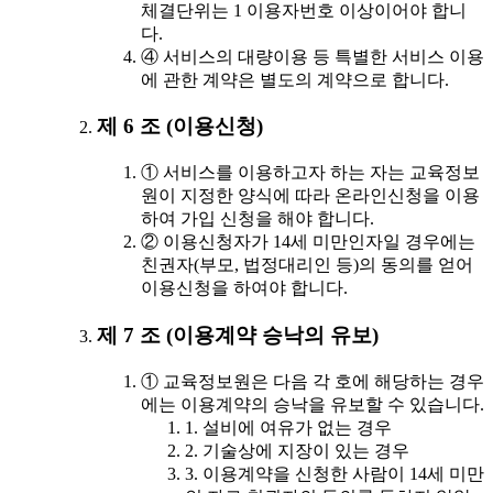
체결단위는 1 이용자번호 이상이어야 합니
다.
④ 서비스의 대량이용 등 특별한 서비스 이용
에 관한 계약은 별도의 계약으로 합니다.
제 6 조 (이용신청)
① 서비스를 이용하고자 하는 자는 교육정보
원이 지정한 양식에 따라 온라인신청을 이용
하여 가입 신청을 해야 합니다.
② 이용신청자가 14세 미만인자일 경우에는
친권자(부모, 법정대리인 등)의 동의를 얻어
이용신청을 하여야 합니다.
제 7 조 (이용계약 승낙의 유보)
① 교육정보원은 다음 각 호에 해당하는 경우
에는 이용계약의 승낙을 유보할 수 있습니다.
1. 설비에 여유가 없는 경우
2. 기술상에 지장이 있는 경우
3. 이용계약을 신청한 사람이 14세 미만