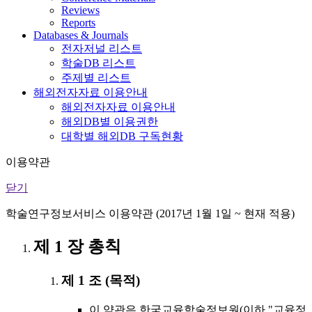
Reviews
Reports
Databases & Journals
전자저널 리스트
학술DB 리스트
주제별 리스트
해외전자자료 이용안내
해외전자자료 이용안내
해외DB별 이용권한
대학별 해외DB 구독현황
이용약관
닫기
학술연구정보서비스 이용약관 (2017년 1월 1일 ~ 현재 적용)
제 1 장 총칙
제 1 조 (목적)
이 약관은 한국교육학술정보원(이하 "교육정