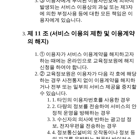
③ 이용자에게 부여된 이용자번호에 의하여
발생되는 서비스 이용상의 과실 또는 제3자
에 의한 부정사용 등에 대한 모든 책임은 이
용자에게 있습니다.
제 11 조 (서비스 이용의 제한 및 이용계약
의 해지)
① 이용자가 서비스 이용계약을 해지하고자
하는 때에는 온라인으로 교육정보원에 해지
신청을 하여야 합니다.
② 교육정보원은 이용자가 다음 각 호에 해당
하는 경우 사전통지 없이 이용계약을 해지하
거나 전부 또는 일부의 서비스 제공을 중지할
수 있습니다.
1. 타인의 이용자번호를 사용한 경우
2. 다량의 정보를 전송하여 서비스의 안
정적 운영을 방해하는 경우
3. 수신자의 의사에 반하는 광고성 정
보, 전자우편을 전송하는 경우
4. 정보통신설비의 오작동이나 정보 등
의 파괴를 유발하는 컴퓨터 바이러스