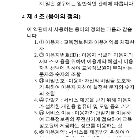
지 않은 경우에는 일반적인 관례에 따릅니다.
제 4 조 (용어의 정의)
이 약관에서 사용하는 용어의 정의는 다음과 같습
니다.
① 이용자 : 교육정보원과 이용계약을 체결한
자
② 이용자번호(ID) : 이용자 식별과 이용자의
서비스 이용을 위하여 이용계약 체결시 이용
자의 선택에 의하여 교육정보원이 부여하는
문자와 숫자의 조합
③ 비밀번호 : 이용자 자신의 비밀을 보호하
기 위하여 이용자 자신이 설정한 문자와 숫자
의 조합
④ 단말기 : 서비스 제공을 받기 위해 이용자
가 설치한 개인용 컴퓨터 및 모뎀 등의 기기
⑤ 서비스 이용 : 이용자가 단말기를 이용하
여 교육정보원의 주전산기에 접속하여 교육
정보원이 제공하는 정보를 이용하는 것
⑥ 이용계약 : 서비스를 제공받기 위하여 이