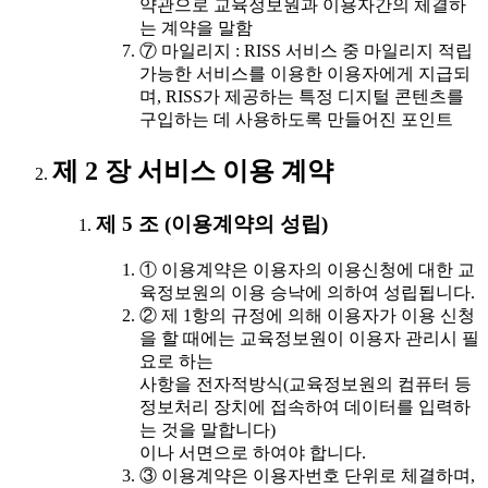
약관으로 교육정보원과 이용자간의 체결하
는 계약을 말함
⑦ 마일리지 : RISS 서비스 중 마일리지 적립
가능한 서비스를 이용한 이용자에게 지급되
며, RISS가 제공하는 특정 디지털 콘텐츠를
구입하는 데 사용하도록 만들어진 포인트
제 2 장 서비스 이용 계약
제 5 조 (이용계약의 성립)
① 이용계약은 이용자의 이용신청에 대한 교
육정보원의 이용 승낙에 의하여 성립됩니다.
② 제 1항의 규정에 의해 이용자가 이용 신청
을 할 때에는 교육정보원이 이용자 관리시 필
요로 하는
사항을 전자적방식(교육정보원의 컴퓨터 등
정보처리 장치에 접속하여 데이터를 입력하
는 것을 말합니다)
이나 서면으로 하여야 합니다.
③ 이용계약은 이용자번호 단위로 체결하며,