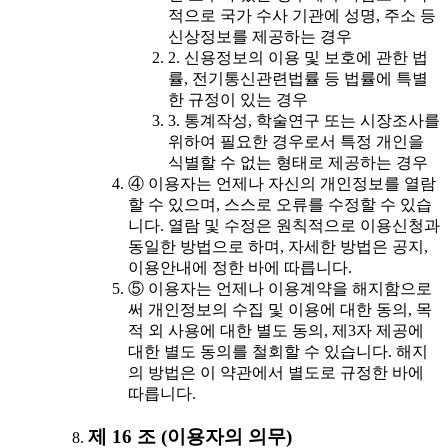
적으로 국가 수사 기관에 성명, 주소 등
신상정보를 제공하는 경우
2. 신용정보의 이용 및 보호에 관한 법
률, 전기통신관련법률 등 법률에 특별
한 규정이 있는 경우
3. 통계작성, 학술연구 또는 시장조사를
위하여 필요한 경우로서 특정 개인을
식별할 수 없는 형태로 제공하는 경우
④ 이용자는 언제나 자신의 개인정보를 열람
할 수 있으며, 스스로 오류를 수정할 수 있습
니다. 열람 및 수정은 원칙적으로 이용신청과
동일한 방법으로 하며, 자세한 방법은 공지,
이용안내에 정한 바에 따릅니다.
⑤ 이용자는 언제나 이용계약을 해지함으로
써 개인정보의 수집 및 이용에 대한 동의, 목
적 외 사용에 대한 별도 동의, 제3자 제공에
대한 별도 동의를 철회할 수 있습니다. 해지
의 방법은 이 약관에서 별도로 규정한 바에
따릅니다.
제 16 조 (이용자의 의무)