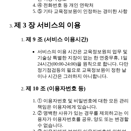
④ 전화번호 등 개인 연락처
⑤ 기타 교육정보원이 인정하는 경미한 사항
제 3 장 서비스의 이용
제 9 조 (서비스 이용시간)
서비스의 이용 시간은 교육정보원의 업무 및
기술상 특별한 지장이 없는 한 연중무휴, 1일
24시간(00:00-24:00)을 원칙으로 합니다. 다만
정기점검등의 필요로 교육정보원이 정한 날
이나 시간은 그러하지 아니합니다.
제 10 조 (이용자번호 등)
① 이용자번호 및 비밀번호에 대한 모든 관리
책임은 이용자에게 있습니다.
② 명백한 사유가 있는 경우를 제외하고는 이
용자가 이용자번호를 공유, 양도 또는 변경할
수 없습니다.