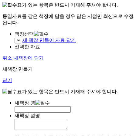
표가 있는 항목은 반드시 기재해 주셔야 합니다.
동일자료를 같은 책장에 담을 경우 담은 시점만 최신으로 수정
됩니다.
책장선택
새 책장 만들어 자료 담기
선택한 자료
취소
내책장에 담기
새책장 만들기
닫기
표가 있는 항목은 반드시 기재해 주셔야 합니다.
새책장 명
새책장 설명