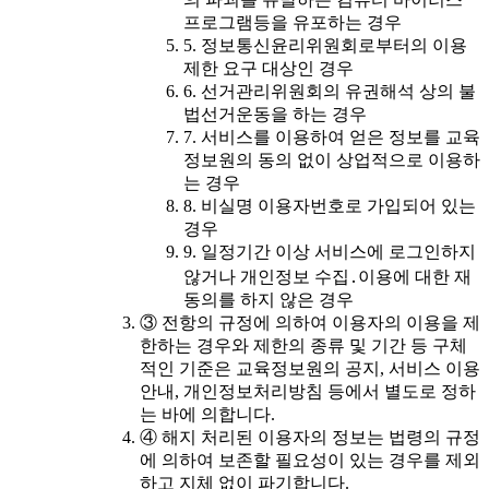
프로그램등을 유포하는 경우
5. 정보통신윤리위원회로부터의 이용
제한 요구 대상인 경우
6. 선거관리위원회의 유권해석 상의 불
법선거운동을 하는 경우
7. 서비스를 이용하여 얻은 정보를 교육
정보원의 동의 없이 상업적으로 이용하
는 경우
8. 비실명 이용자번호로 가입되어 있는
경우
9. 일정기간 이상 서비스에 로그인하지
않거나 개인정보 수집․이용에 대한 재
동의를 하지 않은 경우
③ 전항의 규정에 의하여 이용자의 이용을 제
한하는 경우와 제한의 종류 및 기간 등 구체
적인 기준은 교육정보원의 공지, 서비스 이용
안내, 개인정보처리방침 등에서 별도로 정하
는 바에 의합니다.
④ 해지 처리된 이용자의 정보는 법령의 규정
에 의하여 보존할 필요성이 있는 경우를 제외
하고 지체 없이 파기합니다.