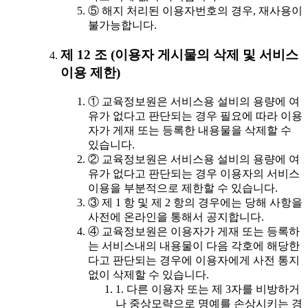
⑤ 해지 처리된 이용자번호의 경우, 재사용이
불가능합니다.
제 12 조 (이용자 게시물의 삭제 및 서비스
이용 제한)
① 교육정보원은 서비스용 설비의 용량에 여
유가 없다고 판단되는 경우 필요에 따라 이용
자가 게재 또는 등록한 내용물을 삭제할 수
있습니다.
② 교육정보원은 서비스용 설비의 용량에 여
유가 없다고 판단되는 경우 이용자의 서비스
이용을 부분적으로 제한할 수 있습니다.
③ 제 1 항 및 제 2 항의 경우에는 당해 사항을
사전에 온라인을 통해서 공지합니다.
④ 교육정보원은 이용자가 게재 또는 등록하
는 서비스내의 내용물이 다음 각호에 해당한
다고 판단되는 경우에 이용자에게 사전 통지
없이 삭제할 수 있습니다.
1. 다른 이용자 또는 제 3자를 비방하거
나 중상모략으로 명예를 손상시키는 경