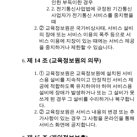
인한 부득이한 경우
2. 전기통신사업법에 규정된 기간통신
사업자가 전기통신 서비스를 중지했을
때
② 교육정보원은 국가비상사태, 서비스 설비
의 장애 또는 서비스 이용의 폭주 등으로 서
비스 이용에 지장이 있는 때에는 서비스 제공
을 중지하거나 제한할 수 있습니다.
제 14 조 (교육정보원의 의무)
① 교육정보원은 교육정보원에 설치된 서비
스용 설비를 지속적이고 안정적인 서비스 제
공에 적합하도록 유지하여야 하며 서비스용
설비에 장애가 발생하거나 또는 그 설비가 못
쓰게 된 경우 그 설비를 수리하거나 복구합니
다.
② 교육정보원은 서비스 내용의 변경 또는 추
가사항이 있는 경우 그 사항을 온라인을 통해
서비스 화면에 공지합니다.