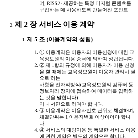
며, RISS가 제공하는 특정 디지털 콘텐츠를
구입하는 데 사용하도록 만들어진 포인트
제 2 장 서비스 이용 계약
제 5 조 (이용계약의 성립)
① 이용계약은 이용자의 이용신청에 대한 교
육정보원의 이용 승낙에 의하여 성립됩니다.
② 제 1항의 규정에 의해 이용자가 이용 신청
을 할 때에는 교육정보원이 이용자 관리시 필
요로 하는
사항을 전자적방식(교육정보원의 컴퓨터 등
정보처리 장치에 접속하여 데이터를 입력하
는 것을 말합니다)
이나 서면으로 하여야 합니다.
③ 이용계약은 이용자번호 단위로 체결하며,
체결단위는 1 이용자번호 이상이어야 합니
다.
④ 서비스의 대량이용 등 특별한 서비스 이용
에 관한 계약은 별도의 계약으로 합니다.