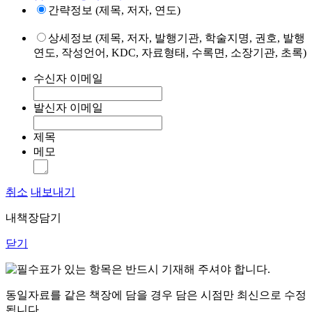
간략정보 (제목, 저자, 연도)
상세정보 (제목, 저자, 발행기관, 학술지명, 권호, 발행
연도, 작성언어, KDC, 자료형태, 수록면, 소장기관, 초록)
수신자 이메일
발신자 이메일
제목
메모
취소
내보내기
내책장담기
닫기
표가 있는 항목은 반드시 기재해 주셔야 합니다.
동일자료를 같은 책장에 담을 경우 담은 시점만 최신으로 수정
됩니다.