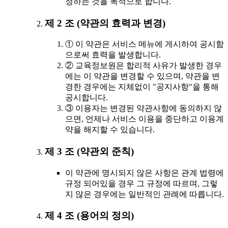
정하는 것을 목적으로 합니다.
제 2 조 (약관의 효력과 변경)
① 이 약관은 서비스 메뉴에 게시하여 공시함
으로써 효력을 발생합니다.
② 교육정보원은 합리적 사유가 발생한 경우
에는 이 약관을 변경할 수 있으며, 약관을 변
경한 경우에는 지체없이 "공지사항"을 통해
공시합니다.
③ 이용자는 변경된 약관사항에 동의하지 않
으면, 언제나 서비스 이용을 중단하고 이용계
약을 해지할 수 있습니다.
제 3 조 (약관외 준칙)
이 약관에 명시되지 않은 사항은 관계 법령에
규정 되어있을 경우 그 규정에 따르며, 그렇
지 않은 경우에는 일반적인 관례에 따릅니다.
제 4 조 (용어의 정의)