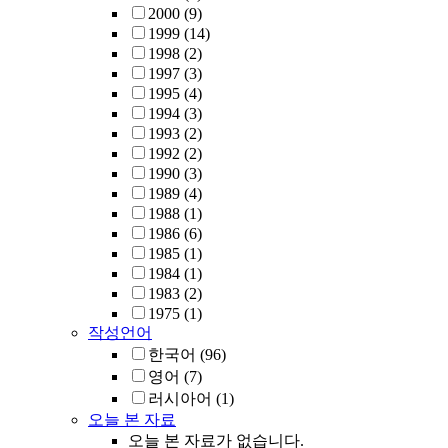
2000
(9)
1999
(14)
1998
(2)
1997
(3)
1995
(4)
1994
(3)
1993
(2)
1992
(2)
1990
(3)
1989
(4)
1988
(1)
1986
(6)
1985
(1)
1984
(1)
1983
(2)
1975
(1)
작성언어
한국어
(96)
영어
(7)
러시아어
(1)
오늘 본 자료
오늘 본 자료가 없습니다.