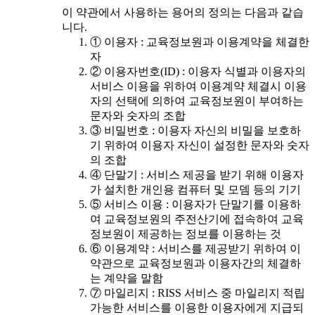
이 약관에서 사용하는 용어의 정의는 다음과 같습
니다.
① 이용자 : 교육정보원과 이용계약을 체결한
자
② 이용자번호(ID) : 이용자 식별과 이용자의
서비스 이용을 위하여 이용계약 체결시 이용
자의 선택에 의하여 교육정보원이 부여하는
문자와 숫자의 조합
③ 비밀번호 : 이용자 자신의 비밀을 보호하
기 위하여 이용자 자신이 설정한 문자와 숫자
의 조합
④ 단말기 : 서비스 제공을 받기 위해 이용자
가 설치한 개인용 컴퓨터 및 모뎀 등의 기기
⑤ 서비스 이용 : 이용자가 단말기를 이용하
여 교육정보원의 주전산기에 접속하여 교육
정보원이 제공하는 정보를 이용하는 것
⑥ 이용계약 : 서비스를 제공받기 위하여 이
약관으로 교육정보원과 이용자간의 체결하
는 계약을 말함
⑦ 마일리지 : RISS 서비스 중 마일리지 적립
가능한 서비스를 이용한 이용자에게 지급되