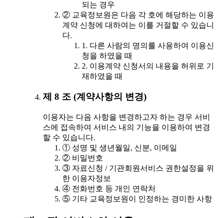
되는 경우
② 교육정보원은 다음 각 호에 해당하는 이용
계약 신청에 대하여는 이를 거절할 수 있습니
다.
1. 다른 사람의 명의를 사용하여 이용신
청을 하였을 때
2. 이용계약 신청서의 내용을 허위로 기
재하였을 때
제 8 조 (계약사항의 변경)
이용자는 다음 사항을 변경하고자 하는 경우 서비
스에 접속하여 서비스 내의 기능을 이용하여 변경
할 수 있습니다.
① 성명 및 생년월일, 신분, 이메일
② 비밀번호
③ 자료신청 / 기관회원서비스 권한설정을 위
한 이용자정보
④ 전화번호 등 개인 연락처
⑤ 기타 교육정보원이 인정하는 경미한 사항