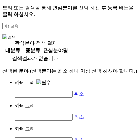
트리 또는 검색을 통해 관심분야를 선택 하신 후
등록
버튼을
클릭 하십시오.
관심분야 검색 결과
대분류
중분류
관심분야명
검색결과가 없습니다.
선택된 분야 (선택분야는 최소 하나 이상 선택 하셔야 합니다.)
카테고리
취소
카테고리
취소
카테고리