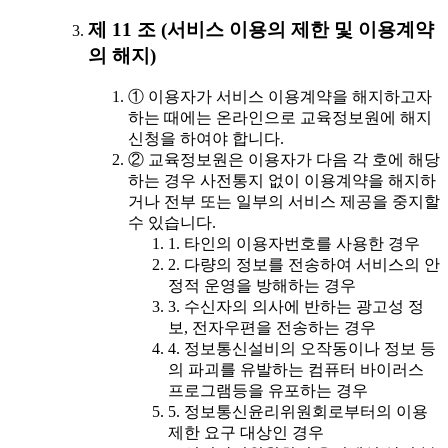
제 11 조 (서비스 이용의 제한 및 이용계약
의 해지)
① 이용자가 서비스 이용계약을 해지하고자
하는 때에는 온라인으로 교육정보원에 해지
신청을 하여야 합니다.
② 교육정보원은 이용자가 다음 각 호에 해당
하는 경우 사전통지 없이 이용계약을 해지하
거나 전부 또는 일부의 서비스 제공을 중지할
수 있습니다.
1. 타인의 이용자번호를 사용한 경우
2. 다량의 정보를 전송하여 서비스의 안
정적 운영을 방해하는 경우
3. 수신자의 의사에 반하는 광고성 정
보, 전자우편을 전송하는 경우
4. 정보통신설비의 오작동이나 정보 등
의 파괴를 유발하는 컴퓨터 바이러스
프로그램등을 유포하는 경우
5. 정보통신윤리위원회로부터의 이용
제한 요구 대상인 경우