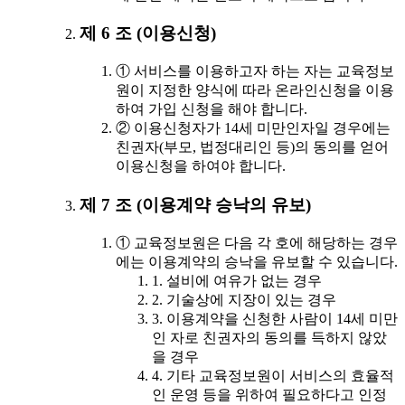
제 6 조 (이용신청)
① 서비스를 이용하고자 하는 자는 교육정보
원이 지정한 양식에 따라 온라인신청을 이용
하여 가입 신청을 해야 합니다.
② 이용신청자가 14세 미만인자일 경우에는
친권자(부모, 법정대리인 등)의 동의를 얻어
이용신청을 하여야 합니다.
제 7 조 (이용계약 승낙의 유보)
① 교육정보원은 다음 각 호에 해당하는 경우
에는 이용계약의 승낙을 유보할 수 있습니다.
1. 설비에 여유가 없는 경우
2. 기술상에 지장이 있는 경우
3. 이용계약을 신청한 사람이 14세 미만
인 자로 친권자의 동의를 득하지 않았
을 경우
4. 기타 교육정보원이 서비스의 효율적
인 운영 등을 위하여 필요하다고 인정