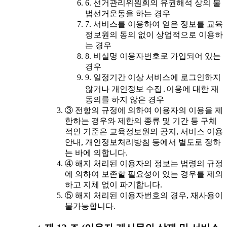
6. 선거관리위원회의 유권해석 상의 불
법선거운동을 하는 경우
7. 서비스를 이용하여 얻은 정보를 교육
정보원의 동의 없이 상업적으로 이용하
는 경우
8. 비실명 이용자번호로 가입되어 있는
경우
9. 일정기간 이상 서비스에 로그인하지
않거나 개인정보 수집․이용에 대한 재
동의를 하지 않은 경우
③ 전항의 규정에 의하여 이용자의 이용을 제
한하는 경우와 제한의 종류 및 기간 등 구체
적인 기준은 교육정보원의 공지, 서비스 이용
안내, 개인정보처리방침 등에서 별도로 정하
는 바에 의합니다.
④ 해지 처리된 이용자의 정보는 법령의 규정
에 의하여 보존할 필요성이 있는 경우를 제외
하고 지체 없이 파기합니다.
⑤ 해지 처리된 이용자번호의 경우, 재사용이
불가능합니다.