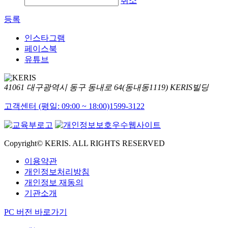
취소
등록
인스타그램
페이스북
유튜브
41061 대구광역시 동구 동내로 64(동내동1119) KERIS빌딩
고객센터 (평일: 09:00 ~ 18:00)
1599-3122
Copyright© KERIS. ALL RIGHTS RESERVED
이용약관
개인정보처리방침
개인정보 재동의
기관소개
PC 버전 바로가기