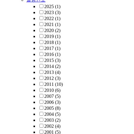
2025
(1)
2023
(3)
2022
(1)
2021
(1)
2020
(2)
2019
(1)
2018
(1)
2017
(1)
2016
(1)
2015
(3)
2014
(2)
2013
(4)
2012
(3)
2011
(10)
2010
(6)
2007
(5)
2006
(3)
2005
(8)
2004
(5)
2003
(2)
2002
(4)
2001
(5)