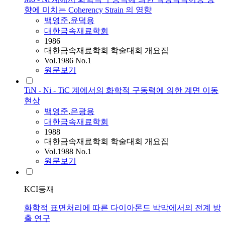
향에 미치는 Coherency Strain 의 영향
백영준
,
윤덕용
대한금속재료학회
1986
대한금속재료학회 학술대회 개요집
Vol.1986 No.1
원문보기
TiN - Ni - TiC 계에서의 화학적 구동력에 의한 계면 이동
현상
백영준
,
은광용
대한금속재료학회
1988
대한금속재료학회 학술대회 개요집
Vol.1988 No.1
원문보기
KCI등재
화학적 표면처리에 따른 다이아몬드 박막에서의 전계 방
출 연구