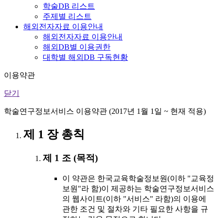
학술DB 리스트
주제별 리스트
해외전자자료 이용안내
해외전자자료 이용안내
해외DB별 이용권한
대학별 해외DB 구독현황
이용약관
닫기
학술연구정보서비스 이용약관 (2017년 1월 1일 ~ 현재 적용)
제 1 장 총칙
제 1 조 (목적)
이 약관은 한국교육학술정보원(이하 "교육정
보원"라 함)이 제공하는 학술연구정보서비스
의 웹사이트(이하 "서비스" 라함)의 이용에
관한 조건 및 절차와 기타 필요한 사항을 규