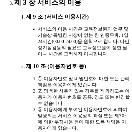
제 3 장 서비스의 이용
제 9 조 (서비스 이용시간)
서비스의 이용 시간은 교육정보원의 업무 및
기술상 특별한 지장이 없는 한 연중무휴, 1일
24시간(00:00-24:00)을 원칙으로 합니다. 다만
정기점검등의 필요로 교육정보원이 정한 날
이나 시간은 그러하지 아니합니다.
제 10 조 (이용자번호 등)
① 이용자번호 및 비밀번호에 대한 모든 관리
책임은 이용자에게 있습니다.
② 명백한 사유가 있는 경우를 제외하고는 이
용자가 이용자번호를 공유, 양도 또는 변경할
수 없습니다.
③ 이용자에게 부여된 이용자번호에 의하여
발생되는 서비스 이용상의 과실 또는 제3자
에 의한 부정사용 등에 대한 모든 책임은 이
용자에게 있습니다.