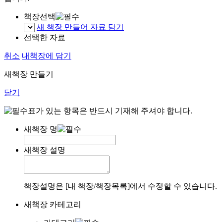
책장선택
새 책장 만들어 자료 담기
선택한 자료
취소
내책장에 담기
새책장 만들기
닫기
표가 있는 항목은 반드시 기재해 주셔야 합니다.
새책장 명
새책장 설명
책장설명은 [내 책장/책장목록]에서 수정할 수 있습니다.
새책장 카테고리