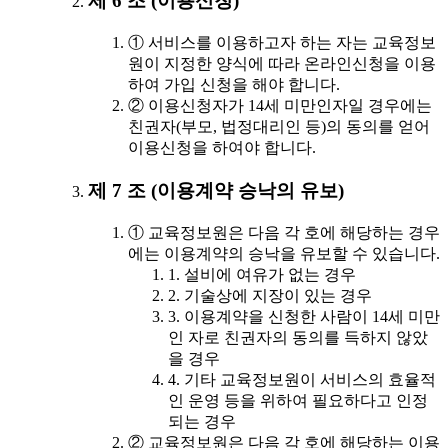
제 6 조 (이용신청)
① 서비스를 이용하고자 하는 자는 교육정보
원이 지정한 양식에 따라 온라인신청을 이용
하여 가입 신청을 해야 합니다.
② 이용신청자가 14세 미만인자일 경우에는
친권자(부모, 법정대리인 등)의 동의를 얻어
이용신청을 하여야 합니다.
제 7 조 (이용계약 승낙의 유보)
① 교육정보원은 다음 각 호에 해당하는 경우
에는 이용계약의 승낙을 유보할 수 있습니다.
1. 설비에 여유가 없는 경우
2. 기술상에 지장이 있는 경우
3. 이용계약을 신청한 사람이 14세 미만
인 자로 친권자의 동의를 득하지 않았
을 경우
4. 기타 교육정보원이 서비스의 효율적
인 운영 등을 위하여 필요하다고 인정
되는 경우
② 교육정보원은 다음 각 호에 해당하는 이용