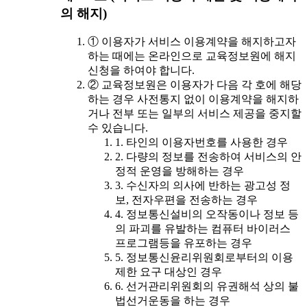
의 해지)
① 이용자가 서비스 이용계약을 해지하고자
하는 때에는 온라인으로 교육정보원에 해지
신청을 하여야 합니다.
② 교육정보원은 이용자가 다음 각 호에 해당
하는 경우 사전통지 없이 이용계약을 해지하
거나 전부 또는 일부의 서비스 제공을 중지할
수 있습니다.
1. 타인의 이용자번호를 사용한 경우
2. 다량의 정보를 전송하여 서비스의 안
정적 운영을 방해하는 경우
3. 수신자의 의사에 반하는 광고성 정
보, 전자우편을 전송하는 경우
4. 정보통신설비의 오작동이나 정보 등
의 파괴를 유발하는 컴퓨터 바이러스
프로그램등을 유포하는 경우
5. 정보통신윤리위원회로부터의 이용
제한 요구 대상인 경우
6. 선거관리위원회의 유권해석 상의 불
법선거운동을 하는 경우