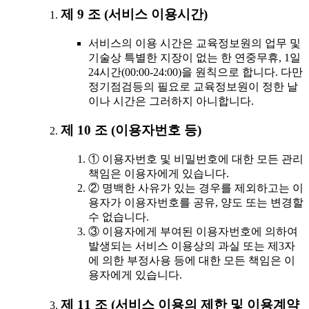
제 9 조 (서비스 이용시간)
서비스의 이용 시간은 교육정보원의 업무 및
기술상 특별한 지장이 없는 한 연중무휴, 1일
24시간(00:00-24:00)을 원칙으로 합니다. 다만
정기점검등의 필요로 교육정보원이 정한 날
이나 시간은 그러하지 아니합니다.
제 10 조 (이용자번호 등)
① 이용자번호 및 비밀번호에 대한 모든 관리
책임은 이용자에게 있습니다.
② 명백한 사유가 있는 경우를 제외하고는 이
용자가 이용자번호를 공유, 양도 또는 변경할
수 없습니다.
③ 이용자에게 부여된 이용자번호에 의하여
발생되는 서비스 이용상의 과실 또는 제3자
에 의한 부정사용 등에 대한 모든 책임은 이
용자에게 있습니다.
제 11 조 (서비스 이용의 제한 및 이용계약