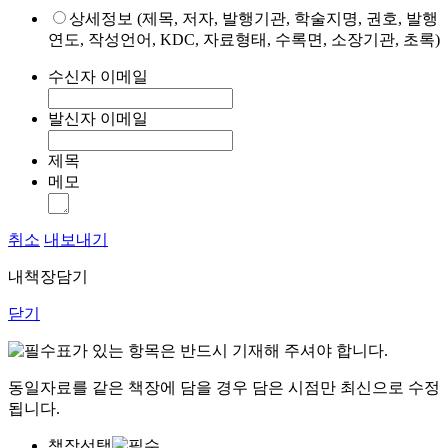
상세정보 (제목, 저자, 발행기관, 학술지명, 권호, 발행
연도, 작성언어, KDC, 자료형태, 수록면, 소장기관, 초록)
수신자 이메일
발신자 이메일
제목
메모
취소
내보내기
내책장담기
닫기
표가 있는 항목은 반드시 기재해 주셔야 합니다.
동일자료를 같은 책장에 담을 경우 담은 시점만 최신으로 수정
됩니다.
책장선택