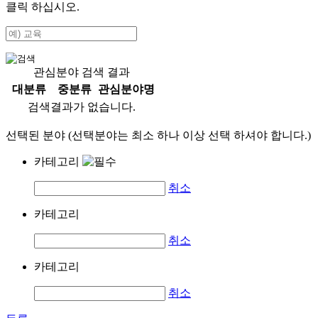
클릭 하십시오.
관심분야 검색 결과
대분류
중분류
관심분야명
검색결과가 없습니다.
선택된 분야 (선택분야는 최소 하나 이상 선택 하셔야 합니다.)
카테고리
취소
카테고리
취소
카테고리
취소