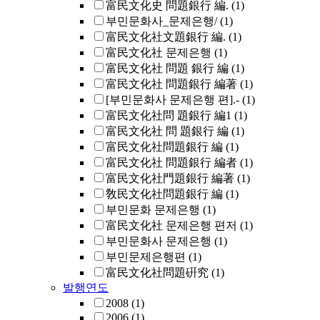
富民文化史 問題銀行 編.
(1)
부민문화사_문제은행/
(1)
富民文化社文題銀行 編.
(1)
富民文化社 문제은행
(1)
富民文化社 問題 銀行 編
(1)
富民文化社 問題銀行 編著
(1)
[부민문화사 문제은행 편].-
(1)
富民文化社問 題銀行 編1
(1)
富民文化社 問 題銀行 編
(1)
富民文化社問題銀行 編
(1)
富民文化社 問題銀行 編者
(1)
富民文化社門題銀行 編著
(1)
敎民文化社問題銀行 編
(1)
부민문화 문제은행
(1)
富民文化社 문제은행 편저
(1)
부민문화사 문제은행
(1)
부민문제은행편
(1)
富民文化社問題硏究
(1)
발행연도
2008
(1)
2006
(1)