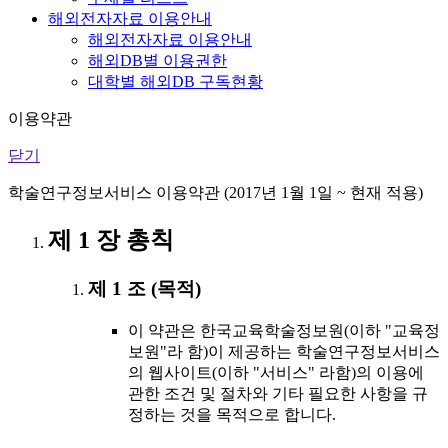
해외전자자료 이용안내
해외전자자료 이용안내
해외DB별 이용권한
대학별 해외DB 구독현황
이용약관
닫기
학술연구정보서비스 이용약관 (2017년 1월 1일 ~ 현재 적용)
제 1 장 총칙
제 1 조 (목적)
이 약관은 한국교육학술정보원(이하 "교육정
보원"라 함)이 제공하는 학술연구정보서비스
의 웹사이트(이하 "서비스" 라함)의 이용에
관한 조건 및 절차와 기타 필요한 사항을 규
정하는 것을 목적으로 합니다.