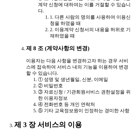
계약 신청에 대하여는 이를 거절할 수 있습니
다.
1. 다른 사람의 명의를 사용하여 이용신
청을 하였을 때
2. 이용계약 신청서의 내용을 허위로 기
재하였을 때
제 8 조 (계약사항의 변경)
이용자는 다음 사항을 변경하고자 하는 경우 서비
스에 접속하여 서비스 내의 기능을 이용하여 변경
할 수 있습니다.
① 성명 및 생년월일, 신분, 이메일
② 비밀번호
③ 자료신청 / 기관회원서비스 권한설정을 위
한 이용자정보
④ 전화번호 등 개인 연락처
⑤ 기타 교육정보원이 인정하는 경미한 사항
제 3 장 서비스의 이용