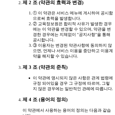
제 2 조 (약관의 효력과 변경)
① 이 약관은 서비스 메뉴에 게시하여 공시함
으로써 효력을 발생합니다.
② 교육정보원은 합리적 사유가 발생한 경우
에는 이 약관을 변경할 수 있으며, 약관을 변
경한 경우에는 지체없이 "공지사항"을 통해
공시합니다.
③ 이용자는 변경된 약관사항에 동의하지 않
으면, 언제나 서비스 이용을 중단하고 이용계
약을 해지할 수 있습니다.
제 3 조 (약관외 준칙)
이 약관에 명시되지 않은 사항은 관계 법령에
규정 되어있을 경우 그 규정에 따르며, 그렇
지 않은 경우에는 일반적인 관례에 따릅니다.
제 4 조 (용어의 정의)
이 약관에서 사용하는 용어의 정의는 다음과 같습