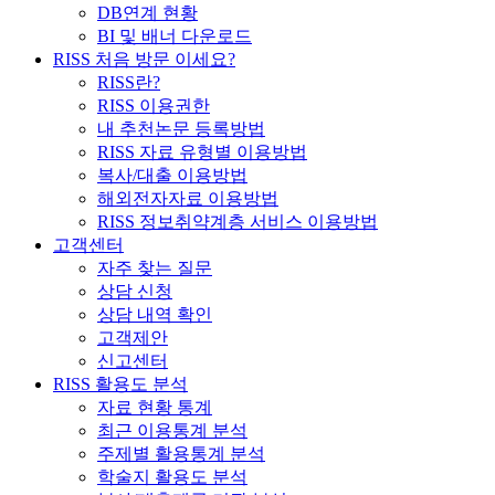
DB연계 현황
BI 및 배너 다운로드
RISS 처음 방문 이세요?
RISS란?
RISS 이용권한
내 추천논문 등록방법
RISS 자료 유형별 이용방법
복사/대출 이용방법
해외전자자료 이용방법
RISS 정보취약계층 서비스 이용방법
고객센터
자주 찾는 질문
상담 신청
상담 내역 확인
고객제안
신고센터
RISS 활용도 분석
자료 현황 통계
최근 이용통계 분석
주제별 활용통계 분석
학술지 활용도 분석