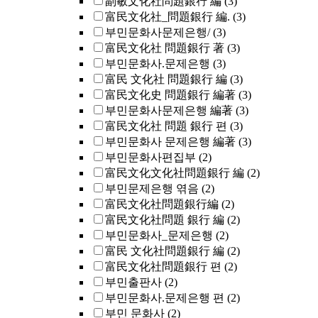
副敏文化社問題銀行 編
(3)
富民文化社_問題銀行 編.
(3)
부민문화사문제은행/
(3)
富民文化社 問題銀行 著
(3)
부민문화사.문제은행
(3)
富民 文化社 問題銀行 編
(3)
富民文化史 問題銀行 編著
(3)
부민문화사문제은행 編著
(3)
富民文化社 問題 銀行 편
(3)
부민문화사 문제은행 編著
(3)
부민문화사편집부
(2)
富民文化文化社問題銀行 編
(2)
부민문제은행 엮음
(2)
富民文化社問題銀行編
(2)
富民文化社問題 銀行 編
(2)
부민문화사_문제은행
(2)
富民 文化社問題銀行 編
(2)
富民文化社問題銀行 편
(2)
부민출판사
(2)
부민문화사.문제은행 편
(2)
부민 문화사
(2)