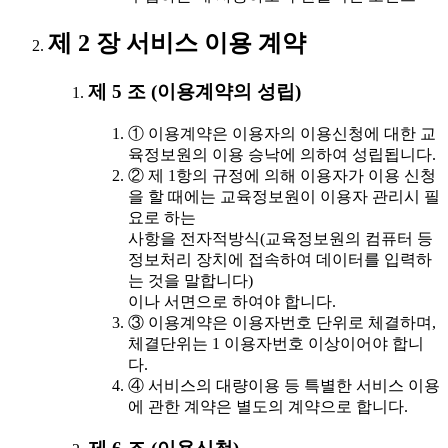
제 2 장 서비스 이용 계약
제 5 조 (이용계약의 성립)
① 이용계약은 이용자의 이용신청에 대한 교
육정보원의 이용 승낙에 의하여 성립됩니다.
② 제 1항의 규정에 의해 이용자가 이용 신청
을 할 때에는 교육정보원이 이용자 관리시 필
요로 하는
사항을 전자적방식(교육정보원의 컴퓨터 등
정보처리 장치에 접속하여 데이터를 입력하
는 것을 말합니다)
이나 서면으로 하여야 합니다.
③ 이용계약은 이용자번호 단위로 체결하며,
체결단위는 1 이용자번호 이상이어야 합니
다.
④ 서비스의 대량이용 등 특별한 서비스 이용
에 관한 계약은 별도의 계약으로 합니다.