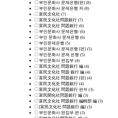
부민문화사 문제은행[편]
(8)
부민문화사 문제은행 저
(8)
富民文化社
(7)
富民文化社問題銀行
(7)
富民文化社 問題銀行
(6)
부민문화사 문제은행/
(6)
부민 문화사 문제은행
(6)
부민문제은행
(5)
부민문화사 문제은행 [편]
(5)
부민문화사 문제 은행
(5)
부민문화사 편집부
(4)
富民文化社 問題銀行 編
(4)
富民文化社 問題 銀行 編
(4)
富民文化社 問題銀行 [편]
(4)
富民文化史 問題銀行
(4)
富民文化社 問題銀行 편저
(3)
富民聞化社問題銀行 編
(3)
富民文化社 問題銀行 編輯部 編
(3)
[富民文化社 問題銀行 編]
(3)
부민문화사 편집부 편
(3)