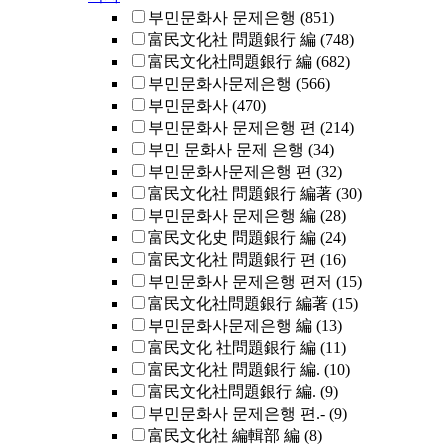
부민문화사 문제은행
(851)
富民文化社 問題銀行 編
(748)
富民文化社問題銀行 編
(682)
부민문화사문제은행
(566)
부민문화사
(470)
부민문화사 문제은행 편
(214)
부민 문화사 문제 은행
(34)
부민문화사문제은행 편
(32)
富民文化社 問題銀行 編著
(30)
부민문화사 문제은행 編
(28)
富民文化史 問題銀行 編
(24)
富民文化社 問題銀行 편
(16)
부민문화사 문제은행 편저
(15)
富民文化社問題銀行 編著
(15)
부민문화사문제은행 編
(13)
富民文化 社問題銀行 編
(11)
富民文化社 問題銀行 編.
(10)
富民文化社問題銀行 編.
(9)
부민문화사 문제은행 편.-
(9)
富民文化社 編輯部 編
(8)