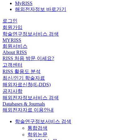
MyRISS
해외전자정보 바로가기
로그인
회원가입
학술연구정보서비스 검색
MYRISS
회원서비스
About RISS
RISS 처음 방문 이세요?
고객센터
RISS 활용도 분석
최신/인기 학술자료
해외자료신청(E-DDS)
공지사항
해외전자정보서비스 검색
Databases & Journals
해외전자자료 이용안내
학술연구정보서비스 검색
통합검색
학위논문