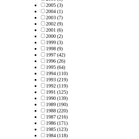
2005
(3)
2004
(1)
2003
(7)
2002
(9)
2001
(6)
2000
(2)
1999
(3)
1998
(9)
1997
(42)
1996
(26)
1995
(64)
1994
(110)
1993
(219)
1992
(119)
1991
(125)
1990
(139)
1989
(190)
1988
(220)
1987
(216)
1986
(171)
1985
(123)
1984
(118)