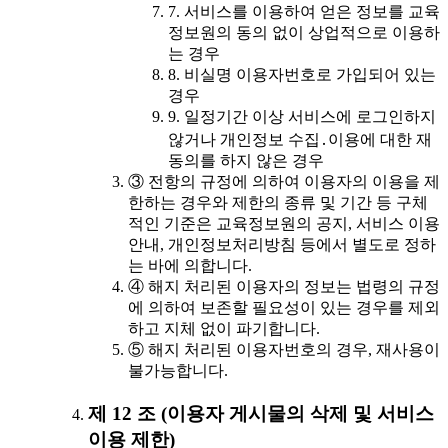
7. 서비스를 이용하여 얻은 정보를 교육
정보원의 동의 없이 상업적으로 이용하
는 경우
8. 비실명 이용자번호로 가입되어 있는
경우
9. 일정기간 이상 서비스에 로그인하지
않거나 개인정보 수집․이용에 대한 재
동의를 하지 않은 경우
③ 전항의 규정에 의하여 이용자의 이용을 제
한하는 경우와 제한의 종류 및 기간 등 구체
적인 기준은 교육정보원의 공지, 서비스 이용
안내, 개인정보처리방침 등에서 별도로 정하
는 바에 의합니다.
④ 해지 처리된 이용자의 정보는 법령의 규정
에 의하여 보존할 필요성이 있는 경우를 제외
하고 지체 없이 파기합니다.
⑤ 해지 처리된 이용자번호의 경우, 재사용이
불가능합니다.
제 12 조 (이용자 게시물의 삭제 및 서비스
이용 제한)