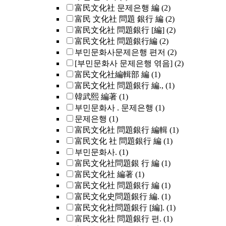
富民文化社 문제은행 編
(2)
富民 文化社 問題 銀行 編
(2)
富民文化社 問題銀行 [編]
(2)
富民文化社 問題銀行編
(2)
부민문화사문제은행 편저
(2)
[부민문화사 문제은행 엮음]
(2)
富民文化社編輯部 編
(1)
富民文化社 問題銀行 編.,
(1)
韓武熙 編著
(1)
부민문화사 . 문제은행
(1)
문제은행
(1)
富民文化社 問題銀行 編輯
(1)
富民文化 社 問題銀行 編
(1)
부민문화사.
(1)
富民文化社問題銀 行 編
(1)
富民文化社 編著
(1)
富民文化社 問題銀行 編
(1)
富民文化史問題銀行 編.
(1)
富民文化社問題銀行 [編].
(1)
富民文化社 問題銀行 편.
(1)