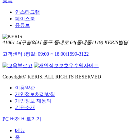
등록
인스타그램
페이스북
유튜브
41061 대구광역시 동구 동내로 64(동내동1119) KERIS빌딩
고객센터 (평일: 09:00 ~ 18:00)
1599-3122
Copyright© KERIS. ALL RIGHTS RESERVED
이용약관
개인정보처리방침
개인정보 재동의
기관소개
PC 버전 바로가기
메뉴
홈