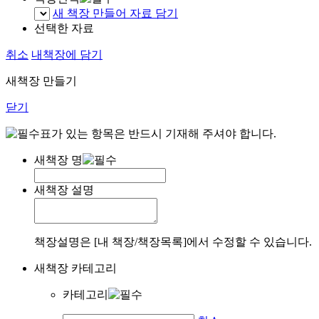
새 책장 만들어 자료 담기
선택한 자료
취소
내책장에 담기
새책장 만들기
닫기
표가 있는 항목은 반드시 기재해 주셔야 합니다.
새책장 명
새책장 설명
책장설명은 [내 책장/책장목록]에서 수정할 수 있습니다.
새책장 카테고리
카테고리