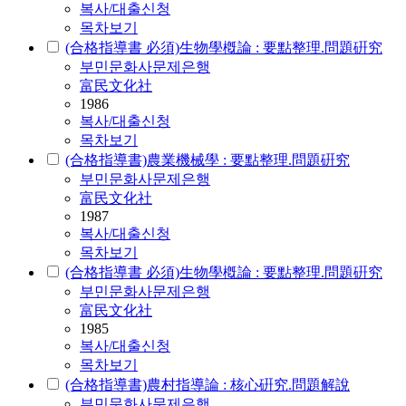
복사/대출신청
목차보기
(合格指導書 必須)生物學槪論 : 要點整理.問題硏究
부민문화사문제은행
富民文化社
1986
복사/대출신청
목차보기
(合格指導書)農業機械學 : 要點整理.問題硏究
부민문화사문제은행
富民文化社
1987
복사/대출신청
목차보기
(合格指導書 必須)生物學槪論 : 要點整理.問題硏究
부민문화사문제은행
富民文化社
1985
복사/대출신청
목차보기
(合格指導書)農村指導論 : 核心硏究.問題解說
부민문화사문제은행