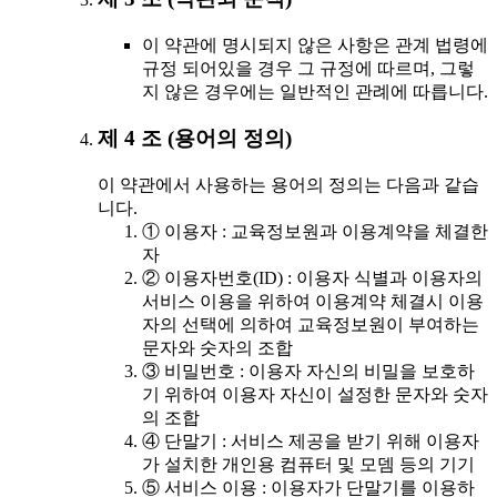
이 약관에 명시되지 않은 사항은 관계 법령에
규정 되어있을 경우 그 규정에 따르며, 그렇
지 않은 경우에는 일반적인 관례에 따릅니다.
제 4 조 (용어의 정의)
이 약관에서 사용하는 용어의 정의는 다음과 같습
니다.
① 이용자 : 교육정보원과 이용계약을 체결한
자
② 이용자번호(ID) : 이용자 식별과 이용자의
서비스 이용을 위하여 이용계약 체결시 이용
자의 선택에 의하여 교육정보원이 부여하는
문자와 숫자의 조합
③ 비밀번호 : 이용자 자신의 비밀을 보호하
기 위하여 이용자 자신이 설정한 문자와 숫자
의 조합
④ 단말기 : 서비스 제공을 받기 위해 이용자
가 설치한 개인용 컴퓨터 및 모뎀 등의 기기
⑤ 서비스 이용 : 이용자가 단말기를 이용하