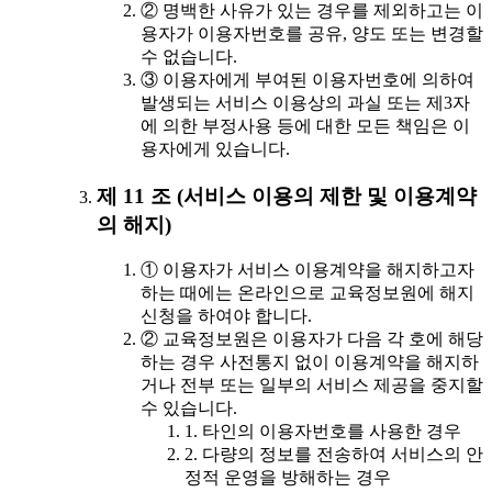
② 명백한 사유가 있는 경우를 제외하고는 이
용자가 이용자번호를 공유, 양도 또는 변경할
수 없습니다.
③ 이용자에게 부여된 이용자번호에 의하여
발생되는 서비스 이용상의 과실 또는 제3자
에 의한 부정사용 등에 대한 모든 책임은 이
용자에게 있습니다.
제 11 조 (서비스 이용의 제한 및 이용계약
의 해지)
① 이용자가 서비스 이용계약을 해지하고자
하는 때에는 온라인으로 교육정보원에 해지
신청을 하여야 합니다.
② 교육정보원은 이용자가 다음 각 호에 해당
하는 경우 사전통지 없이 이용계약을 해지하
거나 전부 또는 일부의 서비스 제공을 중지할
수 있습니다.
1. 타인의 이용자번호를 사용한 경우
2. 다량의 정보를 전송하여 서비스의 안
정적 운영을 방해하는 경우