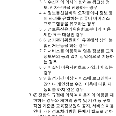
3. 수신자의 의사에 반하는 광고성 정
보, 전자우편을 전송하는 경우
4. 정보통신설비의 오작동이나 정보 등
의 파괴를 유발하는 컴퓨터 바이러스
프로그램등을 유포하는 경우
5. 정보통신윤리위원회로부터의 이용
제한 요구 대상인 경우
6. 선거관리위원회의 유권해석 상의 불
법선거운동을 하는 경우
7. 서비스를 이용하여 얻은 정보를 교육
정보원의 동의 없이 상업적으로 이용하
는 경우
8. 비실명 이용자번호로 가입되어 있는
경우
9. 일정기간 이상 서비스에 로그인하지
않거나 개인정보 수집․이용에 대한 재
동의를 하지 않은 경우
③ 전항의 규정에 의하여 이용자의 이용을 제
한하는 경우와 제한의 종류 및 기간 등 구체
적인 기준은 교육정보원의 공지, 서비스 이용
안내, 개인정보처리방침 등에서 별도로 정하