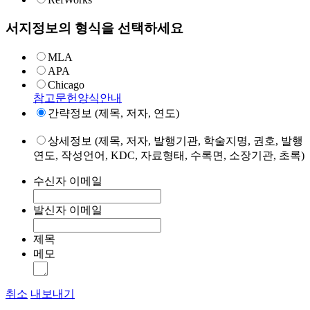
서지정보의 형식을 선택하세요
MLA
APA
Chicago
참고문헌양식안내
간략정보 (제목, 저자, 연도)
상세정보 (제목, 저자, 발행기관, 학술지명, 권호, 발행
연도, 작성언어, KDC, 자료형태, 수록면, 소장기관, 초록)
수신자 이메일
발신자 이메일
제목
메모
취소
내보내기