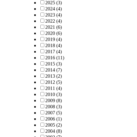
2025
(3)
2024
(4)
2023
(4)
2022
(4)
2021
(6)
2020
(6)
2019
(4)
2018
(4)
2017
(4)
2016
(11)
2015
(3)
2014
(7)
2013
(2)
2012
(5)
2011
(4)
2010
(3)
2009
(8)
2008
(3)
2007
(5)
2006
(1)
2005
(2)
2004
(8)