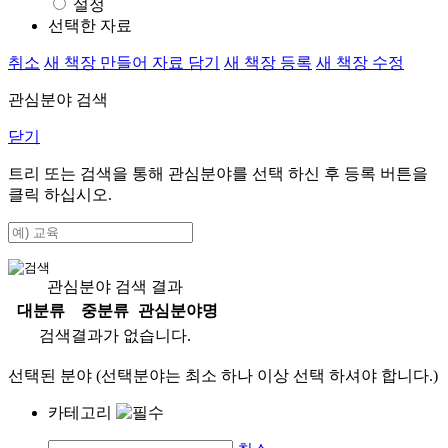
설정
선택한 자료
취소
새 책장 만들어 자료 담기
새 책장 등록
새 책장 수정
관심분야 검색
닫기
트리 또는 검색을 통해 관심분야를 선택 하신 후
등록
버튼을
클릭 하십시오.
관심분야 검색 결과
대분류
중분류
관심분야명
검색결과가 없습니다.
선택된 분야 (선택분야는 최소 하나 이상 선택 하셔야 합니다.)
카테고리