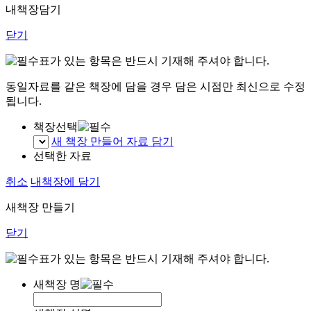
내책장담기
닫기
표가 있는 항목은 반드시 기재해 주셔야 합니다.
동일자료를 같은 책장에 담을 경우 담은 시점만 최신으로 수정
됩니다.
책장선택
새 책장 만들어 자료 담기
선택한 자료
취소
내책장에 담기
새책장 만들기
닫기
표가 있는 항목은 반드시 기재해 주셔야 합니다.
새책장 명