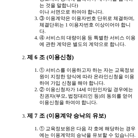
는 것을 말합니다)
이나 서면으로 하여야 합니다.
③ 이용계약은 이용자번호 단위로 체결하며,
체결단위는 1 이용자번호 이상이어야 합니
다.
④ 서비스의 대량이용 등 특별한 서비스 이용
에 관한 계약은 별도의 계약으로 합니다.
제 6 조 (이용신청)
① 서비스를 이용하고자 하는 자는 교육정보
원이 지정한 양식에 따라 온라인신청을 이용
하여 가입 신청을 해야 합니다.
② 이용신청자가 14세 미만인자일 경우에는
친권자(부모, 법정대리인 등)의 동의를 얻어
이용신청을 하여야 합니다.
제 7 조 (이용계약 승낙의 유보)
① 교육정보원은 다음 각 호에 해당하는 경우
에는 이용계약의 승낙을 유보할 수 있습니다.