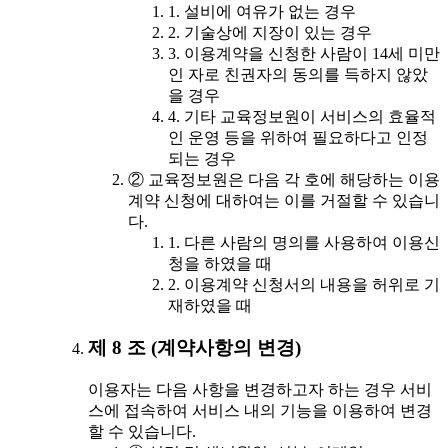
1. 설비에 여유가 없는 경우
2. 기술상에 지장이 있는 경우
3. 이용계약을 신청한 사람이 14세 미만
인 자로 친권자의 동의를 득하지 않았
을 경우
4. 기타 교육정보원이 서비스의 효율적
인 운영 등을 위하여 필요하다고 인정
되는 경우
② 교육정보원은 다음 각 호에 해당하는 이용
계약 신청에 대하여는 이를 거절할 수 있습니
다.
1. 다른 사람의 명의를 사용하여 이용신
청을 하였을 때
2. 이용계약 신청서의 내용을 허위로 기
재하였을 때
제 8 조 (계약사항의 변경)
이용자는 다음 사항을 변경하고자 하는 경우 서비
스에 접속하여 서비스 내의 기능을 이용하여 변경
할 수 있습니다.