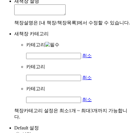
새책장 설명
책장설명은 [내 책장/책장목록]에서 수정할 수 있습니다.
새책장 카테고리
카테고리
취소
카테고리
취소
카테고리
취소
책장카테고리 설정은 최소1개 ~ 최대3개까지 가능합니
다.
Default 설정