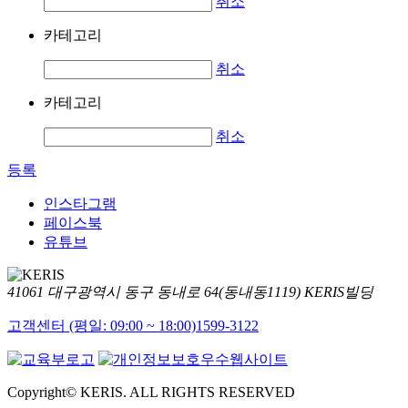
취소
카테고리
취소
카테고리
취소
등록
인스타그램
페이스북
유튜브
41061 대구광역시 동구 동내로 64(동내동1119) KERIS빌딩
고객센터 (평일: 09:00 ~ 18:00)
1599-3122
Copyright© KERIS. ALL RIGHTS RESERVED