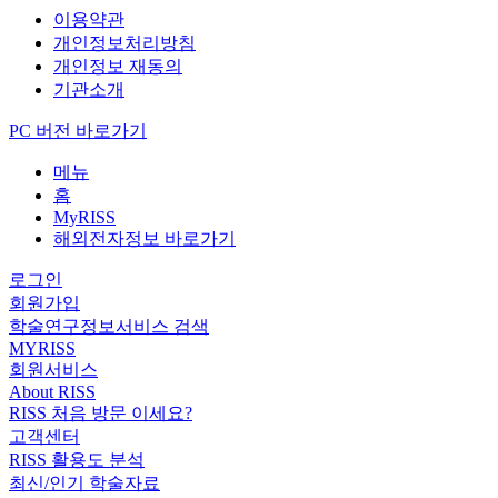
이용약관
개인정보처리방침
개인정보 재동의
기관소개
PC 버전 바로가기
메뉴
홈
MyRISS
해외전자정보 바로가기
로그인
회원가입
학술연구정보서비스 검색
MYRISS
회원서비스
About RISS
RISS 처음 방문 이세요?
고객센터
RISS 활용도 분석
최신/인기 학술자료