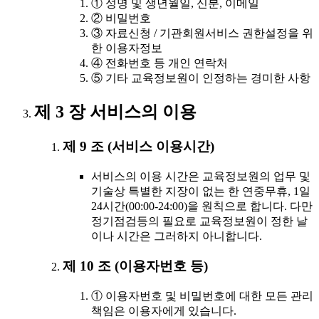
① 성명 및 생년월일, 신분, 이메일
② 비밀번호
③ 자료신청 / 기관회원서비스 권한설정을 위
한 이용자정보
④ 전화번호 등 개인 연락처
⑤ 기타 교육정보원이 인정하는 경미한 사항
제 3 장 서비스의 이용
제 9 조 (서비스 이용시간)
서비스의 이용 시간은 교육정보원의 업무 및
기술상 특별한 지장이 없는 한 연중무휴, 1일
24시간(00:00-24:00)을 원칙으로 합니다. 다만
정기점검등의 필요로 교육정보원이 정한 날
이나 시간은 그러하지 아니합니다.
제 10 조 (이용자번호 등)
① 이용자번호 및 비밀번호에 대한 모든 관리
책임은 이용자에게 있습니다.