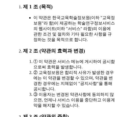
제 1 조 (목적)
이 약관은 한국교육학술정보원(이하 "교육정
보원"라 함)이 제공하는 학술연구정보서비스
의 웹사이트(이하 "서비스" 라함)의 이용에
관한 조건 및 절차와 기타 필요한 사항을 규
정하는 것을 목적으로 합니다.
제 2 조 (약관의 효력과 변경)
① 이 약관은 서비스 메뉴에 게시하여 공시함
으로써 효력을 발생합니다.
② 교육정보원은 합리적 사유가 발생한 경우
에는 이 약관을 변경할 수 있으며, 약관을 변
경한 경우에는 지체없이 "공지사항"을 통해
공시합니다.
③ 이용자는 변경된 약관사항에 동의하지 않
으면, 언제나 서비스 이용을 중단하고 이용계
약을 해지할 수 있습니다.
제 3 조 (약관외 준칙)