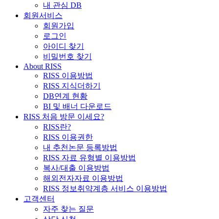
내 관심 DB
회원서비스
회원가입
로그인
아이디 찾기
비밀번호 찾기
About RISS
RISS 이용방법
RISS 지식더하기
DB연계 현황
BI 및 배너 다운로드
RISS 처음 방문 이세요?
RISS란?
RISS 이용권한
내 추천논문 등록방법
RISS 자료 유형별 이용방법
복사/대출 이용방법
해외전자자료 이용방법
RISS 정보취약계층 서비스 이용방법
고객센터
자주 찾는 질문