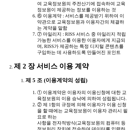
여 교육정보원의 주전산기에 접속하여 교육
정보원이 제공하는 정보를 이용하는 것
⑥ 이용계약 : 서비스를 제공받기 위하여 이
약관으로 교육정보원과 이용자간의 체결하
는 계약을 말함
⑦ 마일리지 : RISS 서비스 중 마일리지 적립
가능한 서비스를 이용한 이용자에게 지급되
며, RISS가 제공하는 특정 디지털 콘텐츠를
구입하는 데 사용하도록 만들어진 포인트
제 2 장 서비스 이용 계약
제 5 조 (이용계약의 성립)
① 이용계약은 이용자의 이용신청에 대한 교
육정보원의 이용 승낙에 의하여 성립됩니다.
② 제 1항의 규정에 의해 이용자가 이용 신청
을 할 때에는 교육정보원이 이용자 관리시 필
요로 하는
사항을 전자적방식(교육정보원의 컴퓨터 등
정보처리 장치에 접속하여 데이터를 입력하