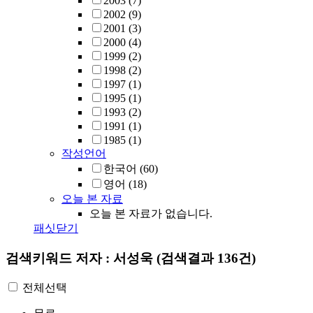
2003
(7)
2002
(9)
2001
(3)
2000
(4)
1999
(2)
1998
(2)
1997
(1)
1995
(1)
1993
(2)
1991
(1)
1985
(1)
작성언어
한국어
(60)
영어
(18)
오늘 본 자료
오늘 본 자료가 없습니다.
패싯닫기
검색키워드
저자 : 서성욱
(검색결과 136건)
전체선택