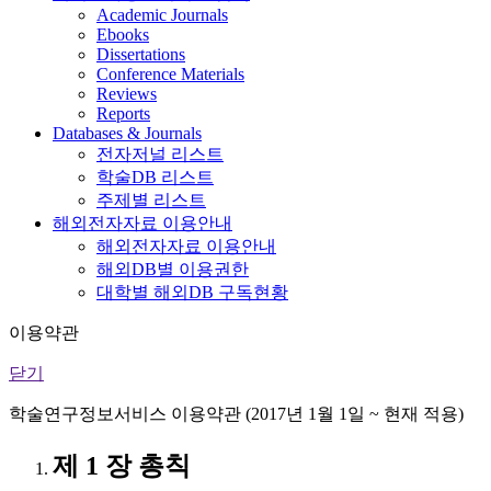
Academic Journals
Ebooks
Dissertations
Conference Materials
Reviews
Reports
Databases & Journals
전자저널 리스트
학술DB 리스트
주제별 리스트
해외전자자료 이용안내
해외전자자료 이용안내
해외DB별 이용권한
대학별 해외DB 구독현황
이용약관
닫기
학술연구정보서비스 이용약관 (2017년 1월 1일 ~ 현재 적용)
제 1 장 총칙