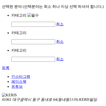
선택된 분야 (선택분야는 최소 하나 이상 선택 하셔야 합니다.)
카테고리
취소
카테고리
취소
카테고리
취소
등록
인스타그램
페이스북
유튜브
41061 대구광역시 동구 동내로 64(동내동1119) KERIS빌딩