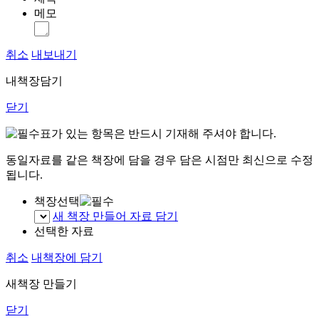
메모
취소
내보내기
내책장담기
닫기
표가 있는 항목은 반드시 기재해 주셔야 합니다.
동일자료를 같은 책장에 담을 경우 담은 시점만 최신으로 수정
됩니다.
책장선택
새 책장 만들어 자료 담기
선택한 자료
취소
내책장에 담기
새책장 만들기
닫기