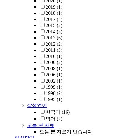
2020
(1)
2019
(1)
2018
(1)
2017
(4)
2015
(2)
2014
(2)
2013
(6)
2012
(2)
2011
(3)
2010
(1)
2009
(2)
2008
(1)
2006
(1)
2002
(1)
1999
(1)
1998
(2)
1995
(1)
작성언어
한국어
(16)
영어
(2)
오늘 본 자료
오늘 본 자료가 없습니다.