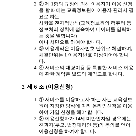
② 제 1항의 규정에 의해 이용자가 이용 신청
을 할 때에는 교육정보원이 이용자 관리시 필
요로 하는
사항을 전자적방식(교육정보원의 컴퓨터 등
정보처리 장치에 접속하여 데이터를 입력하
는 것을 말합니다)
이나 서면으로 하여야 합니다.
③ 이용계약은 이용자번호 단위로 체결하며,
체결단위는 1 이용자번호 이상이어야 합니
다.
④ 서비스의 대량이용 등 특별한 서비스 이용
에 관한 계약은 별도의 계약으로 합니다.
제 6 조 (이용신청)
① 서비스를 이용하고자 하는 자는 교육정보
원이 지정한 양식에 따라 온라인신청을 이용
하여 가입 신청을 해야 합니다.
② 이용신청자가 14세 미만인자일 경우에는
친권자(부모, 법정대리인 등)의 동의를 얻어
이용신청을 하여야 합니다.