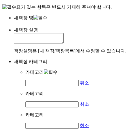
표가 있는 항목은 반드시 기재해 주셔야 합니다.
새책장 명
새책장 설명
책장설명은 [내 책장/책장목록]에서 수정할 수 있습니다.
새책장 카테고리
카테고리
취소
카테고리
취소
카테고리
취소