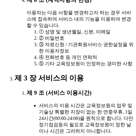
이용자는 다음 사항을 변경하고자 하는 경우 서비
스에 접속하여 서비스 내의 기능을 이용하여 변경
할 수 있습니다.
① 성명 및 생년월일, 신분, 이메일
② 비밀번호
③ 자료신청 / 기관회원서비스 권한설정을 위
한 이용자정보
④ 전화번호 등 개인 연락처
⑤ 기타 교육정보원이 인정하는 경미한 사항
제 3 장 서비스의 이용
제 9 조 (서비스 이용시간)
서비스의 이용 시간은 교육정보원의 업무 및
기술상 특별한 지장이 없는 한 연중무휴, 1일
24시간(00:00-24:00)을 원칙으로 합니다. 다만
정기점검등의 필요로 교육정보원이 정한 날
이나 시간은 그러하지 아니합니다.