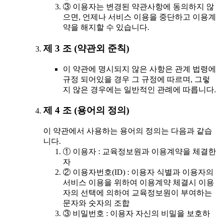
③ 이용자는 변경된 약관사항에 동의하지 않
으면, 언제나 서비스 이용을 중단하고 이용계
약을 해지할 수 있습니다.
제 3 조 (약관외 준칙)
이 약관에 명시되지 않은 사항은 관계 법령에
규정 되어있을 경우 그 규정에 따르며, 그렇
지 않은 경우에는 일반적인 관례에 따릅니다.
제 4 조 (용어의 정의)
이 약관에서 사용하는 용어의 정의는 다음과 같습
니다.
① 이용자 : 교육정보원과 이용계약을 체결한
자
② 이용자번호(ID) : 이용자 식별과 이용자의
서비스 이용을 위하여 이용계약 체결시 이용
자의 선택에 의하여 교육정보원이 부여하는
문자와 숫자의 조합
③ 비밀번호 : 이용자 자신의 비밀을 보호하