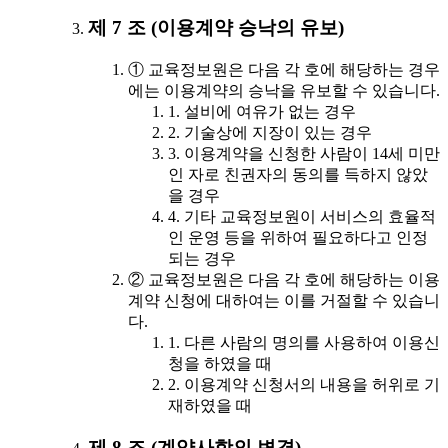
제 7 조 (이용계약 승낙의 유보)
① 교육정보원은 다음 각 호에 해당하는 경우
에는 이용계약의 승낙을 유보할 수 있습니다.
1. 설비에 여유가 없는 경우
2. 기술상에 지장이 있는 경우
3. 이용계약을 신청한 사람이 14세 미만
인 자로 친권자의 동의를 득하지 않았
을 경우
4. 기타 교육정보원이 서비스의 효율적
인 운영 등을 위하여 필요하다고 인정
되는 경우
② 교육정보원은 다음 각 호에 해당하는 이용
계약 신청에 대하여는 이를 거절할 수 있습니
다.
1. 다른 사람의 명의를 사용하여 이용신
청을 하였을 때
2. 이용계약 신청서의 내용을 허위로 기
재하였을 때
제 8 조 (계약사항의 변경)