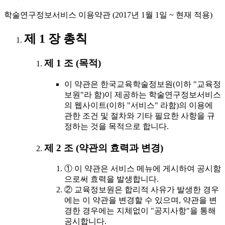
학술연구정보서비스 이용약관 (2017년 1월 1일 ~ 현재 적용)
제 1 장 총칙
제 1 조 (목적)
이 약관은 한국교육학술정보원(이하 "교육정
보원"라 함)이 제공하는 학술연구정보서비스
의 웹사이트(이하 "서비스" 라함)의 이용에
관한 조건 및 절차와 기타 필요한 사항을 규
정하는 것을 목적으로 합니다.
제 2 조 (약관의 효력과 변경)
① 이 약관은 서비스 메뉴에 게시하여 공시함
으로써 효력을 발생합니다.
② 교육정보원은 합리적 사유가 발생한 경우
에는 이 약관을 변경할 수 있으며, 약관을 변
경한 경우에는 지체없이 "공지사항"을 통해
공시합니다.