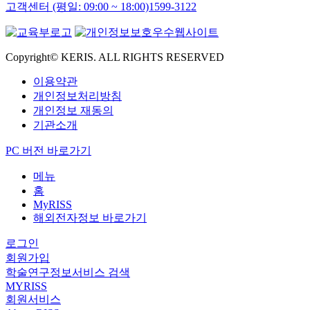
고객센터 (평일: 09:00 ~ 18:00)
1599-3122
Copyright© KERIS. ALL RIGHTS RESERVED
이용약관
개인정보처리방침
개인정보 재동의
기관소개
PC 버전 바로가기
메뉴
홈
MyRISS
해외전자정보 바로가기
로그인
회원가입
학술연구정보서비스 검색
MYRISS
회원서비스