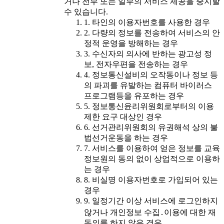
거나 전부 또는 일부의 서비스 제공을 중지할
수 있습니다.
1. 타인의 이용자번호를 사용한 경우
2. 다량의 정보를 전송하여 서비스의 안
정적 운영을 방해하는 경우
3. 수신자의 의사에 반하는 광고성 정
보, 전자우편을 전송하는 경우
4. 정보통신설비의 오작동이나 정보 등
의 파괴를 유발하는 컴퓨터 바이러스
프로그램등을 유포하는 경우
5. 정보통신윤리위원회로부터의 이용
제한 요구 대상인 경우
6. 선거관리위원회의 유권해석 상의 불
법선거운동을 하는 경우
7. 서비스를 이용하여 얻은 정보를 교육
정보원의 동의 없이 상업적으로 이용하
는 경우
8. 비실명 이용자번호로 가입되어 있는
경우
9. 일정기간 이상 서비스에 로그인하지
않거나 개인정보 수집․이용에 대한 재
동의를 하지 않은 경우