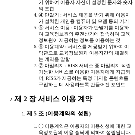
기 위하여 이용자 자신이 설정한 문자와 숫자
의 조합
④ 단말기 : 서비스 제공을 받기 위해 이용자
가 설치한 개인용 컴퓨터 및 모뎀 등의 기기
⑤ 서비스 이용 : 이용자가 단말기를 이용하
여 교육정보원의 주전산기에 접속하여 교육
정보원이 제공하는 정보를 이용하는 것
⑥ 이용계약 : 서비스를 제공받기 위하여 이
약관으로 교육정보원과 이용자간의 체결하
는 계약을 말함
⑦ 마일리지 : RISS 서비스 중 마일리지 적립
가능한 서비스를 이용한 이용자에게 지급되
며, RISS가 제공하는 특정 디지털 콘텐츠를
구입하는 데 사용하도록 만들어진 포인트
제 2 장 서비스 이용 계약
제 5 조 (이용계약의 성립)
① 이용계약은 이용자의 이용신청에 대한 교
육정보원의 이용 승낙에 의하여 성립됩니다.