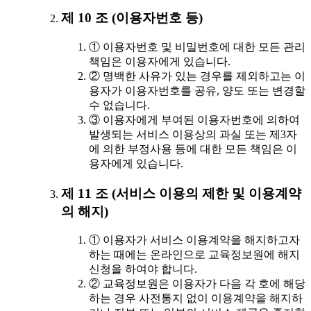
제 10 조 (이용자번호 등)
① 이용자번호 및 비밀번호에 대한 모든 관리
책임은 이용자에게 있습니다.
② 명백한 사유가 있는 경우를 제외하고는 이
용자가 이용자번호를 공유, 양도 또는 변경할
수 없습니다.
③ 이용자에게 부여된 이용자번호에 의하여
발생되는 서비스 이용상의 과실 또는 제3자
에 의한 부정사용 등에 대한 모든 책임은 이
용자에게 있습니다.
제 11 조 (서비스 이용의 제한 및 이용계약
의 해지)
① 이용자가 서비스 이용계약을 해지하고자
하는 때에는 온라인으로 교육정보원에 해지
신청을 하여야 합니다.
② 교육정보원은 이용자가 다음 각 호에 해당
하는 경우 사전통지 없이 이용계약을 해지하