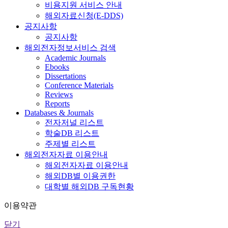
비용지원 서비스 안내
해외자료신청(E-DDS)
공지사항
공지사항
해외전자정보서비스 검색
Academic Journals
Ebooks
Dissertations
Conference Materials
Reviews
Reports
Databases & Journals
전자저널 리스트
학술DB 리스트
주제별 리스트
해외전자자료 이용안내
해외전자자료 이용안내
해외DB별 이용권한
대학별 해외DB 구독현황
이용약관
닫기