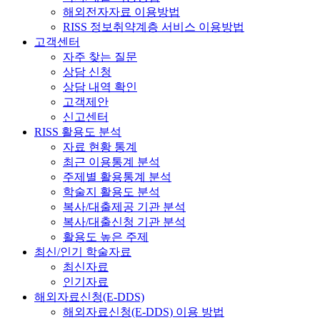
해외전자자료 이용방법
RISS 정보취약계층 서비스 이용방법
고객센터
자주 찾는 질문
상담 신청
상담 내역 확인
고객제안
신고센터
RISS 활용도 분석
자료 현황 통계
최근 이용통계 분석
주제별 활용통계 분석
학술지 활용도 분석
복사/대출제공 기관 분석
복사/대출신청 기관 분석
활용도 높은 주제
최신/인기 학술자료
최신자료
인기자료
해외자료신청(E-DDS)
해외자료신청(E-DDS) 이용 방법