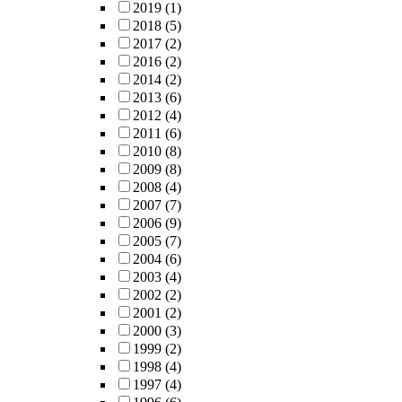
2019
(1)
2018
(5)
2017
(2)
2016
(2)
2014
(2)
2013
(6)
2012
(4)
2011
(6)
2010
(8)
2009
(8)
2008
(4)
2007
(7)
2006
(9)
2005
(7)
2004
(6)
2003
(4)
2002
(2)
2001
(2)
2000
(3)
1999
(2)
1998
(4)
1997
(4)