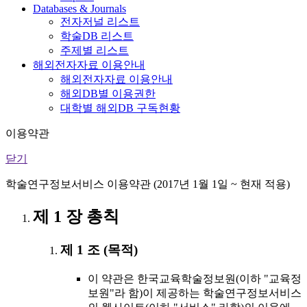
Databases & Journals
전자저널 리스트
학술DB 리스트
주제별 리스트
해외전자자료 이용안내
해외전자자료 이용안내
해외DB별 이용권한
대학별 해외DB 구독현황
이용약관
닫기
학술연구정보서비스 이용약관 (2017년 1월 1일 ~ 현재 적용)
제 1 장 총칙
제 1 조 (목적)
이 약관은 한국교육학술정보원(이하 "교육정
보원"라 함)이 제공하는 학술연구정보서비스