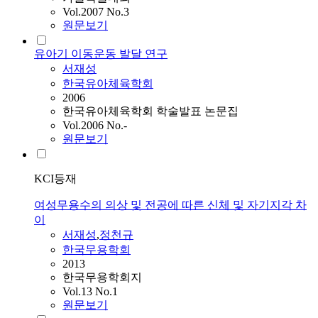
Vol.2007 No.3
원문보기
유아기 이동운동 발달 연구
서재성
한국유아체육학회
2006
한국유아체육학회 학술발표 논문집
Vol.2006 No.-
원문보기
KCI등재
여성무용수의 의상 및 전공에 따른 신체 및 자기지각 차
이
서재성
,
정천규
한국무용학회
2013
한국무용학회지
Vol.13 No.1
원문보기