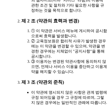
의 웹사이트(이하 "서비스" 라함)의 이용에
관한 조건 및 절차와 기타 필요한 사항을 규
정하는 것을 목적으로 합니다.
제 2 조 (약관의 효력과 변경)
① 이 약관은 서비스 메뉴에 게시하여 공시함
으로써 효력을 발생합니다.
② 교육정보원은 합리적 사유가 발생한 경우
에는 이 약관을 변경할 수 있으며, 약관을 변
경한 경우에는 지체없이 "공지사항"을 통해
공시합니다.
③ 이용자는 변경된 약관사항에 동의하지 않
으면, 언제나 서비스 이용을 중단하고 이용계
약을 해지할 수 있습니다.
제 3 조 (약관외 준칙)
이 약관에 명시되지 않은 사항은 관계 법령에
규정 되어있을 경우 그 규정에 따르며, 그렇
지 않은 경우에는 일반적인 관례에 따릅니다.