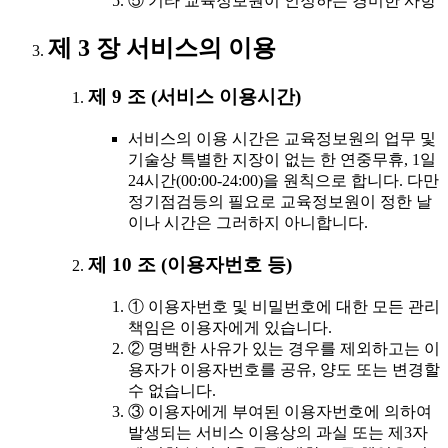
⑤ 기타 교육정보원이 인정하는 경미한 사항
제 3 장 서비스의 이용
제 9 조 (서비스 이용시간)
서비스의 이용 시간은 교육정보원의 업무 및
기술상 특별한 지장이 없는 한 연중무휴, 1일
24시간(00:00-24:00)을 원칙으로 합니다. 다만
정기점검등의 필요로 교육정보원이 정한 날
이나 시간은 그러하지 아니합니다.
제 10 조 (이용자번호 등)
① 이용자번호 및 비밀번호에 대한 모든 관리
책임은 이용자에게 있습니다.
② 명백한 사유가 있는 경우를 제외하고는 이
용자가 이용자번호를 공유, 양도 또는 변경할
수 없습니다.
③ 이용자에게 부여된 이용자번호에 의하여
발생되는 서비스 이용상의 과실 또는 제3자