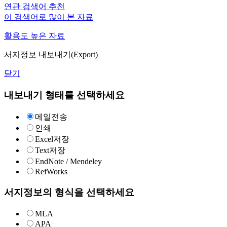
연관 검색어 추천
이 검색어로 많이 본 자료
활용도 높은 자료
서지정보 내보내기(Export)
닫기
내보내기 형태를 선택하세요
메일전송
인쇄
Excel저장
Text저장
EndNote / Mendeley
RefWorks
서지정보의 형식을 선택하세요
MLA
APA