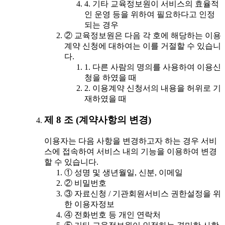
4. 기타 교육정보원이 서비스의 효율적
인 운영 등을 위하여 필요하다고 인정
되는 경우
② 교육정보원은 다음 각 호에 해당하는 이용
계약 신청에 대하여는 이를 거절할 수 있습니
다.
1. 다른 사람의 명의를 사용하여 이용신
청을 하였을 때
2. 이용계약 신청서의 내용을 허위로 기
재하였을 때
제 8 조 (계약사항의 변경)
이용자는 다음 사항을 변경하고자 하는 경우 서비
스에 접속하여 서비스 내의 기능을 이용하여 변경
할 수 있습니다.
① 성명 및 생년월일, 신분, 이메일
② 비밀번호
③ 자료신청 / 기관회원서비스 권한설정을 위
한 이용자정보
④ 전화번호 등 개인 연락처