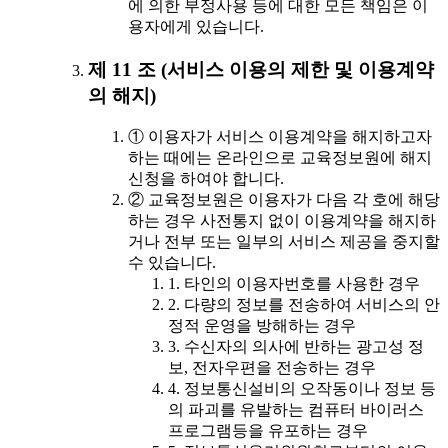
에 의한 부정사용 등에 대한 모든 책임은 이
용자에게 있습니다.
제 11 조 (서비스 이용의 제한 및 이용계약
의 해지)
① 이용자가 서비스 이용계약을 해지하고자
하는 때에는 온라인으로 교육정보원에 해지
신청을 하여야 합니다.
② 교육정보원은 이용자가 다음 각 호에 해당
하는 경우 사전통지 없이 이용계약을 해지하
거나 전부 또는 일부의 서비스 제공을 중지할
수 있습니다.
1. 타인의 이용자번호를 사용한 경우
2. 다량의 정보를 전송하여 서비스의 안
정적 운영을 방해하는 경우
3. 수신자의 의사에 반하는 광고성 정
보, 전자우편을 전송하는 경우
4. 정보통신설비의 오작동이나 정보 등
의 파괴를 유발하는 컴퓨터 바이러스
프로그램등을 유포하는 경우