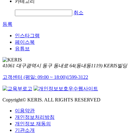
카테고리
취소
등록
인스타그램
페이스북
유튜브
41061 대구광역시 동구 동내로 64(동내동1119) KERIS빌딩
고객센터 (평일: 09:00 ~ 18:00)
1599-3122
Copyright© KERIS. ALL RIGHTS RESERVED
이용약관
개인정보처리방침
개인정보 재동의
기관소개