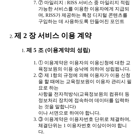
⑦ 마일리지 : RISS 서비스 중 마일리지 적립
가능한 서비스를 이용한 이용자에게 지급되
며, RISS가 제공하는 특정 디지털 콘텐츠를
구입하는 데 사용하도록 만들어진 포인트
제 2 장 서비스 이용 계약
제 5 조 (이용계약의 성립)
① 이용계약은 이용자의 이용신청에 대한 교
육정보원의 이용 승낙에 의하여 성립됩니다.
② 제 1항의 규정에 의해 이용자가 이용 신청
을 할 때에는 교육정보원이 이용자 관리시 필
요로 하는
사항을 전자적방식(교육정보원의 컴퓨터 등
정보처리 장치에 접속하여 데이터를 입력하
는 것을 말합니다)
이나 서면으로 하여야 합니다.
③ 이용계약은 이용자번호 단위로 체결하며,
체결단위는 1 이용자번호 이상이어야 합니
다.