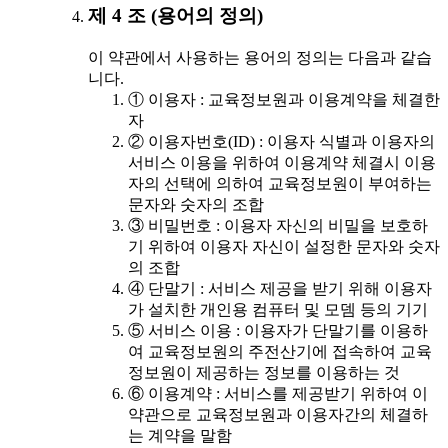
제 4 조 (용어의 정의)
이 약관에서 사용하는 용어의 정의는 다음과 같습
니다.
① 이용자 : 교육정보원과 이용계약을 체결한
자
② 이용자번호(ID) : 이용자 식별과 이용자의
서비스 이용을 위하여 이용계약 체결시 이용
자의 선택에 의하여 교육정보원이 부여하는
문자와 숫자의 조합
③ 비밀번호 : 이용자 자신의 비밀을 보호하
기 위하여 이용자 자신이 설정한 문자와 숫자
의 조합
④ 단말기 : 서비스 제공을 받기 위해 이용자
가 설치한 개인용 컴퓨터 및 모뎀 등의 기기
⑤ 서비스 이용 : 이용자가 단말기를 이용하
여 교육정보원의 주전산기에 접속하여 교육
정보원이 제공하는 정보를 이용하는 것
⑥ 이용계약 : 서비스를 제공받기 위하여 이
약관으로 교육정보원과 이용자간의 체결하
는 계약을 말함