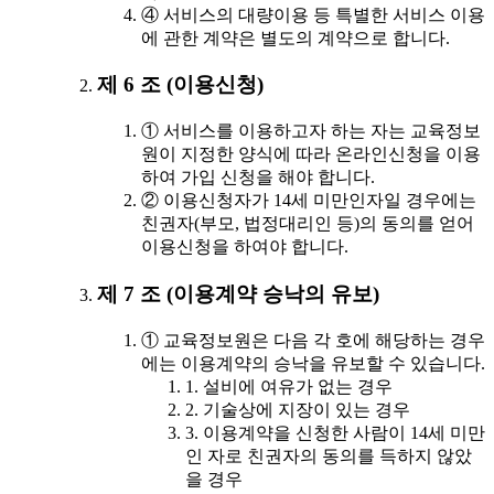
④ 서비스의 대량이용 등 특별한 서비스 이용
에 관한 계약은 별도의 계약으로 합니다.
제 6 조 (이용신청)
① 서비스를 이용하고자 하는 자는 교육정보
원이 지정한 양식에 따라 온라인신청을 이용
하여 가입 신청을 해야 합니다.
② 이용신청자가 14세 미만인자일 경우에는
친권자(부모, 법정대리인 등)의 동의를 얻어
이용신청을 하여야 합니다.
제 7 조 (이용계약 승낙의 유보)
① 교육정보원은 다음 각 호에 해당하는 경우
에는 이용계약의 승낙을 유보할 수 있습니다.
1. 설비에 여유가 없는 경우
2. 기술상에 지장이 있는 경우
3. 이용계약을 신청한 사람이 14세 미만
인 자로 친권자의 동의를 득하지 않았
을 경우