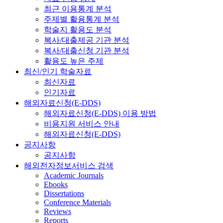
최근 이용통계 분석
주제별 활용통계 분석
학술지 활용도 분석
복사/대출제공 기관 분석
복사/대출신청 기관 분석
활용도 높은 주제
최신/인기 학술자료
최신자료
인기자료
해외자료신청(E-DDS)
해외자료신청(E-DDS) 이용 방법
비용지원 서비스 안내
해외자료신청(E-DDS)
공지사항
공지사항
해외전자정보서비스 검색
Academic Journals
Ebooks
Dissertations
Conference Materials
Reviews
Reports