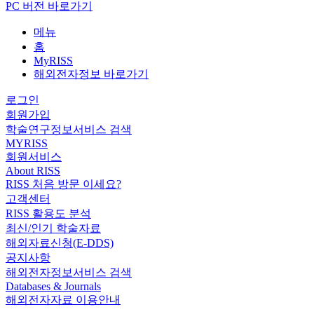
PC 버전 바로가기
메뉴
홈
MyRISS
해외전자정보 바로가기
로그인
회원가입
학술연구정보서비스 검색
MYRISS
회원서비스
About RISS
RISS 처음 방문 이세요?
고객센터
RISS 활용도 분석
최신/인기 학술자료
해외자료신청(E-DDS)
공지사항
해외전자정보서비스 검색
Databases & Journals
해외전자자료 이용안내