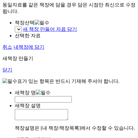
동일자료를 같은 책장에 담을 경우 담은 시점만 최신으로 수정
됩니다.
책장선택
새 책장 만들어 자료 담기
선택한 자료
취소
내책장에 담기
새책장 만들기
닫기
표가 있는 항목은 반드시 기재해 주셔야 합니다.
새책장 명
새책장 설명
책장설명은 [내 책장/책장목록]에서 수정할 수 있습니다.