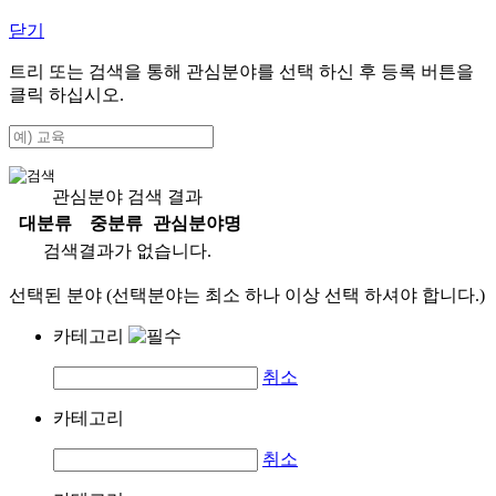
닫기
트리 또는 검색을 통해 관심분야를 선택 하신 후
등록
버튼을
클릭 하십시오.
관심분야 검색 결과
대분류
중분류
관심분야명
검색결과가 없습니다.
선택된 분야 (선택분야는 최소 하나 이상 선택 하셔야 합니다.)
카테고리
취소
카테고리
취소