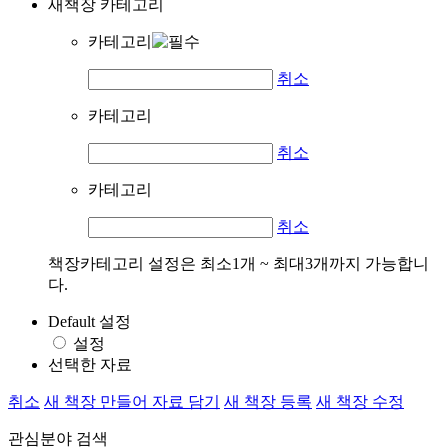
새책장 카테고리
카테고리
취소
카테고리
취소
카테고리
취소
책장카테고리 설정은 최소1개 ~ 최대3개까지 가능합니
다.
Default 설정
설정
선택한 자료
취소
새 책장 만들어 자료 담기
새 책장 등록
새 책장 수정
관심분야 검색