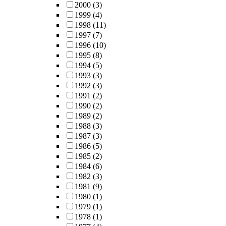
2000
(3)
1999
(4)
1998
(11)
1997
(7)
1996
(10)
1995
(8)
1994
(5)
1993
(3)
1992
(3)
1991
(2)
1990
(2)
1989
(2)
1988
(3)
1987
(3)
1986
(5)
1985
(2)
1984
(6)
1982
(3)
1981
(9)
1980
(1)
1979
(1)
1978
(1)