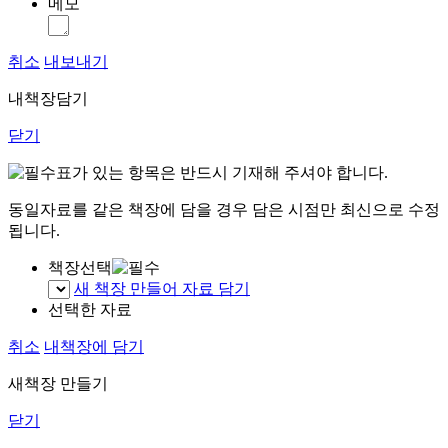
메모
취소
내보내기
내책장담기
닫기
표가 있는 항목은 반드시 기재해 주셔야 합니다.
동일자료를 같은 책장에 담을 경우 담은 시점만 최신으로 수정
됩니다.
책장선택
새 책장 만들어 자료 담기
선택한 자료
취소
내책장에 담기
새책장 만들기
닫기