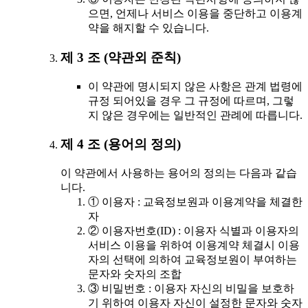
으면, 언제나 서비스 이용을 중단하고 이용계
약을 해지할 수 있습니다.
제 3 조 (약관외 준칙)
이 약관에 명시되지 않은 사항은 관계 법령에
규정 되어있을 경우 그 규정에 따르며, 그렇
지 않은 경우에는 일반적인 관례에 따릅니다.
제 4 조 (용어의 정의)
이 약관에서 사용하는 용어의 정의는 다음과 같습
니다.
① 이용자 : 교육정보원과 이용계약을 체결한
자
② 이용자번호(ID) : 이용자 식별과 이용자의
서비스 이용을 위하여 이용계약 체결시 이용
자의 선택에 의하여 교육정보원이 부여하는
문자와 숫자의 조합
③ 비밀번호 : 이용자 자신의 비밀을 보호하
기 위하여 이용자 자신이 설정한 문자와 숫자