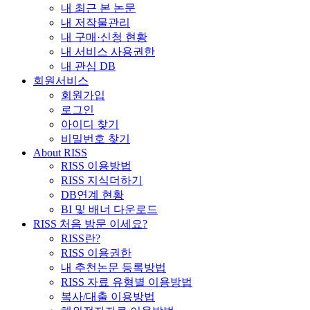
내 최근 본 논문
내 저작물관리
내 구매·신청 현황
내 서비스 사용권한
내 관심 DB
회원서비스
회원가입
로그인
아이디 찾기
비밀번호 찾기
About RISS
RISS 이용방법
RISS 지식더하기
DB연계 현황
BI 및 배너 다운로드
RISS 처음 방문 이세요?
RISS란?
RISS 이용권한
내 추천논문 등록방법
RISS 자료 유형별 이용방법
복사/대출 이용방법