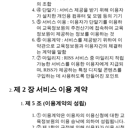
의 조합
④ 단말기 : 서비스 제공을 받기 위해 이용자
가 설치한 개인용 컴퓨터 및 모뎀 등의 기기
⑤ 서비스 이용 : 이용자가 단말기를 이용하
여 교육정보원의 주전산기에 접속하여 교육
정보원이 제공하는 정보를 이용하는 것
⑥ 이용계약 : 서비스를 제공받기 위하여 이
약관으로 교육정보원과 이용자간의 체결하
는 계약을 말함
⑦ 마일리지 : RISS 서비스 중 마일리지 적립
가능한 서비스를 이용한 이용자에게 지급되
며, RISS가 제공하는 특정 디지털 콘텐츠를
구입하는 데 사용하도록 만들어진 포인트
제 2 장 서비스 이용 계약
제 5 조 (이용계약의 성립)
① 이용계약은 이용자의 이용신청에 대한 교
육정보원의 이용 승낙에 의하여 성립됩니다.
② 제 1항의 규정에 의해 이용자가 이용 신청