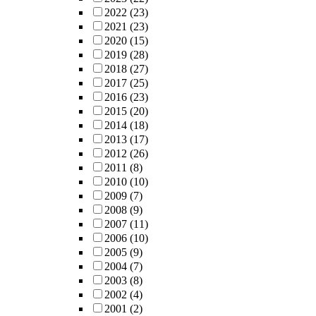
2022
(23)
2021
(23)
2020
(15)
2019
(28)
2018
(27)
2017
(25)
2016
(23)
2015
(20)
2014
(18)
2013
(17)
2012
(26)
2011
(8)
2010
(10)
2009
(7)
2008
(9)
2007
(11)
2006
(10)
2005
(9)
2004
(7)
2003
(8)
2002
(4)
2001
(2)