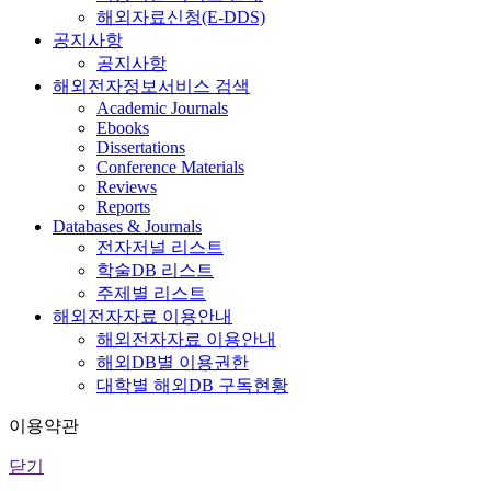
해외자료신청(E-DDS)
공지사항
공지사항
해외전자정보서비스 검색
Academic Journals
Ebooks
Dissertations
Conference Materials
Reviews
Reports
Databases & Journals
전자저널 리스트
학술DB 리스트
주제별 리스트
해외전자자료 이용안내
해외전자자료 이용안내
해외DB별 이용권한
대학별 해외DB 구독현황
이용약관
닫기