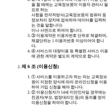
을 할 때에는 교육정보원이 이용자 관리시 필
요로 하는
사항을 전자적방식(교육정보원의 컴퓨터 등
정보처리 장치에 접속하여 데이터를 입력하
는 것을 말합니다)
이나 서면으로 하여야 합니다.
③ 이용계약은 이용자번호 단위로 체결하며,
체결단위는 1 이용자번호 이상이어야 합니
다.
④ 서비스의 대량이용 등 특별한 서비스 이용
에 관한 계약은 별도의 계약으로 합니다.
제 6 조 (이용신청)
① 서비스를 이용하고자 하는 자는 교육정보
원이 지정한 양식에 따라 온라인신청을 이용
하여 가입 신청을 해야 합니다.
② 이용신청자가 14세 미만인자일 경우에는
친권자(부모, 법정대리인 등)의 동의를 얻어
이용신청을 하여야 합니다.