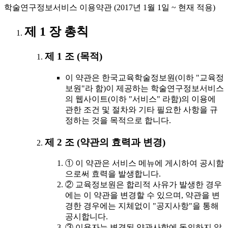
학술연구정보서비스 이용약관 (2017년 1월 1일 ~ 현재 적용)
제 1 장 총칙
제 1 조 (목적)
이 약관은 한국교육학술정보원(이하 "교육정
보원"라 함)이 제공하는 학술연구정보서비스
의 웹사이트(이하 "서비스" 라함)의 이용에
관한 조건 및 절차와 기타 필요한 사항을 규
정하는 것을 목적으로 합니다.
제 2 조 (약관의 효력과 변경)
① 이 약관은 서비스 메뉴에 게시하여 공시함
으로써 효력을 발생합니다.
② 교육정보원은 합리적 사유가 발생한 경우
에는 이 약관을 변경할 수 있으며, 약관을 변
경한 경우에는 지체없이 "공지사항"을 통해
공시합니다.
③ 이용자는 변경된 약관사항에 동의하지 않