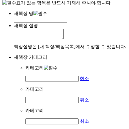
표가 있는 항목은 반드시 기재해 주셔야 합니다.
새책장 명
새책장 설명
책장설명은 [내 책장/책장목록]에서 수정할 수 있습니다.
새책장 카테고리
카테고리
취소
카테고리
취소
카테고리
취소