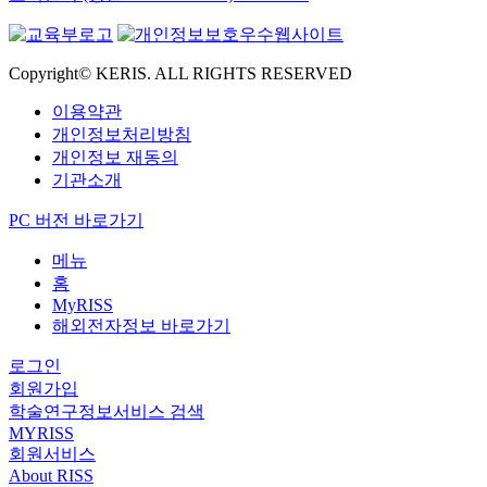
Copyright© KERIS. ALL RIGHTS RESERVED
이용약관
개인정보처리방침
개인정보 재동의
기관소개
PC 버전 바로가기
메뉴
홈
MyRISS
해외전자정보 바로가기
로그인
회원가입
학술연구정보서비스 검색
MYRISS
회원서비스
About RISS