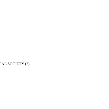
CAL SOCIETY
(2)