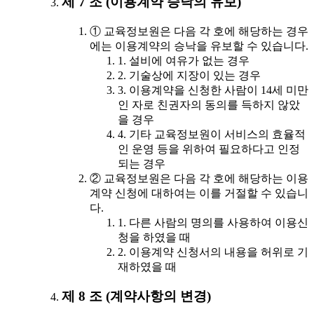
제 7 조 (이용계약 승낙의 유보)
① 교육정보원은 다음 각 호에 해당하는 경우
에는 이용계약의 승낙을 유보할 수 있습니다.
1. 설비에 여유가 없는 경우
2. 기술상에 지장이 있는 경우
3. 이용계약을 신청한 사람이 14세 미만
인 자로 친권자의 동의를 득하지 않았
을 경우
4. 기타 교육정보원이 서비스의 효율적
인 운영 등을 위하여 필요하다고 인정
되는 경우
② 교육정보원은 다음 각 호에 해당하는 이용
계약 신청에 대하여는 이를 거절할 수 있습니
다.
1. 다른 사람의 명의를 사용하여 이용신
청을 하였을 때
2. 이용계약 신청서의 내용을 허위로 기
재하였을 때
제 8 조 (계약사항의 변경)