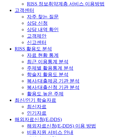
RISS 정보취약계층 서비스 이용방법
고객센터
자주 찾는 질문
상담 신청
상담 내역 확인
고객제안
신고센터
RISS 활용도 분석
자료 현황 통계
최근 이용통계 분석
주제별 활용통계 분석
학술지 활용도 분석
복사/대출제공 기관 분석
복사/대출신청 기관 분석
활용도 높은 주제
최신/인기 학술자료
최신자료
인기자료
해외자료신청(E-DDS)
해외자료신청(E-DDS) 이용 방법
비용지원 서비스 안내