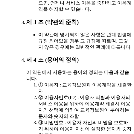
으면, 언제나 서비스 이용을 중단하고 이용계
약을 해지할 수 있습니다.
제 3 조 (약관외 준칙)
이 약관에 명시되지 않은 사항은 관계 법령에
규정 되어있을 경우 그 규정에 따르며, 그렇
지 않은 경우에는 일반적인 관례에 따릅니다.
제 4 조 (용어의 정의)
이 약관에서 사용하는 용어의 정의는 다음과 같습
니다.
① 이용자 : 교육정보원과 이용계약을 체결한
자
② 이용자번호(ID) : 이용자 식별과 이용자의
서비스 이용을 위하여 이용계약 체결시 이용
자의 선택에 의하여 교육정보원이 부여하는
문자와 숫자의 조합
③ 비밀번호 : 이용자 자신의 비밀을 보호하
기 위하여 이용자 자신이 설정한 문자와 숫자