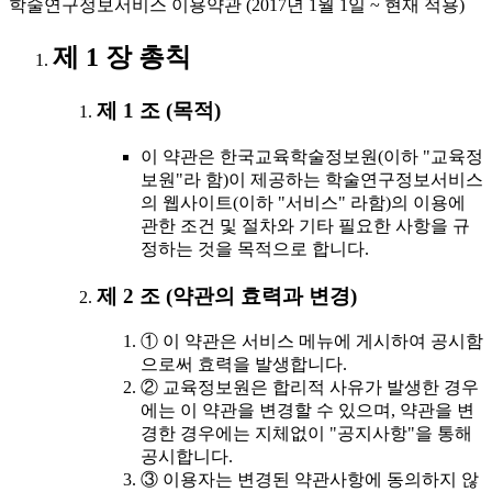
학술연구정보서비스 이용약관 (2017년 1월 1일 ~ 현재 적용)
제 1 장 총칙
제 1 조 (목적)
이 약관은 한국교육학술정보원(이하 "교육정
보원"라 함)이 제공하는 학술연구정보서비스
의 웹사이트(이하 "서비스" 라함)의 이용에
관한 조건 및 절차와 기타 필요한 사항을 규
정하는 것을 목적으로 합니다.
제 2 조 (약관의 효력과 변경)
① 이 약관은 서비스 메뉴에 게시하여 공시함
으로써 효력을 발생합니다.
② 교육정보원은 합리적 사유가 발생한 경우
에는 이 약관을 변경할 수 있으며, 약관을 변
경한 경우에는 지체없이 "공지사항"을 통해
공시합니다.
③ 이용자는 변경된 약관사항에 동의하지 않