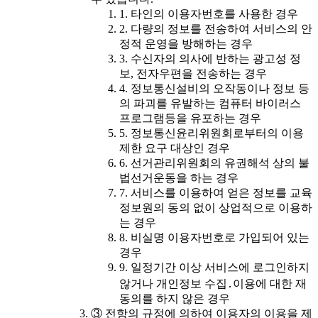
1. 타인의 이용자번호를 사용한 경우
2. 다량의 정보를 전송하여 서비스의 안
정적 운영을 방해하는 경우
3. 수신자의 의사에 반하는 광고성 정
보, 전자우편을 전송하는 경우
4. 정보통신설비의 오작동이나 정보 등
의 파괴를 유발하는 컴퓨터 바이러스
프로그램등을 유포하는 경우
5. 정보통신윤리위원회로부터의 이용
제한 요구 대상인 경우
6. 선거관리위원회의 유권해석 상의 불
법선거운동을 하는 경우
7. 서비스를 이용하여 얻은 정보를 교육
정보원의 동의 없이 상업적으로 이용하
는 경우
8. 비실명 이용자번호로 가입되어 있는
경우
9. 일정기간 이상 서비스에 로그인하지
않거나 개인정보 수집․이용에 대한 재
동의를 하지 않은 경우
③ 전항의 규정에 의하여 이용자의 이용을 제