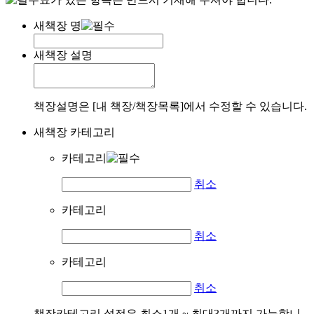
새책장 명
새책장 설명
책장설명은 [내 책장/책장목록]에서 수정할 수 있습니다.
새책장 카테고리
카테고리
취소
카테고리
취소
카테고리
취소
책장카테고리 설정은 최소1개 ~ 최대3개까지 가능합니