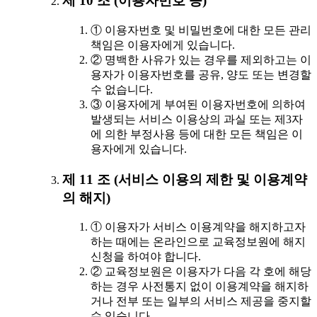
제 10 조 (이용자번호 등)
① 이용자번호 및 비밀번호에 대한 모든 관리
책임은 이용자에게 있습니다.
② 명백한 사유가 있는 경우를 제외하고는 이
용자가 이용자번호를 공유, 양도 또는 변경할
수 없습니다.
③ 이용자에게 부여된 이용자번호에 의하여
발생되는 서비스 이용상의 과실 또는 제3자
에 의한 부정사용 등에 대한 모든 책임은 이
용자에게 있습니다.
제 11 조 (서비스 이용의 제한 및 이용계약
의 해지)
① 이용자가 서비스 이용계약을 해지하고자
하는 때에는 온라인으로 교육정보원에 해지
신청을 하여야 합니다.
② 교육정보원은 이용자가 다음 각 호에 해당
하는 경우 사전통지 없이 이용계약을 해지하
거나 전부 또는 일부의 서비스 제공을 중지할
수 있습니다.