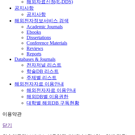
해외자료신청(E-DDS)
공지사항
공지사항
해외전자정보서비스 검색
Academic Journals
Ebooks
Dissertations
Conference Materials
Reviews
Reports
Databases & Journals
전자저널 리스트
학술DB 리스트
주제별 리스트
해외전자자료 이용안내
해외전자자료 이용안내
해외DB별 이용권한
대학별 해외DB 구독현황
이용약관
닫기