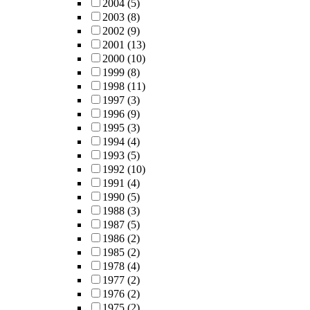
2004
(5)
2003
(8)
2002
(9)
2001
(13)
2000
(10)
1999
(8)
1998
(11)
1997
(3)
1996
(9)
1995
(3)
1994
(4)
1993
(5)
1992
(10)
1991
(4)
1990
(5)
1988
(3)
1987
(5)
1986
(2)
1985
(2)
1978
(4)
1977
(2)
1976
(2)
1975
(2)