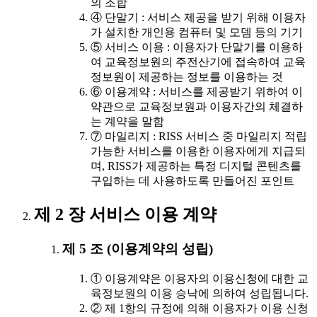
의 조합
④ 단말기 : 서비스 제공을 받기 위해 이용자
가 설치한 개인용 컴퓨터 및 모뎀 등의 기기
⑤ 서비스 이용 : 이용자가 단말기를 이용하
여 교육정보원의 주전산기에 접속하여 교육
정보원이 제공하는 정보를 이용하는 것
⑥ 이용계약 : 서비스를 제공받기 위하여 이
약관으로 교육정보원과 이용자간의 체결하
는 계약을 말함
⑦ 마일리지 : RISS 서비스 중 마일리지 적립
가능한 서비스를 이용한 이용자에게 지급되
며, RISS가 제공하는 특정 디지털 콘텐츠를
구입하는 데 사용하도록 만들어진 포인트
제 2 장 서비스 이용 계약
제 5 조 (이용계약의 성립)
① 이용계약은 이용자의 이용신청에 대한 교
육정보원의 이용 승낙에 의하여 성립됩니다.
② 제 1항의 규정에 의해 이용자가 이용 신청