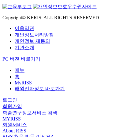
Copyright© KERIS. ALL RIGHTS RESERVED
이용약관
개인정보처리방침
개인정보 재동의
기관소개
PC 버전 바로가기
메뉴
홈
MyRISS
해외전자정보 바로가기
로그인
회원가입
학술연구정보서비스 검색
MYRISS
회원서비스
About RISS
RISS 처음 방문 이세요?