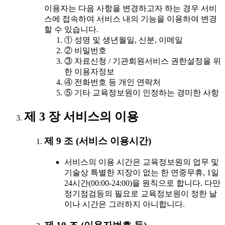
이용자는 다음 사항을 변경하고자 하는 경우 서비
스에 접속하여 서비스 내의 기능을 이용하여 변경
할 수 있습니다.
① 성명 및 생년월일, 신분, 이메일
② 비밀번호
③ 자료신청 / 기관회원서비스 권한설정을 위
한 이용자정보
④ 전화번호 등 개인 연락처
⑤ 기타 교육정보원이 인정하는 경미한 사항
제 3 장 서비스의 이용
제 9 조 (서비스 이용시간)
서비스의 이용 시간은 교육정보원의 업무 및
기술상 특별한 지장이 없는 한 연중무휴, 1일
24시간(00:00-24:00)을 원칙으로 합니다. 다만
정기점검등의 필요로 교육정보원이 정한 날
이나 시간은 그러하지 아니합니다.