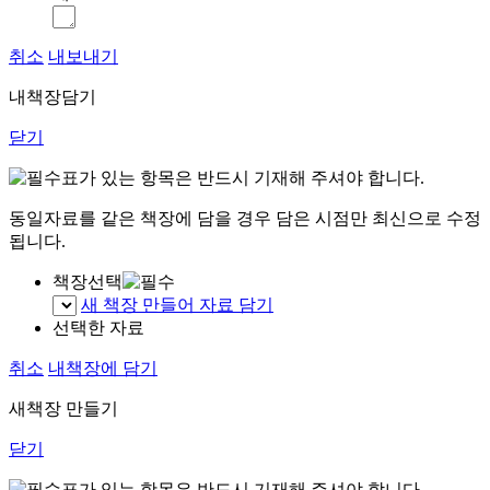
취소
내보내기
내책장담기
닫기
표가 있는 항목은 반드시 기재해 주셔야 합니다.
동일자료를 같은 책장에 담을 경우 담은 시점만 최신으로 수정
됩니다.
책장선택
새 책장 만들어 자료 담기
선택한 자료
취소
내책장에 담기
새책장 만들기
닫기
표가 있는 항목은 반드시 기재해 주셔야 합니다.