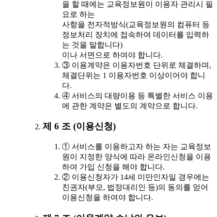
을 할 때에는 교육정보원이 이용자 관리시 필
요로 하는
사항을 전자적방식(교육정보원의 컴퓨터 등
정보처리 장치에 접속하여 데이터를 입력하
는 것을 말합니다)
이나 서면으로 하여야 합니다.
③ 이용계약은 이용자번호 단위로 체결하며,
체결단위는 1 이용자번호 이상이어야 합니
다.
④ 서비스의 대량이용 등 특별한 서비스 이용
에 관한 계약은 별도의 계약으로 합니다.
제 6 조 (이용신청)
① 서비스를 이용하고자 하는 자는 교육정보
원이 지정한 양식에 따라 온라인신청을 이용
하여 가입 신청을 해야 합니다.
② 이용신청자가 14세 미만인자일 경우에는
친권자(부모, 법정대리인 등)의 동의를 얻어
이용신청을 하여야 합니다.