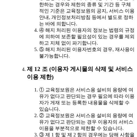
한하는 경우와 제한의 종류 및 기간 등 구체
적인 기준은 교육정보원의 공지, 서비스 이용
안내, 개인정보처리방침 등에서 별도로 정하
는 바에 의합니다.
④ 해지 처리된 이용자의 정보는 법령의 규정
에 의하여 보존할 필요성이 있는 경우를 제외
하고 지체 없이 파기합니다.
⑤ 해지 처리된 이용자번호의 경우, 재사용이
불가능합니다.
제 12 조 (이용자 게시물의 삭제 및 서비스
이용 제한)
① 교육정보원은 서비스용 설비의 용량에 여
유가 없다고 판단되는 경우 필요에 따라 이용
자가 게재 또는 등록한 내용물을 삭제할 수
있습니다.
② 교육정보원은 서비스용 설비의 용량에 여
유가 없다고 판단되는 경우 이용자의 서비스
이용을 부분적으로 제한할 수 있습니다.
③ 제 1 항 및 제 2 항의 경우에는 당해 사항을