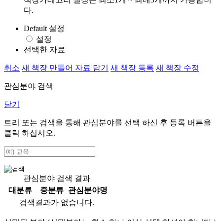
다.
Default 설정
설정
선택한 자료
취소
새 책장 만들어 자료 담기
새 책장 등록
새 책장 수정
관심분야 검색
닫기
트리 또는 검색을 통해 관심분야를 선택 하신 후
등록
버튼을
클릭 하십시오.
관심분야 검색 결과
대분류
중분류
관심분야명
검색결과가 없습니다.