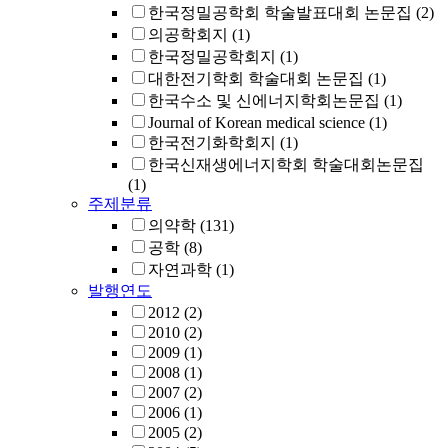
한국정밀공학회 학술발표대회 논문집
(2)
의공학회지
(1)
한국정밀공학회지
(1)
대한전기학회 학술대회 논문집
(1)
한국수소 및 신에너지학회논문집
(1)
Journal of Korean medical science
(1)
한국전기화학회지
(1)
한국신재생에너지학회 학술대회논문집
(1)
주제분류
의약학
(131)
공학
(8)
자연과학
(1)
발행연도
2012
(2)
2010
(2)
2009
(1)
2008
(1)
2007
(2)
2006
(1)
2005
(2)