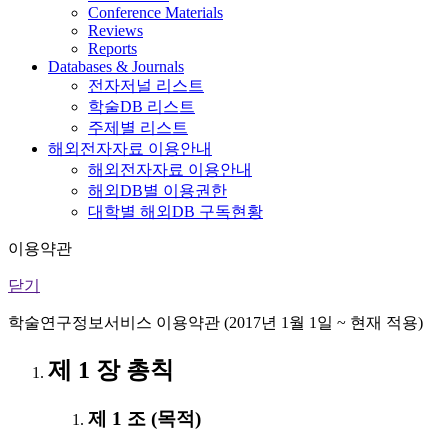
Conference Materials
Reviews
Reports
Databases & Journals
전자저널 리스트
학술DB 리스트
주제별 리스트
해외전자자료 이용안내
해외전자자료 이용안내
해외DB별 이용권한
대학별 해외DB 구독현황
이용약관
닫기
학술연구정보서비스 이용약관 (2017년 1월 1일 ~ 현재 적용)
제 1 장 총칙
제 1 조 (목적)