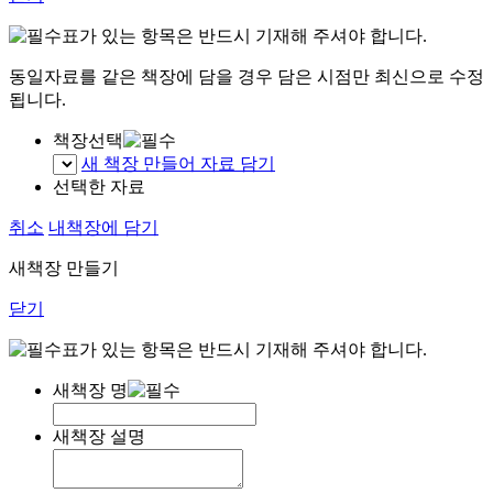
표가 있는 항목은 반드시 기재해 주셔야 합니다.
동일자료를 같은 책장에 담을 경우 담은 시점만 최신으로 수정
됩니다.
책장선택
새 책장 만들어 자료 담기
선택한 자료
취소
내책장에 담기
새책장 만들기
닫기
표가 있는 항목은 반드시 기재해 주셔야 합니다.
새책장 명
새책장 설명