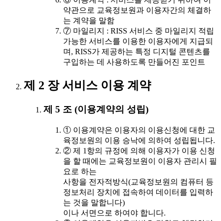
약관으로 교육정보원과 이용자간의 체결하
는 계약을 말함
⑦ 마일리지 : RISS 서비스 중 마일리지 적립
가능한 서비스를 이용한 이용자에게 지급되
며, RISS가 제공하는 특정 디지털 콘텐츠를
구입하는 데 사용하도록 만들어진 포인트
제 2 장 서비스 이용 계약
제 5 조 (이용계약의 성립)
① 이용계약은 이용자의 이용신청에 대한 교
육정보원의 이용 승낙에 의하여 성립됩니다.
② 제 1항의 규정에 의해 이용자가 이용 신청
을 할 때에는 교육정보원이 이용자 관리시 필
요로 하는
사항을 전자적방식(교육정보원의 컴퓨터 등
정보처리 장치에 접속하여 데이터를 입력하
는 것을 말합니다)
이나 서면으로 하여야 합니다.