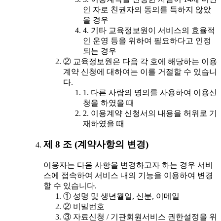
인 자로 친권자의 동의를 득하지 않았
을 경우
4. 기타 교육정보원이 서비스의 효율적
인 운영 등을 위하여 필요하다고 인정
되는 경우
② 교육정보원은 다음 각 호에 해당하는 이용
계약 신청에 대하여는 이를 거절할 수 있습니
다.
1. 다른 사람의 명의를 사용하여 이용신
청을 하였을 때
2. 이용계약 신청서의 내용을 허위로 기
재하였을 때
제 8 조 (계약사항의 변경)
이용자는 다음 사항을 변경하고자 하는 경우 서비
스에 접속하여 서비스 내의 기능을 이용하여 변경
할 수 있습니다.
① 성명 및 생년월일, 신분, 이메일
② 비밀번호
③ 자료신청 / 기관회원서비스 권한설정을 위