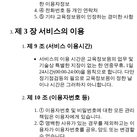
한 이용자정보
④ 전화번호 등 개인 연락처
⑤ 기타 교육정보원이 인정하는 경미한 사항
제 3 장 서비스의 이용
제 9 조 (서비스 이용시간)
서비스의 이용 시간은 교육정보원의 업무 및
기술상 특별한 지장이 없는 한 연중무휴, 1일
24시간(00:00-24:00)을 원칙으로 합니다. 다만
정기점검등의 필요로 교육정보원이 정한 날
이나 시간은 그러하지 아니합니다.
제 10 조 (이용자번호 등)
① 이용자번호 및 비밀번호에 대한 모든 관리
책임은 이용자에게 있습니다.
② 명백한 사유가 있는 경우를 제외하고는 이
용자가 이용자번호를 공유, 양도 또는 변경할
수 없습니다.