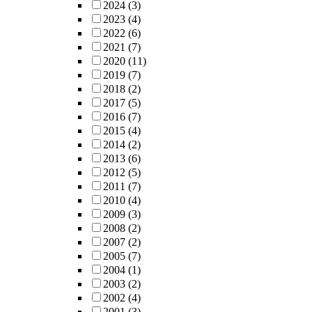
2024
(3)
2023
(4)
2022
(6)
2021
(7)
2020
(11)
2019
(7)
2018
(2)
2017
(5)
2016
(7)
2015
(4)
2014
(2)
2013
(6)
2012
(5)
2011
(7)
2010
(4)
2009
(3)
2008
(2)
2007
(2)
2005
(7)
2004
(1)
2003
(2)
2002
(4)
2001
(3)