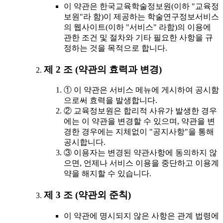
이 약관은 한국교육학술정보원(이하 "교육정
보원"라 함)이 제공하는 학술연구정보서비스
의 웹사이트(이하 "서비스" 라함)의 이용에
관한 조건 및 절차와 기타 필요한 사항을 규
정하는 것을 목적으로 합니다.
제 2 조 (약관의 효력과 변경)
① 이 약관은 서비스 메뉴에 게시하여 공시함
으로써 효력을 발생합니다.
② 교육정보원은 합리적 사유가 발생한 경우
에는 이 약관을 변경할 수 있으며, 약관을 변
경한 경우에는 지체없이 "공지사항"을 통해
공시합니다.
③ 이용자는 변경된 약관사항에 동의하지 않
으면, 언제나 서비스 이용을 중단하고 이용계
약을 해지할 수 있습니다.
제 3 조 (약관외 준칙)
이 약관에 명시되지 않은 사항은 관계 법령에