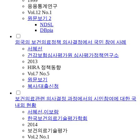
1999
응용통계연구
Vol.12 No.1
원문보기
2
NDSL
DBpia
외국의 보건의료정책 의사결정에서 국민 참여 사례
서혜선
건강보험심사평가원 심사평가정책연구소
2013
HIRA 정책동향
Vol.7 No.5
원문보기
복사/대출신청
보건의료관련 의사결정 과정에서의 시민참여에 대한 국
내외 현황
서혜선
,
이보람
한국보건의료기술평가학회
2014
보건의료기술평가
Vol.2 No.1