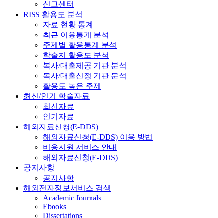
신고센터
RISS 활용도 분석
자료 현황 통계
최근 이용통계 분석
주제별 활용통계 분석
학술지 활용도 분석
복사/대출제공 기관 분석
복사/대출신청 기관 분석
활용도 높은 주제
최신/인기 학술자료
최신자료
인기자료
해외자료신청(E-DDS)
해외자료신청(E-DDS) 이용 방법
비용지원 서비스 안내
해외자료신청(E-DDS)
공지사항
공지사항
해외전자정보서비스 검색
Academic Journals
Ebooks
Dissertations