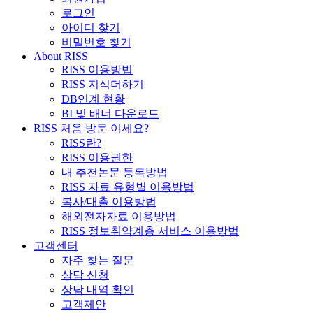
로그인
아이디 찾기
비밀번호 찾기
About RISS
RISS 이용방법
RISS 지식더하기
DB연계 현황
BI 및 배너 다운로드
RISS 처음 방문 이세요?
RISS란?
RISS 이용권한
내 추천논문 등록방법
RISS 자료 유형별 이용방법
복사/대출 이용방법
해외전자자료 이용방법
RISS 정보취약계층 서비스 이용방법
고객센터
자주 찾는 질문
상담 신청
상담 내역 확인
고객제안