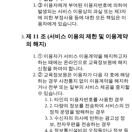
③ 이용자에게 부여된 이용자번호에 의하여
발생되는 서비스 이용상의 과실 또는 제3자
에 의한 부정사용 등에 대한 모든 책임은 이
용자에게 있습니다.
제 11 조 (서비스 이용의 제한 및 이용계약
의 해지)
① 이용자가 서비스 이용계약을 해지하고자
하는 때에는 온라인으로 교육정보원에 해지
신청을 하여야 합니다.
② 교육정보원은 이용자가 다음 각 호에 해당
하는 경우 사전통지 없이 이용계약을 해지하
거나 전부 또는 일부의 서비스 제공을 중지할
수 있습니다.
1. 타인의 이용자번호를 사용한 경우
2. 다량의 정보를 전송하여 서비스의 안
정적 운영을 방해하는 경우
3. 수신자의 의사에 반하는 광고성 정
보, 전자우편을 전송하는 경우
4. 정보통신설비의 오작동이나 정보 등