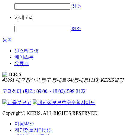
취소
카테고리
취소
등록
인스타그램
페이스북
유튜브
41061 대구광역시 동구 동내로 64(동내동1119) KERIS빌딩
고객센터 (평일: 09:00 ~ 18:00)
1599-3122
Copyright© KERIS. ALL RIGHTS RESERVED
이용약관
개인정보처리방침