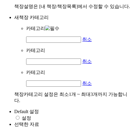
책장설명은 [내 책장/책장목록]에서 수정할 수 있습니다.
새책장 카테고리
카테고리
취소
카테고리
취소
카테고리
취소
책장카테고리 설정은 최소1개 ~ 최대3개까지 가능합니
다.
Default 설정
설정
선택한 자료