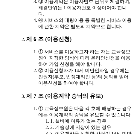
③ 이용계약은 이용자번호 단위로 체결하며,
체결단위는 1 이용자번호 이상이어야 합니
다.
④ 서비스의 대량이용 등 특별한 서비스 이용
에 관한 계약은 별도의 계약으로 합니다.
제 6 조 (이용신청)
① 서비스를 이용하고자 하는 자는 교육정보
원이 지정한 양식에 따라 온라인신청을 이용
하여 가입 신청을 해야 합니다.
② 이용신청자가 14세 미만인자일 경우에는
친권자(부모, 법정대리인 등)의 동의를 얻어
이용신청을 하여야 합니다.
제 7 조 (이용계약 승낙의 유보)
① 교육정보원은 다음 각 호에 해당하는 경우
에는 이용계약의 승낙을 유보할 수 있습니다.
1. 설비에 여유가 없는 경우
2. 기술상에 지장이 있는 경우
3. 이용계약을 신청한 사람이 14세 미만