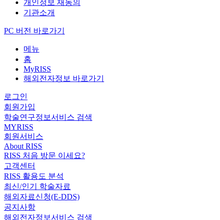
개인정보 재동의
기관소개
PC 버전 바로가기
메뉴
홈
MyRISS
해외전자정보 바로가기
로그인
회원가입
학술연구정보서비스 검색
MYRISS
회원서비스
About RISS
RISS 처음 방문 이세요?
고객센터
RISS 활용도 분석
최신/인기 학술자료
해외자료신청(E-DDS)
공지사항
해외전자정보서비스 검색