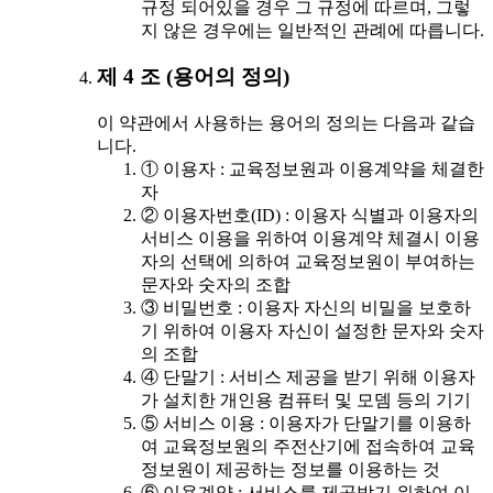
규정 되어있을 경우 그 규정에 따르며, 그렇
지 않은 경우에는 일반적인 관례에 따릅니다.
제 4 조 (용어의 정의)
이 약관에서 사용하는 용어의 정의는 다음과 같습
니다.
① 이용자 : 교육정보원과 이용계약을 체결한
자
② 이용자번호(ID) : 이용자 식별과 이용자의
서비스 이용을 위하여 이용계약 체결시 이용
자의 선택에 의하여 교육정보원이 부여하는
문자와 숫자의 조합
③ 비밀번호 : 이용자 자신의 비밀을 보호하
기 위하여 이용자 자신이 설정한 문자와 숫자
의 조합
④ 단말기 : 서비스 제공을 받기 위해 이용자
가 설치한 개인용 컴퓨터 및 모뎀 등의 기기
⑤ 서비스 이용 : 이용자가 단말기를 이용하
여 교육정보원의 주전산기에 접속하여 교육
정보원이 제공하는 정보를 이용하는 것
⑥ 이용계약 : 서비스를 제공받기 위하여 이