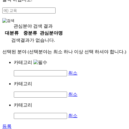
관심분야 검색 결과
대분류
중분류
관심분야명
검색결과가 없습니다.
선택된 분야 (선택분야는 최소 하나 이상 선택 하셔야 합니다.)
카테고리
취소
카테고리
취소
카테고리
취소
등록