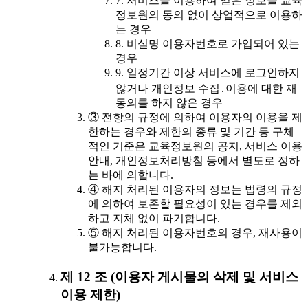
7. 서비스를 이용하여 얻은 정보를 교육
정보원의 동의 없이 상업적으로 이용하
는 경우
8. 비실명 이용자번호로 가입되어 있는
경우
9. 일정기간 이상 서비스에 로그인하지
않거나 개인정보 수집․이용에 대한 재
동의를 하지 않은 경우
③ 전항의 규정에 의하여 이용자의 이용을 제
한하는 경우와 제한의 종류 및 기간 등 구체
적인 기준은 교육정보원의 공지, 서비스 이용
안내, 개인정보처리방침 등에서 별도로 정하
는 바에 의합니다.
④ 해지 처리된 이용자의 정보는 법령의 규정
에 의하여 보존할 필요성이 있는 경우를 제외
하고 지체 없이 파기합니다.
⑤ 해지 처리된 이용자번호의 경우, 재사용이
불가능합니다.
제 12 조 (이용자 게시물의 삭제 및 서비스
이용 제한)