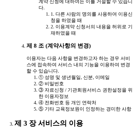
계약 신청에 대하여는 이를 거절할 수 있습니
다.
1. 다른 사람의 명의를 사용하여 이용신
청을 하였을 때
2. 이용계약 신청서의 내용을 허위로 기
재하였을 때
제 8 조 (계약사항의 변경)
이용자는 다음 사항을 변경하고자 하는 경우 서비
스에 접속하여 서비스 내의 기능을 이용하여 변경
할 수 있습니다.
① 성명 및 생년월일, 신분, 이메일
② 비밀번호
③ 자료신청 / 기관회원서비스 권한설정을 위
한 이용자정보
④ 전화번호 등 개인 연락처
⑤ 기타 교육정보원이 인정하는 경미한 사항
제 3 장 서비스의 이용