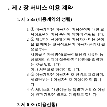
제 2 장 서비스 이용 계약
제 5 조 (이용계약의 성립)
① 이용계약은 이용자의 이용신청에 대한 교
육정보원의 이용 승낙에 의하여 성립됩니다.
② 제 1항의 규정에 의해 이용자가 이용 신청
을 할 때에는 교육정보원이 이용자 관리시 필
요로 하는
사항을 전자적방식(교육정보원의 컴퓨터 등
정보처리 장치에 접속하여 데이터를 입력하
는 것을 말합니다)
이나 서면으로 하여야 합니다.
③ 이용계약은 이용자번호 단위로 체결하며,
체결단위는 1 이용자번호 이상이어야 합니
다.
④ 서비스의 대량이용 등 특별한 서비스 이용
에 관한 계약은 별도의 계약으로 합니다.
제 6 조 (이용신청)