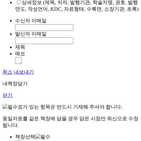
상세정보 (제목, 저자, 발행기관, 학술지명, 권호, 발행
연도, 작성언어, KDC, 자료형태, 수록면, 소장기관, 초록)
수신자 이메일
발신자 이메일
제목
메모
취소
내보내기
내책장담기
닫기
표가 있는 항목은 반드시 기재해 주셔야 합니다.
동일자료를 같은 책장에 담을 경우 담은 시점만 최신으로 수정
됩니다.
책장선택