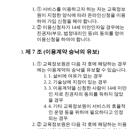
① 서비스를 이용하고자 하는 자는 교육정보
원이 지정한 양식에 따라 온라인신청을 이용
하여 가입 신청을 해야 합니다.
② 이용신청자가 14세 미만인자일 경우에는
친권자(부모, 법정대리인 등)의 동의를 얻어
이용신청을 하여야 합니다.
제 7 조 (이용계약 승낙의 유보)
① 교육정보원은 다음 각 호에 해당하는 경우
에는 이용계약의 승낙을 유보할 수 있습니다.
1. 설비에 여유가 없는 경우
2. 기술상에 지장이 있는 경우
3. 이용계약을 신청한 사람이 14세 미만
인 자로 친권자의 동의를 득하지 않았
을 경우
4. 기타 교육정보원이 서비스의 효율적
인 운영 등을 위하여 필요하다고 인정
되는 경우
② 교육정보원은 다음 각 호에 해당하는 이용