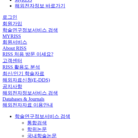
해외전자정보 바로가기
로그인
회원가입
학술연구정보서비스 검색
MYRISS
회원서비스
About RISS
RISS 처음 방문 이세요?
고객센터
RISS 활용도 분석
최신/인기 학술자료
해외자료신청(E-DDS)
공지사항
해외전자정보서비스 검색
Databases & Journals
해외전자자료 이용안내
학술연구정보서비스 검색
통합검색
학위논문
국내학술논문