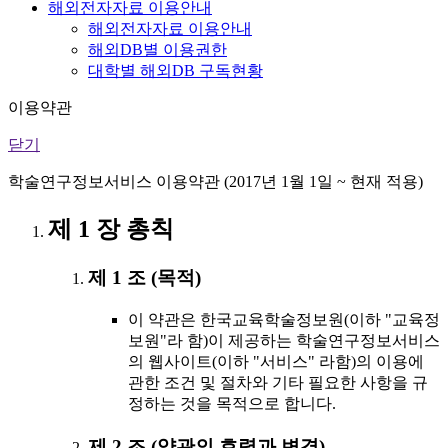
해외전자자료 이용안내
해외전자자료 이용안내
해외DB별 이용권한
대학별 해외DB 구독현황
이용약관
닫기
학술연구정보서비스 이용약관 (2017년 1월 1일 ~ 현재 적용)
제 1 장 총칙
제 1 조 (목적)
이 약관은 한국교육학술정보원(이하 "교육정
보원"라 함)이 제공하는 학술연구정보서비스
의 웹사이트(이하 "서비스" 라함)의 이용에
관한 조건 및 절차와 기타 필요한 사항을 규
정하는 것을 목적으로 합니다.
제 2 조 (약관의 효력과 변경)