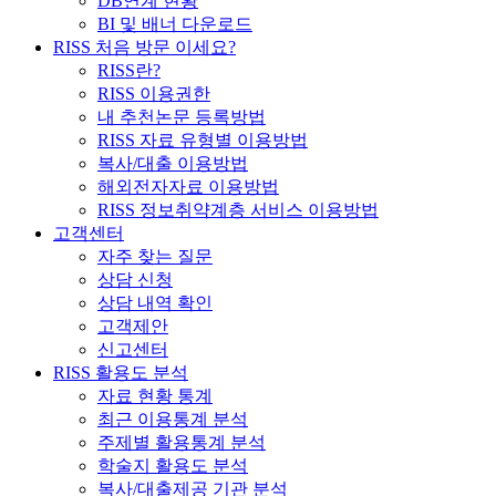
DB연계 현황
BI 및 배너 다운로드
RISS 처음 방문 이세요?
RISS란?
RISS 이용권한
내 추천논문 등록방법
RISS 자료 유형별 이용방법
복사/대출 이용방법
해외전자자료 이용방법
RISS 정보취약계층 서비스 이용방법
고객센터
자주 찾는 질문
상담 신청
상담 내역 확인
고객제안
신고센터
RISS 활용도 분석
자료 현황 통계
최근 이용통계 분석
주제별 활용통계 분석
학술지 활용도 분석
복사/대출제공 기관 분석