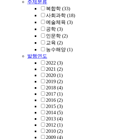
주제분류
복합학
(33)
사회과학
(18)
예술체육
(3)
공학
(3)
인문학
(2)
교육
(2)
농수해양
(1)
발행연도
2022
(3)
2021
(2)
2020
(1)
2019
(2)
2018
(4)
2017
(1)
2016
(2)
2015
(3)
2014
(5)
2013
(4)
2012
(1)
2010
(2)
2009
(4)