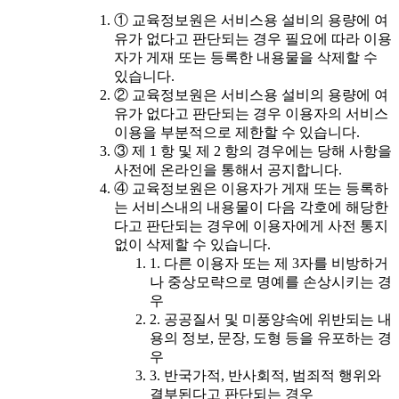
① 교육정보원은 서비스용 설비의 용량에 여
유가 없다고 판단되는 경우 필요에 따라 이용
자가 게재 또는 등록한 내용물을 삭제할 수
있습니다.
② 교육정보원은 서비스용 설비의 용량에 여
유가 없다고 판단되는 경우 이용자의 서비스
이용을 부분적으로 제한할 수 있습니다.
③ 제 1 항 및 제 2 항의 경우에는 당해 사항을
사전에 온라인을 통해서 공지합니다.
④ 교육정보원은 이용자가 게재 또는 등록하
는 서비스내의 내용물이 다음 각호에 해당한
다고 판단되는 경우에 이용자에게 사전 통지
없이 삭제할 수 있습니다.
1. 다른 이용자 또는 제 3자를 비방하거
나 중상모략으로 명예를 손상시키는 경
우
2. 공공질서 및 미풍양속에 위반되는 내
용의 정보, 문장, 도형 등을 유포하는 경
우
3. 반국가적, 반사회적, 범죄적 행위와
결부된다고 판단되는 경우