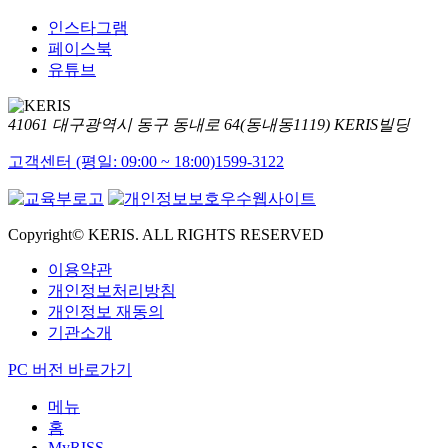
인스타그램
페이스북
유튜브
41061 대구광역시 동구 동내로 64(동내동1119) KERIS빌딩
고객센터 (평일: 09:00 ~ 18:00)
1599-3122
Copyright© KERIS. ALL RIGHTS RESERVED
이용약관
개인정보처리방침
개인정보 재동의
기관소개
PC 버전 바로가기
메뉴
홈
MyRISS