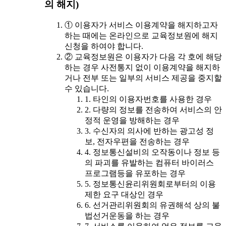
의 해지)
① 이용자가 서비스 이용계약을 해지하고자
하는 때에는 온라인으로 교육정보원에 해지
신청을 하여야 합니다.
② 교육정보원은 이용자가 다음 각 호에 해당
하는 경우 사전통지 없이 이용계약을 해지하
거나 전부 또는 일부의 서비스 제공을 중지할
수 있습니다.
1. 타인의 이용자번호를 사용한 경우
2. 다량의 정보를 전송하여 서비스의 안
정적 운영을 방해하는 경우
3. 수신자의 의사에 반하는 광고성 정
보, 전자우편을 전송하는 경우
4. 정보통신설비의 오작동이나 정보 등
의 파괴를 유발하는 컴퓨터 바이러스
프로그램등을 유포하는 경우
5. 정보통신윤리위원회로부터의 이용
제한 요구 대상인 경우
6. 선거관리위원회의 유권해석 상의 불
법선거운동을 하는 경우