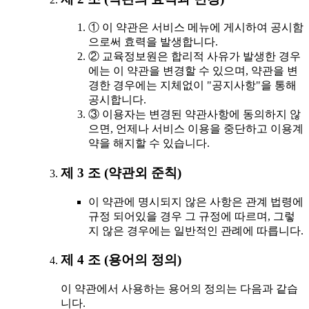
① 이 약관은 서비스 메뉴에 게시하여 공시함
으로써 효력을 발생합니다.
② 교육정보원은 합리적 사유가 발생한 경우
에는 이 약관을 변경할 수 있으며, 약관을 변
경한 경우에는 지체없이 "공지사항"을 통해
공시합니다.
③ 이용자는 변경된 약관사항에 동의하지 않
으면, 언제나 서비스 이용을 중단하고 이용계
약을 해지할 수 있습니다.
제 3 조 (약관외 준칙)
이 약관에 명시되지 않은 사항은 관계 법령에
규정 되어있을 경우 그 규정에 따르며, 그렇
지 않은 경우에는 일반적인 관례에 따릅니다.
제 4 조 (용어의 정의)
이 약관에서 사용하는 용어의 정의는 다음과 같습
니다.