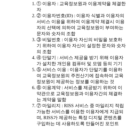
① 이용자 : 교육정보원과 이용계약을 체결한
자
② 이용자번호(ID) : 이용자 식별과 이용자의
서비스 이용을 위하여 이용계약 체결시 이용
자의 선택에 의하여 교육정보원이 부여하는
문자와 숫자의 조합
③ 비밀번호 : 이용자 자신의 비밀을 보호하
기 위하여 이용자 자신이 설정한 문자와 숫자
의 조합
④ 단말기 : 서비스 제공을 받기 위해 이용자
가 설치한 개인용 컴퓨터 및 모뎀 등의 기기
⑤ 서비스 이용 : 이용자가 단말기를 이용하
여 교육정보원의 주전산기에 접속하여 교육
정보원이 제공하는 정보를 이용하는 것
⑥ 이용계약 : 서비스를 제공받기 위하여 이
약관으로 교육정보원과 이용자간의 체결하
는 계약을 말함
⑦ 마일리지 : RISS 서비스 중 마일리지 적립
가능한 서비스를 이용한 이용자에게 지급되
며, RISS가 제공하는 특정 디지털 콘텐츠를
구입하는 데 사용하도록 만들어진 포인트