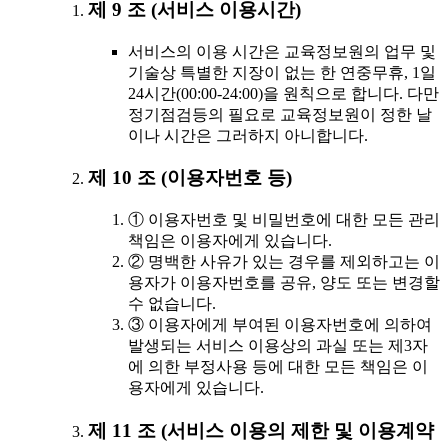
제 9 조 (서비스 이용시간)
서비스의 이용 시간은 교육정보원의 업무 및
기술상 특별한 지장이 없는 한 연중무휴, 1일
24시간(00:00-24:00)을 원칙으로 합니다. 다만
정기점검등의 필요로 교육정보원이 정한 날
이나 시간은 그러하지 아니합니다.
제 10 조 (이용자번호 등)
① 이용자번호 및 비밀번호에 대한 모든 관리
책임은 이용자에게 있습니다.
② 명백한 사유가 있는 경우를 제외하고는 이
용자가 이용자번호를 공유, 양도 또는 변경할
수 없습니다.
③ 이용자에게 부여된 이용자번호에 의하여
발생되는 서비스 이용상의 과실 또는 제3자
에 의한 부정사용 등에 대한 모든 책임은 이
용자에게 있습니다.
제 11 조 (서비스 이용의 제한 및 이용계약