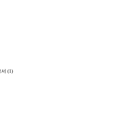
고서
(1)