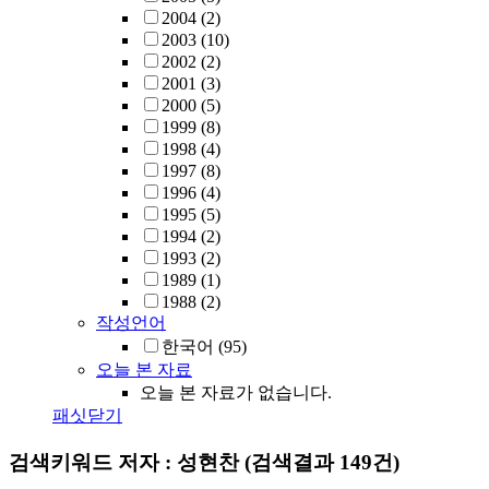
2004
(2)
2003
(10)
2002
(2)
2001
(3)
2000
(5)
1999
(8)
1998
(4)
1997
(8)
1996
(4)
1995
(5)
1994
(2)
1993
(2)
1989
(1)
1988
(2)
작성언어
한국어
(95)
오늘 본 자료
오늘 본 자료가 없습니다.
패싯닫기
검색키워드
저자 : 성현찬
(검색결과 149건)