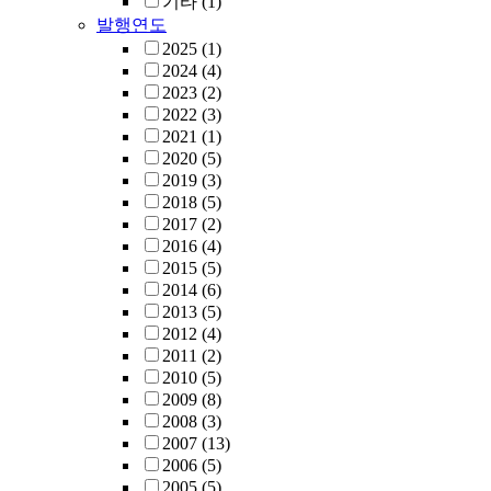
기타
(1)
발행연도
2025
(1)
2024
(4)
2023
(2)
2022
(3)
2021
(1)
2020
(5)
2019
(3)
2018
(5)
2017
(2)
2016
(4)
2015
(5)
2014
(6)
2013
(5)
2012
(4)
2011
(2)
2010
(5)
2009
(8)
2008
(3)
2007
(13)
2006
(5)
2005
(5)