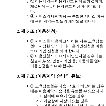
③ 이용계약은 이용자번호 단위로 체결하며,
체결단위는 1 이용자번호 이상이어야 합니
다.
④ 서비스의 대량이용 등 특별한 서비스 이용
에 관한 계약은 별도의 계약으로 합니다.
제 6 조 (이용신청)
① 서비스를 이용하고자 하는 자는 교육정보
원이 지정한 양식에 따라 온라인신청을 이용
하여 가입 신청을 해야 합니다.
② 이용신청자가 14세 미만인자일 경우에는
친권자(부모, 법정대리인 등)의 동의를 얻어
이용신청을 하여야 합니다.
제 7 조 (이용계약 승낙의 유보)
① 교육정보원은 다음 각 호에 해당하는 경우
에는 이용계약의 승낙을 유보할 수 있습니다.
1. 설비에 여유가 없는 경우
2. 기술상에 지장이 있는 경우
3. 이용계약을 신청한 사람이 14세 미만