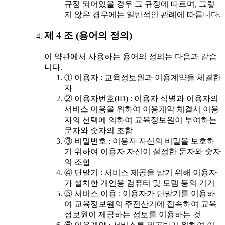
규정 되어있을 경우 그 규정에 따르며, 그렇
지 않은 경우에는 일반적인 관례에 따릅니다.
제 4 조 (용어의 정의)
이 약관에서 사용하는 용어의 정의는 다음과 같습
니다.
① 이용자 : 교육정보원과 이용계약을 체결한
자
② 이용자번호(ID) : 이용자 식별과 이용자의
서비스 이용을 위하여 이용계약 체결시 이용
자의 선택에 의하여 교육정보원이 부여하는
문자와 숫자의 조합
③ 비밀번호 : 이용자 자신의 비밀을 보호하
기 위하여 이용자 자신이 설정한 문자와 숫자
의 조합
④ 단말기 : 서비스 제공을 받기 위해 이용자
가 설치한 개인용 컴퓨터 및 모뎀 등의 기기
⑤ 서비스 이용 : 이용자가 단말기를 이용하
여 교육정보원의 주전산기에 접속하여 교육
정보원이 제공하는 정보를 이용하는 것