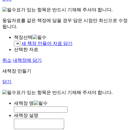
표가 있는 항목은 반드시 기재해 주셔야 합니다.
동일자료를 같은 책장에 담을 경우 담은 시점만 최신으로 수정
됩니다.
책장선택
새 책장 만들어 자료 담기
선택한 자료
취소
내책장에 담기
새책장 만들기
닫기
표가 있는 항목은 반드시 기재해 주셔야 합니다.
새책장 명
새책장 설명