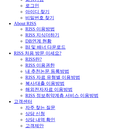
로그인
아이디 찾기
비밀번호 찾기
About RISS
RISS 이용방법
RISS 지식더하기
DB연계 현황
BI 및 배너 다운로드
RISS 처음 방문 이세요?
RISS란?
RISS 이용권한
내 추천논문 등록방법
RISS 자료 유형별 이용방법
복사/대출 이용방법
해외전자자료 이용방법
RISS 정보취약계층 서비스 이용방법
고객센터
자주 찾는 질문
상담 신청
상담 내역 확인
고객제안