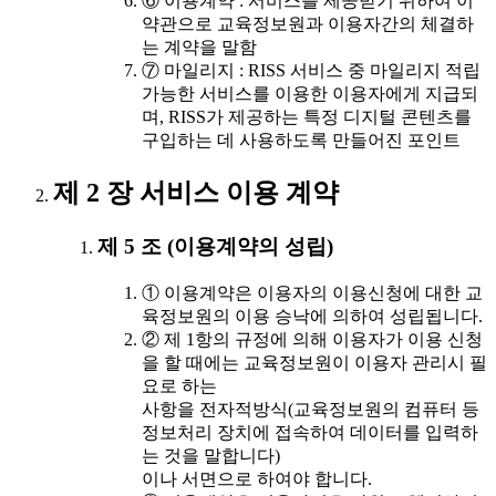
⑥ 이용계약 : 서비스를 제공받기 위하여 이
약관으로 교육정보원과 이용자간의 체결하
는 계약을 말함
⑦ 마일리지 : RISS 서비스 중 마일리지 적립
가능한 서비스를 이용한 이용자에게 지급되
며, RISS가 제공하는 특정 디지털 콘텐츠를
구입하는 데 사용하도록 만들어진 포인트
제 2 장 서비스 이용 계약
제 5 조 (이용계약의 성립)
① 이용계약은 이용자의 이용신청에 대한 교
육정보원의 이용 승낙에 의하여 성립됩니다.
② 제 1항의 규정에 의해 이용자가 이용 신청
을 할 때에는 교육정보원이 이용자 관리시 필
요로 하는
사항을 전자적방식(교육정보원의 컴퓨터 등
정보처리 장치에 접속하여 데이터를 입력하
는 것을 말합니다)
이나 서면으로 하여야 합니다.