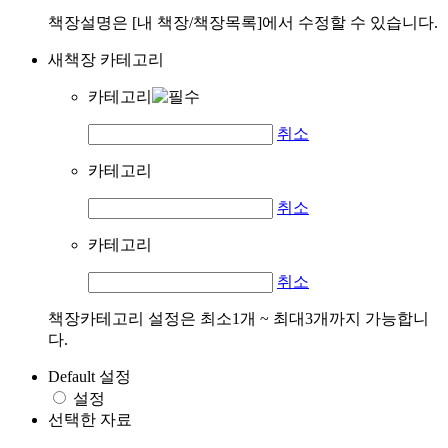
책장설명은 [내 책장/책장목록]에서 수정할 수 있습니다.
새책장 카테고리
카테고리
취소
카테고리
취소
카테고리
취소
책장카테고리 설정은 최소1개 ~ 최대3개까지 가능합니
다.
Default 설정
설정
선택한 자료