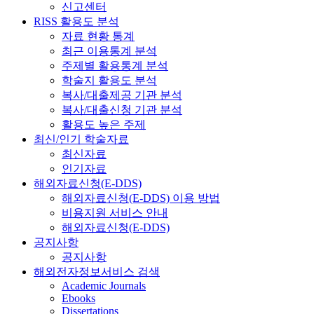
신고센터
RISS 활용도 분석
자료 현황 통계
최근 이용통계 분석
주제별 활용통계 분석
학술지 활용도 분석
복사/대출제공 기관 분석
복사/대출신청 기관 분석
활용도 높은 주제
최신/인기 학술자료
최신자료
인기자료
해외자료신청(E-DDS)
해외자료신청(E-DDS) 이용 방법
비용지원 서비스 안내
해외자료신청(E-DDS)
공지사항
공지사항
해외전자정보서비스 검색
Academic Journals
Ebooks
Dissertations