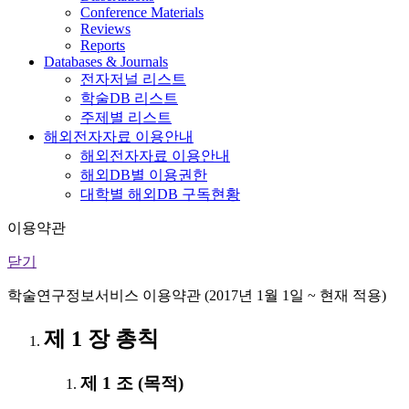
Conference Materials
Reviews
Reports
Databases & Journals
전자저널 리스트
학술DB 리스트
주제별 리스트
해외전자자료 이용안내
해외전자자료 이용안내
해외DB별 이용권한
대학별 해외DB 구독현황
이용약관
닫기
학술연구정보서비스 이용약관 (2017년 1월 1일 ~ 현재 적용)
제 1 장 총칙
제 1 조 (목적)