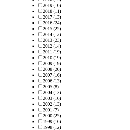
2019
(10)
2018
(11)
2017
(13)
2016
(24)
2015
(25)
2014
(12)
2013
(23)
2012
(14)
2011
(19)
2010
(19)
2009
(19)
2008
(20)
2007
(16)
2006
(13)
2005
(8)
2004
(13)
2003
(16)
2002
(13)
2001
(7)
2000
(25)
1999
(16)
1998
(12)