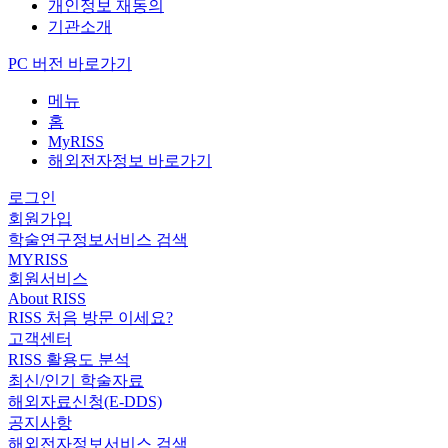
개인정보 재동의
기관소개
PC 버전 바로가기
메뉴
홈
MyRISS
해외전자정보 바로가기
로그인
회원가입
학술연구정보서비스 검색
MYRISS
회원서비스
About RISS
RISS 처음 방문 이세요?
고객센터
RISS 활용도 분석
최신/인기 학술자료
해외자료신청(E-DDS)
공지사항
해외전자정보서비스 검색