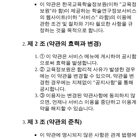
이 약관은 한국교육학술정보원(이하 "교육정
보원"라 함)이 제공하는 학술연구정보서비스
의 웹사이트(이하 "서비스" 라함)의 이용에
관한 조건 및 절차와 기타 필요한 사항을 규
정하는 것을 목적으로 합니다.
제 2 조 (약관의 효력과 변경)
① 이 약관은 서비스 메뉴에 게시하여 공시함
으로써 효력을 발생합니다.
② 교육정보원은 합리적 사유가 발생한 경우
에는 이 약관을 변경할 수 있으며, 약관을 변
경한 경우에는 지체없이 "공지사항"을 통해
공시합니다.
③ 이용자는 변경된 약관사항에 동의하지 않
으면, 언제나 서비스 이용을 중단하고 이용계
약을 해지할 수 있습니다.
제 3 조 (약관외 준칙)
이 약관에 명시되지 않은 사항은 관계 법령에