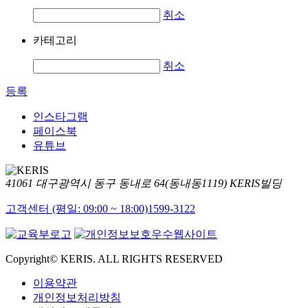
취소
카테고리
취소
등록
인스타그램
페이스북
유튜브
41061 대구광역시 동구 동내로 64(동내동1119) KERIS빌딩
고객센터 (평일: 09:00 ~ 18:00)
1599-3122
Copyright© KERIS. ALL RIGHTS RESERVED
이용약관
개인정보처리방침