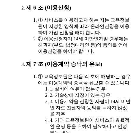
제 6 조 (이용신청)
① 서비스를 이용하고자 하는 자는 교육정보
원이 지정한 양식에 따라 온라인신청을 이용
하여 가입 신청을 해야 합니다.
② 이용신청자가 14세 미만인자일 경우에는
친권자(부모, 법정대리인 등)의 동의를 얻어
이용신청을 하여야 합니다.
제 7 조 (이용계약 승낙의 유보)
① 교육정보원은 다음 각 호에 해당하는 경우
에는 이용계약의 승낙을 유보할 수 있습니다.
1. 설비에 여유가 없는 경우
2. 기술상에 지장이 있는 경우
3. 이용계약을 신청한 사람이 14세 미만
인 자로 친권자의 동의를 득하지 않았
을 경우
4. 기타 교육정보원이 서비스의 효율적
인 운영 등을 위하여 필요하다고 인정
되는 경우