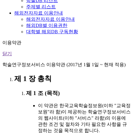
학술DB 리스트
주제별 리스트
해외전자자료 이용안내
해외전자자료 이용안내
해외DB별 이용권한
대학별 해외DB 구독현황
이용약관
닫기
학술연구정보서비스 이용약관 (2017년 1월 1일 ~ 현재 적용)
제 1 장 총칙
제 1 조 (목적)
이 약관은 한국교육학술정보원(이하 "교육정
보원"라 함)이 제공하는 학술연구정보서비스
의 웹사이트(이하 "서비스" 라함)의 이용에
관한 조건 및 절차와 기타 필요한 사항을 규
정하는 것을 목적으로 합니다.