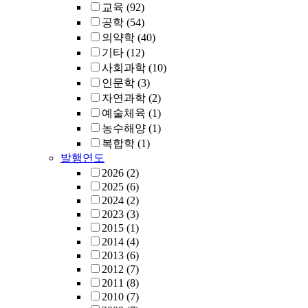
교육
(92)
공학
(54)
의약학
(40)
기타
(12)
사회과학
(10)
인문학
(3)
자연과학
(2)
예술체육
(1)
농수해양
(1)
복합학
(1)
발행연도
2026
(2)
2025
(6)
2024
(2)
2023
(3)
2015
(1)
2014
(4)
2013
(6)
2012
(7)
2011
(8)
2010
(7)