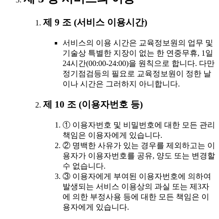
제 9 조 (서비스 이용시간)
서비스의 이용 시간은 교육정보원의 업무 및
기술상 특별한 지장이 없는 한 연중무휴, 1일
24시간(00:00-24:00)을 원칙으로 합니다. 다만
정기점검등의 필요로 교육정보원이 정한 날
이나 시간은 그러하지 아니합니다.
제 10 조 (이용자번호 등)
① 이용자번호 및 비밀번호에 대한 모든 관리
책임은 이용자에게 있습니다.
② 명백한 사유가 있는 경우를 제외하고는 이
용자가 이용자번호를 공유, 양도 또는 변경할
수 없습니다.
③ 이용자에게 부여된 이용자번호에 의하여
발생되는 서비스 이용상의 과실 또는 제3자
에 의한 부정사용 등에 대한 모든 책임은 이
용자에게 있습니다.