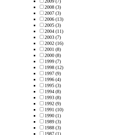
2009
(7)
2008
(3)
2007
(3)
2006
(13)
2005
(3)
2004
(11)
2003
(7)
2002
(16)
2001
(8)
2000
(8)
1999
(7)
1998
(12)
1997
(9)
1996
(4)
1995
(3)
1994
(8)
1993
(8)
1992
(9)
1991
(10)
1990
(1)
1989
(3)
1988
(3)
1987
(1)