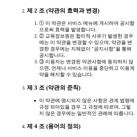
제 2 조 (약관의 효력과 변경)
① 이 약관은 서비스 메뉴에 게시하여 공시함
으로써 효력을 발생합니다.
② 교육정보원은 합리적 사유가 발생한 경우
에는 이 약관을 변경할 수 있으며, 약관을 변
경한 경우에는 지체없이 "공지사항"을 통해
공시합니다.
③ 이용자는 변경된 약관사항에 동의하지 않
으면, 언제나 서비스 이용을 중단하고 이용계
약을 해지할 수 있습니다.
제 3 조 (약관외 준칙)
이 약관에 명시되지 않은 사항은 관계 법령에
규정 되어있을 경우 그 규정에 따르며, 그렇
지 않은 경우에는 일반적인 관례에 따릅니다.
제 4 조 (용어의 정의)