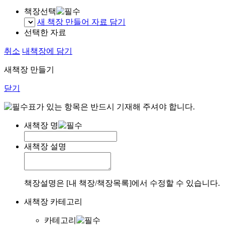
책장선택
새 책장 만들어 자료 담기
선택한 자료
취소
내책장에 담기
새책장 만들기
닫기
표가 있는 항목은 반드시 기재해 주셔야 합니다.
새책장 명
새책장 설명
책장설명은 [내 책장/책장목록]에서 수정할 수 있습니다.
새책장 카테고리
카테고리