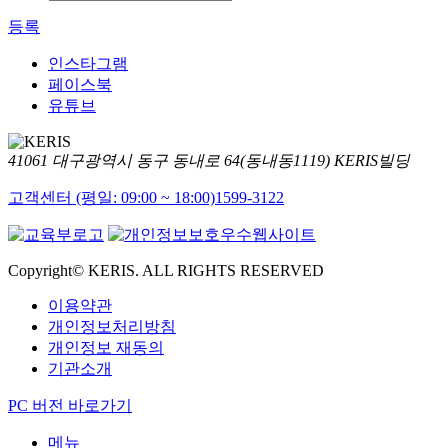
등록
인스타그램
페이스북
유튜브
41061 대구광역시 동구 동내로 64(동내동1119) KERIS빌딩
고객센터 (평일: 09:00 ~ 18:00)
1599-3122
Copyright© KERIS. ALL RIGHTS RESERVED
이용약관
개인정보처리방침
개인정보 재동의
기관소개
PC 버전 바로가기
메뉴