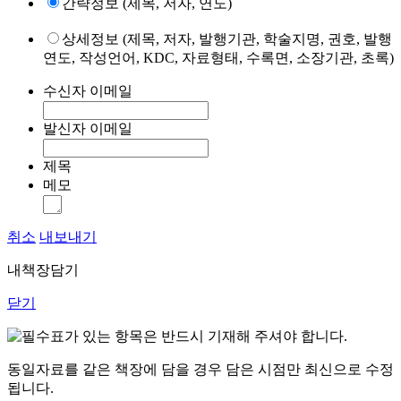
간략정보 (제목, 저자, 연도)
상세정보 (제목, 저자, 발행기관, 학술지명, 권호, 발행
연도, 작성언어, KDC, 자료형태, 수록면, 소장기관, 초록)
수신자 이메일
발신자 이메일
제목
메모
취소
내보내기
내책장담기
닫기
표가 있는 항목은 반드시 기재해 주셔야 합니다.
동일자료를 같은 책장에 담을 경우 담은 시점만 최신으로 수정
됩니다.