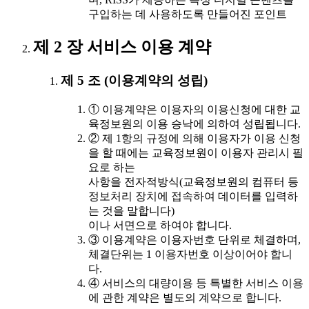
구입하는 데 사용하도록 만들어진 포인트
제 2 장 서비스 이용 계약
제 5 조 (이용계약의 성립)
① 이용계약은 이용자의 이용신청에 대한 교
육정보원의 이용 승낙에 의하여 성립됩니다.
② 제 1항의 규정에 의해 이용자가 이용 신청
을 할 때에는 교육정보원이 이용자 관리시 필
요로 하는
사항을 전자적방식(교육정보원의 컴퓨터 등
정보처리 장치에 접속하여 데이터를 입력하
는 것을 말합니다)
이나 서면으로 하여야 합니다.
③ 이용계약은 이용자번호 단위로 체결하며,
체결단위는 1 이용자번호 이상이어야 합니
다.
④ 서비스의 대량이용 등 특별한 서비스 이용
에 관한 계약은 별도의 계약으로 합니다.