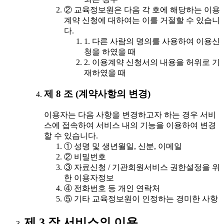
② 교육정보원은 다음 각 호에 해당하는 이용
계약 신청에 대하여는 이를 거절할 수 있습니
다.
1. 다른 사람의 명의를 사용하여 이용신
청을 하였을 때
2. 이용계약 신청서의 내용을 허위로 기
재하였을 때
제 8 조 (계약사항의 변경)
이용자는 다음 사항을 변경하고자 하는 경우 서비
스에 접속하여 서비스 내의 기능을 이용하여 변경
할 수 있습니다.
① 성명 및 생년월일, 신분, 이메일
② 비밀번호
③ 자료신청 / 기관회원서비스 권한설정을 위
한 이용자정보
④ 전화번호 등 개인 연락처
⑤ 기타 교육정보원이 인정하는 경미한 사항
제 3 장 서비스의 이용