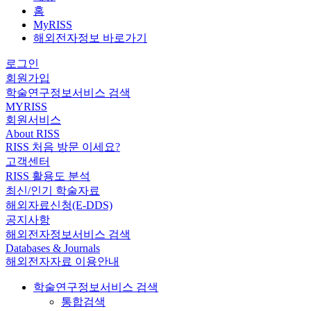
홈
MyRISS
해외전자정보 바로가기
로그인
회원가입
학술연구정보서비스 검색
MYRISS
회원서비스
About RISS
RISS 처음 방문 이세요?
고객센터
RISS 활용도 분석
최신/인기 학술자료
해외자료신청(E-DDS)
공지사항
해외전자정보서비스 검색
Databases & Journals
해외전자자료 이용안내
학술연구정보서비스 검색
통합검색