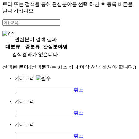
트리 또는 검색을 통해 관심분야를 선택 하신 후
등록
버튼을
클릭 하십시오.
관심분야 검색 결과
대분류
중분류
관심분야명
검색결과가 없습니다.
선택된 분야 (선택분야는 최소 하나 이상 선택 하셔야 합니다.)
카테고리
취소
카테고리
취소
카테고리
취소