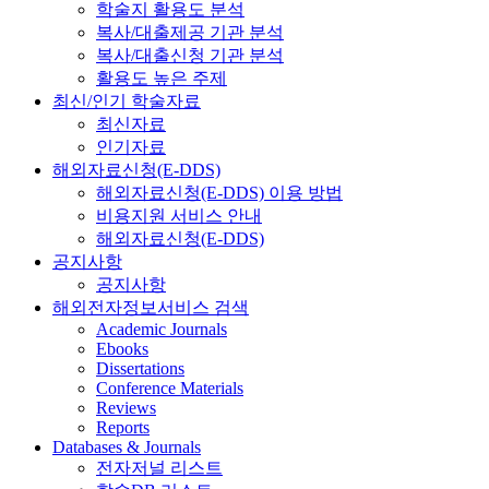
학술지 활용도 분석
복사/대출제공 기관 분석
복사/대출신청 기관 분석
활용도 높은 주제
최신/인기 학술자료
최신자료
인기자료
해외자료신청(E-DDS)
해외자료신청(E-DDS) 이용 방법
비용지원 서비스 안내
해외자료신청(E-DDS)
공지사항
공지사항
해외전자정보서비스 검색
Academic Journals
Ebooks
Dissertations
Conference Materials
Reviews
Reports
Databases & Journals
전자저널 리스트