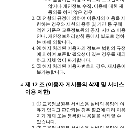
않거나 개인정보 수집․이용에 대한 재
동의를 하지 않은 경우
③ 전항의 규정에 의하여 이용자의 이용을 제
한하는 경우와 제한의 종류 및 기간 등 구체
적인 기준은 교육정보원의 공지, 서비스 이용
안내, 개인정보처리방침 등에서 별도로 정하
는 바에 의합니다.
④ 해지 처리된 이용자의 정보는 법령의 규정
에 의하여 보존할 필요성이 있는 경우를 제외
하고 지체 없이 파기합니다.
⑤ 해지 처리된 이용자번호의 경우, 재사용이
불가능합니다.
제 12 조 (이용자 게시물의 삭제 및 서비스
이용 제한)
① 교육정보원은 서비스용 설비의 용량에 여
유가 없다고 판단되는 경우 필요에 따라 이용
자가 게재 또는 등록한 내용물을 삭제할 수
있습니다.
② 교육정보원은 서비스용 설비의 용량에 여