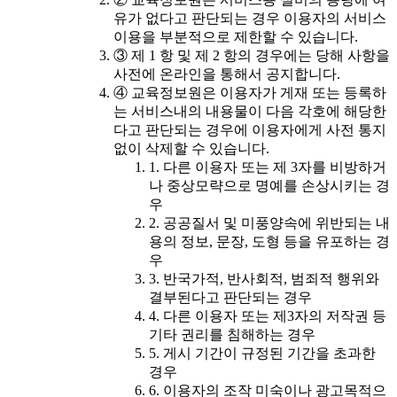
유가 없다고 판단되는 경우 이용자의 서비스
이용을 부분적으로 제한할 수 있습니다.
③ 제 1 항 및 제 2 항의 경우에는 당해 사항을
사전에 온라인을 통해서 공지합니다.
④ 교육정보원은 이용자가 게재 또는 등록하
는 서비스내의 내용물이 다음 각호에 해당한
다고 판단되는 경우에 이용자에게 사전 통지
없이 삭제할 수 있습니다.
1. 다른 이용자 또는 제 3자를 비방하거
나 중상모략으로 명예를 손상시키는 경
우
2. 공공질서 및 미풍양속에 위반되는 내
용의 정보, 문장, 도형 등을 유포하는 경
우
3. 반국가적, 반사회적, 범죄적 행위와
결부된다고 판단되는 경우
4. 다른 이용자 또는 제3자의 저작권 등
기타 권리를 침해하는 경우
5. 게시 기간이 규정된 기간을 초과한
경우
6. 이용자의 조작 미숙이나 광고목적으