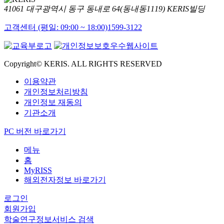
41061 대구광역시 동구 동내로 64(동내동1119) KERIS빌딩
고객센터 (평일: 09:00 ~ 18:00)
1599-3122
Copyright© KERIS. ALL RIGHTS RESERVED
이용약관
개인정보처리방침
개인정보 재동의
기관소개
PC 버전 바로가기
메뉴
홈
MyRISS
해외전자정보 바로가기
로그인
회원가입
학술연구정보서비스 검색