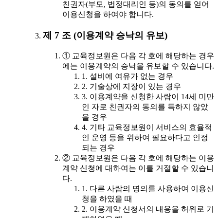
친권자(부모, 법정대리인 등)의 동의를 얻어
이용신청을 하여야 합니다.
제 7 조 (이용계약 승낙의 유보)
① 교육정보원은 다음 각 호에 해당하는 경우
에는 이용계약의 승낙을 유보할 수 있습니다.
1. 설비에 여유가 없는 경우
2. 기술상에 지장이 있는 경우
3. 이용계약을 신청한 사람이 14세 미만
인 자로 친권자의 동의를 득하지 않았
을 경우
4. 기타 교육정보원이 서비스의 효율적
인 운영 등을 위하여 필요하다고 인정
되는 경우
② 교육정보원은 다음 각 호에 해당하는 이용
계약 신청에 대하여는 이를 거절할 수 있습니
다.
1. 다른 사람의 명의를 사용하여 이용신
청을 하였을 때
2. 이용계약 신청서의 내용을 허위로 기