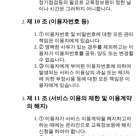
정기점검등의 필요로 교육정보원이 정한 날
이나 시간은 그러하지 아니합니다.
제 10 조 (이용자번호 등)
① 이용자번호 및 비밀번호에 대한 모든 관리
책임은 이용자에게 있습니다.
② 명백한 사유가 있는 경우를 제외하고는 이
용자가 이용자번호를 공유, 양도 또는 변경할
수 없습니다.
③ 이용자에게 부여된 이용자번호에 의하여
발생되는 서비스 이용상의 과실 또는 제3자
에 의한 부정사용 등에 대한 모든 책임은 이
용자에게 있습니다.
제 11 조 (서비스 이용의 제한 및 이용계약
의 해지)
① 이용자가 서비스 이용계약을 해지하고자
하는 때에는 온라인으로 교육정보원에 해지
신청을 하여야 합니다.