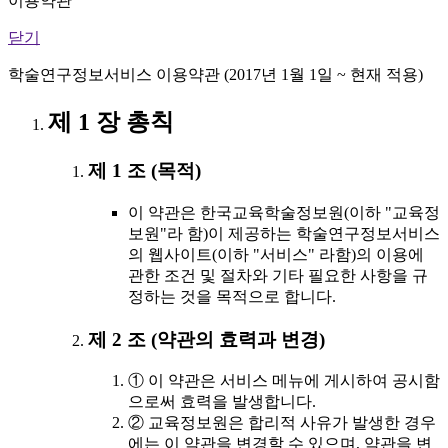
이용약관
닫기
학술연구정보서비스 이용약관 (2017년 1월 1일 ~ 현재 적용)
제 1 장 총칙
제 1 조 (목적)
이 약관은 한국교육학술정보원(이하 "교육정
보원"라 함)이 제공하는 학술연구정보서비스
의 웹사이트(이하 "서비스" 라함)의 이용에
관한 조건 및 절차와 기타 필요한 사항을 규
정하는 것을 목적으로 합니다.
제 2 조 (약관의 효력과 변경)
① 이 약관은 서비스 메뉴에 게시하여 공시함
으로써 효력을 발생합니다.
② 교육정보원은 합리적 사유가 발생한 경우
에는 이 약관을 변경할 수 있으며, 약관을 변