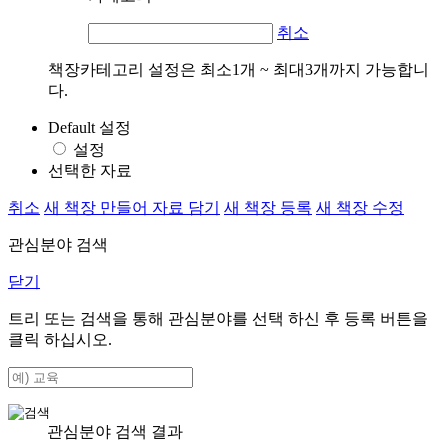
취소
책장카테고리 설정은 최소1개 ~ 최대3개까지 가능합니
다.
Default 설정
설정
선택한 자료
취소
새 책장 만들어 자료 담기
새 책장 등록
새 책장 수정
관심분야 검색
닫기
트리 또는 검색을 통해 관심분야를 선택 하신 후
등록
버튼을
클릭 하십시오.
관심분야 검색 결과