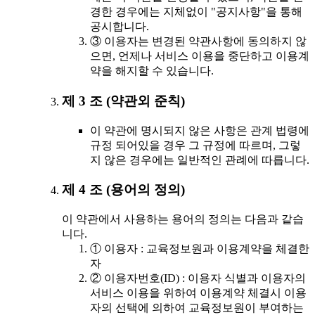
경한 경우에는 지체없이 "공지사항"을 통해
공시합니다.
③ 이용자는 변경된 약관사항에 동의하지 않
으면, 언제나 서비스 이용을 중단하고 이용계
약을 해지할 수 있습니다.
제 3 조 (약관외 준칙)
이 약관에 명시되지 않은 사항은 관계 법령에
규정 되어있을 경우 그 규정에 따르며, 그렇
지 않은 경우에는 일반적인 관례에 따릅니다.
제 4 조 (용어의 정의)
이 약관에서 사용하는 용어의 정의는 다음과 같습
니다.
① 이용자 : 교육정보원과 이용계약을 체결한
자
② 이용자번호(ID) : 이용자 식별과 이용자의
서비스 이용을 위하여 이용계약 체결시 이용
자의 선택에 의하여 교육정보원이 부여하는