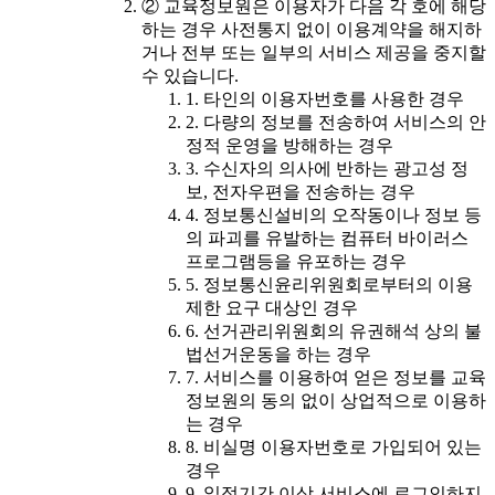
② 교육정보원은 이용자가 다음 각 호에 해당
하는 경우 사전통지 없이 이용계약을 해지하
거나 전부 또는 일부의 서비스 제공을 중지할
수 있습니다.
1. 타인의 이용자번호를 사용한 경우
2. 다량의 정보를 전송하여 서비스의 안
정적 운영을 방해하는 경우
3. 수신자의 의사에 반하는 광고성 정
보, 전자우편을 전송하는 경우
4. 정보통신설비의 오작동이나 정보 등
의 파괴를 유발하는 컴퓨터 바이러스
프로그램등을 유포하는 경우
5. 정보통신윤리위원회로부터의 이용
제한 요구 대상인 경우
6. 선거관리위원회의 유권해석 상의 불
법선거운동을 하는 경우
7. 서비스를 이용하여 얻은 정보를 교육
정보원의 동의 없이 상업적으로 이용하
는 경우
8. 비실명 이용자번호로 가입되어 있는
경우
9. 일정기간 이상 서비스에 로그인하지