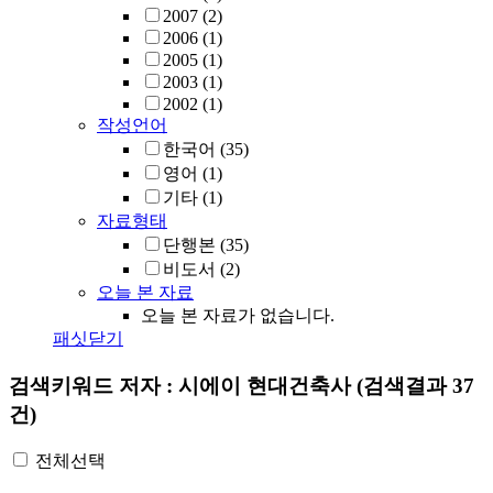
2007
(2)
2006
(1)
2005
(1)
2003
(1)
2002
(1)
작성언어
한국어
(35)
영어
(1)
기타
(1)
자료형태
단행본
(35)
비도서
(2)
오늘 본 자료
오늘 본 자료가 없습니다.
패싯닫기
검색키워드
저자 : 시에이 현대건축사
(검색결과 37
건)
전체선택