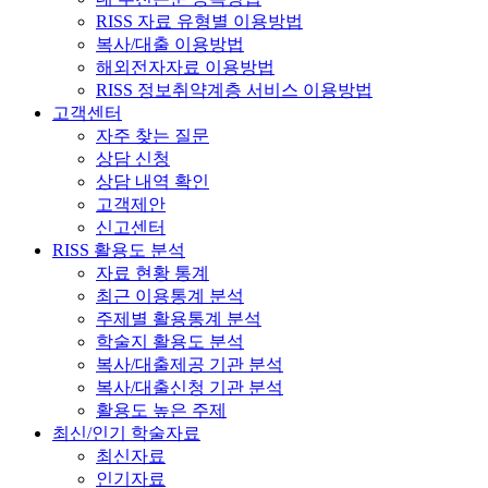
RISS 자료 유형별 이용방법
복사/대출 이용방법
해외전자자료 이용방법
RISS 정보취약계층 서비스 이용방법
고객센터
자주 찾는 질문
상담 신청
상담 내역 확인
고객제안
신고센터
RISS 활용도 분석
자료 현황 통계
최근 이용통계 분석
주제별 활용통계 분석
학술지 활용도 분석
복사/대출제공 기관 분석
복사/대출신청 기관 분석
활용도 높은 주제
최신/인기 학술자료
최신자료
인기자료