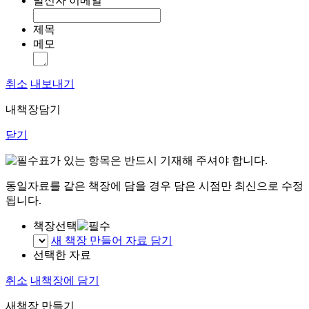
발신자 이메일
제목
메모
취소
내보내기
내책장담기
닫기
표가 있는 항목은 반드시 기재해 주셔야 합니다.
동일자료를 같은 책장에 담을 경우 담은 시점만 최신으로 수정
됩니다.
책장선택
새 책장 만들어 자료 담기
선택한 자료
취소
내책장에 담기
새책장 만들기