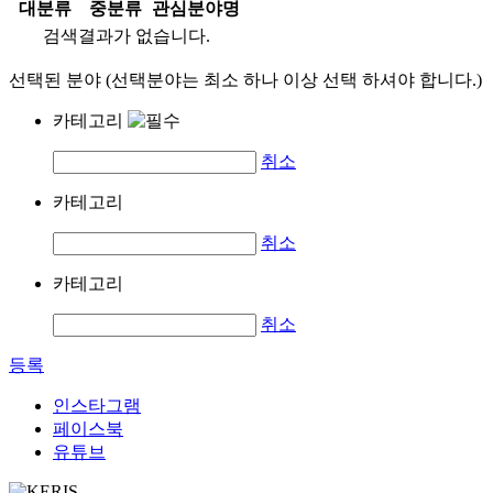
대분류
중분류
관심분야명
검색결과가 없습니다.
선택된 분야 (선택분야는 최소 하나 이상 선택 하셔야 합니다.)
카테고리
취소
카테고리
취소
카테고리
취소
등록
인스타그램
페이스북
유튜브