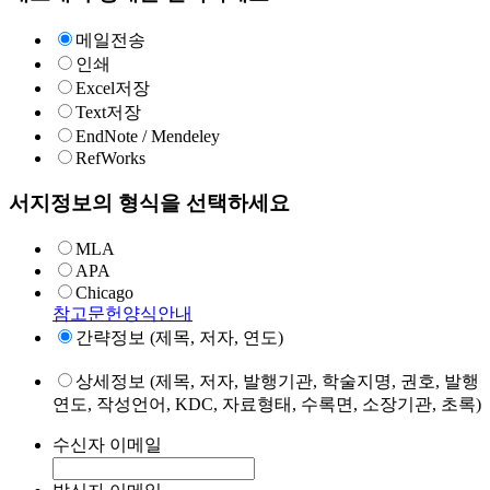
메일전송
인쇄
Excel저장
Text저장
EndNote / Mendeley
RefWorks
서지정보의 형식을 선택하세요
MLA
APA
Chicago
참고문헌양식안내
간략정보 (제목, 저자, 연도)
상세정보 (제목, 저자, 발행기관, 학술지명, 권호, 발행
연도, 작성언어, KDC, 자료형태, 수록면, 소장기관, 초록)
수신자 이메일