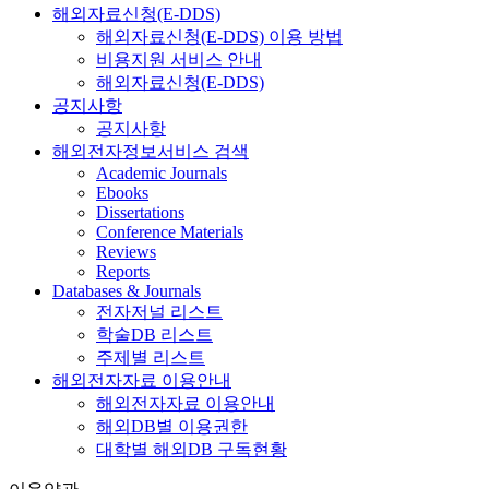
해외자료신청(E-DDS)
해외자료신청(E-DDS) 이용 방법
비용지원 서비스 안내
해외자료신청(E-DDS)
공지사항
공지사항
해외전자정보서비스 검색
Academic Journals
Ebooks
Dissertations
Conference Materials
Reviews
Reports
Databases & Journals
전자저널 리스트
학술DB 리스트
주제별 리스트
해외전자자료 이용안내
해외전자자료 이용안내
해외DB별 이용권한
대학별 해외DB 구독현황