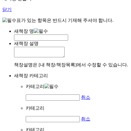
닫기
표가 있는 항목은 반드시 기재해 주셔야 합니다.
새책장 명
새책장 설명
책장설명은 [내 책장/책장목록]에서 수정할 수 있습니다.
새책장 카테고리
카테고리
취소
카테고리
취소
카테고리