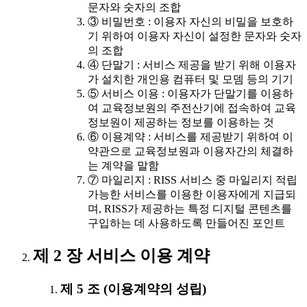
문자와 숫자의 조합
③ 비밀번호 : 이용자 자신의 비밀을 보호하
기 위하여 이용자 자신이 설정한 문자와 숫자
의 조합
④ 단말기 : 서비스 제공을 받기 위해 이용자
가 설치한 개인용 컴퓨터 및 모뎀 등의 기기
⑤ 서비스 이용 : 이용자가 단말기를 이용하
여 교육정보원의 주전산기에 접속하여 교육
정보원이 제공하는 정보를 이용하는 것
⑥ 이용계약 : 서비스를 제공받기 위하여 이
약관으로 교육정보원과 이용자간의 체결하
는 계약을 말함
⑦ 마일리지 : RISS 서비스 중 마일리지 적립
가능한 서비스를 이용한 이용자에게 지급되
며, RISS가 제공하는 특정 디지털 콘텐츠를
구입하는 데 사용하도록 만들어진 포인트
제 2 장 서비스 이용 계약
제 5 조 (이용계약의 성립)