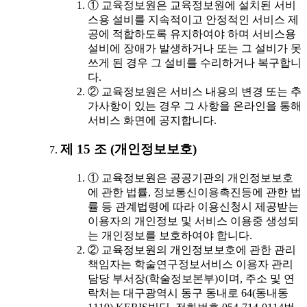
① 교육정보원은 교육정보원에 설치된 서비
스용 설비를 지속적이고 안정적인 서비스 제
공에 적합하도록 유지하여야 하며 서비스용
설비에 장애가 발생하거나 또는 그 설비가 못
쓰게 된 경우 그 설비를 수리하거나 복구합니
다.
② 교육정보원은 서비스 내용의 변경 또는 추
가사항이 있는 경우 그 사항을 온라인을 통해
서비스 화면에 공지합니다.
제 15 조 (개인정보보호)
① 교육정보원은 공공기관의 개인정보보호
에 관한 법률, 정보통신이용촉진등에 관한 법
률 등 관계법령에 따라 이용신청시 제공받는
이용자의 개인정보 및 서비스 이용중 생성되
는 개인정보를 보호하여야 합니다.
② 교육정보원의 개인정보보호에 관한 관리
책임자는 학술연구정보서비스 이용자 관리
담당 부서장(학술정보본부)이며, 주소 및 연
락처는 대구광역시 동구 동내로 64(동내동