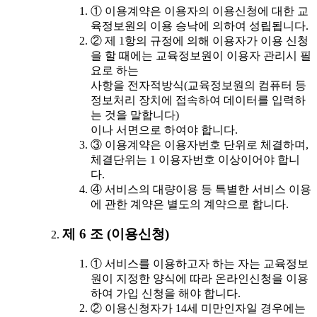
① 이용계약은 이용자의 이용신청에 대한 교
육정보원의 이용 승낙에 의하여 성립됩니다.
② 제 1항의 규정에 의해 이용자가 이용 신청
을 할 때에는 교육정보원이 이용자 관리시 필
요로 하는
사항을 전자적방식(교육정보원의 컴퓨터 등
정보처리 장치에 접속하여 데이터를 입력하
는 것을 말합니다)
이나 서면으로 하여야 합니다.
③ 이용계약은 이용자번호 단위로 체결하며,
체결단위는 1 이용자번호 이상이어야 합니
다.
④ 서비스의 대량이용 등 특별한 서비스 이용
에 관한 계약은 별도의 계약으로 합니다.
제 6 조 (이용신청)
① 서비스를 이용하고자 하는 자는 교육정보
원이 지정한 양식에 따라 온라인신청을 이용
하여 가입 신청을 해야 합니다.
② 이용신청자가 14세 미만인자일 경우에는