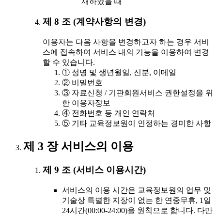
재하였을 때
제 8 조 (계약사항의 변경)
이용자는 다음 사항을 변경하고자 하는 경우 서비
스에 접속하여 서비스 내의 기능을 이용하여 변경
할 수 있습니다.
① 성명 및 생년월일, 신분, 이메일
② 비밀번호
③ 자료신청 / 기관회원서비스 권한설정을 위
한 이용자정보
④ 전화번호 등 개인 연락처
⑤ 기타 교육정보원이 인정하는 경미한 사항
제 3 장 서비스의 이용
제 9 조 (서비스 이용시간)
서비스의 이용 시간은 교육정보원의 업무 및
기술상 특별한 지장이 없는 한 연중무휴, 1일
24시간(00:00-24:00)을 원칙으로 합니다. 다만