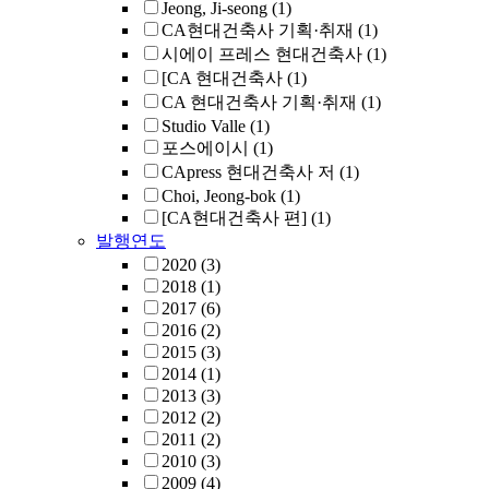
Jeong, Ji-seong
(1)
CA현대건축사 기획·취재
(1)
시에이 프레스 현대건축사
(1)
[CA 현대건축사
(1)
CA 현대건축사 기획·취재
(1)
Studio Valle
(1)
포스에이시
(1)
CApress 현대건축사 저
(1)
Choi, Jeong-bok
(1)
[CA현대건축사 편]
(1)
발행연도
2020
(3)
2018
(1)
2017
(6)
2016
(2)
2015
(3)
2014
(1)
2013
(3)
2012
(2)
2011
(2)
2010
(3)
2009
(4)