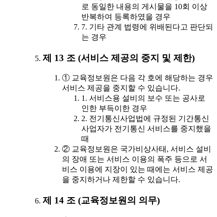
로 동일한 내용의 게시물을 10회 이상
반복하여 등록하였을 경우
7. 기타 관계 법령에 위배된다고 판단되
는 경우
제 13 조 (서비스 제공의 중지 및 제한)
① 교육정보원은 다음 각 호에 해당하는 경우
서비스 제공을 중지할 수 있습니다.
1. 서비스용 설비의 보수 또는 공사로
인한 부득이한 경우
2. 전기통신사업법에 규정된 기간통신
사업자가 전기통신 서비스를 중지했을
때
② 교육정보원은 국가비상사태, 서비스 설비
의 장애 또는 서비스 이용의 폭주 등으로 서
비스 이용에 지장이 있는 때에는 서비스 제공
을 중지하거나 제한할 수 있습니다.
제 14 조 (교육정보원의 의무)