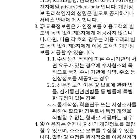
1119) KERIS빌딩, 전화번호 054-714-0114번,
전자메일 privacy@keris.or.kr 입니다. 개인정
보 관리책임자의 성명은 별도로 공지하거나
서비스 안내에 게시합니다.
③ 교육정보원은 개인정보를 이용고객의 별
도의 동의 없이 제3자에게 제공하지 않습니
다. 다만, 다음 각 호의 경우는 이용고객의 별
도 동의 없이 제3자에게 이용 고객의 개인정
보를 제공할 수 있습니다.
1. 수사상의 목적에 따른 수사기관의 서
면 요구가 있는 경우에 수사협조의 목
적으로 국가 수사 기관에 성명, 주소 등
신상정보를 제공하는 경우
2. 신용정보의 이용 및 보호에 관한 법
률, 전기통신관련법률 등 법률에 특별
한 규정이 있는 경우
3. 통계작성, 학술연구 또는 시장조사를
위하여 필요한 경우로서 특정 개인을
식별할 수 없는 형태로 제공하는 경우
④ 이용자는 언제나 자신의 개인정보를 열람
할 수 있으며, 스스로 오류를 수정할 수 있습
니다. 열람 및 수정은 원칙적으로 이용신청과