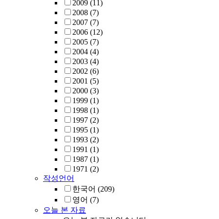
2009
(11)
2008
(7)
2007
(7)
2006
(12)
2005
(7)
2004
(4)
2003
(4)
2002
(6)
2001
(5)
2000
(3)
1999
(1)
1998
(1)
1997
(2)
1995
(1)
1993
(2)
1991
(1)
1987
(1)
1971
(2)
작성언어
한국어
(209)
영어
(7)
오늘 본 자료