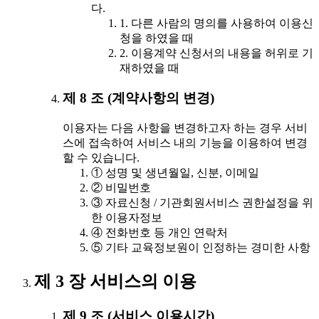
다.
1. 다른 사람의 명의를 사용하여 이용신
청을 하였을 때
2. 이용계약 신청서의 내용을 허위로 기
재하였을 때
제 8 조 (계약사항의 변경)
이용자는 다음 사항을 변경하고자 하는 경우 서비
스에 접속하여 서비스 내의 기능을 이용하여 변경
할 수 있습니다.
① 성명 및 생년월일, 신분, 이메일
② 비밀번호
③ 자료신청 / 기관회원서비스 권한설정을 위
한 이용자정보
④ 전화번호 등 개인 연락처
⑤ 기타 교육정보원이 인정하는 경미한 사항
제 3 장 서비스의 이용
제 9 조 (서비스 이용시간)