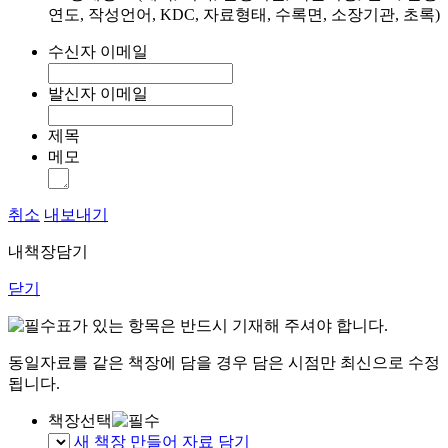
연도, 작성언어, KDC, 자료형태, 수록면, 소장기관, 초록)
수신자 이메일
발신자 이메일
제목
메모
취소
내보내기
내책장담기
닫기
표가 있는 항목은 반드시 기재해 주셔야 합니다.
동일자료를 같은 책장에 담을 경우 담은 시점만 최신으로 수정
됩니다.
책장선택
새 책장 만들어 자료 담기