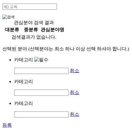
관심분야 검색 결과
대분류
중분류
관심분야명
검색결과가 없습니다.
선택된 분야 (선택분야는 최소 하나 이상 선택 하셔야 합니다.)
카테고리
취소
카테고리
취소
카테고리
취소
등록