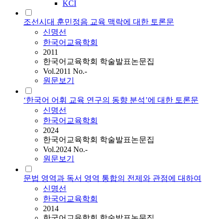
KCI
조선시대 훈민정음 교육 맥락에 대한 토론문
신명선
한국어교육학회
2011
한국어교육학회 학술발표논문집
Vol.2011 No.-
원문보기
‘한국어 어휘 교육 연구의 동향 분석’에 대한 토론문
신명선
한국어교육학회
2024
한국어교육학회 학술발표논문집
Vol.2024 No.-
원문보기
문법 영역과 독서 영역 통합의 전제와 관점에 대하여
신명선
한국어교육학회
2014
한국어교육학회 학술발표논문집