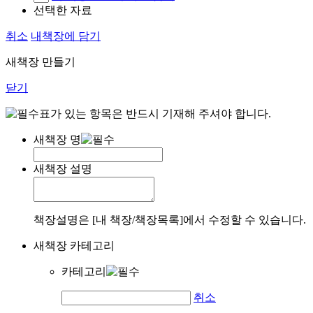
선택한 자료
취소
내책장에 담기
새책장 만들기
닫기
표가 있는 항목은 반드시 기재해 주셔야 합니다.
새책장 명
새책장 설명
책장설명은 [내 책장/책장목록]에서 수정할 수 있습니다.
새책장 카테고리
카테고리
취소