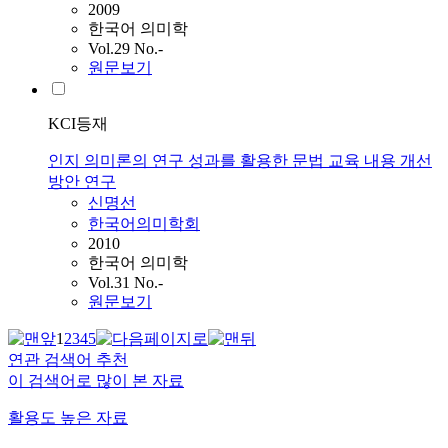
2009
한국어 의미학
Vol.29 No.-
원문보기
KCI등재
인지 의미론의 연구 성과를 활용한 문법 교육 내용 개선
방안 연구
신명선
한국어의미학회
2010
한국어 의미학
Vol.31 No.-
원문보기
1
2
3
4
5
연관 검색어 추천
이 검색어로 많이 본 자료
활용도 높은 자료