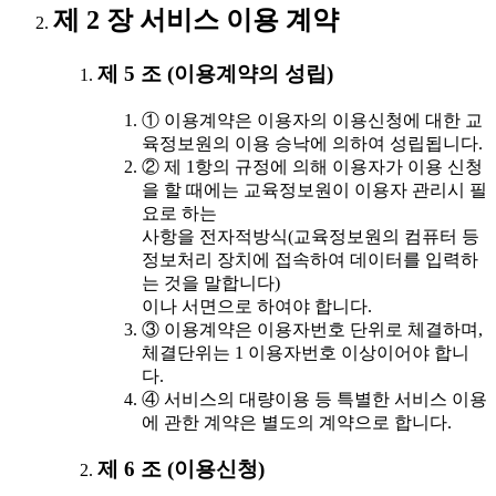
제 2 장 서비스 이용 계약
제 5 조 (이용계약의 성립)
① 이용계약은 이용자의 이용신청에 대한 교
육정보원의 이용 승낙에 의하여 성립됩니다.
② 제 1항의 규정에 의해 이용자가 이용 신청
을 할 때에는 교육정보원이 이용자 관리시 필
요로 하는
사항을 전자적방식(교육정보원의 컴퓨터 등
정보처리 장치에 접속하여 데이터를 입력하
는 것을 말합니다)
이나 서면으로 하여야 합니다.
③ 이용계약은 이용자번호 단위로 체결하며,
체결단위는 1 이용자번호 이상이어야 합니
다.
④ 서비스의 대량이용 등 특별한 서비스 이용
에 관한 계약은 별도의 계약으로 합니다.
제 6 조 (이용신청)