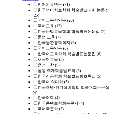
언어치료연구
(71)
한국언어치료학회 학술발표대회 논문집
(25)
국어교육학연구
(20)
국어교육
(13)
한국문법교육학회 학술발표논문집
(7)
문법 교육
(7)
한국물환경학회지
(6)
국어교육연구
(6)
한국어교육학회 학술발표논문집
(6)
새국어교육
(5)
음성과학
(5)
공동 추계학술발표회
(5)
한국진공학회 학술발표회초록집
(5)
한국어 의미학
(5)
한국조명·전기설비학회 학술대회논문집
(4)
한국어학
(4)
한국콘텐츠학회논문지
(4)
국어국문학
(3)