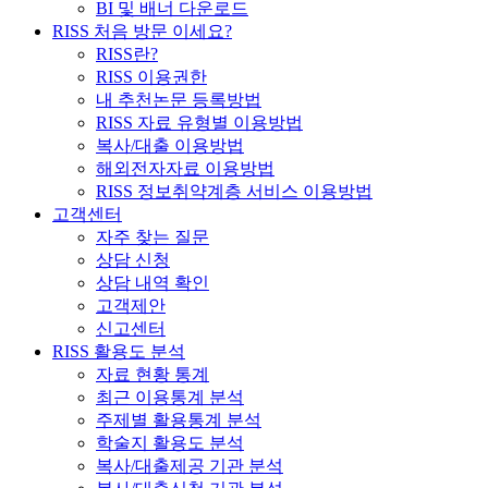
BI 및 배너 다운로드
RISS 처음 방문 이세요?
RISS란?
RISS 이용권한
내 추천논문 등록방법
RISS 자료 유형별 이용방법
복사/대출 이용방법
해외전자자료 이용방법
RISS 정보취약계층 서비스 이용방법
고객센터
자주 찾는 질문
상담 신청
상담 내역 확인
고객제안
신고센터
RISS 활용도 분석
자료 현황 통계
최근 이용통계 분석
주제별 활용통계 분석
학술지 활용도 분석
복사/대출제공 기관 분석