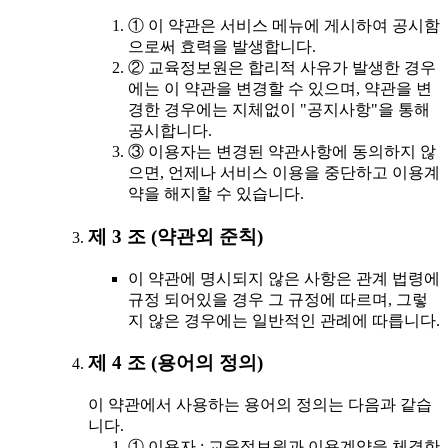
① 이 약관은 서비스 메뉴에 게시하여 공시함
으로써 효력을 발생합니다.
② 교육정보원은 합리적 사유가 발생한 경우
에는 이 약관을 변경할 수 있으며, 약관을 변
경한 경우에는 지체없이 "공지사항"을 통해
공시합니다.
③ 이용자는 변경된 약관사항에 동의하지 않
으면, 언제나 서비스 이용을 중단하고 이용계
약을 해지할 수 있습니다.
제 3 조 (약관외 준칙)
이 약관에 명시되지 않은 사항은 관계 법령에
규정 되어있을 경우 그 규정에 따르며, 그렇
지 않은 경우에는 일반적인 관례에 따릅니다.
제 4 조 (용어의 정의)
이 약관에서 사용하는 용어의 정의는 다음과 같습
니다.
① 이용자 : 교육정보원과 이용계약을 체결한