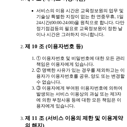
서비스의 이용 시간은 교육정보원의 업무 및
기술상 특별한 지장이 없는 한 연중무휴, 1일
24시간(00:00-24:00)을 원칙으로 합니다. 다만
정기점검등의 필요로 교육정보원이 정한 날
이나 시간은 그러하지 아니합니다.
제 10 조 (이용자번호 등)
① 이용자번호 및 비밀번호에 대한 모든 관리
책임은 이용자에게 있습니다.
② 명백한 사유가 있는 경우를 제외하고는 이
용자가 이용자번호를 공유, 양도 또는 변경할
수 없습니다.
③ 이용자에게 부여된 이용자번호에 의하여
발생되는 서비스 이용상의 과실 또는 제3자
에 의한 부정사용 등에 대한 모든 책임은 이
용자에게 있습니다.
제 11 조 (서비스 이용의 제한 및 이용계약
의 해지)