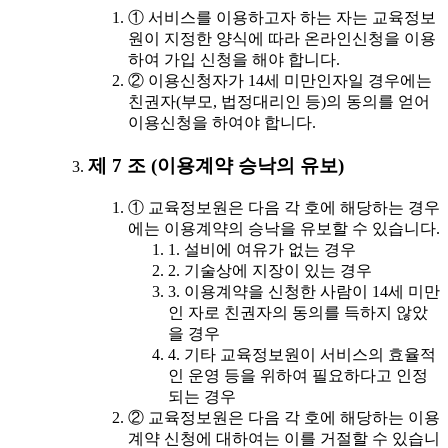
① 서비스를 이용하고자 하는 자는 교육정보
원이 지정한 양식에 따라 온라인신청을 이용
하여 가입 신청을 해야 합니다.
② 이용신청자가 14세 미만인자일 경우에는
친권자(부모, 법정대리인 등)의 동의를 얻어
이용신청을 하여야 합니다.
제 7 조 (이용계약 승낙의 유보)
① 교육정보원은 다음 각 호에 해당하는 경우
에는 이용계약의 승낙을 유보할 수 있습니다.
1. 설비에 여유가 없는 경우
2. 기술상에 지장이 있는 경우
3. 이용계약을 신청한 사람이 14세 미만
인 자로 친권자의 동의를 득하지 않았
을 경우
4. 기타 교육정보원이 서비스의 효율적
인 운영 등을 위하여 필요하다고 인정
되는 경우
② 교육정보원은 다음 각 호에 해당하는 이용
계약 신청에 대하여는 이를 거절할 수 있습니