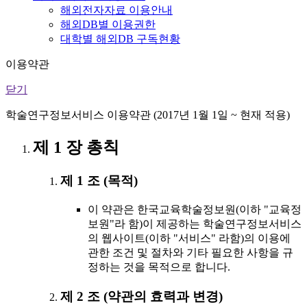
해외전자자료 이용안내
해외DB별 이용권한
대학별 해외DB 구독현황
이용약관
닫기
학술연구정보서비스 이용약관 (2017년 1월 1일 ~ 현재 적용)
제 1 장 총칙
제 1 조 (목적)
이 약관은 한국교육학술정보원(이하 "교육정
보원"라 함)이 제공하는 학술연구정보서비스
의 웹사이트(이하 "서비스" 라함)의 이용에
관한 조건 및 절차와 기타 필요한 사항을 규
정하는 것을 목적으로 합니다.
제 2 조 (약관의 효력과 변경)