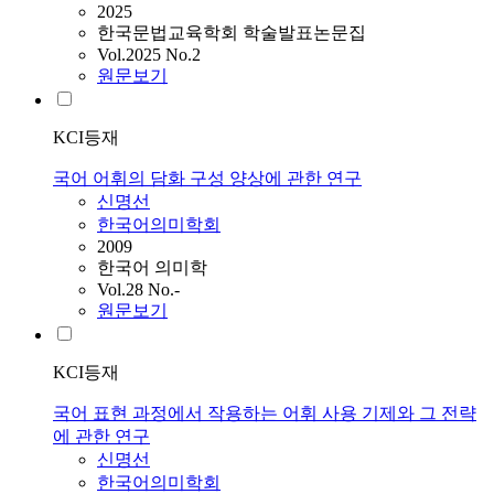
2025
한국문법교육학회 학술발표논문집
Vol.2025 No.2
원문보기
KCI등재
국어 어휘의 담화 구성 양상에 관한 연구
신명선
한국어의미학회
2009
한국어 의미학
Vol.28 No.-
원문보기
KCI등재
국어 표현 과정에서 작용하는 어휘 사용 기제와 그 전략
에 관한 연구
신명선
한국어의미학회