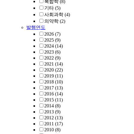
복합학
(8)
기타
(5)
사회과학
(4)
의약학
(2)
발행연도
2026
(7)
2025
(9)
2024
(14)
2023
(6)
2022
(9)
2021
(14)
2020
(22)
2019
(11)
2018
(10)
2017
(13)
2016
(14)
2015
(11)
2014
(8)
2013
(9)
2012
(13)
2011
(17)
2010
(8)