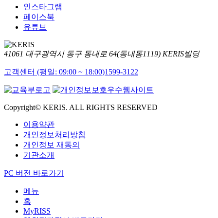
인스타그램
페이스북
유튜브
41061 대구광역시 동구 동내로 64(동내동1119) KERIS빌딩
고객센터 (평일: 09:00 ~ 18:00)
1599-3122
Copyright© KERIS. ALL RIGHTS RESERVED
이용약관
개인정보처리방침
개인정보 재동의
기관소개
PC 버전 바로가기
메뉴
홈
MyRISS