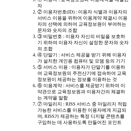
자
② 이용자번호(ID) : 이용자 식별과 이용자의
서비스 이용을 위하여 이용계약 체결시 이용
자의 선택에 의하여 교육정보원이 부여하는
문자와 숫자의 조합
③ 비밀번호 : 이용자 자신의 비밀을 보호하
기 위하여 이용자 자신이 설정한 문자와 숫자
의 조합
④ 단말기 : 서비스 제공을 받기 위해 이용자
가 설치한 개인용 컴퓨터 및 모뎀 등의 기기
⑤ 서비스 이용 : 이용자가 단말기를 이용하
여 교육정보원의 주전산기에 접속하여 교육
정보원이 제공하는 정보를 이용하는 것
⑥ 이용계약 : 서비스를 제공받기 위하여 이
약관으로 교육정보원과 이용자간의 체결하
는 계약을 말함
⑦ 마일리지 : RISS 서비스 중 마일리지 적립
가능한 서비스를 이용한 이용자에게 지급되
며, RISS가 제공하는 특정 디지털 콘텐츠를
구입하는 데 사용하도록 만들어진 포인트